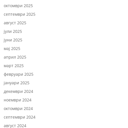
октомври 2025
септември 2025
август 2025
јули 2025
јуни 2025
мај 2025
април 2025
март 2025
февруари 2025
јануари 2025
декември 2024
ноември 2024
октомври 2024
септември 2024
август 2024