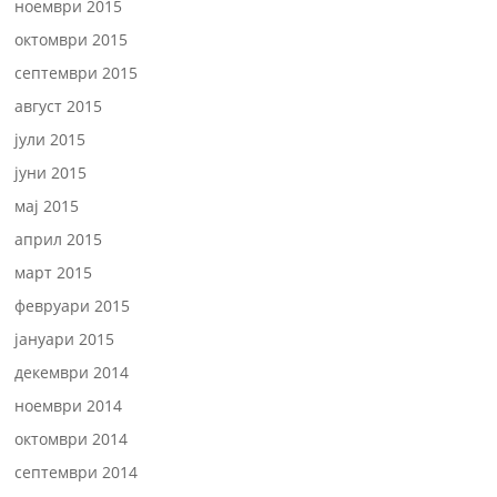
ноември 2015
октомври 2015
септември 2015
август 2015
јули 2015
јуни 2015
мај 2015
април 2015
март 2015
февруари 2015
јануари 2015
декември 2014
ноември 2014
октомври 2014
септември 2014