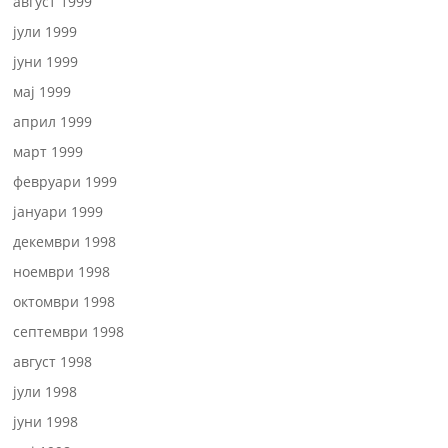
август 1999
јули 1999
јуни 1999
мај 1999
април 1999
март 1999
февруари 1999
јануари 1999
декември 1998
ноември 1998
октомври 1998
септември 1998
август 1998
јули 1998
јуни 1998