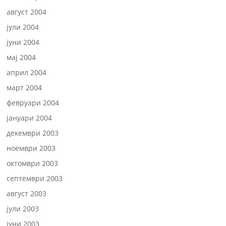
август 2004
јули 2004
јуни 2004
мај 2004
април 2004
март 2004
февруари 2004
јануари 2004
декември 2003
ноември 2003
октомври 2003
септември 2003
август 2003
јули 2003
јуни 2003