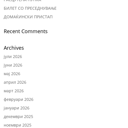
БИЛЕТ СО ПРЕСЕДНУВАЊЕ
ДОМАЌИНСКИ ПРИСТАП
Recent Comments
Archives
јули 2026
јуни 2026
мај 2026
април 2026
март 2026
февруари 2026
јануари 2026
декември 2025
ноември 2025