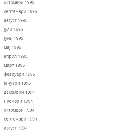
октомври 1995
септември 1995
август 1995
јули 1995
јуни 1995
мај 1995
април 1995
март 1995
февруари 1995
јануари 1995
декември 1994
ноември 1994
октомври 1994
септември 1994
август 1994