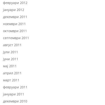
февруари 2012
јануари 2012
декември 2011
ноември 2011
октомври 2011
септември 2011
август 2011
јули 2011
јуни 2011
мај 2011
април 2011
март 2011
февруари 2011
јануари 2011
декември 2010