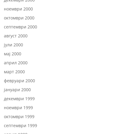
ноември 2000
октомври 2000
септември 2000
август 2000
јули 2000
мај 2000
април 2000
март 2000
февруари 2000
јануари 2000
декември 1999
ноември 1999
октомври 1999
септември 1999