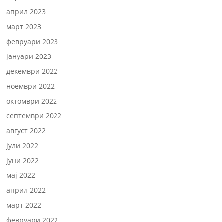
април 2023
март 2023
февруари 2023
јануари 2023
декември 2022
ноември 2022
октомври 2022
септември 2022
август 2022
јули 2022
јуни 2022
мај 2022
април 2022
март 2022
февруари 2022