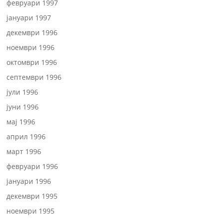
февруари 1997
јануари 1997
декември 1996
ноември 1996
октомври 1996
септември 1996
јули 1996
јуни 1996
мај 1996
април 1996
март 1996
февруари 1996
јануари 1996
декември 1995
ноември 1995