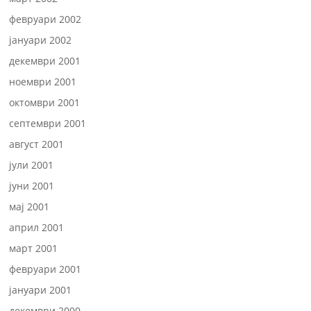
февруари 2002
јануари 2002
декември 2001
ноември 2001
октомври 2001
септември 2001
август 2001
јули 2001
јуни 2001
мај 2001
април 2001
март 2001
февруари 2001
јануари 2001
декември 2000