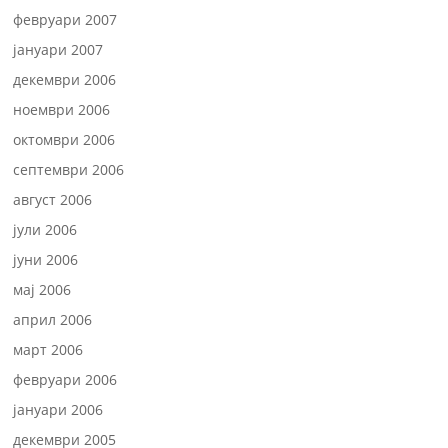
февруари 2007
јануари 2007
декември 2006
ноември 2006
октомври 2006
септември 2006
август 2006
јули 2006
јуни 2006
мај 2006
април 2006
март 2006
февруари 2006
јануари 2006
декември 2005