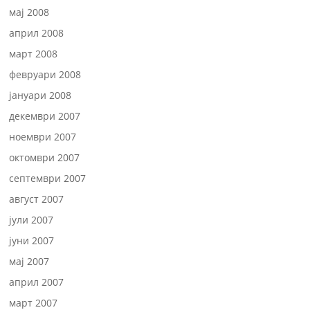
мај 2008
април 2008
март 2008
февруари 2008
јануари 2008
декември 2007
ноември 2007
октомври 2007
септември 2007
август 2007
јули 2007
јуни 2007
мај 2007
април 2007
март 2007