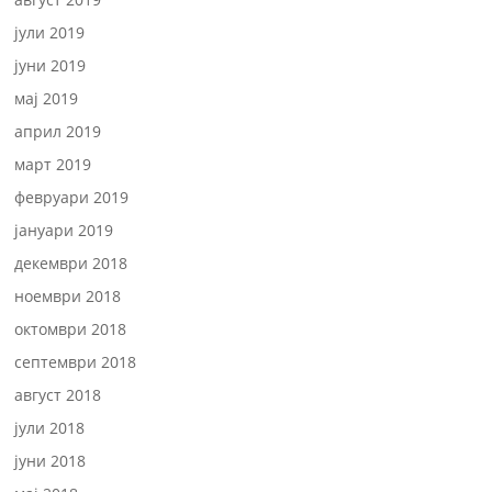
јули 2019
јуни 2019
мај 2019
април 2019
март 2019
февруари 2019
јануари 2019
декември 2018
ноември 2018
октомври 2018
септември 2018
август 2018
јули 2018
јуни 2018