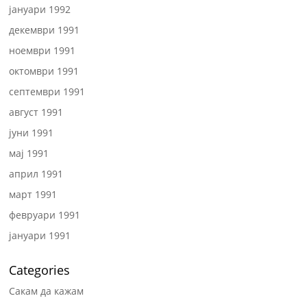
јануари 1992
декември 1991
ноември 1991
октомври 1991
септември 1991
август 1991
јуни 1991
мај 1991
април 1991
март 1991
февруари 1991
јануари 1991
Categories
Сакам да кажам