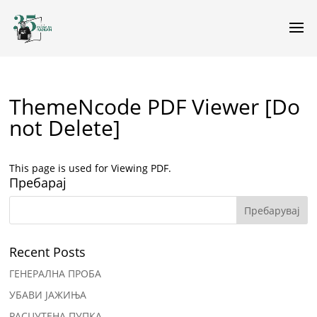
ThemeNcode PDF Viewer [Do
not Delete]
This page is used for Viewing PDF.
Пребарај
Recent Posts
ГЕНЕРАЛНА ПРОБА
УБАВИ ЈАЖИЊА
РАСЦУТЕНА ПУПКА