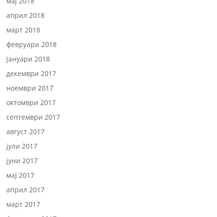
мај 2018
април 2018
март 2018
февруари 2018
јануари 2018
декември 2017
ноември 2017
октомври 2017
септември 2017
август 2017
јули 2017
јуни 2017
мај 2017
април 2017
март 2017