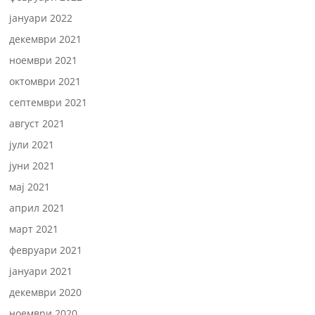
јануари 2022
декември 2021
ноември 2021
октомври 2021
септември 2021
август 2021
јули 2021
јуни 2021
мај 2021
април 2021
март 2021
февруари 2021
јануари 2021
декември 2020
ноември 2020