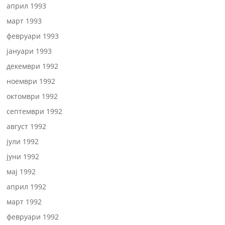
април 1993
март 1993
февруари 1993
јануари 1993
декември 1992
ноември 1992
октомври 1992
септември 1992
август 1992
јули 1992
јуни 1992
мај 1992
април 1992
март 1992
февруари 1992