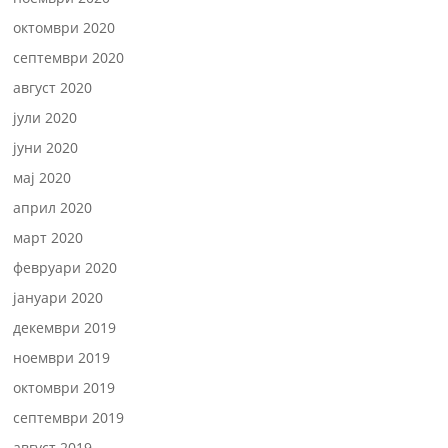
октомври 2020
септември 2020
август 2020
јули 2020
јуни 2020
мај 2020
април 2020
март 2020
февруари 2020
јануари 2020
декември 2019
ноември 2019
октомври 2019
септември 2019
август 2019