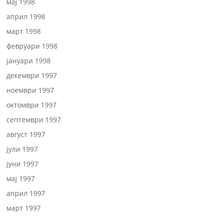
мај 1998
април 1998
март 1998
февруари 1998
јануари 1998
декември 1997
ноември 1997
октомври 1997
септември 1997
август 1997
јули 1997
јуни 1997
мај 1997
април 1997
март 1997