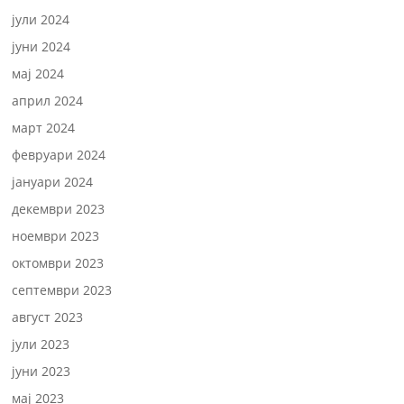
јули 2024
јуни 2024
мај 2024
април 2024
март 2024
февруари 2024
јануари 2024
декември 2023
ноември 2023
октомври 2023
септември 2023
август 2023
јули 2023
јуни 2023
мај 2023