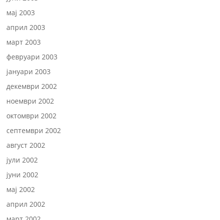
мај 2003
април 2003
март 2003
февруари 2003
јануари 2003
декември 2002
ноември 2002
октомври 2002
септември 2002
август 2002
јули 2002
јуни 2002
мај 2002
април 2002
март 2002