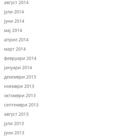
август 2014
јули 2014
јуни 2014
мај 2014
април 2014
март 2014
февруари 2014
јануари 2014
декември 2013
ноември 2013
октомври 2013
септември 2013
август 2013
јули 2013
јуни 2013