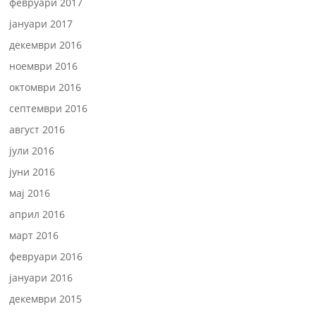
февруари 2017
јануари 2017
декември 2016
ноември 2016
октомври 2016
септември 2016
август 2016
јули 2016
јуни 2016
мај 2016
април 2016
март 2016
февруари 2016
јануари 2016
декември 2015