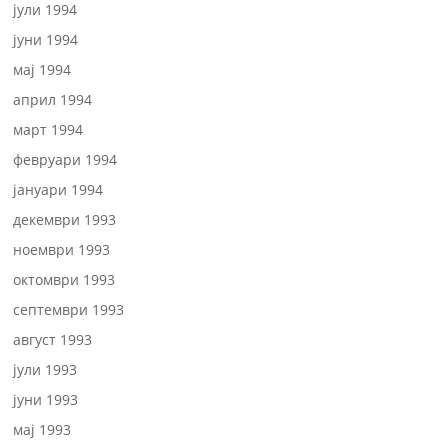
јули 1994
јуни 1994
мај 1994
април 1994
март 1994
февруари 1994
јануари 1994
декември 1993
ноември 1993
октомври 1993
септември 1993
август 1993
јули 1993
јуни 1993
мај 1993