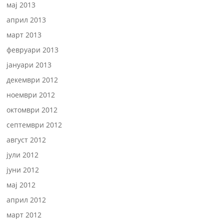
мај 2013
април 2013
март 2013
февруари 2013
јануари 2013
декември 2012
ноември 2012
октомври 2012
септември 2012
август 2012
јули 2012
јуни 2012
мај 2012
април 2012
март 2012