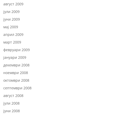
август 2009
јули 2009
јуни 2009
мај 2009
април 2009
март 2009
февруари 2009
јануари 2009
декември 2008
ноември 2008
октомври 2008
септември 2008
август 2008
јули 2008
јуни 2008