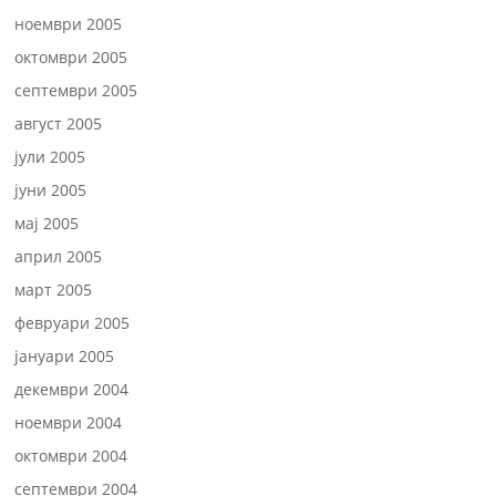
ноември 2005
октомври 2005
септември 2005
август 2005
јули 2005
јуни 2005
мај 2005
април 2005
март 2005
февруари 2005
јануари 2005
декември 2004
ноември 2004
октомври 2004
септември 2004