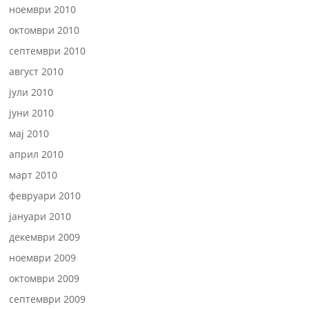
ноември 2010
октомври 2010
септември 2010
август 2010
јули 2010
јуни 2010
мај 2010
април 2010
март 2010
февруари 2010
јануари 2010
декември 2009
ноември 2009
октомври 2009
септември 2009