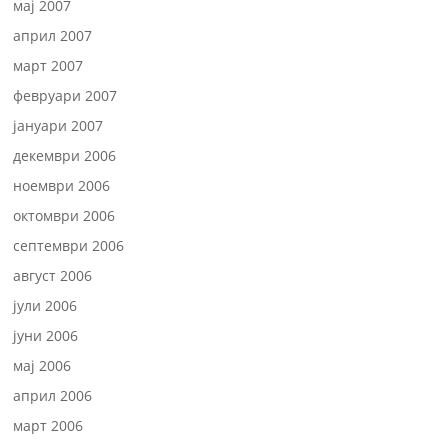
мај 2007
април 2007
март 2007
февруари 2007
јануари 2007
декември 2006
ноември 2006
октомври 2006
септември 2006
август 2006
јули 2006
јуни 2006
мај 2006
април 2006
март 2006