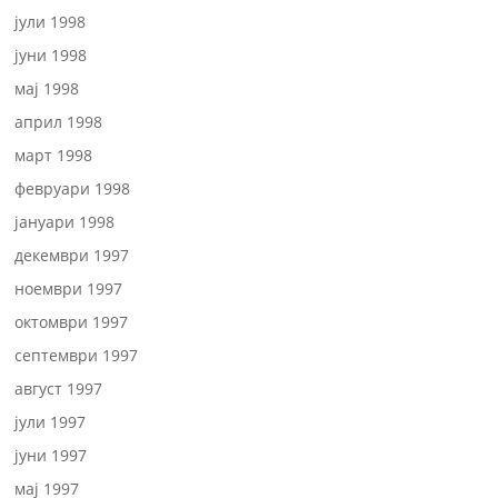
јули 1998
јуни 1998
мај 1998
април 1998
март 1998
февруари 1998
јануари 1998
декември 1997
ноември 1997
октомври 1997
септември 1997
август 1997
јули 1997
јуни 1997
мај 1997