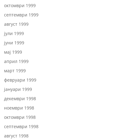
октомври 1999
септември 1999
август 1999
јули 1999
јуни 1999
мај 1999
април 1999
март 1999
февруари 1999
јануари 1999
декември 1998
ноември 1998
октомври 1998
септември 1998
август 1998