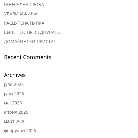
ГЕНЕРАЛНА ПРОБА
УБАВИ ЈАЖИЊА
РАСЦУТЕНА ПУПКА
БИЛЕТ СО ПРЕСЕДНУВАЊЕ
ДОМАЌИНСКИ ПРИСТАП
Recent Comments
Archives
јули 2026
јуни 2026
мај 2026
април 2026
март 2026
февруари 2026