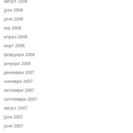
август 2008
јули 2008
јуни 2008
мај 2008
април 2008
март 2008
февруари 2008
јануари 2008
декември 2007
ноември 2007
октомври 2007
септември 2007
август 2007
јули 2007
јуни 2007