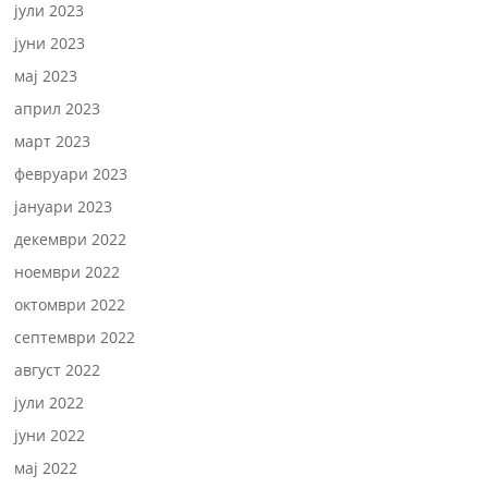
јули 2023
јуни 2023
мај 2023
април 2023
март 2023
февруари 2023
јануари 2023
декември 2022
ноември 2022
октомври 2022
септември 2022
август 2022
јули 2022
јуни 2022
мај 2022