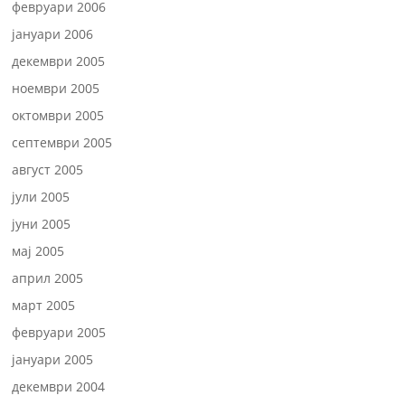
февруари 2006
јануари 2006
декември 2005
ноември 2005
октомври 2005
септември 2005
август 2005
јули 2005
јуни 2005
мај 2005
април 2005
март 2005
февруари 2005
јануари 2005
декември 2004