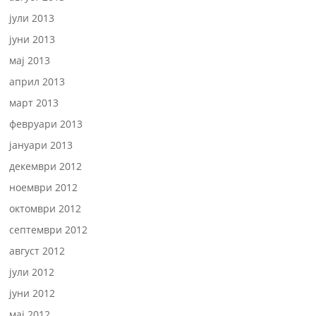
јули 2013
јуни 2013
мај 2013
април 2013
март 2013
февруари 2013
јануари 2013
декември 2012
ноември 2012
октомври 2012
септември 2012
август 2012
јули 2012
јуни 2012
мај 2012