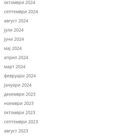
октомври 2024
септември 2024
август 2024
јули 2024
јуни 2024
мај 2024
април 2024
март 2024
февруари 2024
јануари 2024
декември 2023
ноември 2023
октомври 2023
септември 2023
август 2023