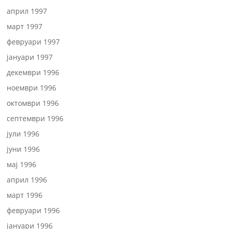
април 1997
март 1997
февруари 1997
јануари 1997
декември 1996
ноември 1996
октомври 1996
септември 1996
јули 1996
јуни 1996
мај 1996
април 1996
март 1996
февруари 1996
јануари 1996