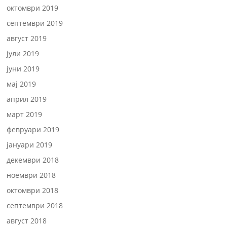
октомври 2019
септември 2019
август 2019
јули 2019
јуни 2019
мај 2019
април 2019
март 2019
февруари 2019
јануари 2019
декември 2018
ноември 2018
октомври 2018
септември 2018
август 2018