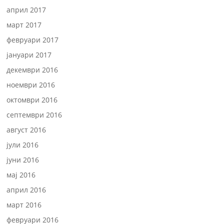
април 2017
март 2017
февруари 2017
јануари 2017
декември 2016
ноември 2016
октомври 2016
септември 2016
август 2016
јули 2016
јуни 2016
мај 2016
април 2016
март 2016
февруари 2016