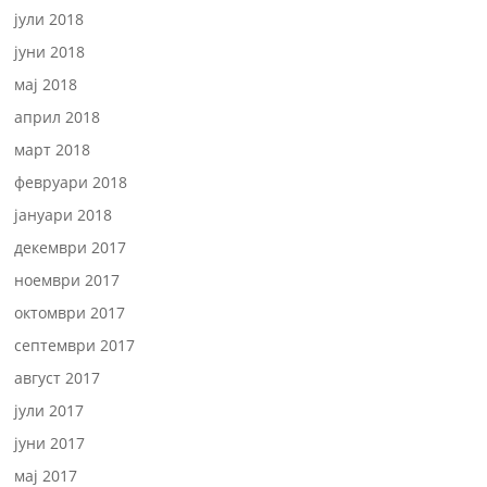
јули 2018
јуни 2018
мај 2018
април 2018
март 2018
февруари 2018
јануари 2018
декември 2017
ноември 2017
октомври 2017
септември 2017
август 2017
јули 2017
јуни 2017
мај 2017