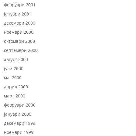
февруари 2001
јануари 2001
декември 2000
ноември 2000
октомври 2000
септември 2000
август 2000
јули 2000
мај 2000
април 2000
март 2000
февруари 2000
јануари 2000
декември 1999
ноември 1999