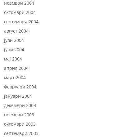
ноември 2004
октомври 2004
септември 2004
август 2004
јули 2004
јуни 2004
мај 2004
април 2004
март 2004
февруари 2004
јануари 2004
декември 2003
ноември 2003
октомври 2003
септември 2003