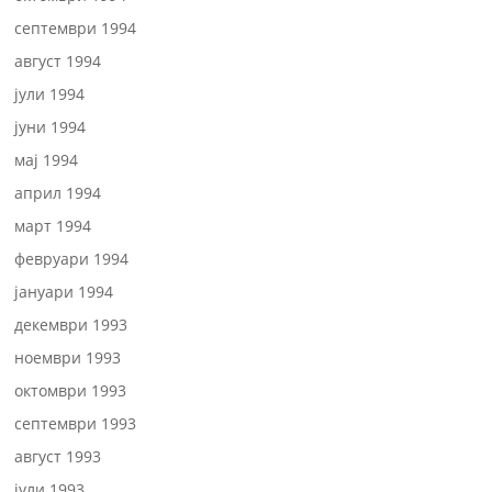
септември 1994
август 1994
јули 1994
јуни 1994
мај 1994
април 1994
март 1994
февруари 1994
јануари 1994
декември 1993
ноември 1993
октомври 1993
септември 1993
август 1993
јули 1993