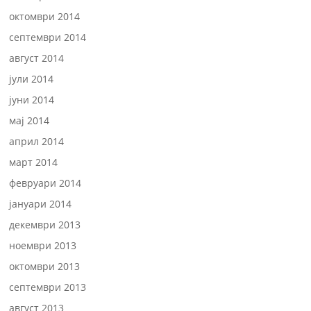
октомври 2014
септември 2014
август 2014
јули 2014
јуни 2014
мај 2014
април 2014
март 2014
февруари 2014
јануари 2014
декември 2013
ноември 2013
октомври 2013
септември 2013
август 2013