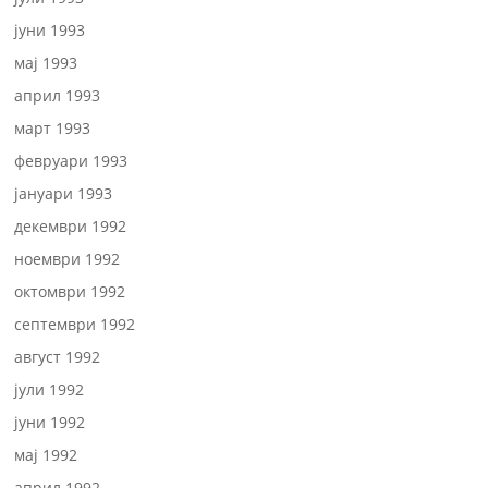
јуни 1993
мај 1993
април 1993
март 1993
февруари 1993
јануари 1993
декември 1992
ноември 1992
октомври 1992
септември 1992
август 1992
јули 1992
јуни 1992
мај 1992
април 1992