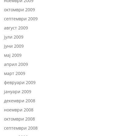
ноември 2009
октомври 2009
септември 2009
август 2009
јули 2009
јуни 2009
мај 2009
април 2009
март 2009
февруари 2009
јануари 2009
декември 2008
ноември 2008
октомври 2008
септември 2008