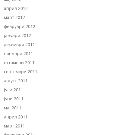
април 2012
март 2012
февруари 2012
јануари 2012
декември 2011
ноември 2011
октомври 2011
септември 2011
август 2011
јули 2011
јуни 2011
мај 2011
април 2011
март 2011
февруари 2011