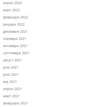
април 2022
март 2022
февруари 2022
јануари 2022
декември 2021
ноември 2021
октомври 2021
септември 2021
август 2021
јули 2021
јуни 2021
мај 2021
април 2021
март 2021
февруари 2021