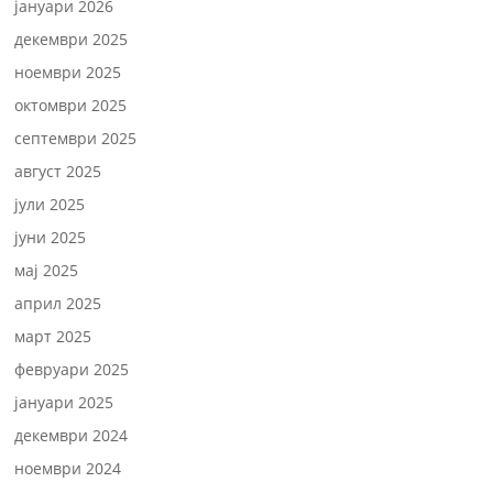
јануари 2026
декември 2025
ноември 2025
октомври 2025
септември 2025
август 2025
јули 2025
јуни 2025
мај 2025
април 2025
март 2025
февруари 2025
јануари 2025
декември 2024
ноември 2024