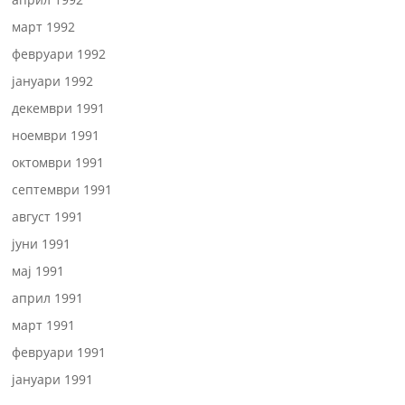
март 1992
февруари 1992
јануари 1992
декември 1991
ноември 1991
октомври 1991
септември 1991
август 1991
јуни 1991
мај 1991
април 1991
март 1991
февруари 1991
јануари 1991