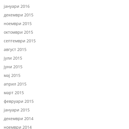
јануари 2016
декември 2015
ноември 2015
октомври 2015
септември 2015
август 2015
јули 2015
јуни 2015
мај 2015
април 2015
март 2015
февруари 2015
јануари 2015
декември 2014
ноември 2014