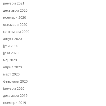
јануари 2021
декември 2020
ноември 2020
октомври 2020
септември 2020
август 2020
јули 2020
јуни 2020
мај 2020
април 2020
март 2020
февруари 2020
јануари 2020
декември 2019
ноември 2019