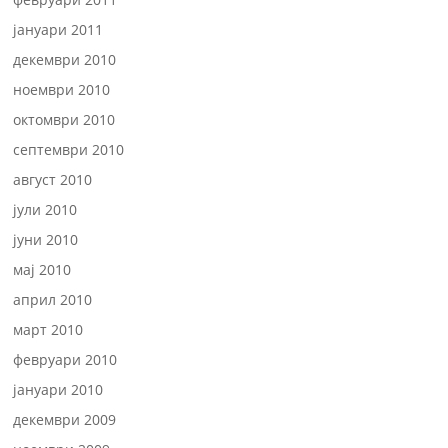
јануари 2011
декември 2010
ноември 2010
октомври 2010
септември 2010
август 2010
јули 2010
јуни 2010
мај 2010
април 2010
март 2010
февруари 2010
јануари 2010
декември 2009