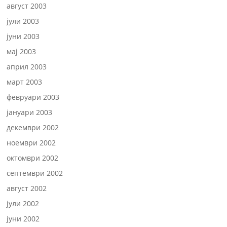
август 2003
јули 2003
јуни 2003
мај 2003
април 2003
март 2003
февруари 2003
јануари 2003
декември 2002
ноември 2002
октомври 2002
септември 2002
август 2002
јули 2002
јуни 2002