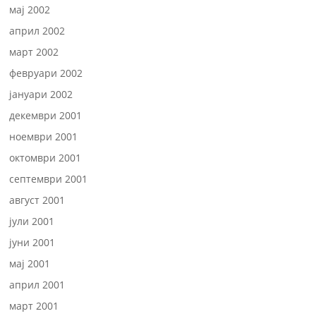
мај 2002
април 2002
март 2002
февруари 2002
јануари 2002
декември 2001
ноември 2001
октомври 2001
септември 2001
август 2001
јули 2001
јуни 2001
мај 2001
април 2001
март 2001