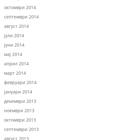
октомври 2014
септември 2014
август 2014
јули 2014
јуни 2014
мај 2014
април 2014
март 2014
февруари 2014
јануари 2014
декември 2013
ноември 2013
октомври 2013
септември 2013
август 2013