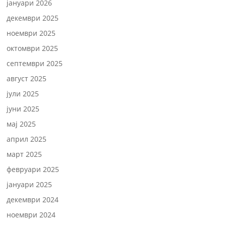
јануари 2026
декември 2025
ноември 2025
октомври 2025
септември 2025
август 2025
јули 2025
јуни 2025
мај 2025
април 2025
март 2025
февруари 2025
јануари 2025
декември 2024
ноември 2024