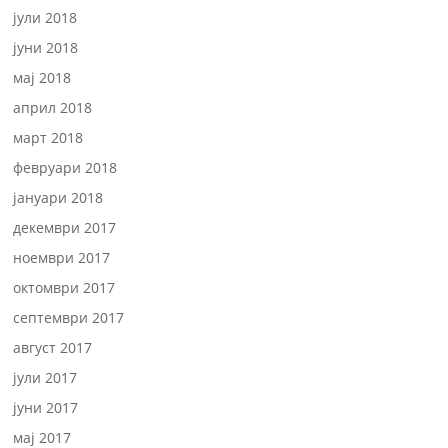
јули 2018
јуни 2018
мај 2018
април 2018
март 2018
февруари 2018
јануари 2018
декември 2017
ноември 2017
октомври 2017
септември 2017
август 2017
јули 2017
јуни 2017
мај 2017