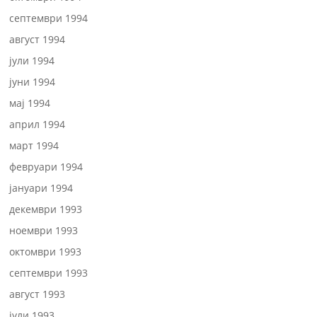
септември 1994
август 1994
јули 1994
јуни 1994
мај 1994
април 1994
март 1994
февруари 1994
јануари 1994
декември 1993
ноември 1993
октомври 1993
септември 1993
август 1993
јули 1993