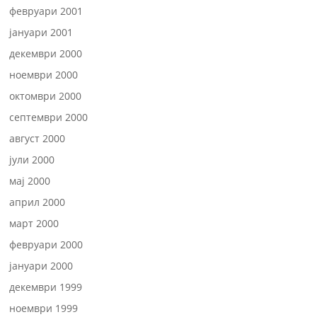
февруари 2001
јануари 2001
декември 2000
ноември 2000
октомври 2000
септември 2000
август 2000
јули 2000
мај 2000
април 2000
март 2000
февруари 2000
јануари 2000
декември 1999
ноември 1999