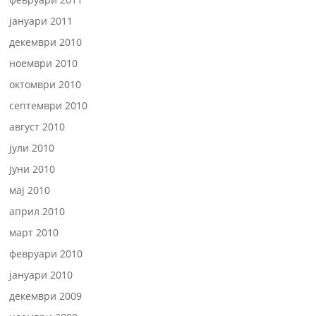
јануари 2011
декември 2010
ноември 2010
октомври 2010
септември 2010
август 2010
јули 2010
јуни 2010
мај 2010
април 2010
март 2010
февруари 2010
јануари 2010
декември 2009