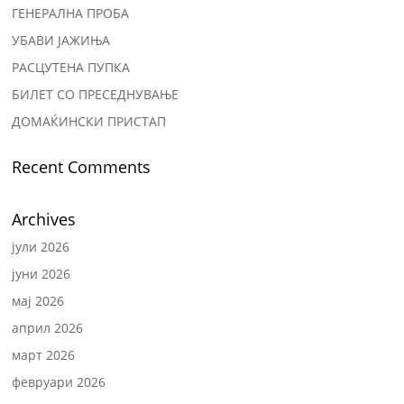
ГЕНЕРАЛНА ПРОБА
УБАВИ ЈАЖИЊА
РАСЦУТЕНА ПУПКА
БИЛЕТ СО ПРЕСЕДНУВАЊЕ
ДОМАЌИНСКИ ПРИСТАП
Recent Comments
Archives
јули 2026
јуни 2026
мај 2026
април 2026
март 2026
февруари 2026