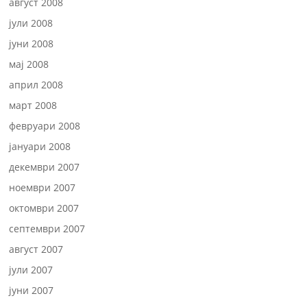
август 2008
јули 2008
јуни 2008
мај 2008
април 2008
март 2008
февруари 2008
јануари 2008
декември 2007
ноември 2007
октомври 2007
септември 2007
август 2007
јули 2007
јуни 2007