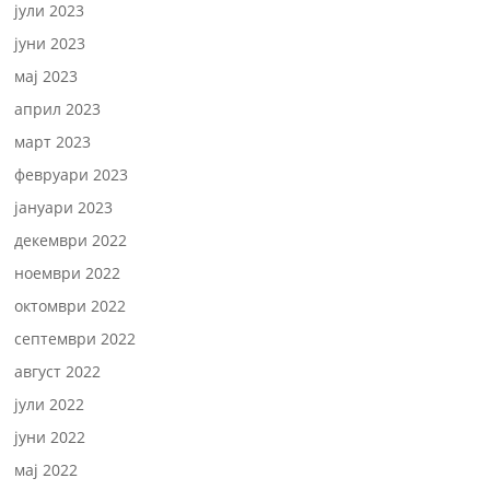
јули 2023
јуни 2023
мај 2023
април 2023
март 2023
февруари 2023
јануари 2023
декември 2022
ноември 2022
октомври 2022
септември 2022
август 2022
јули 2022
јуни 2022
мај 2022