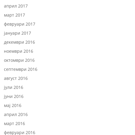
април 2017
март 2017
февруари 2017
јануари 2017
декември 2016
ноември 2016
октомври 2016
септември 2016
август 2016
јули 2016
јуни 2016
мај 2016
април 2016
март 2016
февруари 2016