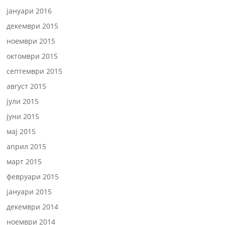
јануари 2016
декември 2015
ноември 2015
октомври 2015
септември 2015
август 2015
јули 2015
јуни 2015
мај 2015
април 2015
март 2015
февруари 2015
јануари 2015
декември 2014
ноември 2014