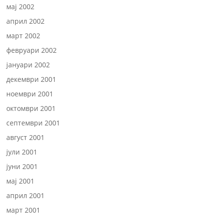
мај 2002
април 2002
март 2002
февруари 2002
јануари 2002
декември 2001
ноември 2001
октомври 2001
септември 2001
август 2001
јули 2001
јуни 2001
мај 2001
април 2001
март 2001