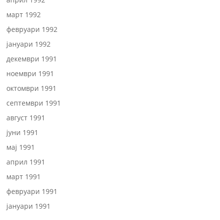
март 1992
февруари 1992
јануари 1992
декември 1991
ноември 1991
октомври 1991
септември 1991
август 1991
јуни 1991
мај 1991
април 1991
март 1991
февруари 1991
јануари 1991