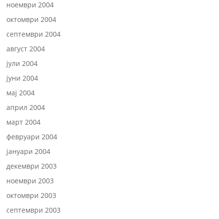
ноември 2004
октомври 2004
септември 2004
август 2004
јули 2004
јуни 2004
мај 2004
април 2004
март 2004
февруари 2004
јануари 2004
декември 2003
ноември 2003
октомври 2003
септември 2003