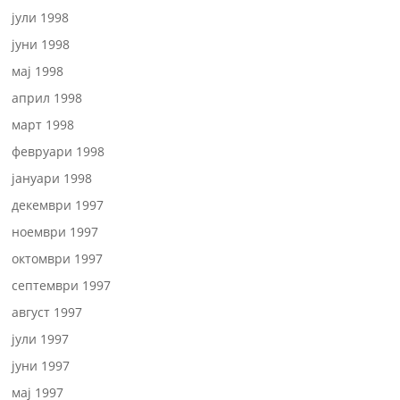
јули 1998
јуни 1998
мај 1998
април 1998
март 1998
февруари 1998
јануари 1998
декември 1997
ноември 1997
октомври 1997
септември 1997
август 1997
јули 1997
јуни 1997
мај 1997