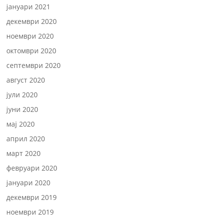
јануари 2021
декември 2020
ноември 2020
октомври 2020
септември 2020
август 2020
јули 2020
јуни 2020
мај 2020
април 2020
март 2020
февруари 2020
јануари 2020
декември 2019
ноември 2019