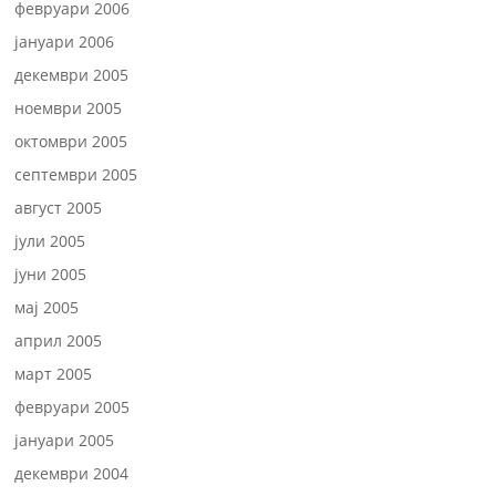
февруари 2006
јануари 2006
декември 2005
ноември 2005
октомври 2005
септември 2005
август 2005
јули 2005
јуни 2005
мај 2005
април 2005
март 2005
февруари 2005
јануари 2005
декември 2004