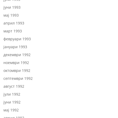
јуни 1993
мај 1993
април 1993
март 1993
февруари 1993
јануари 1993
декември 1992
ноември 1992
октомври 1992
септември 1992
август 1992
јули 1992
јуни 1992
мај 1992
април 1992