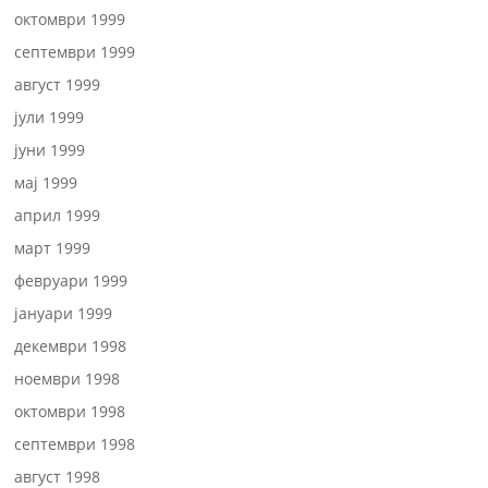
октомври 1999
септември 1999
август 1999
јули 1999
јуни 1999
мај 1999
април 1999
март 1999
февруари 1999
јануари 1999
декември 1998
ноември 1998
октомври 1998
септември 1998
август 1998