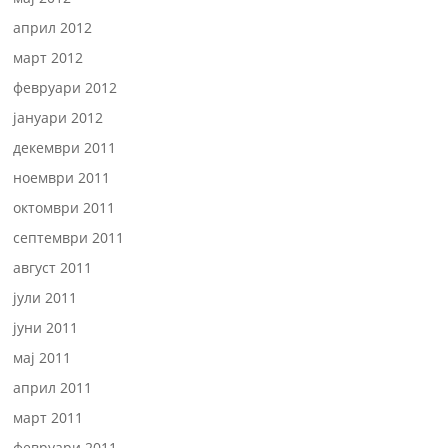
април 2012
март 2012
февруари 2012
јануари 2012
декември 2011
ноември 2011
октомври 2011
септември 2011
август 2011
јули 2011
јуни 2011
мај 2011
април 2011
март 2011
февруари 2011