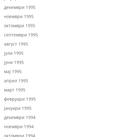
декември 1995
ноември 1995
октомври 1995
септември 1995
август 1995
јули 1995
јуни 1995
мај 1995
април 1995
март 1995
февруари 1995
јануари 1995
декември 1994
ноември 1994
октомври 1994