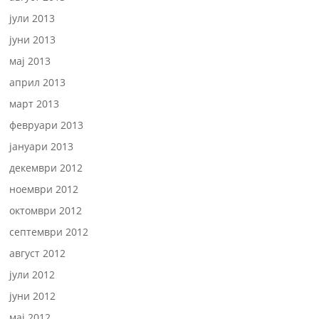
јули 2013
јуни 2013
мај 2013
април 2013
март 2013
февруари 2013
јануари 2013
декември 2012
ноември 2012
октомври 2012
септември 2012
август 2012
јули 2012
јуни 2012
мај 2012