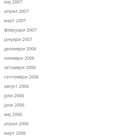
мај 2007
април 2007
март 2007
февруари 2007
јануари 2007
декември 2006
ноември 2006
октомври 2006
септември 2006
август 2006
јули 2006
јуни 2006
мај 2006
април 2006
март 2006