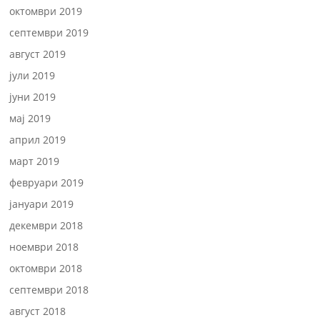
октомври 2019
септември 2019
август 2019
јули 2019
јуни 2019
мај 2019
април 2019
март 2019
февруари 2019
јануари 2019
декември 2018
ноември 2018
октомври 2018
септември 2018
август 2018