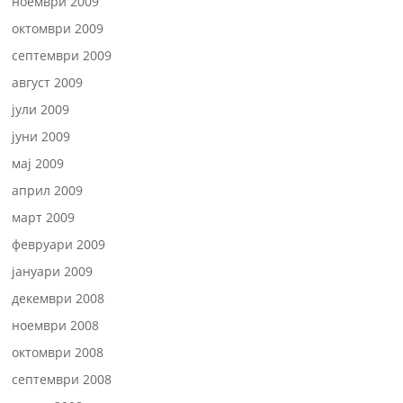
ноември 2009
октомври 2009
септември 2009
август 2009
јули 2009
јуни 2009
мај 2009
април 2009
март 2009
февруари 2009
јануари 2009
декември 2008
ноември 2008
октомври 2008
септември 2008