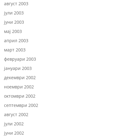
август 2003
јули 2003
јуни 2003
мај 2003
април 2003
март 2003
февруари 2003
јануари 2003
декември 2002
ноември 2002
октомври 2002
септември 2002
август 2002
јули 2002
јуни 2002