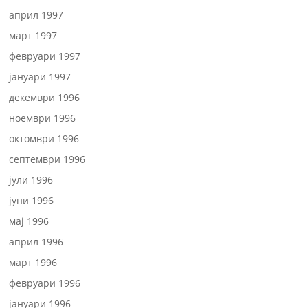
април 1997
март 1997
февруари 1997
јануари 1997
декември 1996
ноември 1996
октомври 1996
септември 1996
јули 1996
јуни 1996
мај 1996
април 1996
март 1996
февруари 1996
јануари 1996