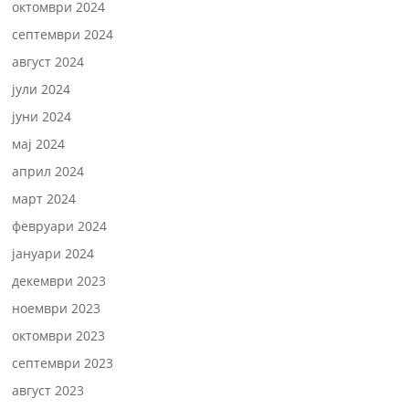
октомври 2024
септември 2024
август 2024
јули 2024
јуни 2024
мај 2024
април 2024
март 2024
февруари 2024
јануари 2024
декември 2023
ноември 2023
октомври 2023
септември 2023
август 2023