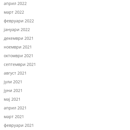
април 2022
март 2022
февруари 2022
јануари 2022
декември 2021
ноември 2021
октомври 2021
септември 2021
август 2021
јули 2021
јуни 2021
мај 2021
април 2021
март 2021
февруари 2021