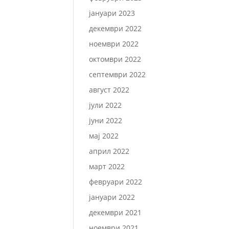
јануари 2023
декември 2022
ноември 2022
октомври 2022
септември 2022
август 2022
јули 2022
јуни 2022
мај 2022
април 2022
март 2022
февруари 2022
јануари 2022
декември 2021
ноември 2021