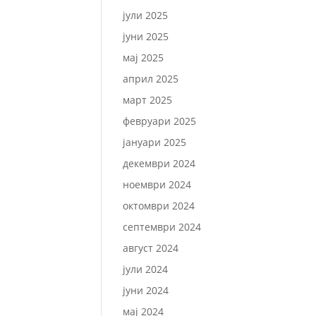
јули 2025
јуни 2025
мај 2025
април 2025
март 2025
февруари 2025
јануари 2025
декември 2024
ноември 2024
октомври 2024
септември 2024
август 2024
јули 2024
јуни 2024
мај 2024