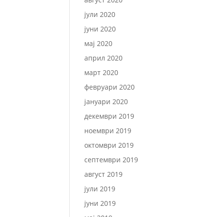
јули 2020
јуни 2020
мај 2020
април 2020
март 2020
февруари 2020
јануари 2020
декември 2019
ноември 2019
октомври 2019
септември 2019
август 2019
јули 2019
јуни 2019