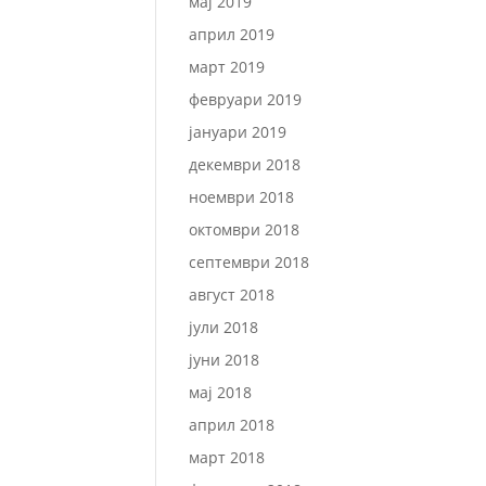
мај 2019
април 2019
март 2019
февруари 2019
јануари 2019
декември 2018
ноември 2018
октомври 2018
септември 2018
август 2018
јули 2018
јуни 2018
мај 2018
април 2018
март 2018