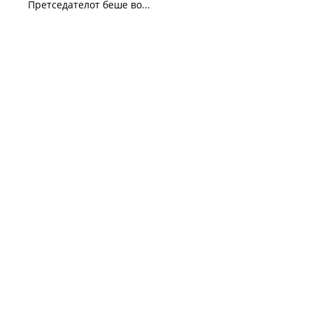
Претседателот беше во...