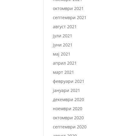
октомври 2021
септември 2021
август 2021
јули 2021
јуни 2021
мај 2021
април 2021
март 2021
февруари 2021
јануари 2021
декември 2020
ноември 2020
октомври 2020
септември 2020
август 2020