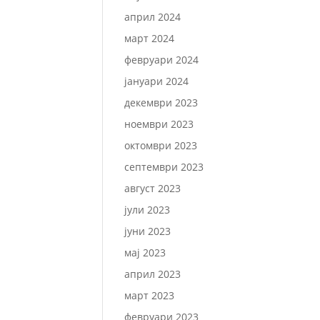
април 2024
март 2024
февруари 2024
јануари 2024
декември 2023
ноември 2023
октомври 2023
септември 2023
август 2023
јули 2023
јуни 2023
мај 2023
април 2023
март 2023
февруари 2023