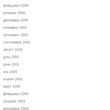
февруари 2006
јануари 2006
декември 2005
ноември 2005
октомври 2005
септември 2005
август 2005
јули 2005
јуни 2005
мај 2005
април 2005
март 2005
февруари 2005
јануари 2005
декември 2004