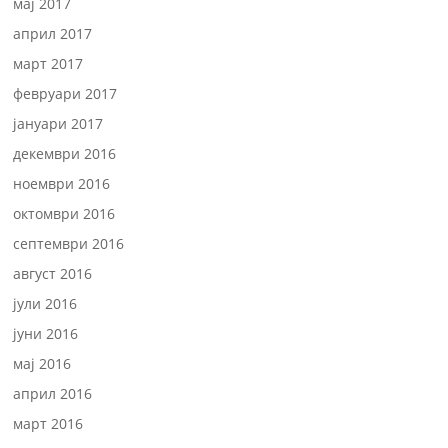
мај 2017
април 2017
март 2017
февруари 2017
јануари 2017
декември 2016
ноември 2016
октомври 2016
септември 2016
август 2016
јули 2016
јуни 2016
мај 2016
април 2016
март 2016