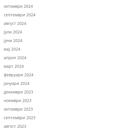
октомври 2024
септември 2024
август 2024
јули 2024
јуни 2024
мај 2024
април 2024
март 2024
февруари 2024
јануари 2024
декември 2023
ноември 2023
октомври 2023
септември 2023
август 2023