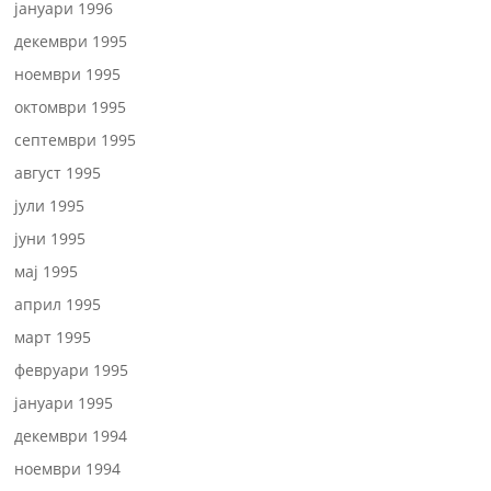
јануари 1996
декември 1995
ноември 1995
октомври 1995
септември 1995
август 1995
јули 1995
јуни 1995
мај 1995
април 1995
март 1995
февруари 1995
јануари 1995
декември 1994
ноември 1994