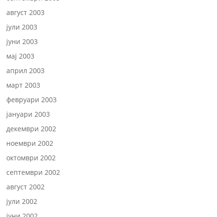
август 2003
јули 2003
јуни 2003
мај 2003
април 2003
март 2003
февруари 2003
јануари 2003
декември 2002
ноември 2002
октомври 2002
септември 2002
август 2002
јули 2002
јуни 2002