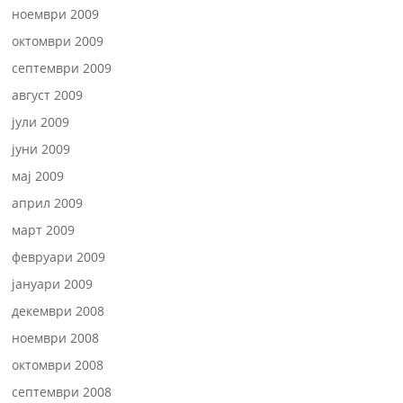
ноември 2009
октомври 2009
септември 2009
август 2009
јули 2009
јуни 2009
мај 2009
април 2009
март 2009
февруари 2009
јануари 2009
декември 2008
ноември 2008
октомври 2008
септември 2008