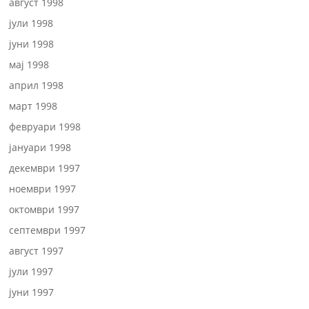
август 1998
јули 1998
јуни 1998
мај 1998
април 1998
март 1998
февруари 1998
јануари 1998
декември 1997
ноември 1997
октомври 1997
септември 1997
август 1997
јули 1997
јуни 1997