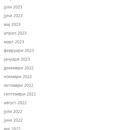
јули 2023
јуни 2023
мај 2023
април 2023
март 2023
февруари 2023
јануари 2023
декември 2022
ноември 2022
октомври 2022
септември 2022
август 2022
јули 2022
јуни 2022
мај 2022