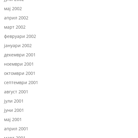
мај 2002
април 2002
март 2002
февруари 2002
јануари 2002
декември 2001
ноември 2001
октомври 2001
септември 2001
август 2001
јули 2001
јуни 2001
мај 2001
април 2001
март 2001