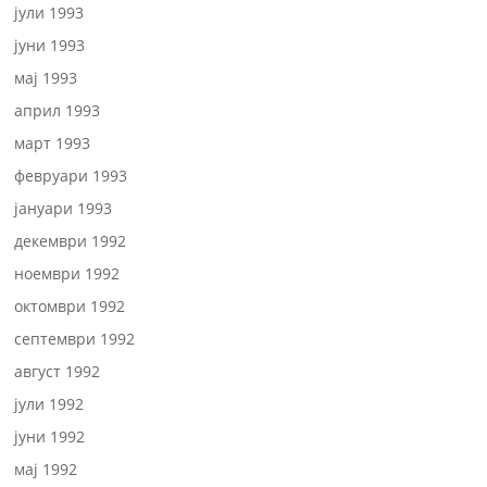
јули 1993
јуни 1993
мај 1993
април 1993
март 1993
февруари 1993
јануари 1993
декември 1992
ноември 1992
октомври 1992
септември 1992
август 1992
јули 1992
јуни 1992
мај 1992