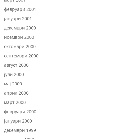
февруари 2001
јануари 2001
декември 2000
ноември 2000
октомври 2000
септември 2000
август 2000
јули 2000
мај 2000
април 2000
март 2000
февруари 2000
јануари 2000
декември 1999