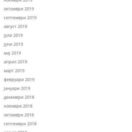
октомври 2019
септември 2019
август 2019
јули 2019
јуни 2019
мај 2019
април 2019
март 2019
февруари 2019
јануари 2019
декември 2018
ноември 2018
октомври 2018
септември 2018