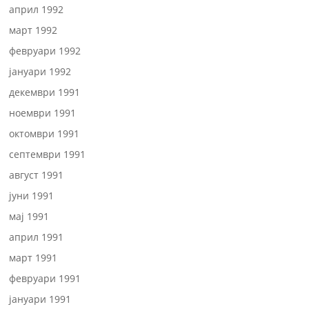
април 1992
март 1992
февруари 1992
јануари 1992
декември 1991
ноември 1991
октомври 1991
септември 1991
август 1991
јуни 1991
мај 1991
април 1991
март 1991
февруари 1991
јануари 1991