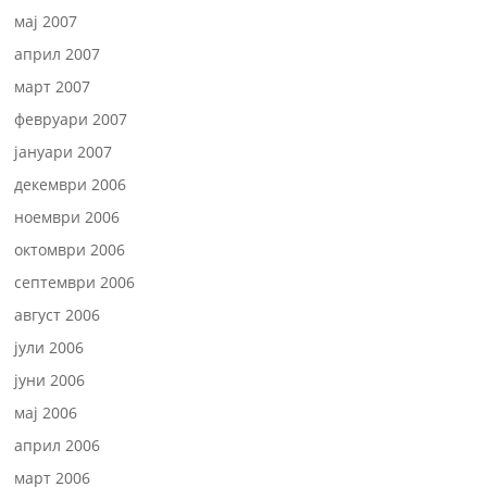
мај 2007
април 2007
март 2007
февруари 2007
јануари 2007
декември 2006
ноември 2006
октомври 2006
септември 2006
август 2006
јули 2006
јуни 2006
мај 2006
април 2006
март 2006