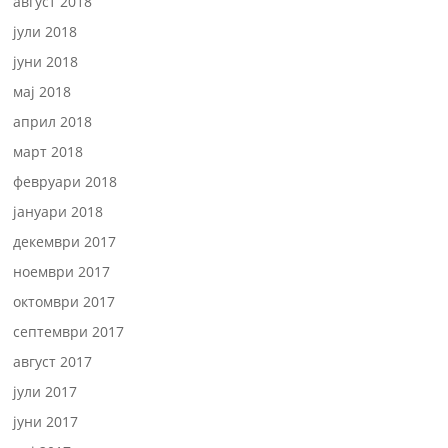
август 2018
јули 2018
јуни 2018
мај 2018
април 2018
март 2018
февруари 2018
јануари 2018
декември 2017
ноември 2017
октомври 2017
септември 2017
август 2017
јули 2017
јуни 2017