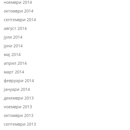
ноември 2014
октомври 2014
септември 2014
август 2014
јули 2014
јуни 2014
мај 2014
април 2014
март 2014
февруари 2014
јануари 2014
декември 2013
ноември 2013
октомври 2013
септември 2013