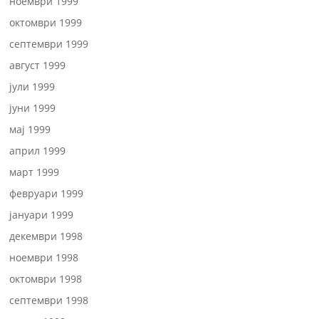
ноември 1999
октомври 1999
септември 1999
август 1999
јули 1999
јуни 1999
мај 1999
април 1999
март 1999
февруари 1999
јануари 1999
декември 1998
ноември 1998
октомври 1998
септември 1998