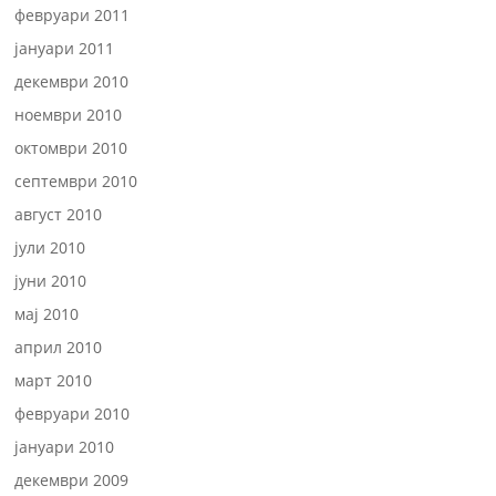
февруари 2011
јануари 2011
декември 2010
ноември 2010
октомври 2010
септември 2010
август 2010
јули 2010
јуни 2010
мај 2010
април 2010
март 2010
февруари 2010
јануари 2010
декември 2009