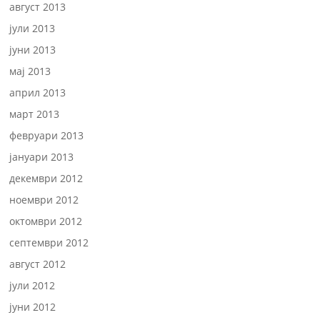
август 2013
јули 2013
јуни 2013
мај 2013
април 2013
март 2013
февруари 2013
јануари 2013
декември 2012
ноември 2012
октомври 2012
септември 2012
август 2012
јули 2012
јуни 2012