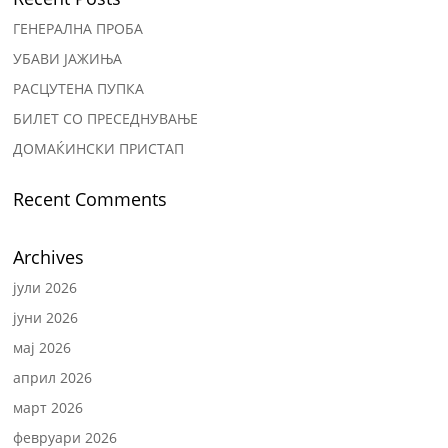
ГЕНЕРАЛНА ПРОБА
УБАВИ ЈАЖИЊА
РАСЦУТЕНА ПУПКА
БИЛЕТ СО ПРЕСЕДНУВАЊЕ
ДОМАЌИНСКИ ПРИСТАП
Recent Comments
Archives
јули 2026
јуни 2026
мај 2026
април 2026
март 2026
февруари 2026