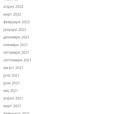
април 2022
март 2022
февруари 2022
јануари 2022
декември 2021
ноември 2021
октомври 2021
септември 2021
август 2021
јули 2021
јуни 2021
мај 2021
април 2021
март 2021
февруари 2021