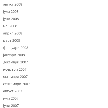
август 2008
јули 2008
јуни 2008
мај 2008
април 2008
март 2008
февруари 2008
јануари 2008
декември 2007
ноември 2007
октомври 2007
септември 2007
август 2007
јули 2007
јуни 2007