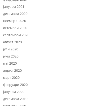
јануари 2021
декември 2020
ноември 2020
октомври 2020
септември 2020
август 2020
јули 2020
јуни 2020
мај 2020
април 2020
март 2020
февруари 2020
јануари 2020
декември 2019
ноември 2019