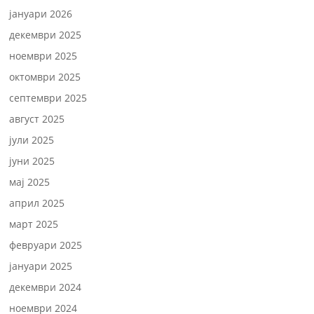
јануари 2026
декември 2025
ноември 2025
октомври 2025
септември 2025
август 2025
јули 2025
јуни 2025
мај 2025
април 2025
март 2025
февруари 2025
јануари 2025
декември 2024
ноември 2024