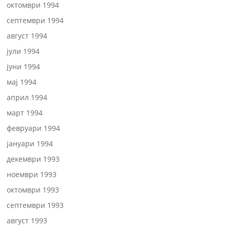
октомври 1994
септември 1994
август 1994
јули 1994
јуни 1994
мај 1994
април 1994
март 1994
февруари 1994
јануари 1994
декември 1993
ноември 1993
октомври 1993
септември 1993
август 1993