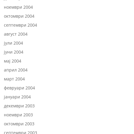
ноември 2004
октомври 2004
септември 2004
август 2004
јули 2004
јуни 2004
мај 2004
април 2004
март 2004
февруари 2004
јануари 2004
декември 2003
ноември 2003
октомври 2003
септември 2003