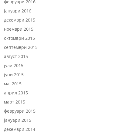
февруари 2016
јануари 2016
декември 2015
ноември 2015
октомври 2015
септември 2015
август 2015
јули 2015
јуни 2015
мај 2015
април 2015
март 2015
февруари 2015
јануари 2015
декември 2014