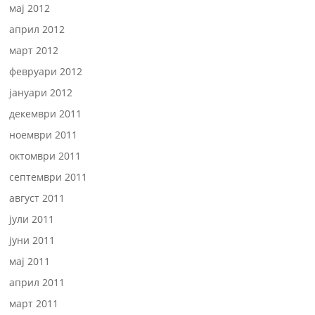
мај 2012
април 2012
март 2012
февруари 2012
јануари 2012
декември 2011
ноември 2011
октомври 2011
септември 2011
август 2011
јули 2011
јуни 2011
мај 2011
април 2011
март 2011