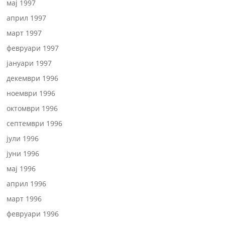
мај 1997
април 1997
март 1997
февруари 1997
јануари 1997
декември 1996
ноември 1996
октомври 1996
септември 1996
јули 1996
јуни 1996
мај 1996
април 1996
март 1996
февруари 1996