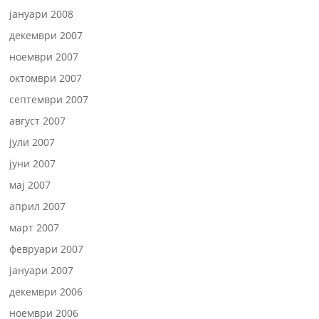
јануари 2008
декември 2007
ноември 2007
октомври 2007
септември 2007
август 2007
јули 2007
јуни 2007
мај 2007
април 2007
март 2007
февруари 2007
јануари 2007
декември 2006
ноември 2006