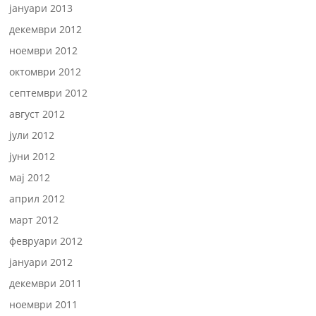
јануари 2013
декември 2012
ноември 2012
октомври 2012
септември 2012
август 2012
јули 2012
јуни 2012
мај 2012
април 2012
март 2012
февруари 2012
јануари 2012
декември 2011
ноември 2011