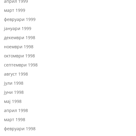
април 1999
март 1999
февруари 1999
јануари 1999
декември 1998
ноември 1998
октомври 1998
септември 1998
август 1998
јули 1998
јуни 1998
мај 1998
април 1998
март 1998
февруари 1998