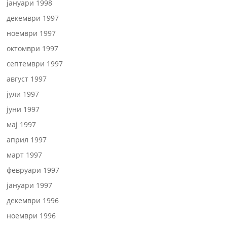
јануари 1998
декември 1997
ноември 1997
октомври 1997
септември 1997
август 1997
јули 1997
јуни 1997
мај 1997
април 1997
март 1997
февруари 1997
јануари 1997
декември 1996
ноември 1996