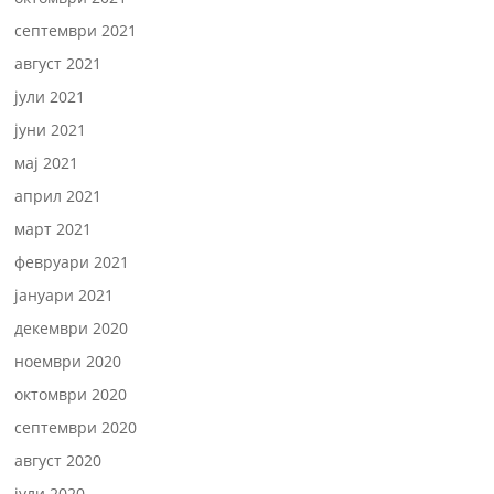
септември 2021
август 2021
јули 2021
јуни 2021
мај 2021
април 2021
март 2021
февруари 2021
јануари 2021
декември 2020
ноември 2020
октомври 2020
септември 2020
август 2020
јули 2020