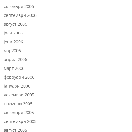
октомври 2006
септември 2006
август 2006
јули 2006
јуни 2006
мај 2006
април 2006
март 2006
февруари 2006
јануари 2006
декември 2005
ноември 2005
октомври 2005
септември 2005
август 2005