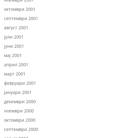
октомври 2001
септември 2001
август 2001
јули 2001
јуни 2001
мај 2001
април 2001
март 2001
февруари 2001
јануари 2001
декември 2000
ноември 2000
октомври 2000
септември 2000