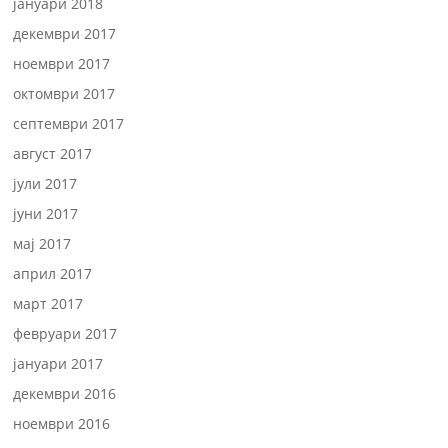
јануари 2018
декември 2017
ноември 2017
октомври 2017
септември 2017
август 2017
јули 2017
јуни 2017
мај 2017
април 2017
март 2017
февруари 2017
јануари 2017
декември 2016
ноември 2016