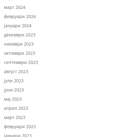
март 2024
февруари 2024
јануари 2024
декември 2023
ноември 2023
октомври 2023
септември 2023
август 2023
јули 2023
јуни 2023
мај 2023
април 2023
март 2023
февруари 2023
јануари 2023