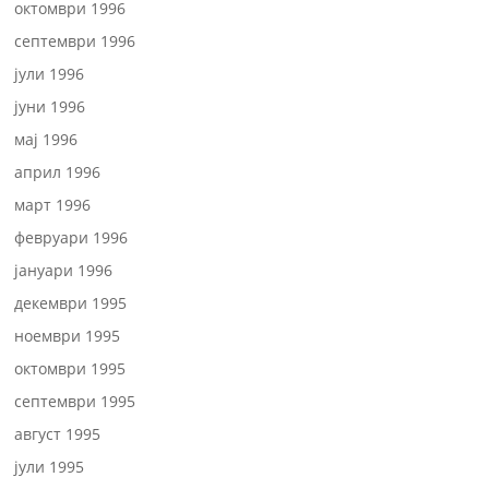
октомври 1996
септември 1996
јули 1996
јуни 1996
мај 1996
април 1996
март 1996
февруари 1996
јануари 1996
декември 1995
ноември 1995
октомври 1995
септември 1995
август 1995
јули 1995