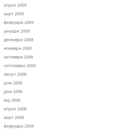
април 2009
март 2009
февруари 2009
јануари 2009
декември 2008
ноември 2008
октомври 2008
септември 2008
август 2008
јули 2008
јуни 2008
мај 2008
април 2008
март 2008
февруари 2008