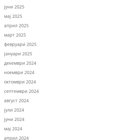
јуни 2025
мај 2025
април 2025
март 2025
февруари 2025
јануари 2025
декември 2024
ноември 2024
октомври 2024
септември 2024
август 2024
јули 2024
јуни 2024
мај 2024
април 2024