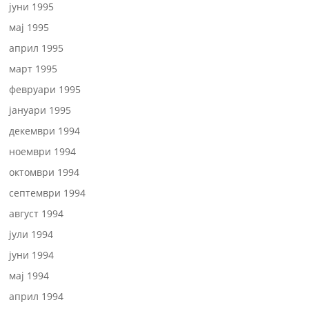
јуни 1995
мај 1995
април 1995
март 1995
февруари 1995
јануари 1995
декември 1994
ноември 1994
октомври 1994
септември 1994
август 1994
јули 1994
јуни 1994
мај 1994
април 1994