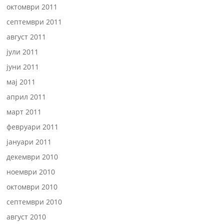
октомври 2011
септември 2011
август 2011
јули 2011
јуни 2011
мај 2011
април 2011
март 2011
февруари 2011
јануари 2011
декември 2010
ноември 2010
октомври 2010
септември 2010
август 2010