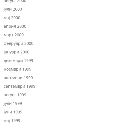
август 2000
јули 2000
мај 2000
април 2000
март 2000
февруари 2000
јануари 2000
декември 1999
ноември 1999
октомври 1999
септември 1999
август 1999
јули 1999
јуни 1999
мај 1999