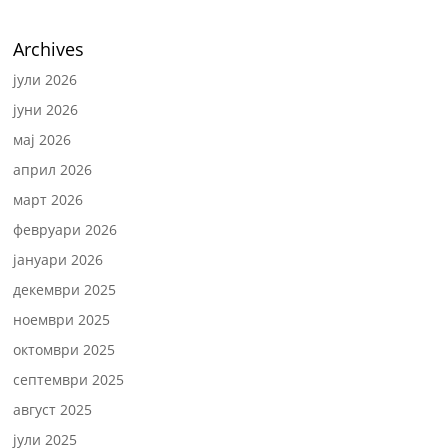
Archives
јули 2026
јуни 2026
мај 2026
април 2026
март 2026
февруари 2026
јануари 2026
декември 2025
ноември 2025
октомври 2025
септември 2025
август 2025
јули 2025