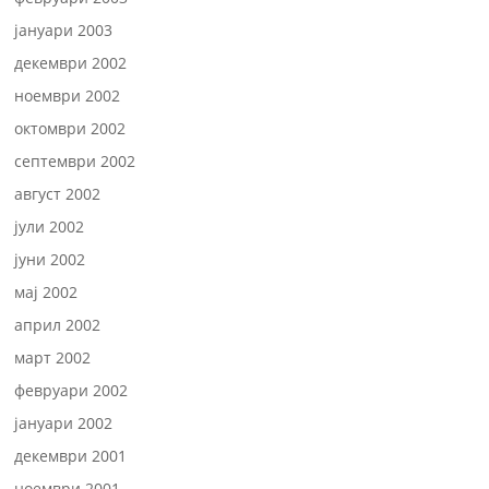
јануари 2003
декември 2002
ноември 2002
октомври 2002
септември 2002
август 2002
јули 2002
јуни 2002
мај 2002
април 2002
март 2002
февруари 2002
јануари 2002
декември 2001
ноември 2001