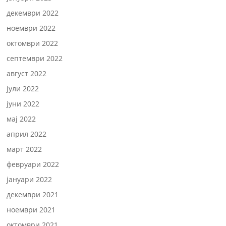
декември 2022
ноември 2022
октомври 2022
септември 2022
август 2022
јули 2022
јуни 2022
мај 2022
април 2022
март 2022
февруари 2022
јануари 2022
декември 2021
ноември 2021
октомври 2021