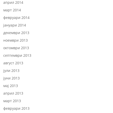
април 2014
март 2014
февруари 2014
јануари 2014
декември 2013
ноември 2013
октомври 2013
септември 2013
август 2013
јули 2013
јуни 2013
мај 2013
април 2013
март 2013
февруари 2013