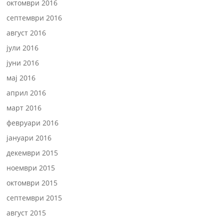
октомври 2016
септември 2016
август 2016
јули 2016
јуни 2016
мај 2016
април 2016
март 2016
февруари 2016
јануари 2016
декември 2015
ноември 2015
октомври 2015
септември 2015
август 2015