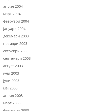
април 2004
март 2004
февруари 2004
јануари 2004
декември 2003
ноември 2003
октомври 2003
септември 2003
август 2003
јули 2003
јуни 2003
мај 2003
април 2003
март 2003
февруари 2003