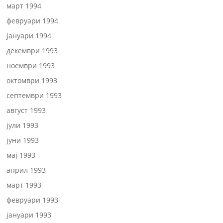
март 1994
февруари 1994
јануари 1994
декември 1993
ноември 1993
октомври 1993
септември 1993
август 1993
јули 1993
јуни 1993
мај 1993
април 1993
март 1993
февруари 1993
јануари 1993