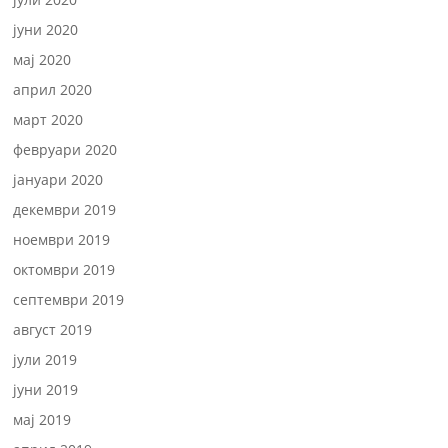
јуни 2020
мај 2020
април 2020
март 2020
февруари 2020
јануари 2020
декември 2019
ноември 2019
октомври 2019
септември 2019
август 2019
јули 2019
јуни 2019
мај 2019