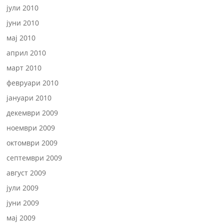
јули 2010
јуни 2010
мај 2010
април 2010
март 2010
февруари 2010
јануари 2010
декември 2009
ноември 2009
октомври 2009
септември 2009
август 2009
јули 2009
јуни 2009
мај 2009