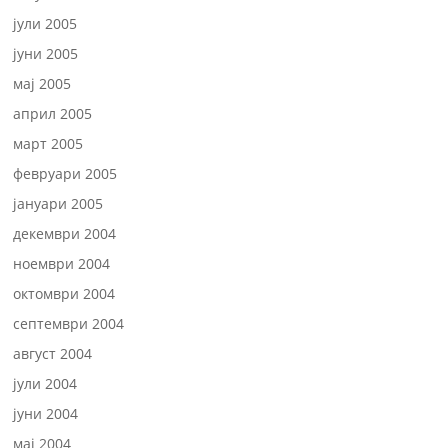
јули 2005
јуни 2005
мај 2005
април 2005
март 2005
февруари 2005
јануари 2005
декември 2004
ноември 2004
октомври 2004
септември 2004
август 2004
јули 2004
јуни 2004
мај 2004