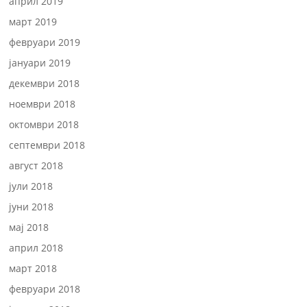
април 2019
март 2019
февруари 2019
јануари 2019
декември 2018
ноември 2018
октомври 2018
септември 2018
август 2018
јули 2018
јуни 2018
мај 2018
април 2018
март 2018
февруари 2018