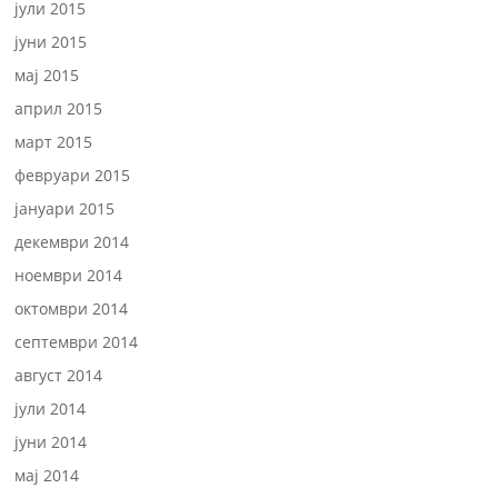
јули 2015
јуни 2015
мај 2015
април 2015
март 2015
февруари 2015
јануари 2015
декември 2014
ноември 2014
октомври 2014
септември 2014
август 2014
јули 2014
јуни 2014
мај 2014