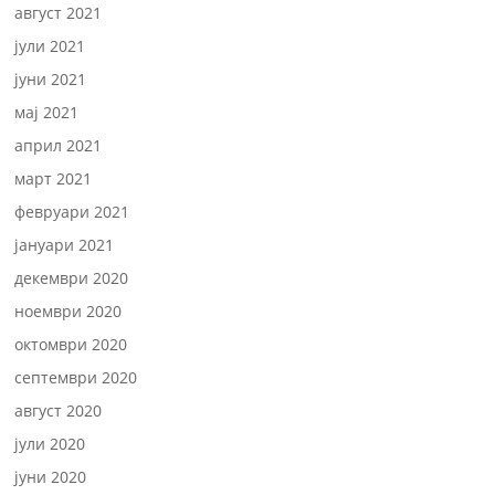
август 2021
јули 2021
јуни 2021
мај 2021
април 2021
март 2021
февруари 2021
јануари 2021
декември 2020
ноември 2020
октомври 2020
септември 2020
август 2020
јули 2020
јуни 2020