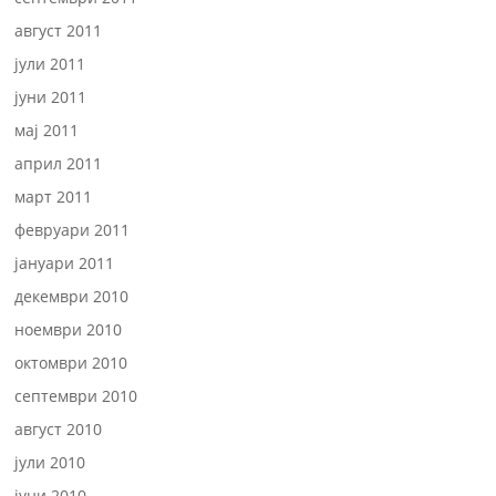
август 2011
јули 2011
јуни 2011
мај 2011
април 2011
март 2011
февруари 2011
јануари 2011
декември 2010
ноември 2010
октомври 2010
септември 2010
август 2010
јули 2010
јуни 2010