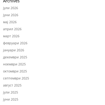
Archives
јули 2026
јуни 2026
мај 2026
април 2026
март 2026
февруари 2026
јануари 2026
декември 2025
ноември 2025
октомври 2025
септември 2025
август 2025
јули 2025
јуни 2025