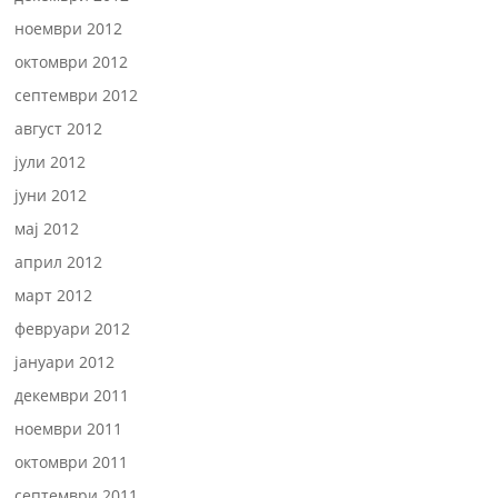
ноември 2012
октомври 2012
септември 2012
август 2012
јули 2012
јуни 2012
мај 2012
април 2012
март 2012
февруари 2012
јануари 2012
декември 2011
ноември 2011
октомври 2011
септември 2011