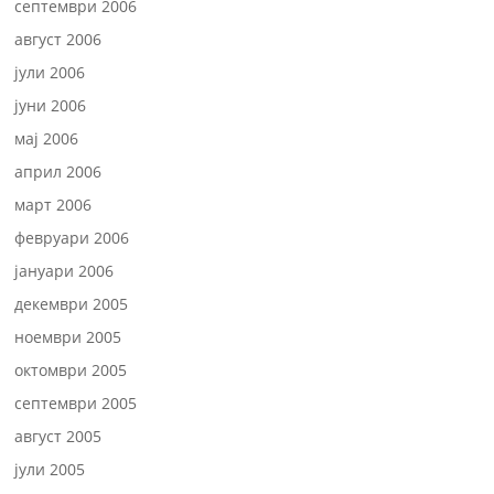
септември 2006
август 2006
јули 2006
јуни 2006
мај 2006
април 2006
март 2006
февруари 2006
јануари 2006
декември 2005
ноември 2005
октомври 2005
септември 2005
август 2005
јули 2005