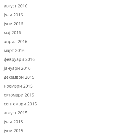
август 2016
јули 2016
јуни 2016
мај 2016
април 2016
март 2016
февруари 2016
јануари 2016
декември 2015
ноември 2015
октомври 2015
септември 2015
август 2015
јули 2015
јуни 2015