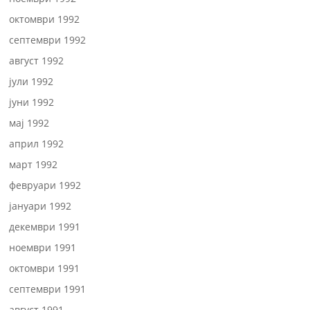
октомври 1992
септември 1992
август 1992
јули 1992
јуни 1992
мај 1992
април 1992
март 1992
февруари 1992
јануари 1992
декември 1991
ноември 1991
октомври 1991
септември 1991
август 1991