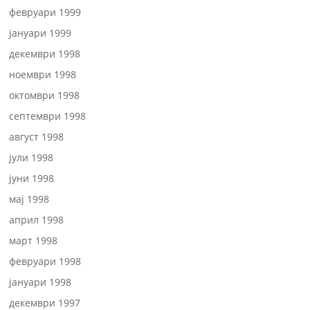
февруари 1999
јануари 1999
декември 1998
ноември 1998
октомври 1998
септември 1998
август 1998
јули 1998
јуни 1998
мај 1998
април 1998
март 1998
февруари 1998
јануари 1998
декември 1997