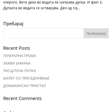
езерото. Вети дека во водата ќе направи дупка. И факт е.
Дупката во водата се остварува. Дел од тој...
Пребарај
Recent Posts
ГЕНЕРАЛНА ПРОБА
УБАВИ ЈАЖИЊА
РАСЦУТЕНА ПУПКА
БИЛЕТ СО ПРЕСЕДНУВАЊЕ
ДОМАЌИНСКИ ПРИСТАП
Recent Comments