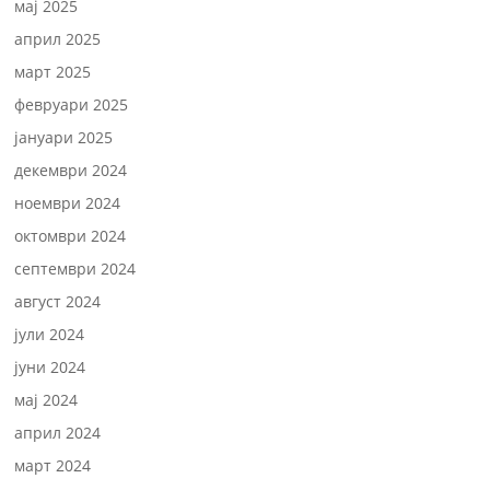
мај 2025
април 2025
март 2025
февруари 2025
јануари 2025
декември 2024
ноември 2024
октомври 2024
септември 2024
август 2024
јули 2024
јуни 2024
мај 2024
април 2024
март 2024