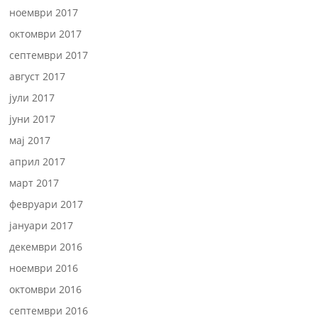
ноември 2017
октомври 2017
септември 2017
август 2017
јули 2017
јуни 2017
мај 2017
април 2017
март 2017
февруари 2017
јануари 2017
декември 2016
ноември 2016
октомври 2016
септември 2016