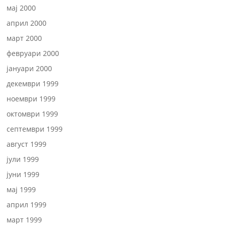
мај 2000
април 2000
март 2000
февруари 2000
јануари 2000
декември 1999
ноември 1999
октомври 1999
септември 1999
август 1999
јули 1999
јуни 1999
мај 1999
април 1999
март 1999