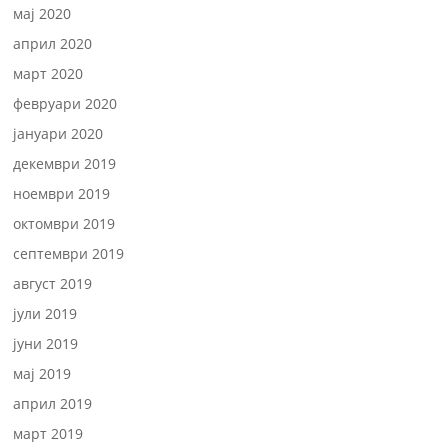
мај 2020
април 2020
март 2020
февруари 2020
јануари 2020
декември 2019
ноември 2019
октомври 2019
септември 2019
август 2019
јули 2019
јуни 2019
мај 2019
април 2019
март 2019