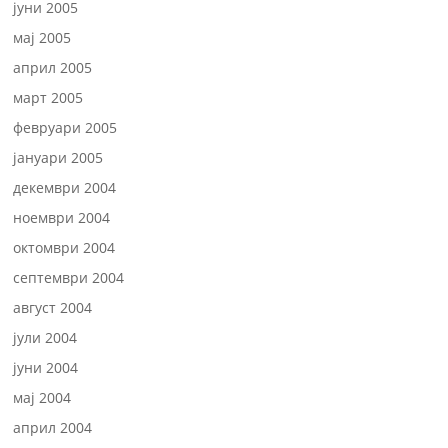
јуни 2005
мај 2005
април 2005
март 2005
февруари 2005
јануари 2005
декември 2004
ноември 2004
октомври 2004
септември 2004
август 2004
јули 2004
јуни 2004
мај 2004
април 2004