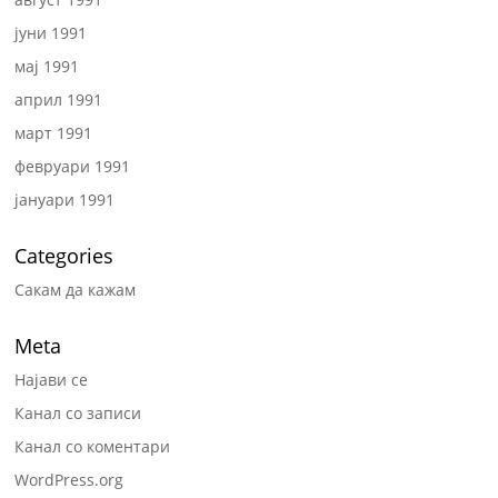
јуни 1991
мај 1991
април 1991
март 1991
февруари 1991
јануари 1991
Categories
Сакам да кажам
Meta
Најави се
Канал со записи
Канал со коментари
WordPress.org