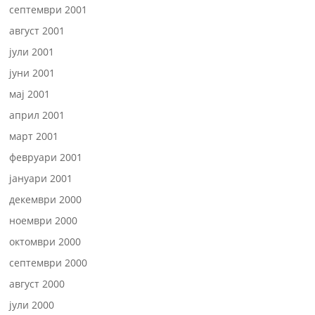
септември 2001
август 2001
јули 2001
јуни 2001
мај 2001
април 2001
март 2001
февруари 2001
јануари 2001
декември 2000
ноември 2000
октомври 2000
септември 2000
август 2000
јули 2000