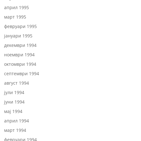
април 1995
март 1995
февруари 1995
јануари 1995
декември 1994
ноември 1994
октомври 1994
септември 1994
август 1994
јули 1994
јуни 1994
мај 1994
април 1994
март 1994
февруари 1994