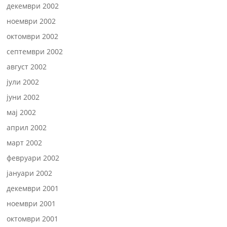
декември 2002
ноември 2002
октомври 2002
септември 2002
август 2002
јули 2002
јуни 2002
мај 2002
април 2002
март 2002
февруари 2002
јануари 2002
декември 2001
ноември 2001
октомври 2001