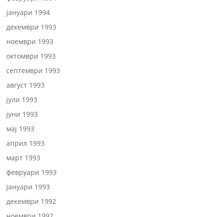
јануари 1994
декември 1993
ноември 1993
октомври 1993
септември 1993
август 1993
јули 1993
јуни 1993
мај 1993
април 1993
март 1993
февруари 1993
јануари 1993
декември 1992
ноември 1992