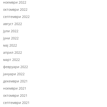
ноември 2022
октомври 2022
септември 2022
август 2022
јули 2022
јуни 2022
мај 2022
април 2022
март 2022
февруари 2022
јануари 2022
декември 2021
ноември 2021
октомври 2021
септември 2021