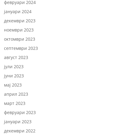
февруари 2024
јануари 2024
декември 2023
ноември 2023
октомври 2023
септември 2023
август 2023
јули 2023
јуни 2023
мај 2023
април 2023
март 2023
февруари 2023
јануари 2023
декември 2022