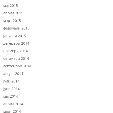
мај 2015
април 2015
март 2015
февруари 2015
јануари 2015
декември 2014
ноември 2014
октомври 2014
септември 2014
август 2014
јули 2014
јуни 2014
мај 2014
април 2014
март 2014