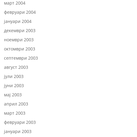
март 2004
февруари 2004
јануари 2004
декември 2003
ноември 2003
октомври 2003
септември 2003
август 2003
јули 2003
јуни 2003
мај 2003
април 2003
март 2003
февруари 2003
јануари 2003