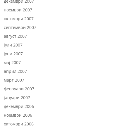
декември 2007
ноември 2007
октомври 2007
септември 2007
август 2007
јули 2007
јуни 2007
мај 2007
април 2007
март 2007
февруари 2007
јануари 2007
декември 2006
ноември 2006
октомври 2006