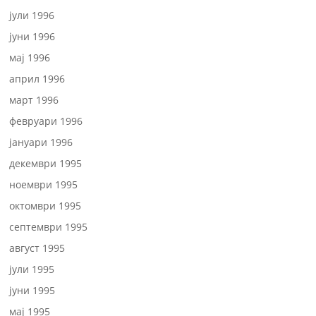
јули 1996
јуни 1996
мај 1996
април 1996
март 1996
февруари 1996
јануари 1996
декември 1995
ноември 1995
октомври 1995
септември 1995
август 1995
јули 1995
јуни 1995
мај 1995