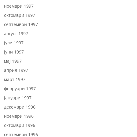
ноември 1997
октомври 1997
септември 1997
август 1997
јули 1997
јуни 1997
мај 1997
април 1997
март 1997
февруари 1997
јануари 1997
декември 1996
ноември 1996
октомври 1996
септември 1996