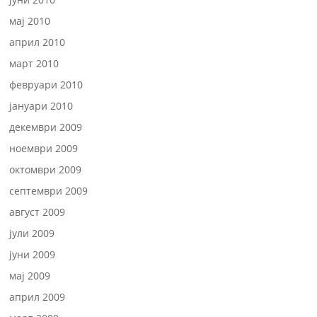
мај 2010
април 2010
март 2010
февруари 2010
јануари 2010
декември 2009
ноември 2009
октомври 2009
септември 2009
август 2009
јули 2009
јуни 2009
мај 2009
април 2009