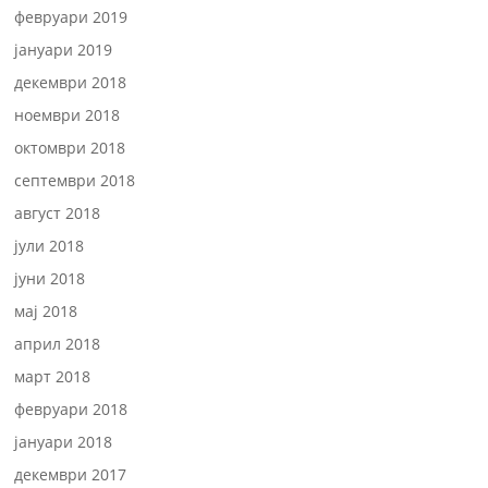
февруари 2019
јануари 2019
декември 2018
ноември 2018
октомври 2018
септември 2018
август 2018
јули 2018
јуни 2018
мај 2018
април 2018
март 2018
февруари 2018
јануари 2018
декември 2017