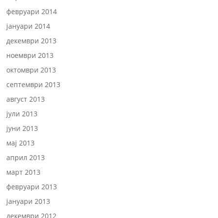
февруари 2014
јануари 2014
декември 2013
ноември 2013
октомври 2013
септември 2013
август 2013
јули 2013
јуни 2013
мај 2013
април 2013
март 2013
февруари 2013
јануари 2013
декември 2012