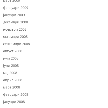
март 2009
февруари 2009
јануари 2009
декември 2008
ноември 2008
октомври 2008
септември 2008
август 2008
јули 2008
јуни 2008
мај 2008
април 2008
март 2008
февруари 2008
јануари 2008