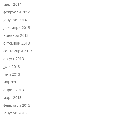
март 2014
февруари 2014
јануари 2014
декември 2013
ноември 2013
октомври 2013
септември 2013
август 2013
јули 2013
јуни 2013
мај 2013
април 2013
март 2013
февруари 2013
јануари 2013