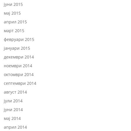
јуни 2015
мај 2015
април 2015
март 2015
февруари 2015
јануари 2015
декември 2014
ноември 2014
октомври 2014
септември 2014
август 2014
јули 2014
јуни 2014
мај 2014
април 2014