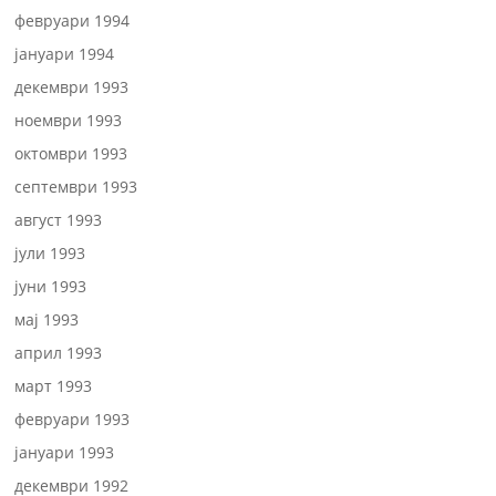
февруари 1994
јануари 1994
декември 1993
ноември 1993
октомври 1993
септември 1993
август 1993
јули 1993
јуни 1993
мај 1993
април 1993
март 1993
февруари 1993
јануари 1993
декември 1992