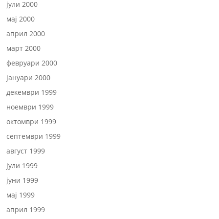
јули 2000
мај 2000
април 2000
март 2000
февруари 2000
јануари 2000
декември 1999
ноември 1999
октомври 1999
септември 1999
август 1999
јули 1999
јуни 1999
мај 1999
април 1999