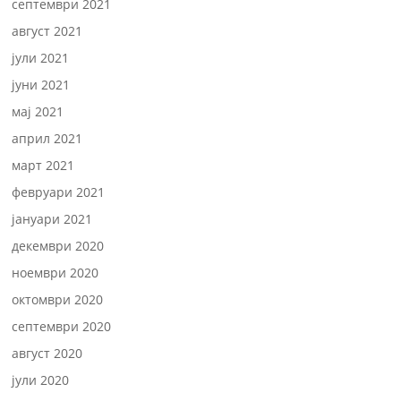
септември 2021
август 2021
јули 2021
јуни 2021
мај 2021
април 2021
март 2021
февруари 2021
јануари 2021
декември 2020
ноември 2020
октомври 2020
септември 2020
август 2020
јули 2020