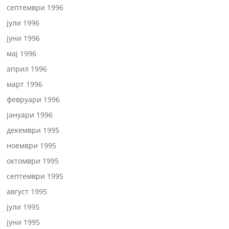
септември 1996
јули 1996
јуни 1996
мај 1996
април 1996
март 1996
февруари 1996
јануари 1996
декември 1995
ноември 1995
октомври 1995
септември 1995
август 1995
јули 1995
јуни 1995