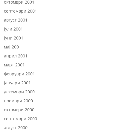
октомври 2001
септември 2001
август 2001
јули 2001
јуни 2001
мај 2001
април 2001
март 2001
февруари 2001
јануари 2001
декември 2000
ноември 2000
октомври 2000
септември 2000
август 2000