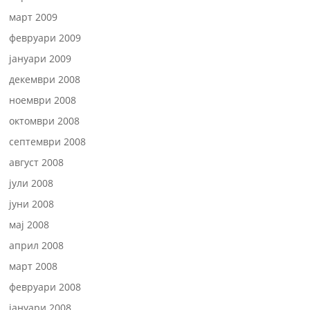
март 2009
февруари 2009
јануари 2009
декември 2008
ноември 2008
октомври 2008
септември 2008
август 2008
јули 2008
јуни 2008
мај 2008
април 2008
март 2008
февруари 2008
јануари 2008