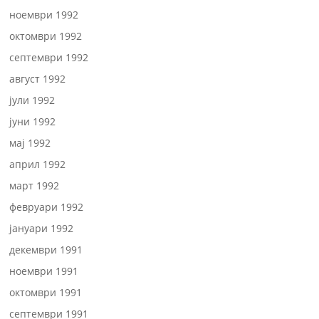
ноември 1992
октомври 1992
септември 1992
август 1992
јули 1992
јуни 1992
мај 1992
април 1992
март 1992
февруари 1992
јануари 1992
декември 1991
ноември 1991
октомври 1991
септември 1991