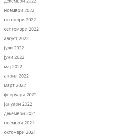
декември 2022
ноември 2022
октомври 2022
септември 2022
август 2022
јули 2022
јуни 2022
мај 2022
април 2022
март 2022
февруари 2022
јануари 2022
декември 2021
ноември 2021
октомври 2021