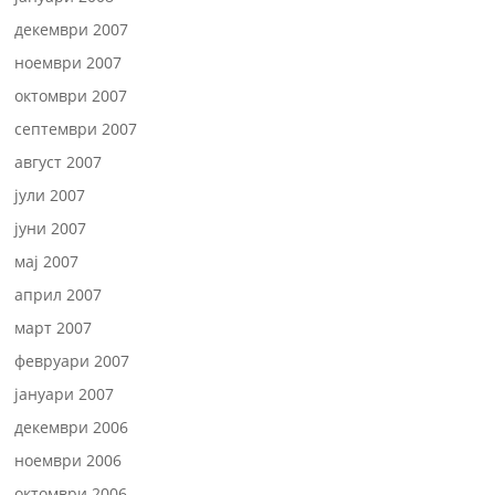
декември 2007
ноември 2007
октомври 2007
септември 2007
август 2007
јули 2007
јуни 2007
мај 2007
април 2007
март 2007
февруари 2007
јануари 2007
декември 2006
ноември 2006
октомври 2006