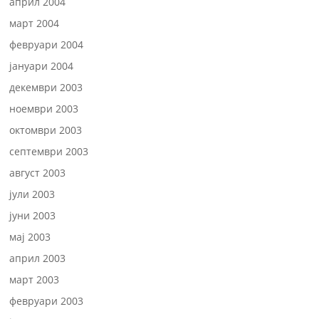
април 2004
март 2004
февруари 2004
јануари 2004
декември 2003
ноември 2003
октомври 2003
септември 2003
август 2003
јули 2003
јуни 2003
мај 2003
април 2003
март 2003
февруари 2003