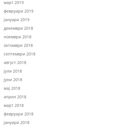
март 2019
февруари 2019
јануари 2019
декември 2018
ноември 2018
октомври 2018
септември 2018
август 2018
јули 2018
јуни 2018
мај 2018
април 2018
март 2018
февруари 2018
јануари 2018