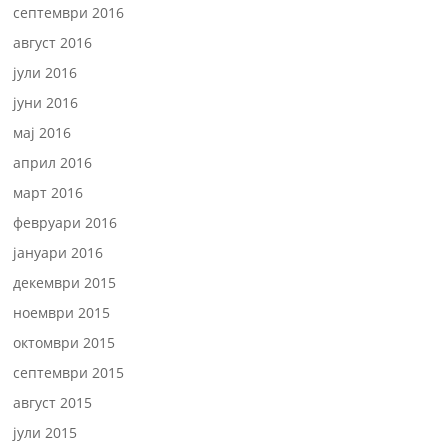
септември 2016
август 2016
јули 2016
јуни 2016
мај 2016
април 2016
март 2016
февруари 2016
јануари 2016
декември 2015
ноември 2015
октомври 2015
септември 2015
август 2015
јули 2015