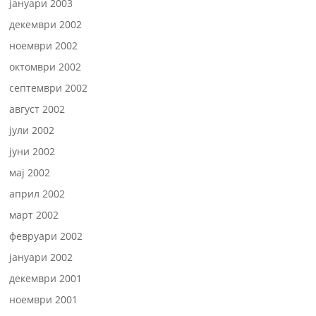
јануари 2003
декември 2002
ноември 2002
октомври 2002
септември 2002
август 2002
јули 2002
јуни 2002
мај 2002
април 2002
март 2002
февруари 2002
јануари 2002
декември 2001
ноември 2001