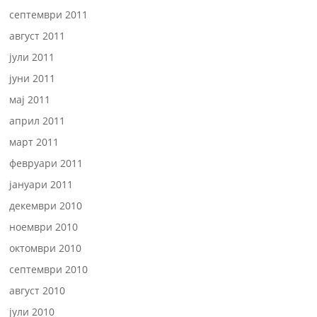
септември 2011
август 2011
јули 2011
јуни 2011
мај 2011
април 2011
март 2011
февруари 2011
јануари 2011
декември 2010
ноември 2010
октомври 2010
септември 2010
август 2010
јули 2010