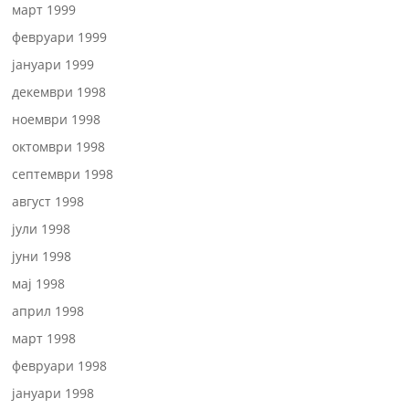
март 1999
февруари 1999
јануари 1999
декември 1998
ноември 1998
октомври 1998
септември 1998
август 1998
јули 1998
јуни 1998
мај 1998
април 1998
март 1998
февруари 1998
јануари 1998