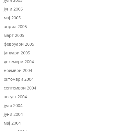
јули 2005
јуни 2005
мај 2005
април 2005
март 2005
февруари 2005
јануари 2005
декември 2004
ноември 2004
октомври 2004
септември 2004
август 2004
јули 2004
јуни 2004
мај 2004