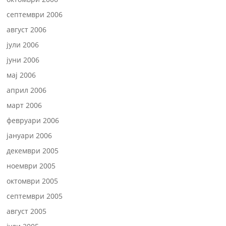
септември 2006
август 2006
јули 2006
јуни 2006
мај 2006
април 2006
март 2006
февруари 2006
јануари 2006
декември 2005
ноември 2005
октомври 2005
септември 2005
август 2005