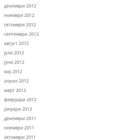
декември 2012
ноември 2012
октомври 2012
септември 2012
август 2012
јули 2012
јуни 2012
мај 2012
април 2012
март 2012
февруари 2012
јануари 2012
декември 2011
ноември 2011
октомври 2011