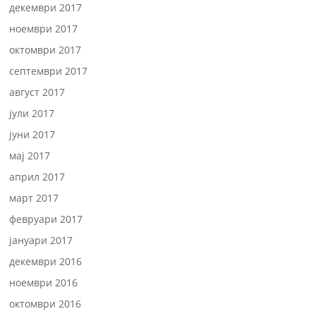
декември 2017
ноември 2017
октомври 2017
септември 2017
август 2017
јули 2017
јуни 2017
мај 2017
април 2017
март 2017
февруари 2017
јануари 2017
декември 2016
ноември 2016
октомври 2016