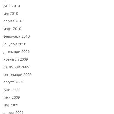
јуни 2010
мај 2010
април 2010
март 2010
февруари 2010
јануари 2010
декември 2009
ноември 2009
октомври 2009
септември 2009
август 2009
јули 2009
јуни 2009
мај 2009
април 2009