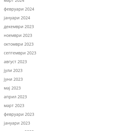
март 2024
февруари 2024
јануари 2024
декември 2023
ноември 2023
октомври 2023
септември 2023
август 2023
јули 2023
јуни 2023
мај 2023
април 2023
март 2023
февруари 2023
јануари 2023