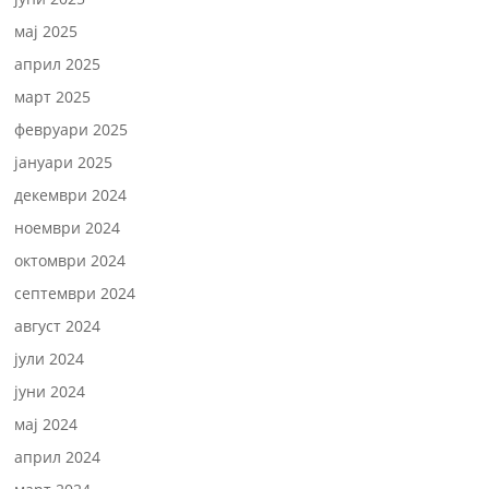
мај 2025
април 2025
март 2025
февруари 2025
јануари 2025
декември 2024
ноември 2024
октомври 2024
септември 2024
август 2024
јули 2024
јуни 2024
мај 2024
април 2024