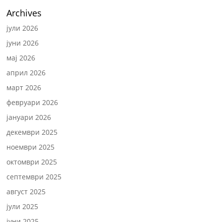
Archives
јули 2026
јуни 2026
мај 2026
април 2026
март 2026
февруари 2026
јануари 2026
декември 2025
ноември 2025
октомври 2025
септември 2025
август 2025
јули 2025
јуни 2025