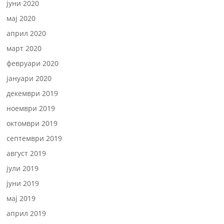
јуни 2020
мај 2020
април 2020
март 2020
февруари 2020
јануари 2020
декември 2019
ноември 2019
октомври 2019
септември 2019
август 2019
јули 2019
јуни 2019
мај 2019
април 2019