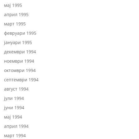
мај 1995
април 1995
март 1995
февруари 1995
јануари 1995
декември 1994
ноември 1994
октомври 1994
септември 1994
август 1994
јули 1994
јуни 1994
мај 1994
април 1994
март 1994