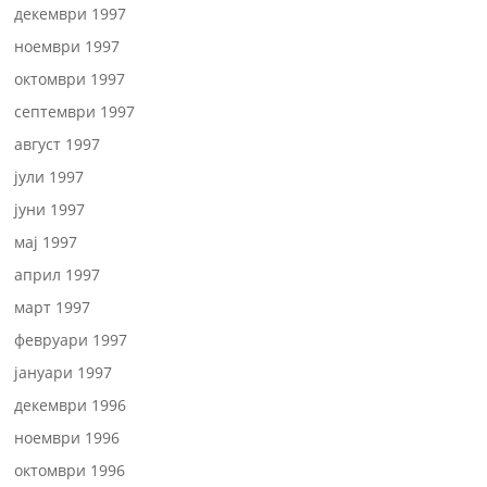
декември 1997
ноември 1997
октомври 1997
септември 1997
август 1997
јули 1997
јуни 1997
мај 1997
април 1997
март 1997
февруари 1997
јануари 1997
декември 1996
ноември 1996
октомври 1996