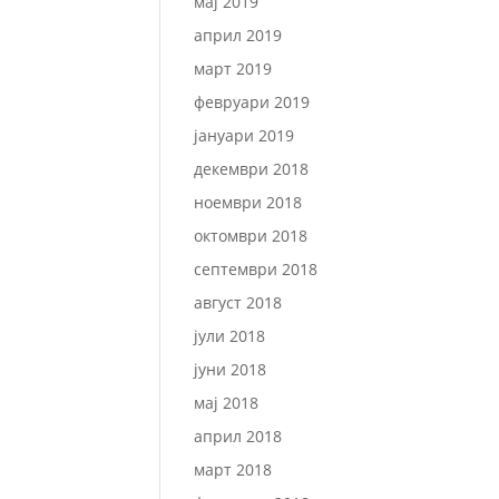
мај 2019
април 2019
март 2019
февруари 2019
јануари 2019
декември 2018
ноември 2018
октомври 2018
септември 2018
август 2018
јули 2018
јуни 2018
мај 2018
април 2018
март 2018