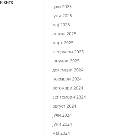
и сите
јули 2025
јуни 2025
мај 2025
април 2025
март 2025
февруари 2025
јануари 2025
декември 2024
ноември 2024
октомври 2024
септември 2024
август 2024
јули 2024
јуни 2024
мај 2024