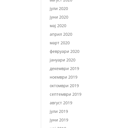
јули 2020
јуни 2020
мај 2020
април 2020
март 2020
февруари 2020
јануари 2020
декември 2019
ноември 2019
октомври 2019
септември 2019
август 2019
јули 2019
јуни 2019