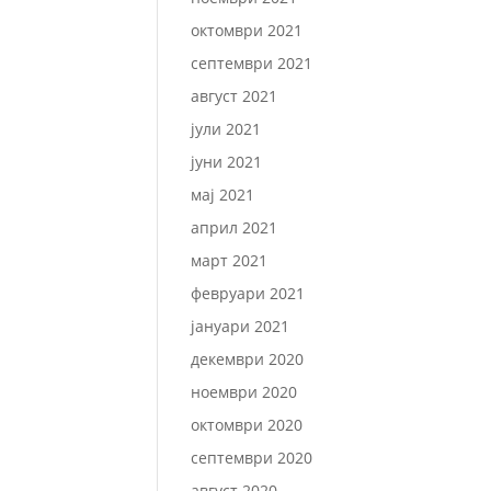
октомври 2021
септември 2021
август 2021
јули 2021
јуни 2021
мај 2021
април 2021
март 2021
февруари 2021
јануари 2021
декември 2020
ноември 2020
октомври 2020
септември 2020
август 2020