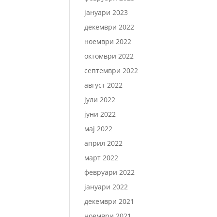
јануари 2023
декември 2022
ноември 2022
октомври 2022
септември 2022
август 2022
јули 2022
јуни 2022
мај 2022
април 2022
март 2022
февруари 2022
јануари 2022
декември 2021
ноември 2021