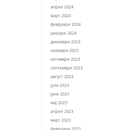
април 2024
март 2024
февруари 2024
јануари 2024
декември 2023
ноември 2023
октомври 2023
септември 2023
август 2023
јули 2023
јуни 2023
мај 2023
април 2023
март 2023
февруари 2023