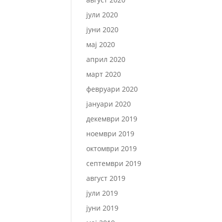
јули 2020
јуни 2020
мај 2020
април 2020
март 2020
февруари 2020
јануари 2020
декември 2019
ноември 2019
октомври 2019
септември 2019
август 2019
јули 2019
јуни 2019