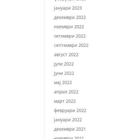
јануари 2023
декември 2022
ноември 2022
октомври 2022
септември 2022
август 2022
јули 2022
јуни 2022
мај 2022
април 2022
март 2022
февруари 2022
јануари 2022
декември 2021
ноември 2021