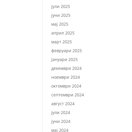
јули 2025
јуни 2025
мај 2025
април 2025
март 2025
февруари 2025
јануари 2025
декември 2024
ноември 2024
октомври 2024
септември 2024
август 2024
јули 2024
јуни 2024
мај 2024