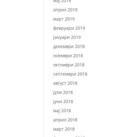
мај 2019
април 2019
март 2019
февруари 2019
јануари 2019
декември 2018
ноември 2018
октомври 2018
септември 2018
август 2018
јули 2018
јуни 2018
мај 2018
април 2018
март 2018