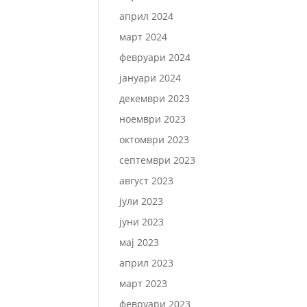
април 2024
март 2024
февруари 2024
јануари 2024
декември 2023
ноември 2023
октомври 2023
септември 2023
август 2023
јули 2023
јуни 2023
мај 2023
април 2023
март 2023
февруари 2023