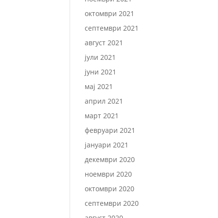
октомври 2021
септември 2021
август 2021
јули 2021
јуни 2021
мај 2021
април 2021
март 2021
февруари 2021
јануари 2021
декември 2020
ноември 2020
октомври 2020
септември 2020
август 2020