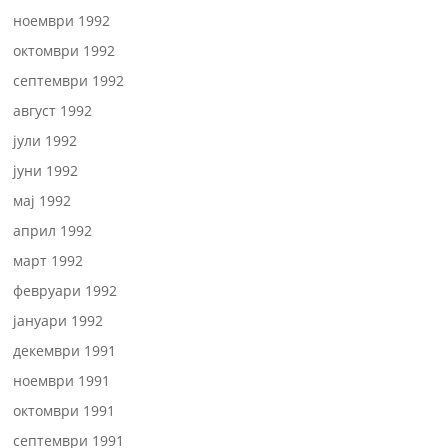
ноември 1992
октомври 1992
септември 1992
август 1992
јули 1992
јуни 1992
мај 1992
април 1992
март 1992
февруари 1992
јануари 1992
декември 1991
ноември 1991
октомври 1991
септември 1991