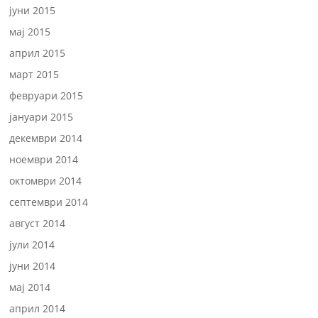
јуни 2015
мај 2015
април 2015
март 2015
февруари 2015
јануари 2015
декември 2014
ноември 2014
октомври 2014
септември 2014
август 2014
јули 2014
јуни 2014
мај 2014
април 2014