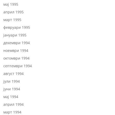
мај 1995
април 1995
март 1995
февруари 1995
јануари 1995
декември 1994
ноември 1994
октомври 1994
септември 1994
август 1994
јули 1994
јуни 1994
мај 1994
април 1994
март 1994