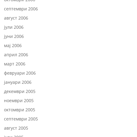
септември 2006
август 2006
јули 2006
јуни 2006
мај 2006
април 2006
март 2006
февруари 2006
јануари 2006
декември 2005
ноември 2005
октомври 2005
септември 2005
август 2005