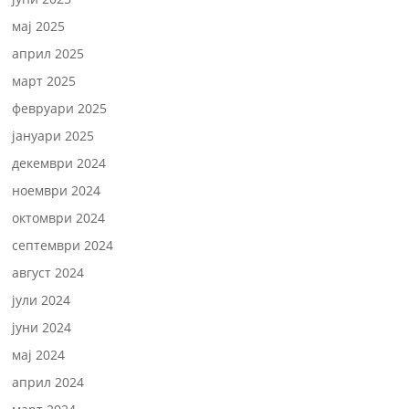
мај 2025
април 2025
март 2025
февруари 2025
јануари 2025
декември 2024
ноември 2024
октомври 2024
септември 2024
август 2024
јули 2024
јуни 2024
мај 2024
април 2024