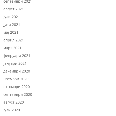
септември 2021
август 2021
јули 2021
јуни 2021
мај 2021
април 2021
март 2021
февруари 2021
јануари 2021
декември 2020
ноември 2020
октомври 2020
септември 2020
август 2020
јули 2020