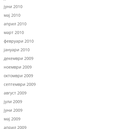
јуни 2010
мај 2010
април 2010
март 2010
февруари 2010
јануари 2010
декември 2009
ноември 2009
октомври 2009
септември 2009
август 2009
јули 2009
јуни 2009
мај 2009
април 2009