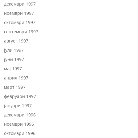
декември 1997
ноември 1997
октомври 1997
септември 1997
август 1997
јули 1997
јуни 1997
мај 1997
април 1997
март 1997
февруари 1997
јануари 1997
декември 1996
ноември 1996
октомври 1996