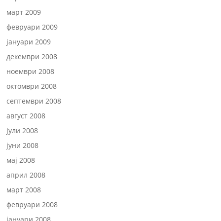
март 2009
февруари 2009
јануари 2009
декември 2008
ноември 2008
октомври 2008
септември 2008
август 2008
јули 2008
јуни 2008
мај 2008
април 2008
март 2008
февруари 2008
јануари 2008