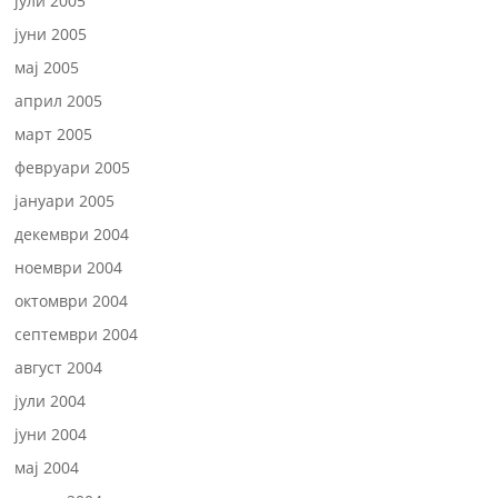
јули 2005
јуни 2005
мај 2005
април 2005
март 2005
февруари 2005
јануари 2005
декември 2004
ноември 2004
октомври 2004
септември 2004
август 2004
јули 2004
јуни 2004
мај 2004