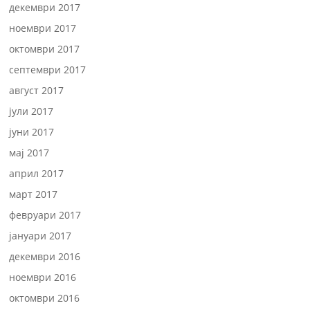
декември 2017
ноември 2017
октомври 2017
септември 2017
август 2017
јули 2017
јуни 2017
мај 2017
април 2017
март 2017
февруари 2017
јануари 2017
декември 2016
ноември 2016
октомври 2016