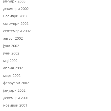
јануари 2003
декември 2002
ноември 2002
октомври 2002
септември 2002
август 2002
јули 2002
јуни 2002
мај 2002
април 2002
март 2002
февруари 2002
јануари 2002
декември 2001
ноември 2001