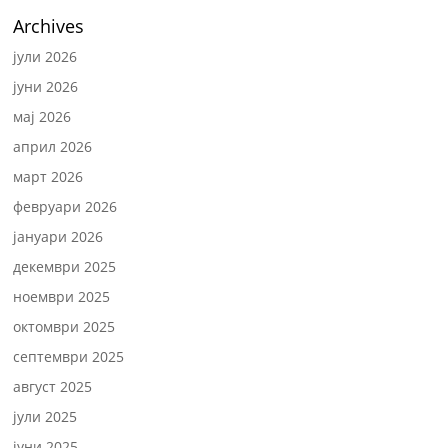
Archives
јули 2026
јуни 2026
мај 2026
април 2026
март 2026
февруари 2026
јануари 2026
декември 2025
ноември 2025
октомври 2025
септември 2025
август 2025
јули 2025
јуни 2025