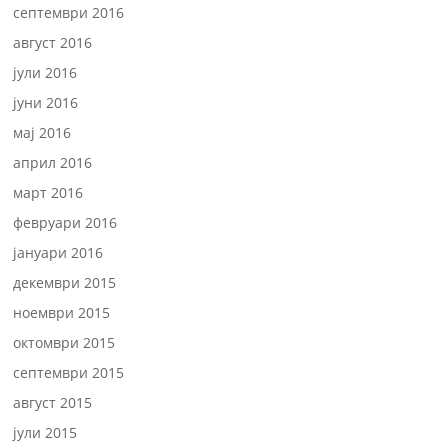
септември 2016
август 2016
јули 2016
јуни 2016
мај 2016
април 2016
март 2016
февруари 2016
јануари 2016
декември 2015
ноември 2015
октомври 2015
септември 2015
август 2015
јули 2015