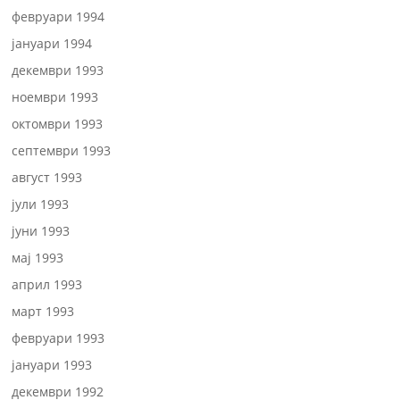
февруари 1994
јануари 1994
декември 1993
ноември 1993
октомври 1993
септември 1993
август 1993
јули 1993
јуни 1993
мај 1993
април 1993
март 1993
февруари 1993
јануари 1993
декември 1992