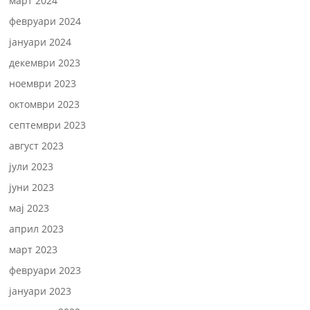
март 2024
февруари 2024
јануари 2024
декември 2023
ноември 2023
октомври 2023
септември 2023
август 2023
јули 2023
јуни 2023
мај 2023
април 2023
март 2023
февруари 2023
јануари 2023