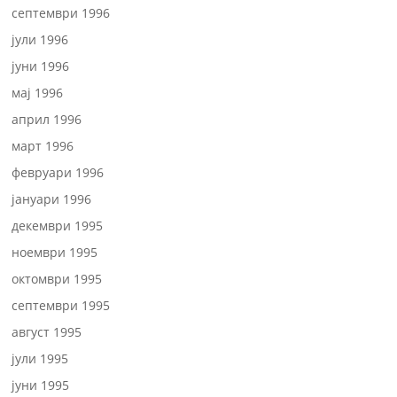
септември 1996
јули 1996
јуни 1996
мај 1996
април 1996
март 1996
февруари 1996
јануари 1996
декември 1995
ноември 1995
октомври 1995
септември 1995
август 1995
јули 1995
јуни 1995