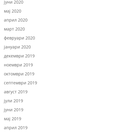
јуни 2020
мај 2020
април 2020
март 2020
февруари 2020
јануари 2020
декември 2019
ноември 2019
октомври 2019
септември 2019
август 2019
јули 2019
јуни 2019
мај 2019
април 2019