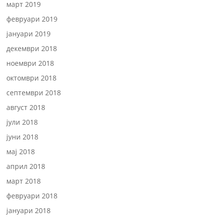
март 2019
февруари 2019
јануари 2019
декември 2018
ноември 2018
октомври 2018
септември 2018
август 2018
јули 2018
јуни 2018
мај 2018
април 2018
март 2018
февруари 2018
јануари 2018