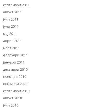
септември 2011
август 2011
јули 2011
јуни 2011
мај 2011
април 2011
март 2011
февруари 2011
јануари 2011
декември 2010
ноември 2010
октомври 2010
септември 2010
август 2010
јули 2010