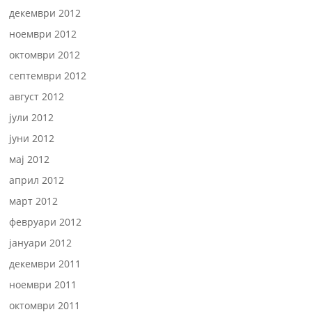
декември 2012
ноември 2012
октомври 2012
септември 2012
август 2012
јули 2012
јуни 2012
мај 2012
април 2012
март 2012
февруари 2012
јануари 2012
декември 2011
ноември 2011
октомври 2011