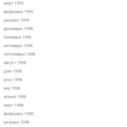
март 1999
февруари 1999
јануари 1999
декември 1998
ноември 1998
октомври 1998
септември 1998
август 1998
јули 1998
јуни 1998
мај 1998
април 1998
март 1998
февруари 1998
јануари 1998