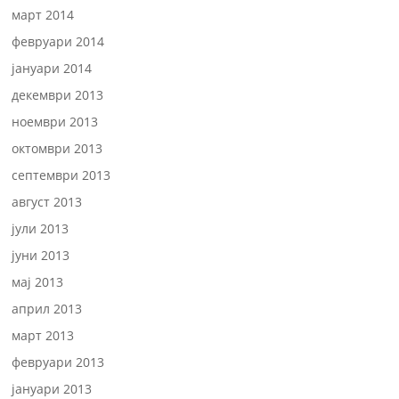
март 2014
февруари 2014
јануари 2014
декември 2013
ноември 2013
октомври 2013
септември 2013
август 2013
јули 2013
јуни 2013
мај 2013
април 2013
март 2013
февруари 2013
јануари 2013