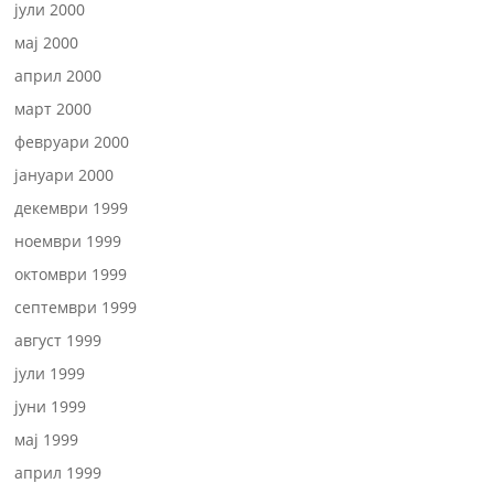
јули 2000
мај 2000
април 2000
март 2000
февруари 2000
јануари 2000
декември 1999
ноември 1999
октомври 1999
септември 1999
август 1999
јули 1999
јуни 1999
мај 1999
април 1999