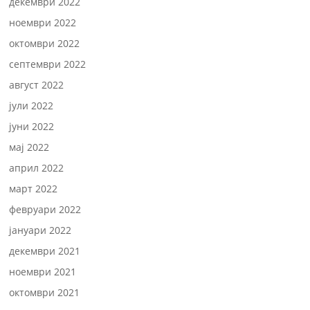
декември 2022
ноември 2022
октомври 2022
септември 2022
август 2022
јули 2022
јуни 2022
мај 2022
април 2022
март 2022
февруари 2022
јануари 2022
декември 2021
ноември 2021
октомври 2021