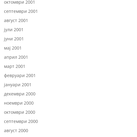
октомври 2001
септември 2001
август 2001
јули 2001
јуни 2001
мај 2001
април 2001
март 2001
февруари 2001
јануари 2001
декември 2000
ноември 2000
октомври 2000
септември 2000
август 2000