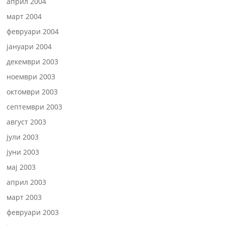
април 2004
март 2004
февруари 2004
јануари 2004
декември 2003
ноември 2003
октомври 2003
септември 2003
август 2003
јули 2003
јуни 2003
мај 2003
април 2003
март 2003
февруари 2003