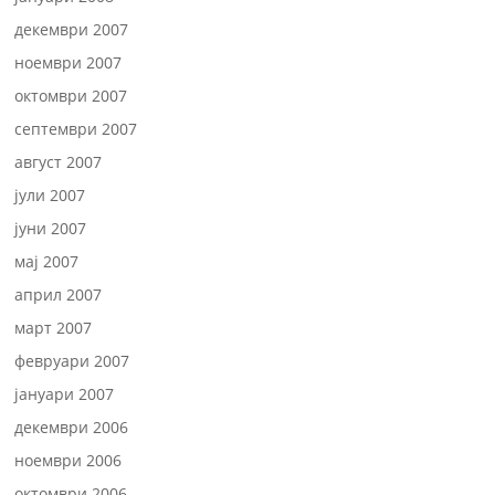
декември 2007
ноември 2007
октомври 2007
септември 2007
август 2007
јули 2007
јуни 2007
мај 2007
април 2007
март 2007
февруари 2007
јануари 2007
декември 2006
ноември 2006
октомври 2006