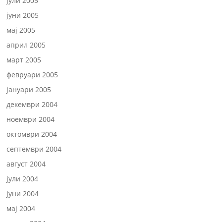
јули 2005
јуни 2005
мај 2005
април 2005
март 2005
февруари 2005
јануари 2005
декември 2004
ноември 2004
октомври 2004
септември 2004
август 2004
јули 2004
јуни 2004
мај 2004