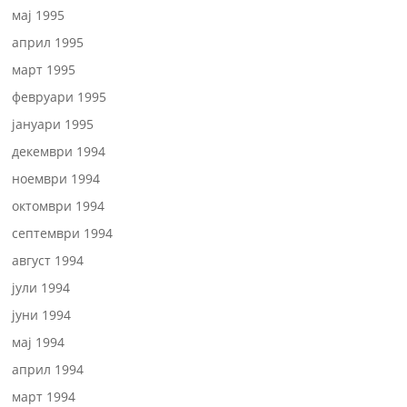
мај 1995
април 1995
март 1995
февруари 1995
јануари 1995
декември 1994
ноември 1994
октомври 1994
септември 1994
август 1994
јули 1994
јуни 1994
мај 1994
април 1994
март 1994