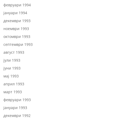
февруари 1994
јануари 1994
декември 1993
ноември 1993
октомври 1993
септември 1993
август 1993
јули 1993
јуни 1993
мај 1993
април 1993
март 1993
февруари 1993
јануари 1993
декември 1992