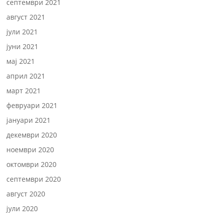
септември 2021
август 2021
јули 2021
јуни 2021
мај 2021
април 2021
март 2021
февруари 2021
јануари 2021
декември 2020
ноември 2020
октомври 2020
септември 2020
август 2020
јули 2020