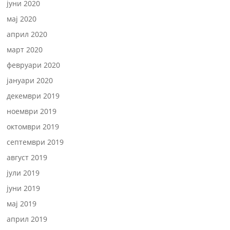
јуни 2020
мај 2020
април 2020
март 2020
февруари 2020
јануари 2020
декември 2019
ноември 2019
октомври 2019
септември 2019
август 2019
јули 2019
јуни 2019
мај 2019
април 2019