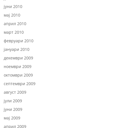
јуни 2010
мај 2010
април 2010
март 2010
февруари 2010
јануари 2010
декември 2009
ноември 2009
октомври 2009
септември 2009
август 2009
јули 2009
јуни 2009
мај 2009
април 2009