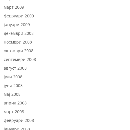
март 2009
февруари 2009
јануари 2009
декември 2008
ноември 2008
октомври 2008
септември 2008
август 2008
јули 2008
јуни 2008
мај 2008
април 2008
март 2008
февруари 2008
јануари 2008