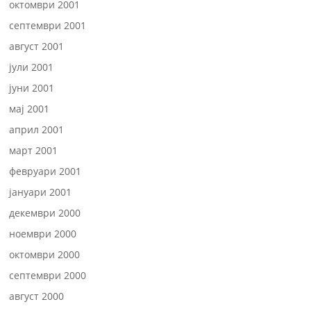
октомври 2001
септември 2001
август 2001
јули 2001
јуни 2001
мај 2001
април 2001
март 2001
февруари 2001
јануари 2001
декември 2000
ноември 2000
октомври 2000
септември 2000
август 2000