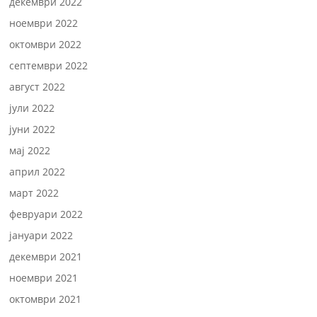
декември 2022
ноември 2022
октомври 2022
септември 2022
август 2022
јули 2022
јуни 2022
мај 2022
април 2022
март 2022
февруари 2022
јануари 2022
декември 2021
ноември 2021
октомври 2021