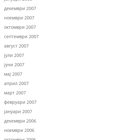
декември 2007
ноември 2007
октомври 2007
септември 2007
август 2007
јули 2007
јуни 2007
мај 2007
април 2007
март 2007
февруари 2007
јануари 2007
декември 2006
ноември 2006
октомври 2006