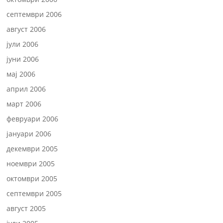
септември 2006
август 2006
јули 2006
јуни 2006
мај 2006
април 2006
март 2006
февруари 2006
јануари 2006
декември 2005
ноември 2005
октомври 2005
септември 2005
август 2005