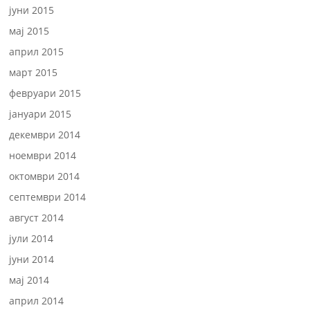
јуни 2015
мај 2015
април 2015
март 2015
февруари 2015
јануари 2015
декември 2014
ноември 2014
октомври 2014
септември 2014
август 2014
јули 2014
јуни 2014
мај 2014
април 2014