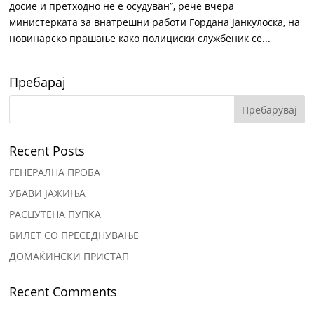
досие и претходно не е осудуван”, рече вчера
министерката за внатрешни работи Гордана Јанкулоска, на
новинарско прашање како полициски службеник се...
Пребарај
Recent Posts
ГЕНЕРАЛНА ПРОБА
УБАВИ ЈАЖИЊА
РАСЦУТЕНА ПУПКА
БИЛЕТ СО ПРЕСЕДНУВАЊЕ
ДОМАЌИНСКИ ПРИСТАП
Recent Comments