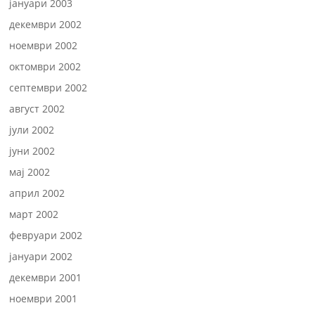
јануари 2003
декември 2002
ноември 2002
октомври 2002
септември 2002
август 2002
јули 2002
јуни 2002
мај 2002
април 2002
март 2002
февруари 2002
јануари 2002
декември 2001
ноември 2001