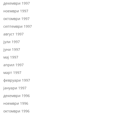
декември 1997
ноември 1997
октомври 1997
септември 1997
август 1997
јули 1997
јуни 1997
мај 1997
април 1997
март 1997
февруари 1997
јануари 1997
декември 1996
ноември 1996
октомври 1996