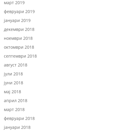
март 2019
февруари 2019
јануари 2019
декември 2018
ноември 2018
октомври 2018
септември 2018
август 2018
јули 2018
јуни 2018
мај 2018
април 2018
март 2018
февруари 2018
јануари 2018