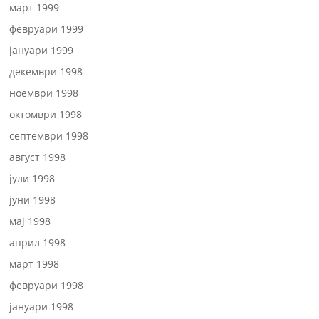
март 1999
февруари 1999
јануари 1999
декември 1998
ноември 1998
октомври 1998
септември 1998
август 1998
јули 1998
јуни 1998
мај 1998
април 1998
март 1998
февруари 1998
јануари 1998