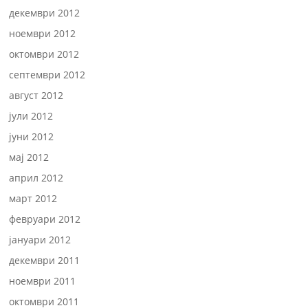
декември 2012
ноември 2012
октомври 2012
септември 2012
август 2012
јули 2012
јуни 2012
мај 2012
април 2012
март 2012
февруари 2012
јануари 2012
декември 2011
ноември 2011
октомври 2011