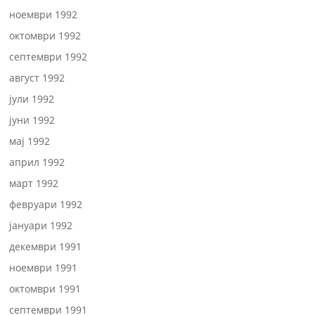
ноември 1992
октомври 1992
септември 1992
август 1992
јули 1992
јуни 1992
мај 1992
април 1992
март 1992
февруари 1992
јануари 1992
декември 1991
ноември 1991
октомври 1991
септември 1991