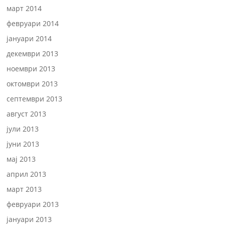
март 2014
февруари 2014
јануари 2014
декември 2013
ноември 2013
октомври 2013
септември 2013
август 2013
јули 2013
јуни 2013
мај 2013
април 2013
март 2013
февруари 2013
јануари 2013