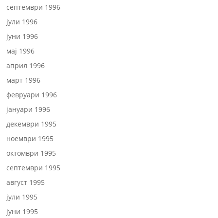
септември 1996
јули 1996
јуни 1996
мај 1996
април 1996
март 1996
февруари 1996
јануари 1996
декември 1995
ноември 1995
октомври 1995
септември 1995
август 1995
јули 1995
јуни 1995