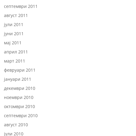
септември 2011
август 2011
јули 2011
јуни 2011
мај 2011
април 2011
март 2011
февруари 2011
јануари 2011
декември 2010
ноември 2010
октомври 2010
септември 2010
август 2010
јули 2010