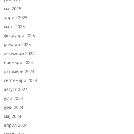
мај 2025
април 2025
март 2025
февруари 2025
јануари 2025
декември 2024
ноември 2024
октомври 2024
септември 2024
август 2024
јули 2024
јуни 2024
мај 2024
април 2024