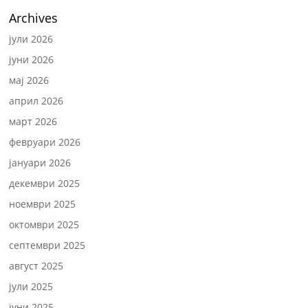
Archives
јули 2026
јуни 2026
мај 2026
април 2026
март 2026
февруари 2026
јануари 2026
декември 2025
ноември 2025
октомври 2025
септември 2025
август 2025
јули 2025
јуни 2025