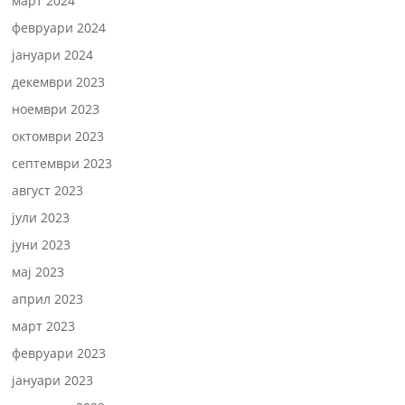
март 2024
февруари 2024
јануари 2024
декември 2023
ноември 2023
октомври 2023
септември 2023
август 2023
јули 2023
јуни 2023
мај 2023
април 2023
март 2023
февруари 2023
јануари 2023