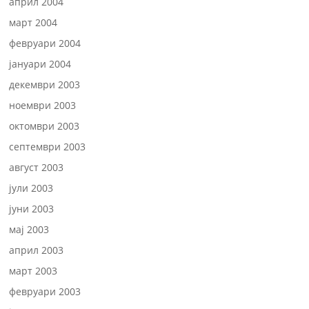
април 2004
март 2004
февруари 2004
јануари 2004
декември 2003
ноември 2003
октомври 2003
септември 2003
август 2003
јули 2003
јуни 2003
мај 2003
април 2003
март 2003
февруари 2003