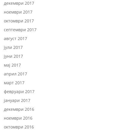
декември 2017
ноември 2017
октомври 2017
септември 2017
август 2017
јули 2017
јуни 2017
мај 2017
април 2017
март 2017
февруари 2017
јануари 2017
декември 2016
ноември 2016
октомври 2016