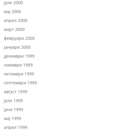
јули 2000
мај 2000
април 2000
март 2000
февруари 2000
јануари 2000
декември 1999
ноември 1999
октомври 1999
септември 1999
август 1999
јули 1999
јуни 1999
мај 1999
април 1999