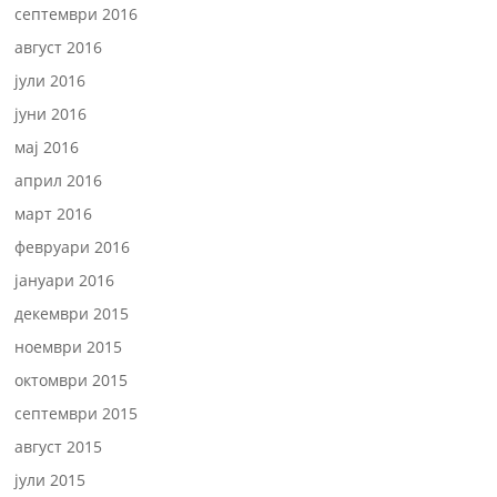
септември 2016
август 2016
јули 2016
јуни 2016
мај 2016
април 2016
март 2016
февруари 2016
јануари 2016
декември 2015
ноември 2015
октомври 2015
септември 2015
август 2015
јули 2015