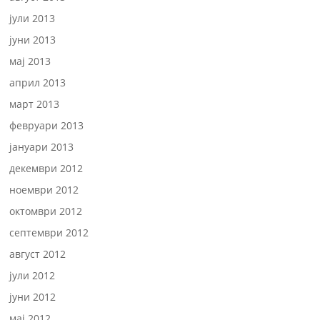
јули 2013
јуни 2013
мај 2013
април 2013
март 2013
февруари 2013
јануари 2013
декември 2012
ноември 2012
октомври 2012
септември 2012
август 2012
јули 2012
јуни 2012
мај 2012