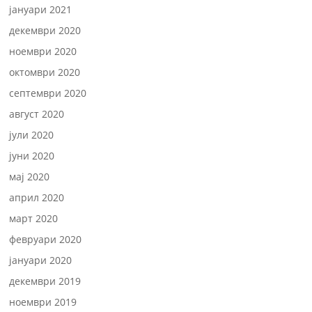
јануари 2021
декември 2020
ноември 2020
октомври 2020
септември 2020
август 2020
јули 2020
јуни 2020
мај 2020
април 2020
март 2020
февруари 2020
јануари 2020
декември 2019
ноември 2019