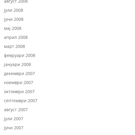
август 2008
јули 2008
јуни 2008
мај 2008
април 2008
март 2008
февруари 2008
јануари 2008
декември 2007
ноември 2007
октомври 2007
септември 2007
август 2007
јули 2007
јуни 2007