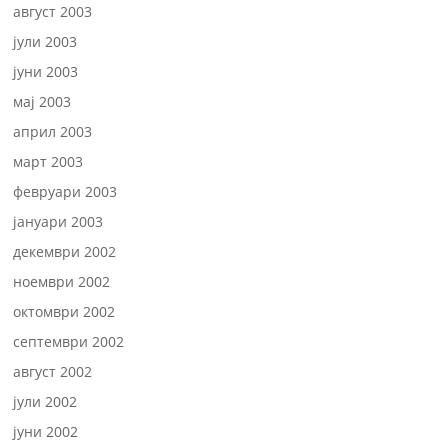
август 2003
јули 2003
јуни 2003
мај 2003
април 2003
март 2003
февруари 2003
јануари 2003
декември 2002
ноември 2002
октомври 2002
септември 2002
август 2002
јули 2002
јуни 2002