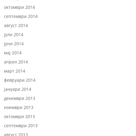
октомври 2014
септември 2014
август 2014
јули 2014
јуни 2014
мај 2014
април 2014
март 2014
февруари 2014
јануари 2014
декември 2013
ноември 2013
октомври 2013
септември 2013
август 2013