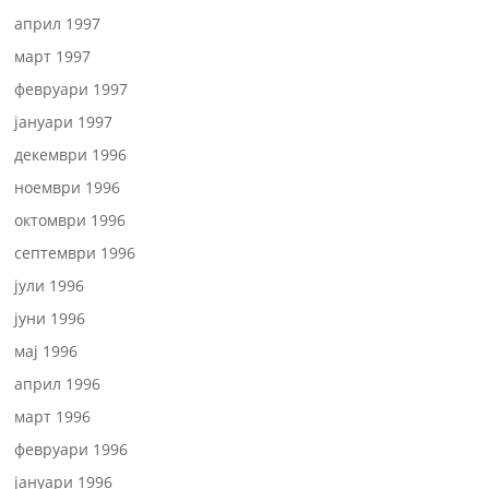
април 1997
март 1997
февруари 1997
јануари 1997
декември 1996
ноември 1996
октомври 1996
септември 1996
јули 1996
јуни 1996
мај 1996
април 1996
март 1996
февруари 1996
јануари 1996