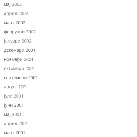
мај 2002
април 2002
март 2002
февруари 2002
јануари 2002
декември 2001
ноември 2001
октомври 2001
септември 2001
август 2001
јули 2001
јуни 2001
мај 2001
април 2001
март 2001