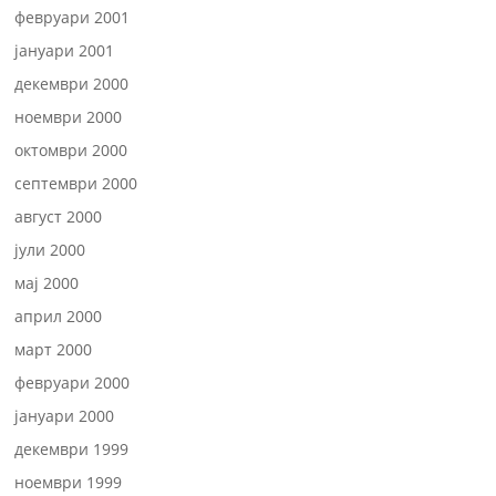
февруари 2001
јануари 2001
декември 2000
ноември 2000
октомври 2000
септември 2000
август 2000
јули 2000
мај 2000
април 2000
март 2000
февруари 2000
јануари 2000
декември 1999
ноември 1999