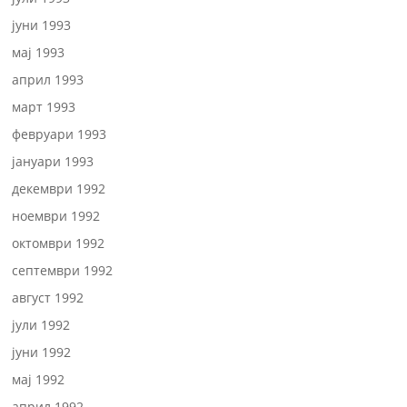
јуни 1993
мај 1993
април 1993
март 1993
февруари 1993
јануари 1993
декември 1992
ноември 1992
октомври 1992
септември 1992
август 1992
јули 1992
јуни 1992
мај 1992
април 1992