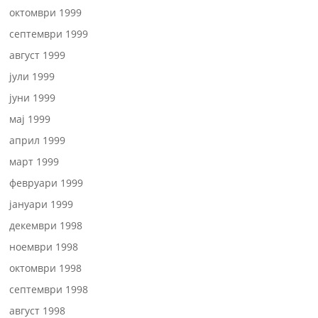
октомври 1999
септември 1999
август 1999
јули 1999
јуни 1999
мај 1999
април 1999
март 1999
февруари 1999
јануари 1999
декември 1998
ноември 1998
октомври 1998
септември 1998
август 1998