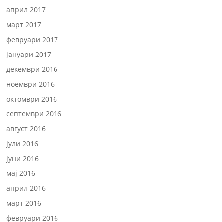
април 2017
март 2017
февруари 2017
јануари 2017
декември 2016
ноември 2016
октомври 2016
септември 2016
август 2016
јули 2016
јуни 2016
мај 2016
април 2016
март 2016
февруари 2016