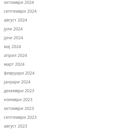
октомври 2024
септември 2024
август 2024
јули 2024
јуни 2024
мај 2024
април 2024
март 2024
февруари 2024
јануари 2024
декември 2023
ноември 2023
октомври 2023
септември 2023
август 2023