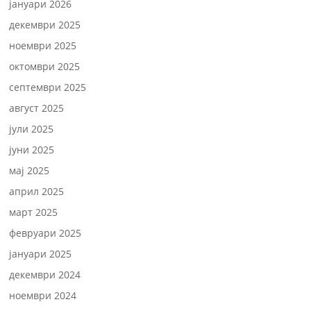
јануари 2026
декември 2025
ноември 2025
октомври 2025
септември 2025
август 2025
јули 2025
јуни 2025
мај 2025
април 2025
март 2025
февруари 2025
јануари 2025
декември 2024
ноември 2024