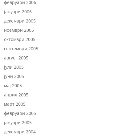
февруари 2006
јануари 2006
декември 2005
ноември 2005
октомври 2005
септември 2005
август 2005
јули 2005
јуни 2005
мај 2005
април 2005
март 2005
февруари 2005
јануари 2005
декември 2004