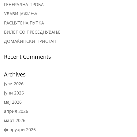
ГЕНЕРАЛНА ПРОБА
УБАВИ ЈАЖИЊА
РАСЦУТЕНА ПУПКА
БИЛЕТ СО ПРЕСЕДНУВАЊЕ
ДОМАЌИНСКИ ПРИСТАП
Recent Comments
Archives
јули 2026
јуни 2026
мај 2026
април 2026
март 2026
февруари 2026