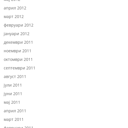
април 2012
март 2012
февруари 2012
јануари 2012
декември 2011
ноември 2011
октомври 2011
септември 2011
август 2011
јули 2011
јуни 2011
мај 2011
април 2011
март 2011
февруари 2011