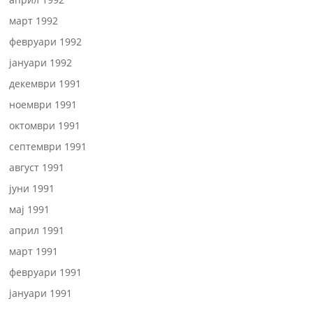
март 1992
февруари 1992
јануари 1992
декември 1991
ноември 1991
октомври 1991
септември 1991
август 1991
јуни 1991
мај 1991
април 1991
март 1991
февруари 1991
јануари 1991