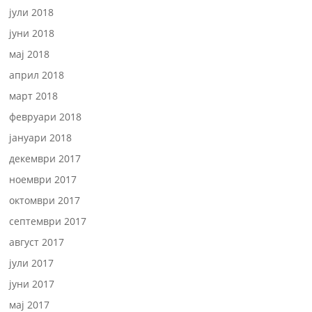
јули 2018
јуни 2018
мај 2018
април 2018
март 2018
февруари 2018
јануари 2018
декември 2017
ноември 2017
октомври 2017
септември 2017
август 2017
јули 2017
јуни 2017
мај 2017