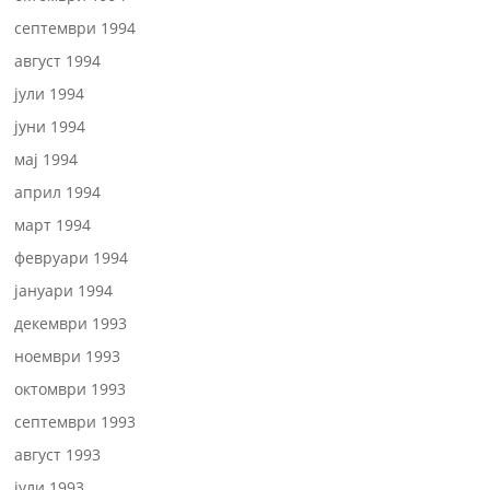
септември 1994
август 1994
јули 1994
јуни 1994
мај 1994
април 1994
март 1994
февруари 1994
јануари 1994
декември 1993
ноември 1993
октомври 1993
септември 1993
август 1993
јули 1993