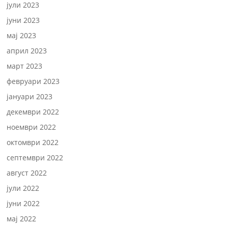
јули 2023
јуни 2023
мај 2023
април 2023
март 2023
февруари 2023
јануари 2023
декември 2022
ноември 2022
октомври 2022
септември 2022
август 2022
јули 2022
јуни 2022
мај 2022