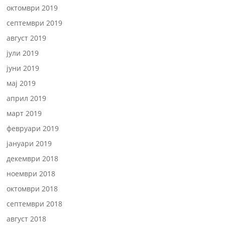
октомври 2019
септември 2019
август 2019
јули 2019
јуни 2019
мај 2019
април 2019
март 2019
февруари 2019
јануари 2019
декември 2018
ноември 2018
октомври 2018
септември 2018
август 2018