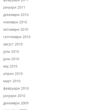
јануари 2011
декември 2010
ноември 2010
октомври 2010
септември 2010
август 2010
јули 2010
јуни 2010
мај 2010
април 2010
март 2010
февруари 2010
јануари 2010
декември 2009