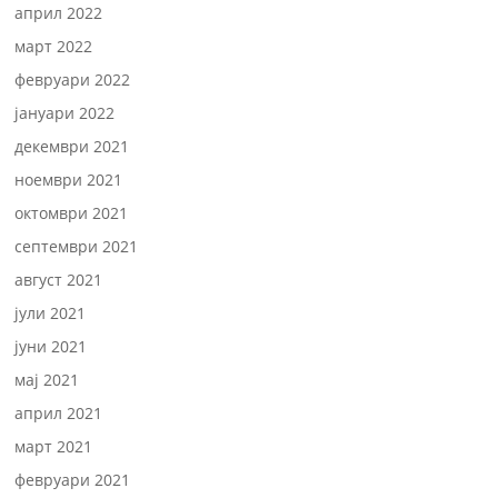
април 2022
март 2022
февруари 2022
јануари 2022
декември 2021
ноември 2021
октомври 2021
септември 2021
август 2021
јули 2021
јуни 2021
мај 2021
април 2021
март 2021
февруари 2021