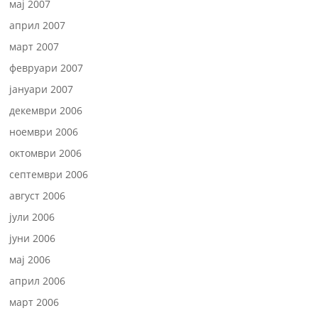
мај 2007
април 2007
март 2007
февруари 2007
јануари 2007
декември 2006
ноември 2006
октомври 2006
септември 2006
август 2006
јули 2006
јуни 2006
мај 2006
април 2006
март 2006