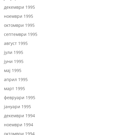
декември 1995
ноември 1995
октомври 1995
септември 1995
август 1995
јули 1995
јуни 1995
мај 1995
април 1995
март 1995
февруари 1995
јануари 1995
декември 1994
ноември 1994
октомври 1994