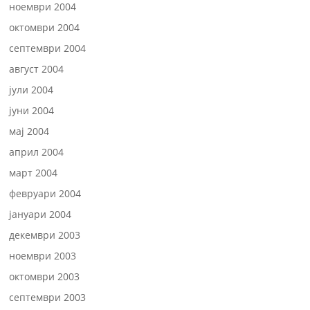
ноември 2004
октомври 2004
септември 2004
август 2004
јули 2004
јуни 2004
мај 2004
април 2004
март 2004
февруари 2004
јануари 2004
декември 2003
ноември 2003
октомври 2003
септември 2003