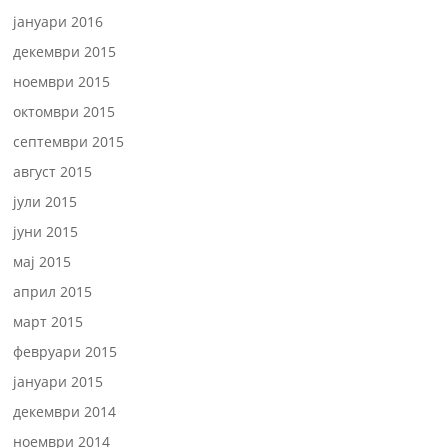
јануари 2016
декември 2015
ноември 2015
октомври 2015
септември 2015
август 2015
јули 2015
јуни 2015
мај 2015
април 2015
март 2015
февруари 2015
јануари 2015
декември 2014
ноември 2014