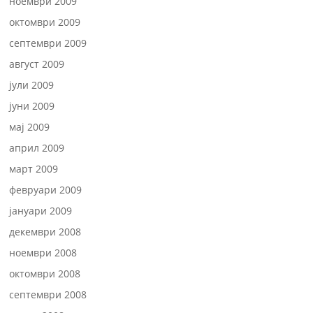
ноември 2009
октомври 2009
септември 2009
август 2009
јули 2009
јуни 2009
мај 2009
април 2009
март 2009
февруари 2009
јануари 2009
декември 2008
ноември 2008
октомври 2008
септември 2008