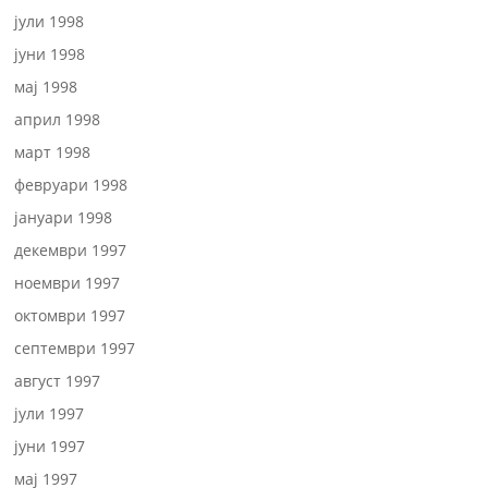
јули 1998
јуни 1998
мај 1998
април 1998
март 1998
февруари 1998
јануари 1998
декември 1997
ноември 1997
октомври 1997
септември 1997
август 1997
јули 1997
јуни 1997
мај 1997