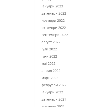
јануари 2023
декември 2022
ноември 2022
октомври 2022
септември 2022
август 2022
јули 2022
јуни 2022
мај 2022
април 2022
март 2022
февруари 2022
јануари 2022
декември 2021
ноември 2021