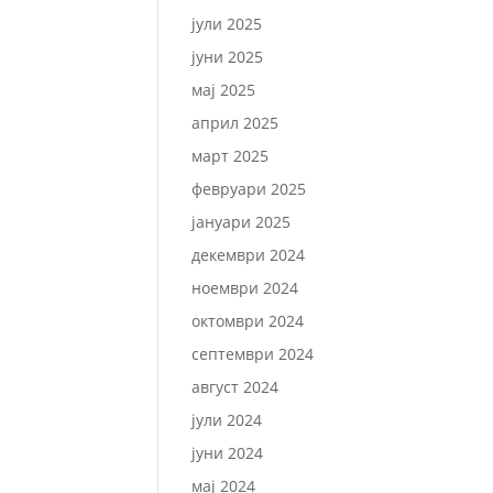
јули 2025
јуни 2025
мај 2025
април 2025
март 2025
февруари 2025
јануари 2025
декември 2024
ноември 2024
октомври 2024
септември 2024
август 2024
јули 2024
јуни 2024
мај 2024