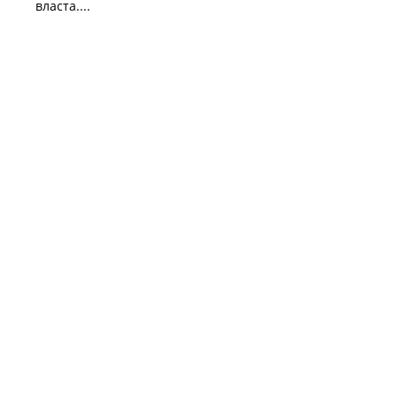
власта....