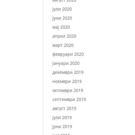
јули 2020
јуни 2020
мај 2020
април 2020
март 2020
февруари 2020
јануари 2020
декември 2019
ноември 2019
октомври 2019
септември 2019
август 2019
јули 2019
јуни 2019