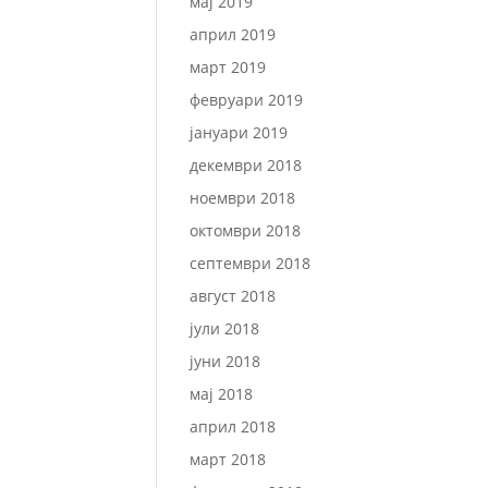
мај 2019
април 2019
март 2019
февруари 2019
јануари 2019
декември 2018
ноември 2018
октомври 2018
септември 2018
август 2018
јули 2018
јуни 2018
мај 2018
април 2018
март 2018