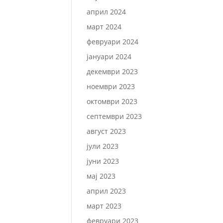
април 2024
март 2024
февруари 2024
јануари 2024
декември 2023
ноември 2023
октомври 2023
септември 2023
август 2023
јули 2023
јуни 2023
мај 2023
април 2023
март 2023
февруари 2023