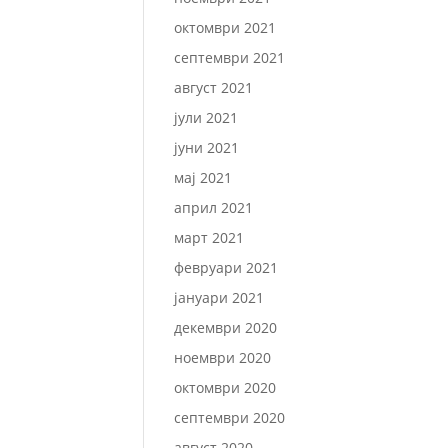
октомври 2021
септември 2021
август 2021
јули 2021
јуни 2021
мај 2021
април 2021
март 2021
февруари 2021
јануари 2021
декември 2020
ноември 2020
октомври 2020
септември 2020
август 2020