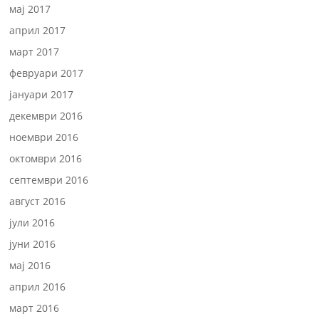
мај 2017
април 2017
март 2017
февруари 2017
јануари 2017
декември 2016
ноември 2016
октомври 2016
септември 2016
август 2016
јули 2016
јуни 2016
мај 2016
април 2016
март 2016