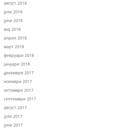
август 2018
јули 2018
јуни 2018
мај 2018
април 2018
март 2018
февруари 2018
јануари 2018
декември 2017
ноември 2017
октомври 2017
септември 2017
август 2017
јули 2017
јуни 2017