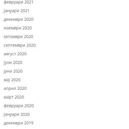
февруари 2021
јануари 2021
декември 2020
ноември 2020
октомври 2020
септември 2020
август 2020
јули 2020
јуни 2020
мај 2020
април 2020
март 2020
февруари 2020
јануари 2020
декември 2019