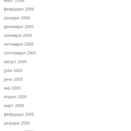
март 2006
февруари 2006
јануари 2006
декември 2005
ноември 2005
октомври 2005
септември 2005
август 2005
јули 2005
јуни 2005
мај 2005
април 2005
март 2005
февруари 2005
јануари 2005