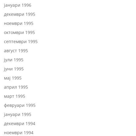
јануари 1996
декември 1995
ноември 1995
октомври 1995
септември 1995
август 1995
јули 1995
јуни 1995
мај 1995
април 1995
март 1995
февруари 1995
јануари 1995
декември 1994
ноември 1994