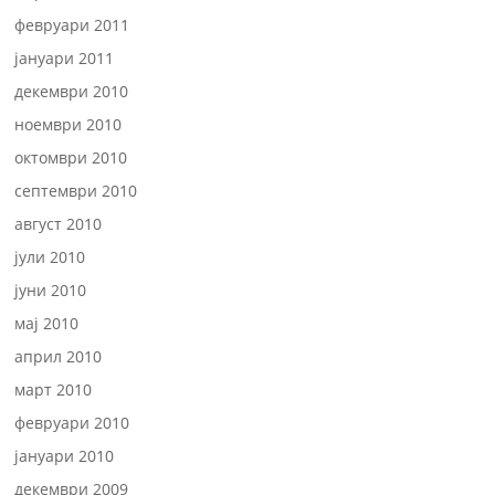
февруари 2011
јануари 2011
декември 2010
ноември 2010
октомври 2010
септември 2010
август 2010
јули 2010
јуни 2010
мај 2010
април 2010
март 2010
февруари 2010
јануари 2010
декември 2009