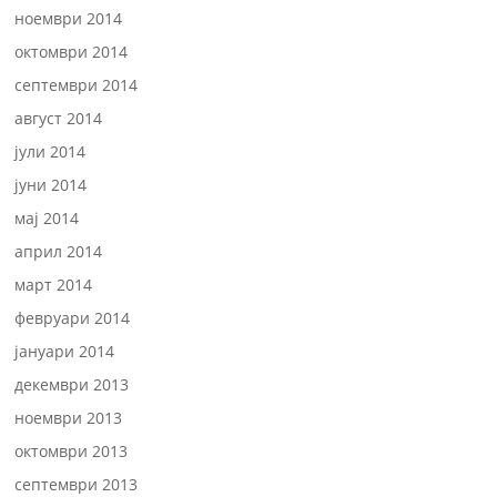
ноември 2014
октомври 2014
септември 2014
август 2014
јули 2014
јуни 2014
мај 2014
април 2014
март 2014
февруари 2014
јануари 2014
декември 2013
ноември 2013
октомври 2013
септември 2013