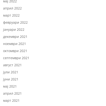
мај 2022
април 2022
март 2022
февруари 2022
јануари 2022
декември 2021
ноември 2021
октомври 2021
септември 2021
август 2021
јули 2021
јуни 2021
мај 2021
април 2021
март 2021