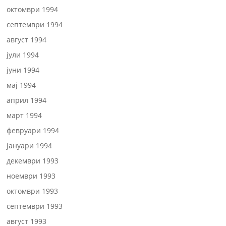
октомври 1994
септември 1994
август 1994
јули 1994
јуни 1994
мај 1994
април 1994
март 1994
февруари 1994
јануари 1994
декември 1993
ноември 1993
октомври 1993
септември 1993
август 1993