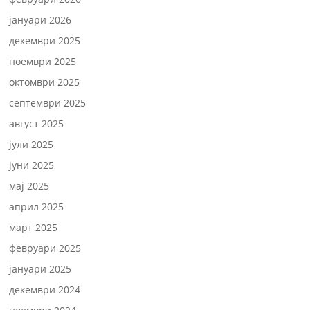
јануари 2026
декември 2025
ноември 2025
октомври 2025
септември 2025
август 2025
јули 2025
јуни 2025
мај 2025
април 2025
март 2025
февруари 2025
јануари 2025
декември 2024