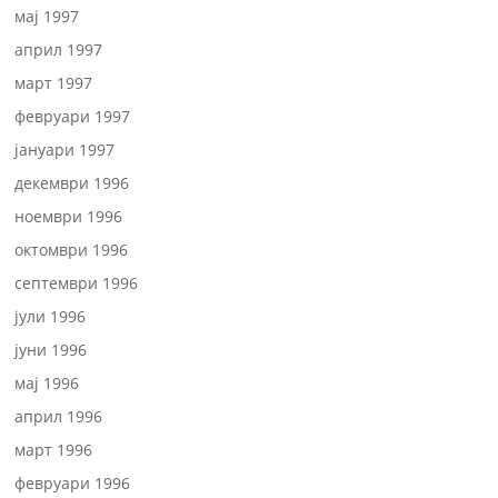
мај 1997
април 1997
март 1997
февруари 1997
јануари 1997
декември 1996
ноември 1996
октомври 1996
септември 1996
јули 1996
јуни 1996
мај 1996
април 1996
март 1996
февруари 1996