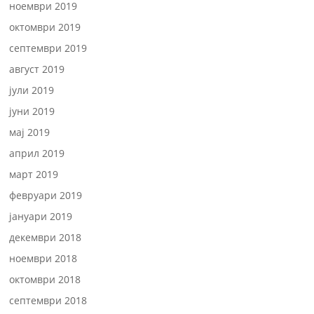
ноември 2019
октомври 2019
септември 2019
август 2019
јули 2019
јуни 2019
мај 2019
април 2019
март 2019
февруари 2019
јануари 2019
декември 2018
ноември 2018
октомври 2018
септември 2018