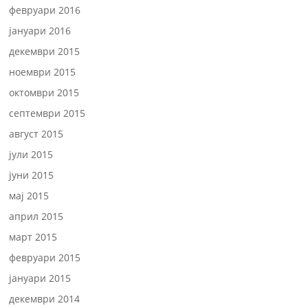
февруари 2016
јануари 2016
декември 2015
ноември 2015
октомври 2015
септември 2015
август 2015
јули 2015
јуни 2015
мај 2015
април 2015
март 2015
февруари 2015
јануари 2015
декември 2014