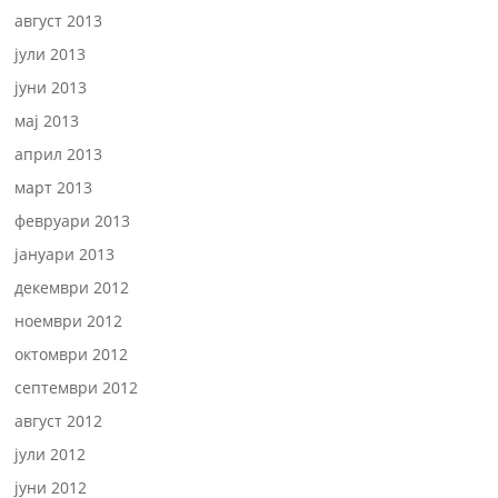
август 2013
јули 2013
јуни 2013
мај 2013
април 2013
март 2013
февруари 2013
јануари 2013
декември 2012
ноември 2012
октомври 2012
септември 2012
август 2012
јули 2012
јуни 2012