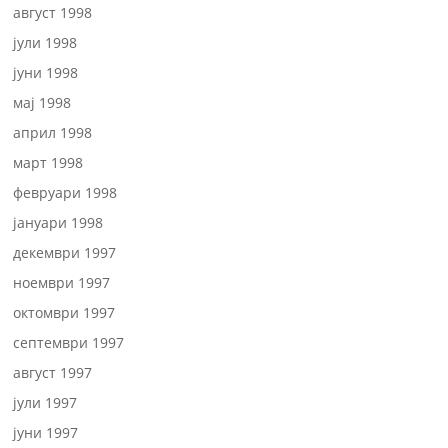
август 1998
јули 1998
јуни 1998
мај 1998
април 1998
март 1998
февруари 1998
јануари 1998
декември 1997
ноември 1997
октомври 1997
септември 1997
август 1997
јули 1997
јуни 1997