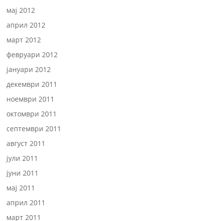
мај 2012
април 2012
март 2012
февруари 2012
јануари 2012
декември 2011
ноември 2011
октомври 2011
септември 2011
август 2011
јули 2011
јуни 2011
мај 2011
април 2011
март 2011