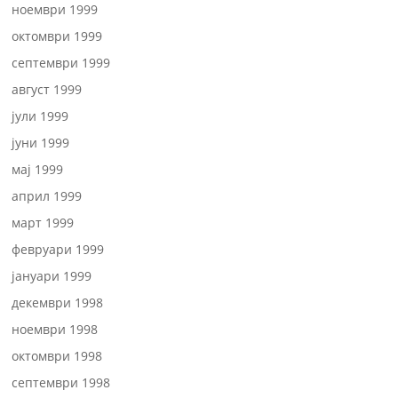
ноември 1999
октомври 1999
септември 1999
август 1999
јули 1999
јуни 1999
мај 1999
април 1999
март 1999
февруари 1999
јануари 1999
декември 1998
ноември 1998
октомври 1998
септември 1998