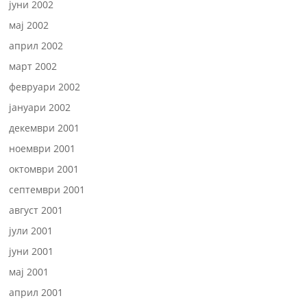
јуни 2002
мај 2002
април 2002
март 2002
февруари 2002
јануари 2002
декември 2001
ноември 2001
октомври 2001
септември 2001
август 2001
јули 2001
јуни 2001
мај 2001
април 2001