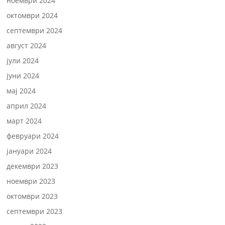
ноември 2024
октомври 2024
септември 2024
август 2024
јули 2024
јуни 2024
мај 2024
април 2024
март 2024
февруари 2024
јануари 2024
декември 2023
ноември 2023
октомври 2023
септември 2023