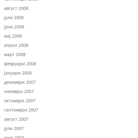
август 2008
јули 2008
јуни 2008
мај 2008
април 2008
март 2008
февруари 2008
јануари 2008
декември 2007
ноември 2007
октомври 2007
септември 2007
август 2007
јули 2007
јуни 2007