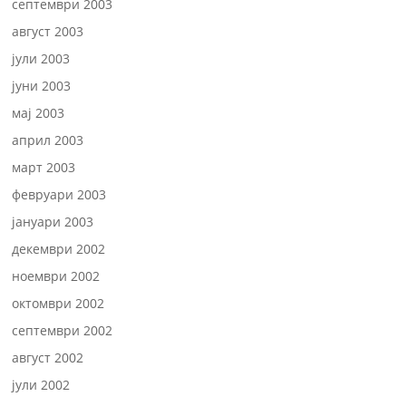
септември 2003
август 2003
јули 2003
јуни 2003
мај 2003
април 2003
март 2003
февруари 2003
јануари 2003
декември 2002
ноември 2002
октомври 2002
септември 2002
август 2002
јули 2002