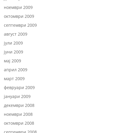
ноември 2009
октомври 2009
септември 2009
август 2009
јули 2009
јуни 2009
мај 2009
април 2009
март 2009
февруари 2009
јануари 2009
декември 2008
ноември 2008
октомври 2008
септември 2008