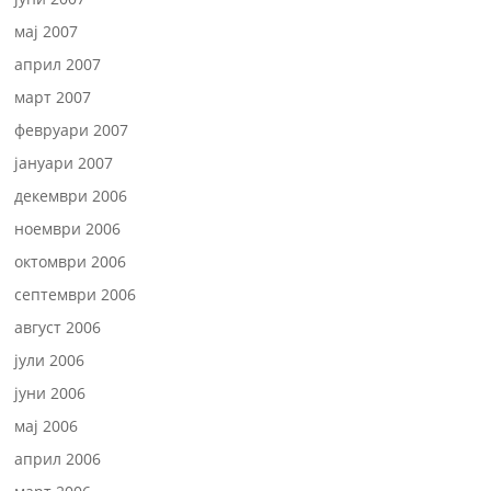
мај 2007
април 2007
март 2007
февруари 2007
јануари 2007
декември 2006
ноември 2006
октомври 2006
септември 2006
август 2006
јули 2006
јуни 2006
мај 2006
април 2006