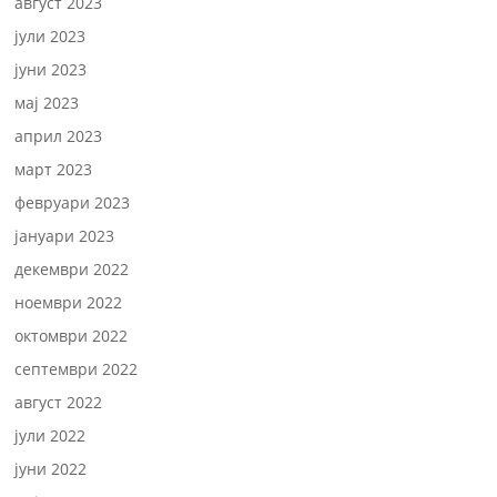
август 2023
јули 2023
јуни 2023
мај 2023
април 2023
март 2023
февруари 2023
јануари 2023
декември 2022
ноември 2022
октомври 2022
септември 2022
август 2022
јули 2022
јуни 2022