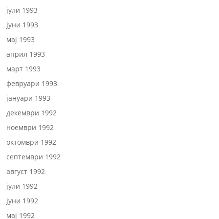
јули 1993
јуни 1993
мај 1993
април 1993
март 1993
февруари 1993
јануари 1993
декември 1992
ноември 1992
октомври 1992
септември 1992
август 1992
јули 1992
јуни 1992
мај 1992