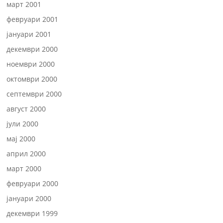
март 2001
февруари 2001
јануари 2001
декември 2000
ноември 2000
октомври 2000
септември 2000
август 2000
јули 2000
мај 2000
април 2000
март 2000
февруари 2000
јануари 2000
декември 1999