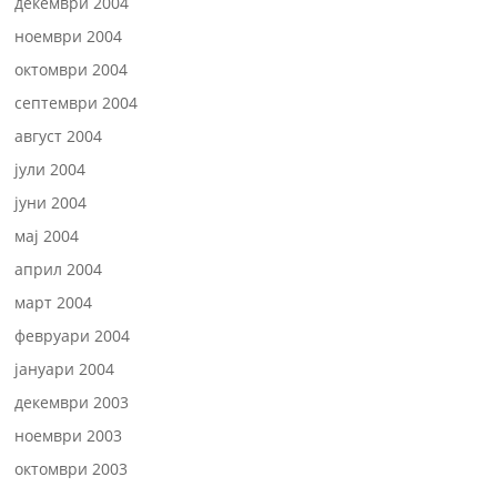
декември 2004
ноември 2004
октомври 2004
септември 2004
август 2004
јули 2004
јуни 2004
мај 2004
април 2004
март 2004
февруари 2004
јануари 2004
декември 2003
ноември 2003
октомври 2003