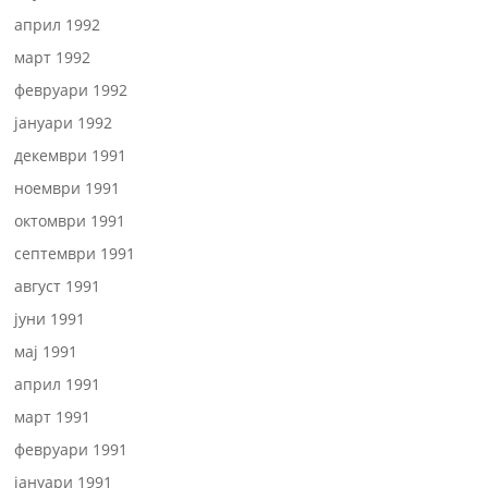
април 1992
март 1992
февруари 1992
јануари 1992
декември 1991
ноември 1991
октомври 1991
септември 1991
август 1991
јуни 1991
мај 1991
април 1991
март 1991
февруари 1991
јануари 1991