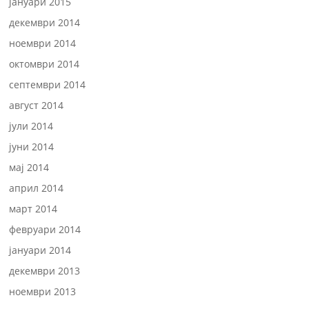
јануари 2015
декември 2014
ноември 2014
октомври 2014
септември 2014
август 2014
јули 2014
јуни 2014
мај 2014
април 2014
март 2014
февруари 2014
јануари 2014
декември 2013
ноември 2013