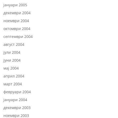
јануари 2005
декември 2004
ноември 2004
октомври 2004
септември 2004
август 2004
јули 2004
јуни 2004
мај 2004
април 2004
март 2004
февруари 2004
јануари 2004
декември 2003
ноември 2003