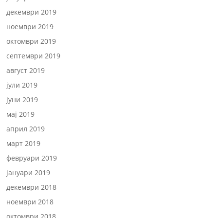
декември 2019
ноември 2019
октомври 2019
септември 2019
август 2019
јули 2019
јуни 2019
мај 2019
април 2019
март 2019
февруари 2019
јануари 2019
декември 2018
ноември 2018
октомври 2018