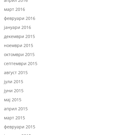
април 2016
март 2016
февруари 2016
јануари 2016
декември 2015
ноември 2015
октомври 2015
септември 2015
август 2015
јули 2015
јуни 2015
мај 2015
април 2015
март 2015
февруари 2015