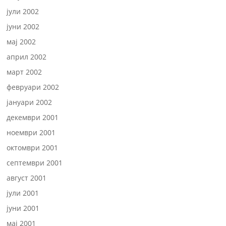
јули 2002
јуни 2002
мај 2002
април 2002
март 2002
февруари 2002
јануари 2002
декември 2001
ноември 2001
октомври 2001
септември 2001
август 2001
јули 2001
јуни 2001
мај 2001