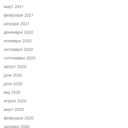
март 2021
февруари 2021
јануари 2021
декември 2020
ноември 2020
октомври 2020
септември 2020
август 2020
јули 2020
јуни 2020
мај 2020
април 2020
март 2020
февруари 2020
јануари 2020