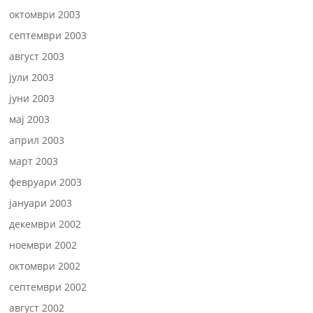
октомври 2003
септември 2003
август 2003
јули 2003
јуни 2003
мај 2003
април 2003
март 2003
февруари 2003
јануари 2003
декември 2002
ноември 2002
октомври 2002
септември 2002
август 2002