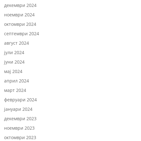
декември 2024
ноември 2024
октомври 2024
септември 2024
август 2024
јули 2024
јуни 2024
мај 2024
април 2024
март 2024
февруари 2024
јануари 2024
декември 2023
ноември 2023
октомври 2023