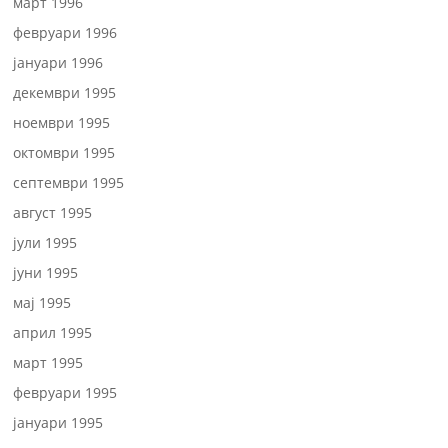
март 1996
февруари 1996
јануари 1996
декември 1995
ноември 1995
октомври 1995
септември 1995
август 1995
јули 1995
јуни 1995
мај 1995
април 1995
март 1995
февруари 1995
јануари 1995