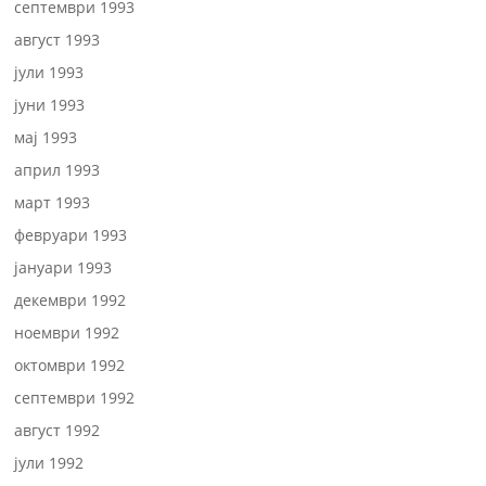
септември 1993
август 1993
јули 1993
јуни 1993
мај 1993
април 1993
март 1993
февруари 1993
јануари 1993
декември 1992
ноември 1992
октомври 1992
септември 1992
август 1992
јули 1992