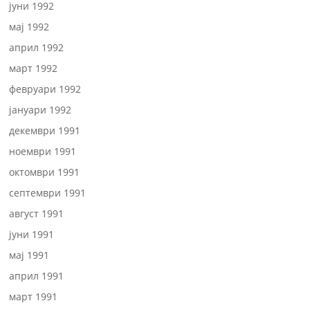
јуни 1992
мај 1992
април 1992
март 1992
февруари 1992
јануари 1992
декември 1991
ноември 1991
октомври 1991
септември 1991
август 1991
јуни 1991
мај 1991
април 1991
март 1991