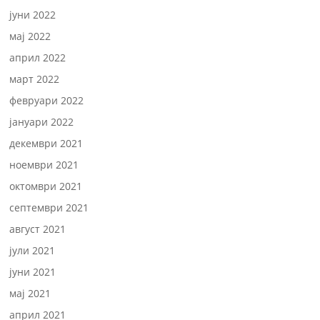
јуни 2022
мај 2022
април 2022
март 2022
февруари 2022
јануари 2022
декември 2021
ноември 2021
октомври 2021
септември 2021
август 2021
јули 2021
јуни 2021
мај 2021
април 2021