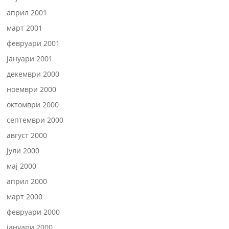
април 2001
март 2001
февруари 2001
јануари 2001
декември 2000
ноември 2000
октомври 2000
септември 2000
август 2000
јули 2000
мај 2000
април 2000
март 2000
февруари 2000
јануари 2000