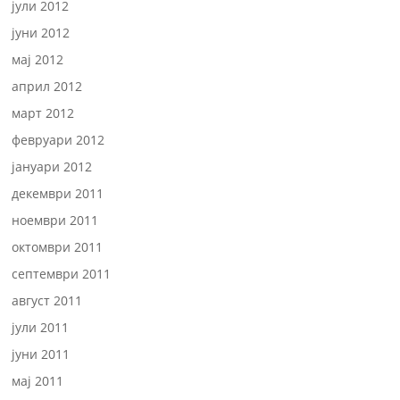
јули 2012
јуни 2012
мај 2012
април 2012
март 2012
февруари 2012
јануари 2012
декември 2011
ноември 2011
октомври 2011
септември 2011
август 2011
јули 2011
јуни 2011
мај 2011