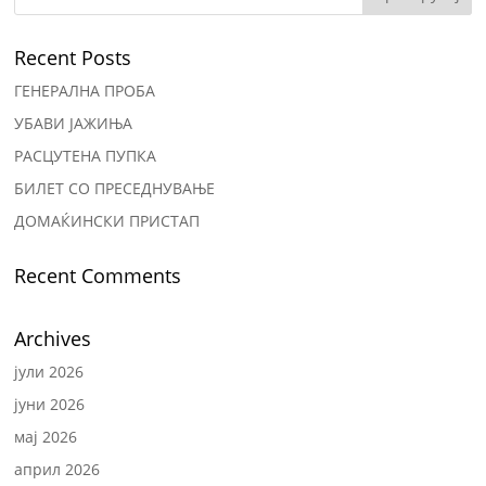
Recent Posts
ГЕНЕРАЛНА ПРОБА
УБАВИ ЈАЖИЊА
РАСЦУТЕНА ПУПКА
БИЛЕТ СО ПРЕСЕДНУВАЊЕ
ДОМАЌИНСКИ ПРИСТАП
Recent Comments
Archives
јули 2026
јуни 2026
мај 2026
април 2026