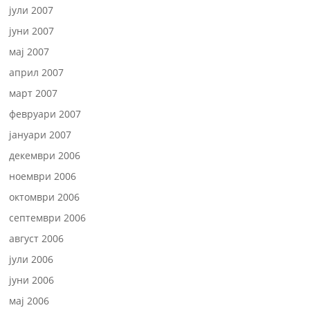
јули 2007
јуни 2007
мај 2007
април 2007
март 2007
февруари 2007
јануари 2007
декември 2006
ноември 2006
октомври 2006
септември 2006
август 2006
јули 2006
јуни 2006
мај 2006