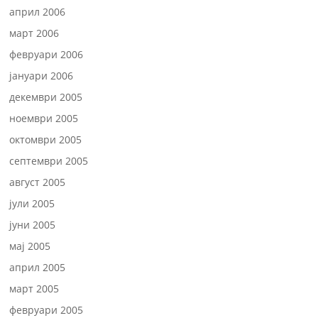
април 2006
март 2006
февруари 2006
јануари 2006
декември 2005
ноември 2005
октомври 2005
септември 2005
август 2005
јули 2005
јуни 2005
мај 2005
април 2005
март 2005
февруари 2005