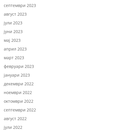
септември 2023
август 2023
јули 2023
јуни 2023
мај 2023
април 2023
март 2023
февруари 2023
јануари 2023
декември 2022
ноември 2022
октомври 2022
септември 2022
август 2022
јули 2022