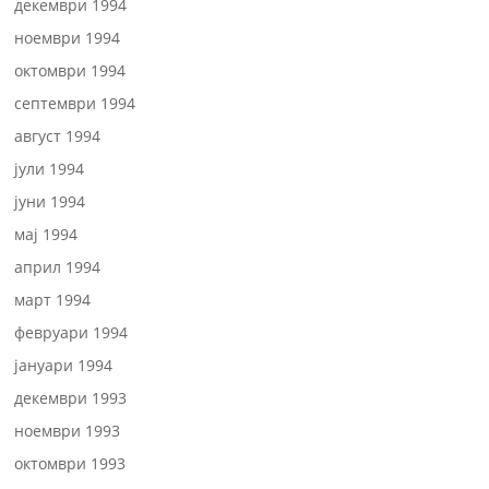
декември 1994
ноември 1994
октомври 1994
септември 1994
август 1994
јули 1994
јуни 1994
мај 1994
април 1994
март 1994
февруари 1994
јануари 1994
декември 1993
ноември 1993
октомври 1993