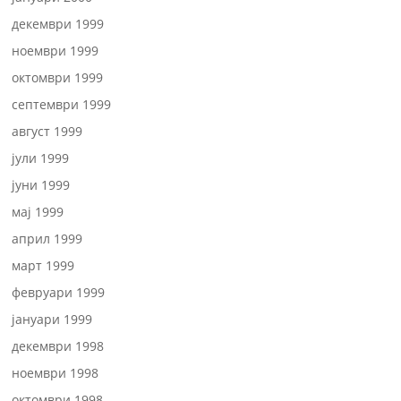
декември 1999
ноември 1999
октомври 1999
септември 1999
август 1999
јули 1999
јуни 1999
мај 1999
април 1999
март 1999
февруари 1999
јануари 1999
декември 1998
ноември 1998
октомври 1998