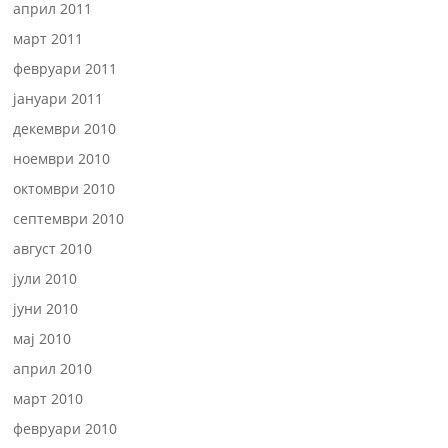
април 2011
март 2011
февруари 2011
јануари 2011
декември 2010
ноември 2010
октомври 2010
септември 2010
август 2010
јули 2010
јуни 2010
мај 2010
април 2010
март 2010
февруари 2010