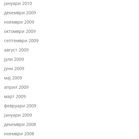
јануари 2010
декември 2009
ноември 2009
октомври 2009
септември 2009
август 2009
јули 2009
јуни 2009
мај 2009
април 2009
март 2009
февруари 2009
јануари 2009
декември 2008
ноември 2008