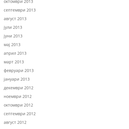
октомври 2013
септември 2013
август 2013
јули 2013
јуни 2013
мај 2013
април 2013
март 2013
февруари 2013
јануари 2013
декември 2012
ноември 2012
октомври 2012
септември 2012
август 2012