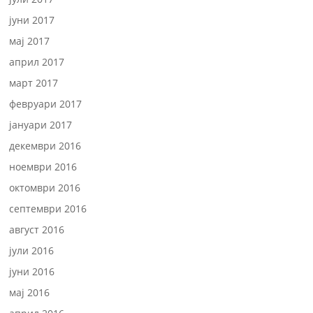
јуни 2017
мај 2017
април 2017
март 2017
февруари 2017
јануари 2017
декември 2016
ноември 2016
октомври 2016
септември 2016
август 2016
јули 2016
јуни 2016
мај 2016