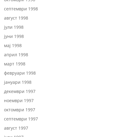
септември 1998
август 1998
јули 1998
јуни 1998
мај 1998
април 1998
март 1998
февруари 1998
јануари 1998
декември 1997
ноември 1997
октомври 1997
септември 1997
август 1997