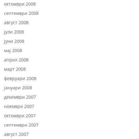
октомври 2008
септември 2008
август 2008
јули 2008
јуни 2008
мај 2008
април 2008
март 2008
февруари 2008
јануари 2008
декември 2007
ноември 2007
октомври 2007
септември 2007
август 2007