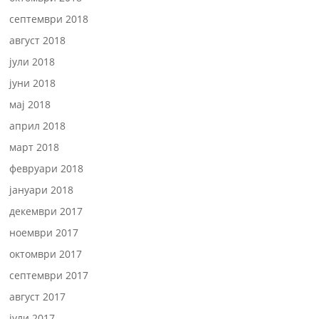
септември 2018
август 2018
јули 2018
јуни 2018
мај 2018
април 2018
март 2018
февруари 2018
јануари 2018
декември 2017
ноември 2017
октомври 2017
септември 2017
август 2017
јули 2017