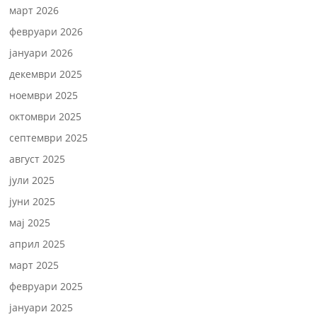
март 2026
февруари 2026
јануари 2026
декември 2025
ноември 2025
октомври 2025
септември 2025
август 2025
јули 2025
јуни 2025
мај 2025
април 2025
март 2025
февруари 2025
јануари 2025