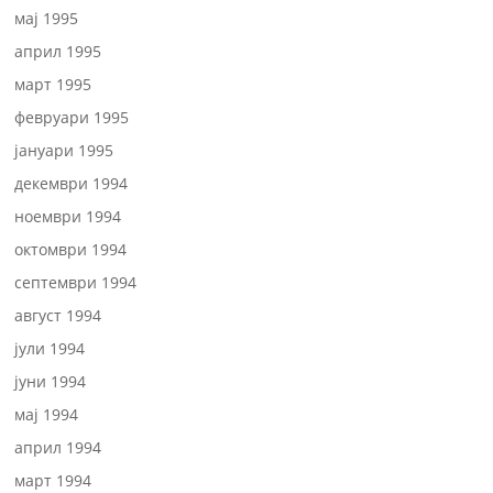
мај 1995
април 1995
март 1995
февруари 1995
јануари 1995
декември 1994
ноември 1994
октомври 1994
септември 1994
август 1994
јули 1994
јуни 1994
мај 1994
април 1994
март 1994