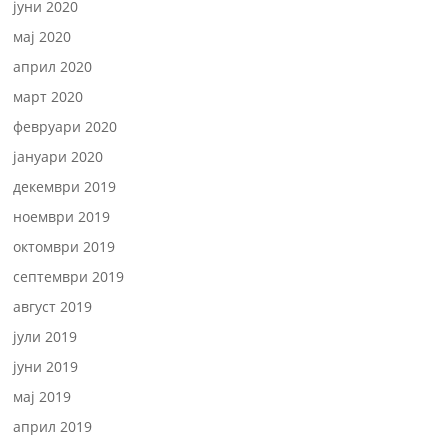
јуни 2020
мај 2020
април 2020
март 2020
февруари 2020
јануари 2020
декември 2019
ноември 2019
октомври 2019
септември 2019
август 2019
јули 2019
јуни 2019
мај 2019
април 2019