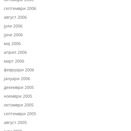
септември 2006
август 2006
јули 2006
јуни 2006
мај 2006
април 2006
март 2006
февруари 2006
јануари 2006
декември 2005
ноември 2005
октомври 2005
септември 2005
август 2005