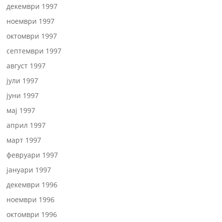
декември 1997
ноември 1997
октомври 1997
септември 1997
август 1997
јули 1997
јуни 1997
мај 1997
април 1997
март 1997
февруари 1997
јануари 1997
декември 1996
ноември 1996
октомври 1996