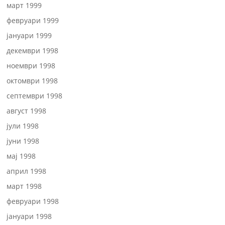
март 1999
февруари 1999
јануари 1999
декември 1998
ноември 1998
октомври 1998
септември 1998
август 1998
јули 1998
јуни 1998
мај 1998
април 1998
март 1998
февруари 1998
јануари 1998