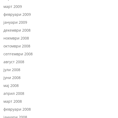
март 2009
февруари 2009
јануари 2009
декември 2008
ноември 2008
октомври 2008
септември 2008
август 2008
јули 2008
јуни 2008
мај 2008
април 2008
март 2008
февруари 2008
јануари 2008