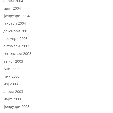
април 2004
март 2004
февруари 2004
јануари 2004
декември 2003
ноември 2003
октомври 2003
септември 2003
август 2003
јули 2003
јуни 2003
мај 2003
април 2003
март 2003
февруари 2003