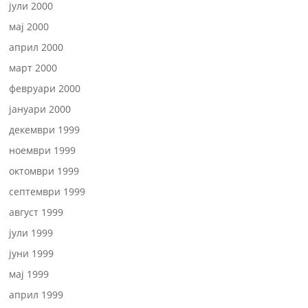
јули 2000
мај 2000
април 2000
март 2000
февруари 2000
јануари 2000
декември 1999
ноември 1999
октомври 1999
септември 1999
август 1999
јули 1999
јуни 1999
мај 1999
април 1999