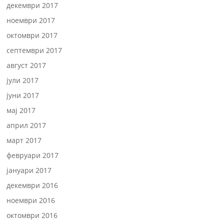
декември 2017
ноември 2017
октомври 2017
септември 2017
август 2017
јули 2017
јуни 2017
мај 2017
април 2017
март 2017
февруари 2017
јануари 2017
декември 2016
ноември 2016
октомври 2016