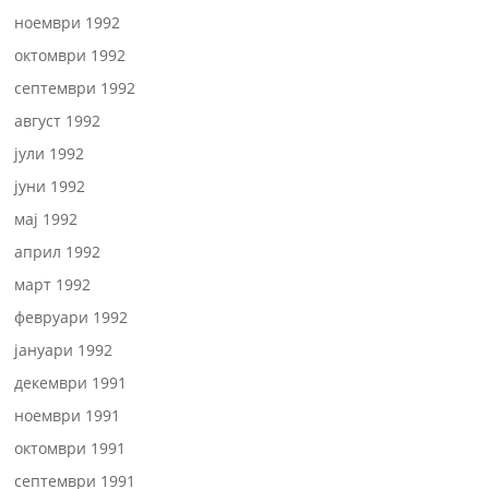
ноември 1992
октомври 1992
септември 1992
август 1992
јули 1992
јуни 1992
мај 1992
април 1992
март 1992
февруари 1992
јануари 1992
декември 1991
ноември 1991
октомври 1991
септември 1991