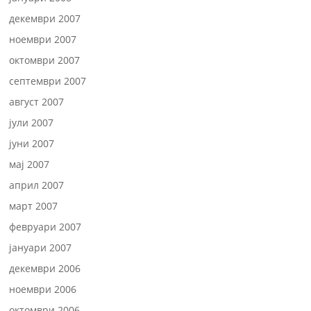
декември 2007
ноември 2007
октомври 2007
септември 2007
август 2007
јули 2007
јуни 2007
мај 2007
април 2007
март 2007
февруари 2007
јануари 2007
декември 2006
ноември 2006
октомври 2006