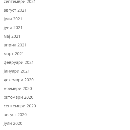
септември 2021
август 2021
јули 2021
јуни 2021
мај 2021
април 2021
март 2021
февруари 2021
јануари 2021
декември 2020
ноември 2020
октомври 2020
септември 2020
август 2020
јули 2020