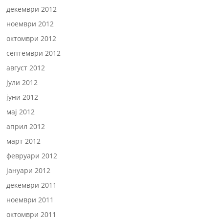
декември 2012
ноември 2012
октомври 2012
септември 2012
август 2012
јули 2012
јуни 2012
мај 2012
април 2012
март 2012
февруари 2012
јануари 2012
декември 2011
ноември 2011
октомври 2011