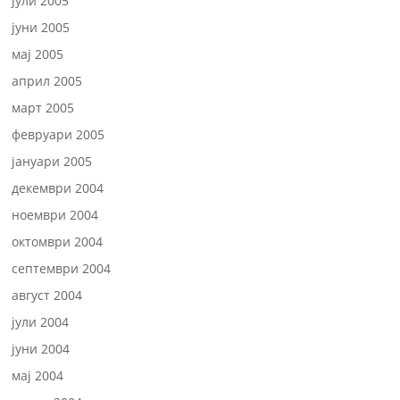
јули 2005
јуни 2005
мај 2005
април 2005
март 2005
февруари 2005
јануари 2005
декември 2004
ноември 2004
октомври 2004
септември 2004
август 2004
јули 2004
јуни 2004
мај 2004