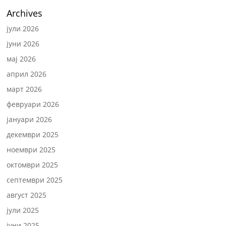
Archives
јули 2026
јуни 2026
мај 2026
април 2026
март 2026
февруари 2026
јануари 2026
декември 2025
ноември 2025
октомври 2025
септември 2025
август 2025
јули 2025
јуни 2025