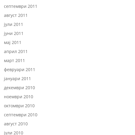
септември 2011
август 2011
јули 2011
јуни 2011
мај 2011
април 2011
март 2011
февруари 2011
јануари 2011
декември 2010
ноември 2010
октомври 2010
септември 2010
август 2010
јули 2010