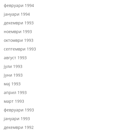
февруари 1994
јануари 1994
декември 1993
ноември 1993
октомври 1993
септември 1993
август 1993
јули 1993
јуни 1993
мај 1993
април 1993
март 1993
февруари 1993
јануари 1993
декември 1992