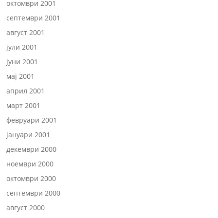
октомври 2001
септември 2001
август 2001
јули 2001
јуни 2001
мај 2001
април 2001
март 2001
февруари 2001
јануари 2001
декември 2000
ноември 2000
октомври 2000
септември 2000
август 2000