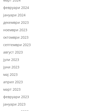
март 2024
февруари 2024
јануари 2024
декември 2023
ноември 2023
октомври 2023
септември 2023
август 2023
јули 2023
јуни 2023
мај 2023
април 2023
март 2023
февруари 2023
јануари 2023