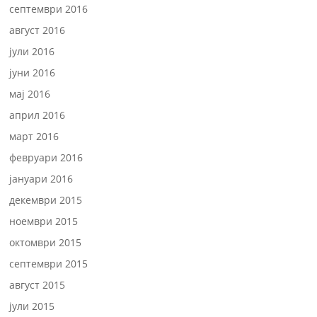
септември 2016
август 2016
јули 2016
јуни 2016
мај 2016
април 2016
март 2016
февруари 2016
јануари 2016
декември 2015
ноември 2015
октомври 2015
септември 2015
август 2015
јули 2015