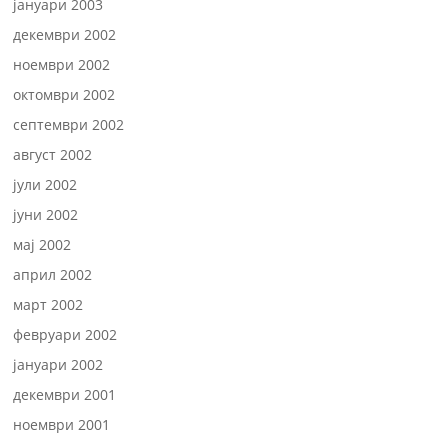
јануари 2003
декември 2002
ноември 2002
октомври 2002
септември 2002
август 2002
јули 2002
јуни 2002
мај 2002
април 2002
март 2002
февруари 2002
јануари 2002
декември 2001
ноември 2001