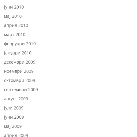
јуни 2010
мај 2010
април 2010
март 2010
февруари 2010
јануари 2010
декември 2009
ноември 2009
октомври 2009
септември 2009
август 2009
јули 2009
јуни 2009
мај 2009
април 2009