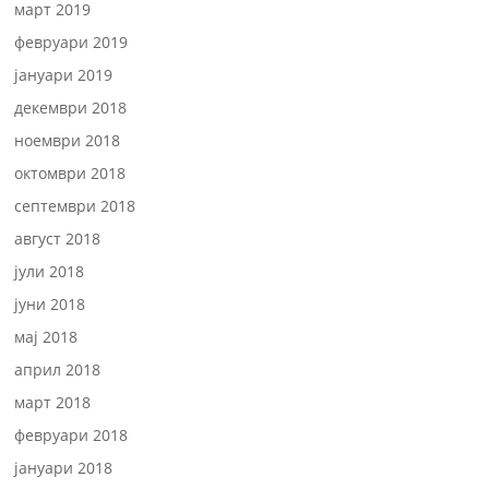
март 2019
февруари 2019
јануари 2019
декември 2018
ноември 2018
октомври 2018
септември 2018
август 2018
јули 2018
јуни 2018
мај 2018
април 2018
март 2018
февруари 2018
јануари 2018