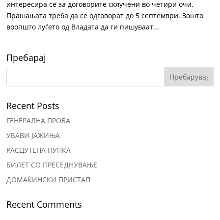
интересира се за договорите склучени во четири очи.
Прашањата треба да се одговорат до 5 септември. Зошто
воопшто луѓето од Владата да ги пишуваат...
Пребарај
Recent Posts
ГЕНЕРАЛНА ПРОБА
УБАВИ ЈАЖИЊА
РАСЦУТЕНА ПУПКА
БИЛЕТ СО ПРЕСЕДНУВАЊЕ
ДОМАЌИНСКИ ПРИСТАП
Recent Comments