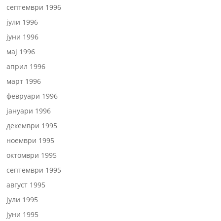
септември 1996
јули 1996
јуни 1996
мај 1996
април 1996
март 1996
февруари 1996
јануари 1996
декември 1995
ноември 1995
октомври 1995
септември 1995
август 1995
јули 1995
јуни 1995