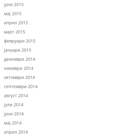
јуни 2015
мај 2015
април 2015
март 2015
февруари 2015
јануари 2015
декември 2014
ноември 2014
октомври 2014
септември 2014
август 2014
јули 2014
јуни 2014
мај 2014
април 2014