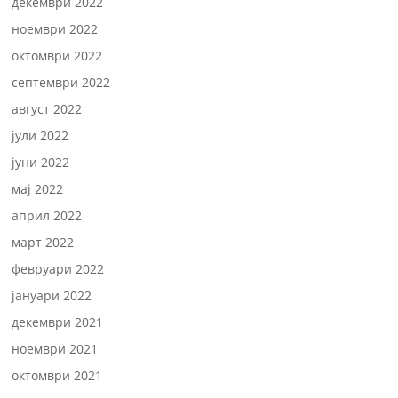
декември 2022
ноември 2022
октомври 2022
септември 2022
август 2022
јули 2022
јуни 2022
мај 2022
април 2022
март 2022
февруари 2022
јануари 2022
декември 2021
ноември 2021
октомври 2021