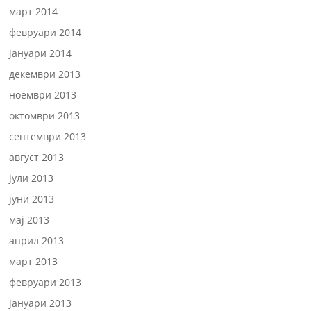
март 2014
февруари 2014
јануари 2014
декември 2013
ноември 2013
октомври 2013
септември 2013
август 2013
јули 2013
јуни 2013
мај 2013
април 2013
март 2013
февруари 2013
јануари 2013