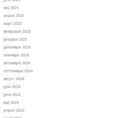
мај 2025
април 2025
март 2025
февруари 2025
јануари 2025
декември 2024
ноември 2024
октомври 2024
септември 2024
август 2024
јули 2024
јуни 2024
мај 2024
април 2024