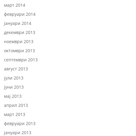
март 2014
февруари 2014
јануари 2014
декември 2013
ноември 2013
октомври 2013
септември 2013
август 2013
јули 2013
јуни 2013
мај 2013
април 2013
март 2013
февруари 2013
јануари 2013