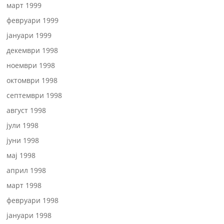
март 1999
февруари 1999
јануари 1999
декември 1998
ноември 1998
октомври 1998
септември 1998
август 1998
јули 1998
јуни 1998
мај 1998
април 1998
март 1998
февруари 1998
јануари 1998