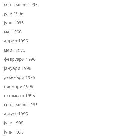
септември 1996
јули 1996
јуни 1996
мај 1996
април 1996
март 1996
февруари 1996
јануари 1996
декември 1995
ноември 1995
октомври 1995
септември 1995
август 1995
јули 1995
јуни 1995