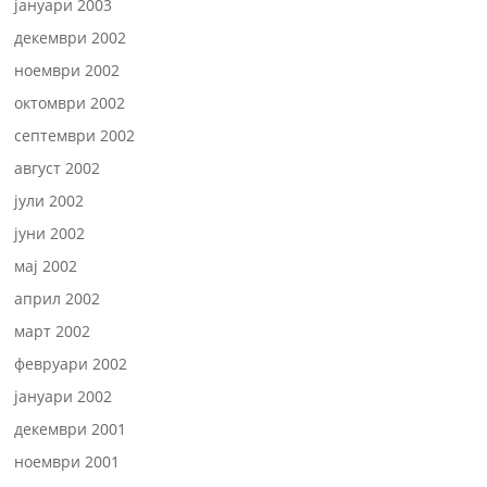
јануари 2003
декември 2002
ноември 2002
октомври 2002
септември 2002
август 2002
јули 2002
јуни 2002
мај 2002
април 2002
март 2002
февруари 2002
јануари 2002
декември 2001
ноември 2001