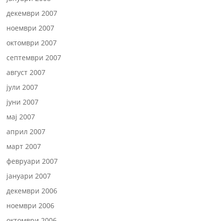
декември 2007
ноември 2007
октомври 2007
септември 2007
август 2007
јули 2007
јуни 2007
мај 2007
април 2007
март 2007
февруари 2007
јануари 2007
декември 2006
ноември 2006
октомври 2006