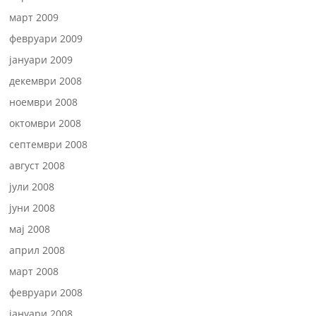
март 2009
февруари 2009
јануари 2009
декември 2008
ноември 2008
октомври 2008
септември 2008
август 2008
јули 2008
јуни 2008
мај 2008
април 2008
март 2008
февруари 2008
јануари 2008