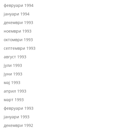
февруари 1994
јануари 1994
декември 1993
ноември 1993
октомври 1993
септември 1993
август 1993
јули 1993
јуни 1993
мај 1993
април 1993
март 1993
февруари 1993
јануари 1993
декември 1992