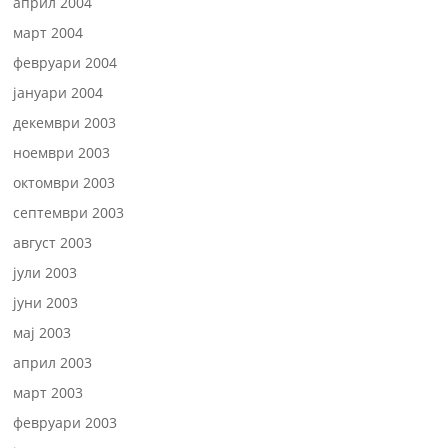
април 2004
март 2004
февруари 2004
јануари 2004
декември 2003
ноември 2003
октомври 2003
септември 2003
август 2003
јули 2003
јуни 2003
мај 2003
април 2003
март 2003
февруари 2003