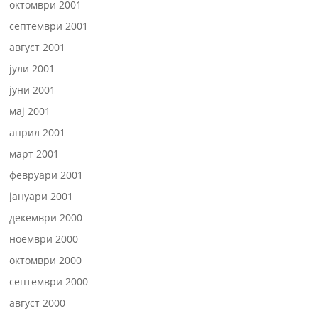
октомври 2001
септември 2001
август 2001
јули 2001
јуни 2001
мај 2001
април 2001
март 2001
февруари 2001
јануари 2001
декември 2000
ноември 2000
октомври 2000
септември 2000
август 2000