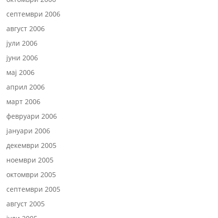
септември 2006
август 2006
јули 2006
јуни 2006
мај 2006
април 2006
март 2006
февруари 2006
јануари 2006
декември 2005
ноември 2005
октомври 2005
септември 2005
август 2005