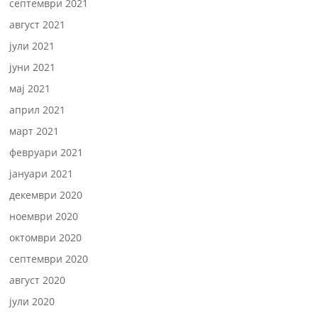
септември 2021
август 2021
јули 2021
јуни 2021
мај 2021
април 2021
март 2021
февруари 2021
јануари 2021
декември 2020
ноември 2020
октомври 2020
септември 2020
август 2020
јули 2020