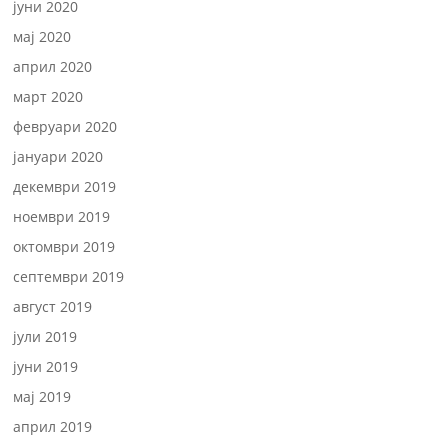
јуни 2020
мај 2020
април 2020
март 2020
февруари 2020
јануари 2020
декември 2019
ноември 2019
октомври 2019
септември 2019
август 2019
јули 2019
јуни 2019
мај 2019
април 2019