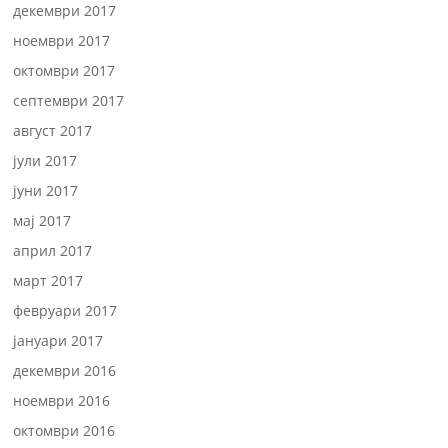
декември 2017
ноември 2017
октомври 2017
септември 2017
август 2017
јули 2017
јуни 2017
мај 2017
април 2017
март 2017
февруари 2017
јануари 2017
декември 2016
ноември 2016
октомври 2016