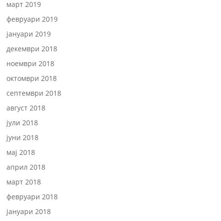
март 2019
февруари 2019
јануари 2019
декември 2018
ноември 2018
октомври 2018
септември 2018
август 2018
јули 2018
јуни 2018
мај 2018
април 2018
март 2018
февруари 2018
јануари 2018