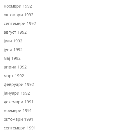
ноември 1992
октомври 1992
септември 1992
август 1992
јули 1992
јуни 1992
мај 1992
април 1992
март 1992
февруари 1992
јануари 1992
декември 1991
ноември 1991
октомври 1991
септември 1991