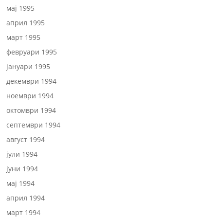
мај 1995
април 1995
март 1995
февруари 1995
јануари 1995
декември 1994
ноември 1994
октомври 1994
септември 1994
август 1994
јули 1994
јуни 1994
мај 1994
април 1994
март 1994