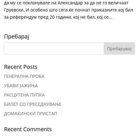
да му се поклонувале на Александар за да не го величаат
Груевски. И особено што сега ќе почнат приказните кој бил
за референдум пред 20 години, кој не бил, кој се...
Пребарај
Recent Posts
ГЕНЕРАЛНА ПРОБА
УБАВИ ЈАЖИЊА
РАСЦУТЕНА ПУПКА
БИЛЕТ СО ПРЕСЕДНУВАЊЕ
ДОМАЌИНСКИ ПРИСТАП
Recent Comments