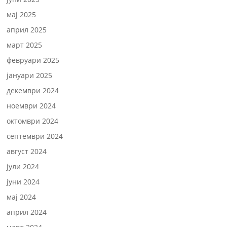
мај 2025
април 2025
март 2025
февруари 2025
јануари 2025
декември 2024
ноември 2024
октомври 2024
септември 2024
август 2024
јули 2024
јуни 2024
мај 2024
април 2024