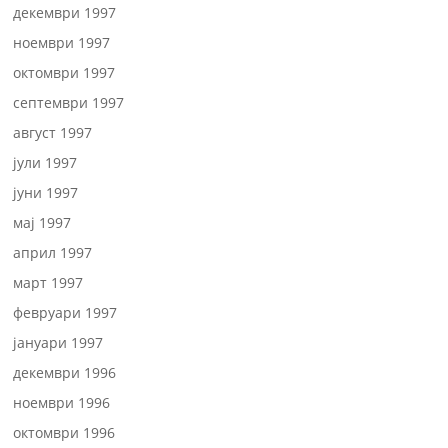
декември 1997
ноември 1997
октомври 1997
септември 1997
август 1997
јули 1997
јуни 1997
мај 1997
април 1997
март 1997
февруари 1997
јануари 1997
декември 1996
ноември 1996
октомври 1996