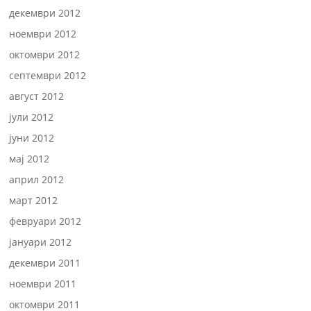
декември 2012
ноември 2012
октомври 2012
септември 2012
август 2012
јули 2012
јуни 2012
мај 2012
април 2012
март 2012
февруари 2012
јануари 2012
декември 2011
ноември 2011
октомври 2011