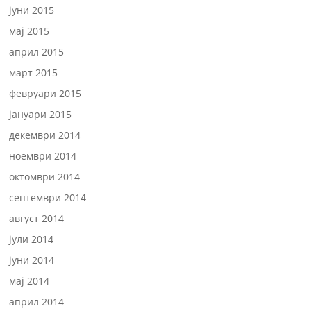
јуни 2015
мај 2015
април 2015
март 2015
февруари 2015
јануари 2015
декември 2014
ноември 2014
октомври 2014
септември 2014
август 2014
јули 2014
јуни 2014
мај 2014
април 2014