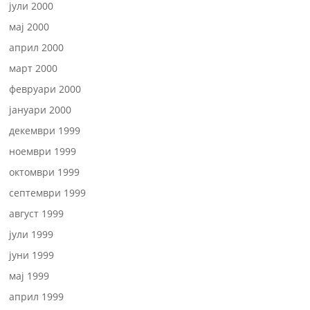
јули 2000
мај 2000
април 2000
март 2000
февруари 2000
јануари 2000
декември 1999
ноември 1999
октомври 1999
септември 1999
август 1999
јули 1999
јуни 1999
мај 1999
април 1999