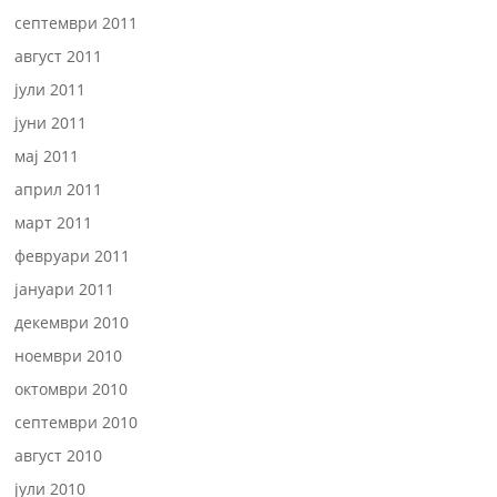
септември 2011
август 2011
јули 2011
јуни 2011
мај 2011
април 2011
март 2011
февруари 2011
јануари 2011
декември 2010
ноември 2010
октомври 2010
септември 2010
август 2010
јули 2010