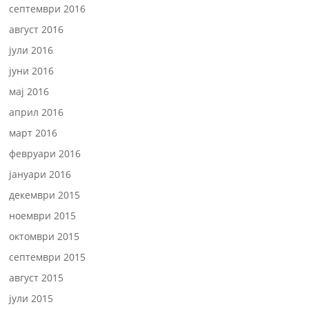
септември 2016
август 2016
јули 2016
јуни 2016
мај 2016
април 2016
март 2016
февруари 2016
јануари 2016
декември 2015
ноември 2015
октомври 2015
септември 2015
август 2015
јули 2015