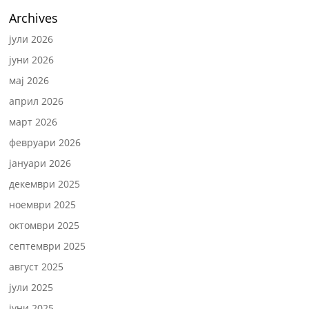
Archives
јули 2026
јуни 2026
мај 2026
април 2026
март 2026
февруари 2026
јануари 2026
декември 2025
ноември 2025
октомври 2025
септември 2025
август 2025
јули 2025
јуни 2025