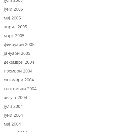
јули 2005
јуни 2005
мај 2005
април 2005
март 2005
февруари 2005
јануари 2005
декември 2004
ноември 2004
октомври 2004
септември 2004
август 2004
јули 2004
јуни 2004
мај 2004