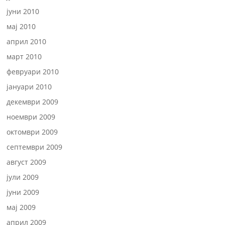
јуни 2010
мај 2010
април 2010
март 2010
февруари 2010
јануари 2010
декември 2009
ноември 2009
октомври 2009
септември 2009
август 2009
јули 2009
јуни 2009
мај 2009
април 2009