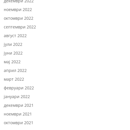
декември 2022
ноември 2022
октомври 2022
септември 2022
август 2022
јули 2022
јуни 2022
мај 2022
април 2022
март 2022
февруари 2022
јануари 2022
декември 2021
ноември 2021
октомври 2021