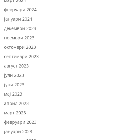
март 2024
февруари 2024
јануари 2024
декември 2023
ноември 2023
октомври 2023
септември 2023
август 2023
јули 2023
јуни 2023
мај 2023
април 2023
март 2023
февруари 2023
јануари 2023