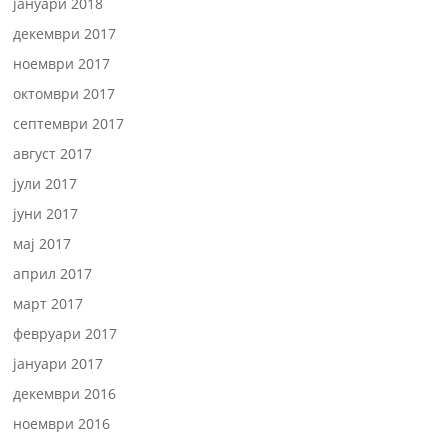
јануари 2018
декември 2017
ноември 2017
октомври 2017
септември 2017
август 2017
јули 2017
јуни 2017
мај 2017
април 2017
март 2017
февруари 2017
јануари 2017
декември 2016
ноември 2016