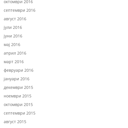
октомври 2016
септември 2016
август 2016
јули 2016
јуни 2016
мај 2016
април 2016
март 2016
февруари 2016
јануари 2016
декември 2015
ноември 2015
октомври 2015
септември 2015
август 2015