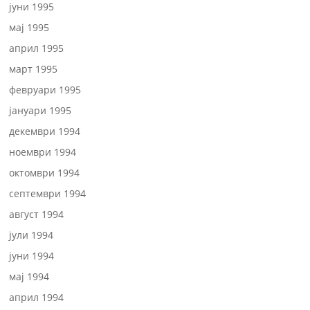
јуни 1995
мај 1995
април 1995
март 1995
февруари 1995
јануари 1995
декември 1994
ноември 1994
октомври 1994
септември 1994
август 1994
јули 1994
јуни 1994
мај 1994
април 1994