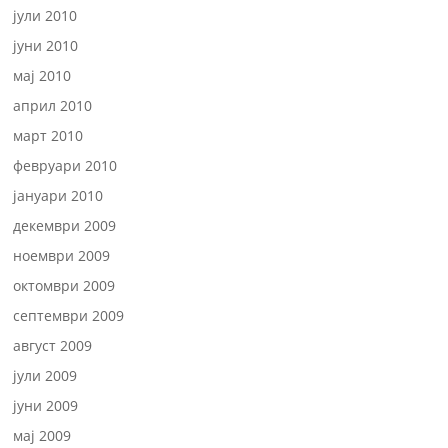
јули 2010
јуни 2010
мај 2010
април 2010
март 2010
февруари 2010
јануари 2010
декември 2009
ноември 2009
октомври 2009
септември 2009
август 2009
јули 2009
јуни 2009
мај 2009