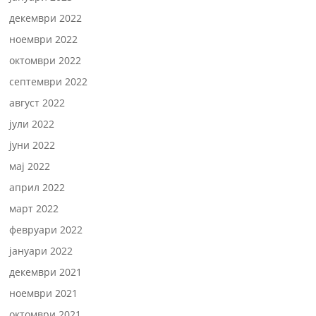
декември 2022
ноември 2022
октомври 2022
септември 2022
август 2022
јули 2022
јуни 2022
мај 2022
април 2022
март 2022
февруари 2022
јануари 2022
декември 2021
ноември 2021
октомври 2021