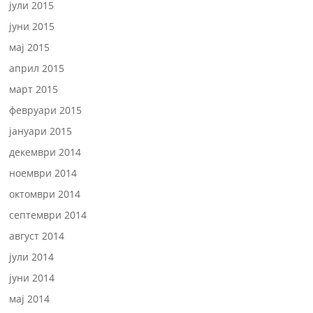
јули 2015
јуни 2015
мај 2015
април 2015
март 2015
февруари 2015
јануари 2015
декември 2014
ноември 2014
октомври 2014
септември 2014
август 2014
јули 2014
јуни 2014
мај 2014