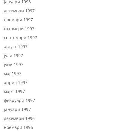
јануари 1998
декември 1997
ноември 1997
октомври 1997
септември 1997
август 1997
јули 1997
јуни 1997
мај 1997
април 1997
март 1997
февруари 1997
јануари 1997
декември 1996
ноември 1996