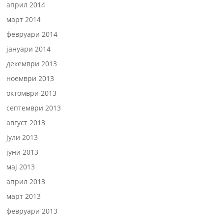
април 2014
март 2014
февруари 2014
јануари 2014
декември 2013
ноември 2013
октомври 2013
септември 2013
август 2013
јули 2013
јуни 2013
мај 2013
април 2013
март 2013
февруари 2013