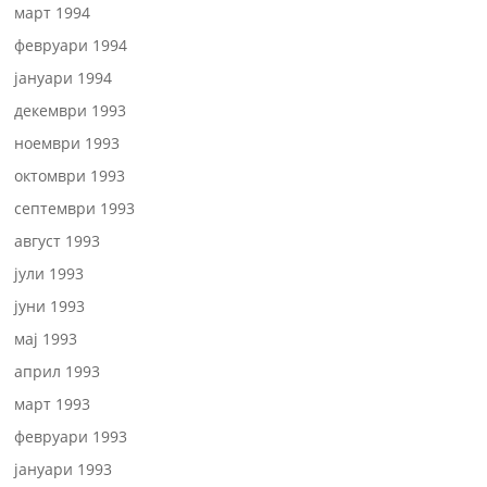
март 1994
февруари 1994
јануари 1994
декември 1993
ноември 1993
октомври 1993
септември 1993
август 1993
јули 1993
јуни 1993
мај 1993
април 1993
март 1993
февруари 1993
јануари 1993