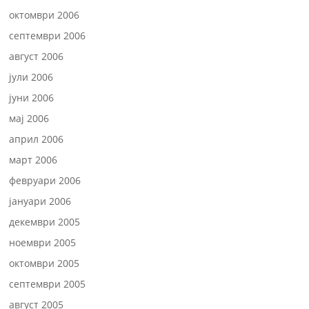
октомври 2006
септември 2006
август 2006
јули 2006
јуни 2006
мај 2006
април 2006
март 2006
февруари 2006
јануари 2006
декември 2005
ноември 2005
октомври 2005
септември 2005
август 2005