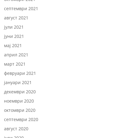
септември 2021
август 2021
јули 2021
јуни 2021
мај 2021
април 2021
март 2021
февруари 2021
јануари 2021
декември 2020
ноември 2020
октомври 2020
септември 2020
август 2020
јули 2020