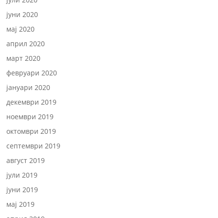
јуни 2020
мај 2020
април 2020
март 2020
февруари 2020
јануари 2020
декември 2019
ноември 2019
октомври 2019
септември 2019
август 2019
јули 2019
јуни 2019
мај 2019