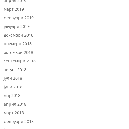
април 2019
март 2019
февруари 2019
јануари 2019
декември 2018
ноември 2018
октомври 2018
септември 2018
август 2018
јули 2018
јуни 2018
мај 2018
април 2018
март 2018
февруари 2018