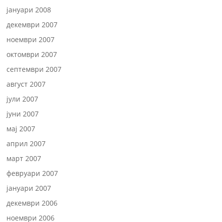
јануари 2008
декември 2007
ноември 2007
октомври 2007
септември 2007
август 2007
јули 2007
јуни 2007
мај 2007
април 2007
март 2007
февруари 2007
јануари 2007
декември 2006
ноември 2006