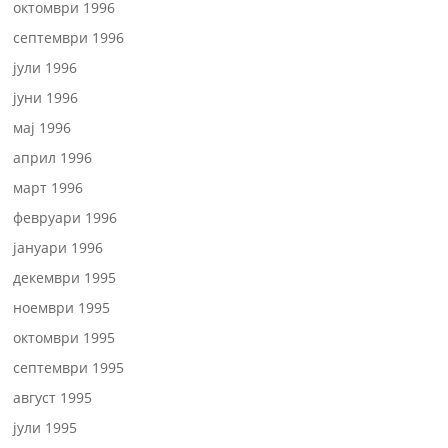
октомври 1996
септември 1996
јули 1996
јуни 1996
мај 1996
април 1996
март 1996
февруари 1996
јануари 1996
декември 1995
ноември 1995
октомври 1995
септември 1995
август 1995
јули 1995