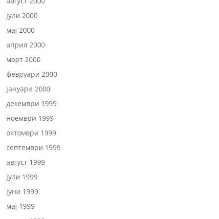
август 2000
јули 2000
мај 2000
април 2000
март 2000
февруари 2000
јануари 2000
декември 1999
ноември 1999
октомври 1999
септември 1999
август 1999
јули 1999
јуни 1999
мај 1999