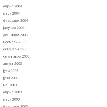
април 2004
март 2004
февруари 2004
јануари 2004
декември 2003
ноември 2003
октомври 2003
септември 2003
август 2003
јули 2003
јуни 2003
мај 2003
април 2003
март 2003
февруари 2003