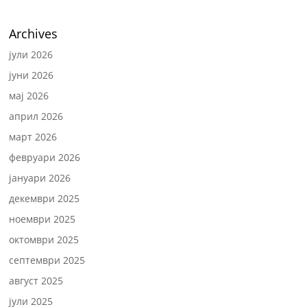
Archives
јули 2026
јуни 2026
мај 2026
април 2026
март 2026
февруари 2026
јануари 2026
декември 2025
ноември 2025
октомври 2025
септември 2025
август 2025
јули 2025