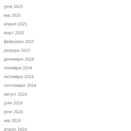
јуни 2025
мај 2025
април 2025
март 2025
февруари 2025
јануари 2025
декември 2024
ноември 2024
октомври 2024
септември 2024
август 2024
јули 2024
јуни 2024
мај 2024
април 2024