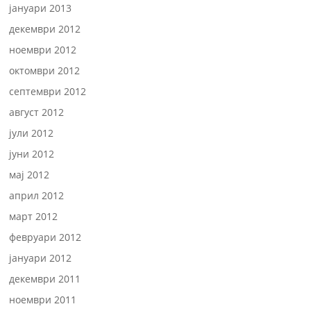
јануари 2013
декември 2012
ноември 2012
октомври 2012
септември 2012
август 2012
јули 2012
јуни 2012
мај 2012
април 2012
март 2012
февруари 2012
јануари 2012
декември 2011
ноември 2011