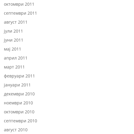
октомври 2011
септември 2011
август 2011
јули 2011
јуни 2011
мај 2011
април 2011
март 2011
февруари 2011
јануари 2011
декември 2010
ноември 2010
октомври 2010
септември 2010
август 2010