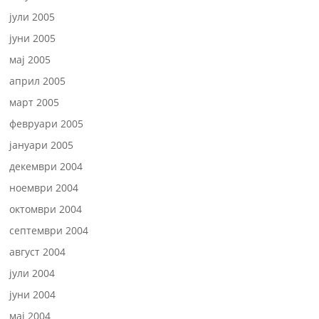
јули 2005
јуни 2005
мај 2005
април 2005
март 2005
февруари 2005
јануари 2005
декември 2004
ноември 2004
октомври 2004
септември 2004
август 2004
јули 2004
јуни 2004
мај 2004