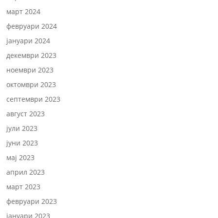
март 2024
февруари 2024
јануари 2024
декември 2023
ноември 2023
октомври 2023
септември 2023
август 2023
јули 2023
јуни 2023
мај 2023
април 2023
март 2023
февруари 2023
јануари 2023