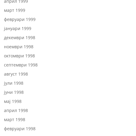
април 1999
март 1999
февруари 1999
јануари 1999
декември 1998
ноември 1998
октомври 1998
септември 1998
август 1998
јули 1998
јуни 1998
мај 1998
април 1998
март 1998
февруари 1998