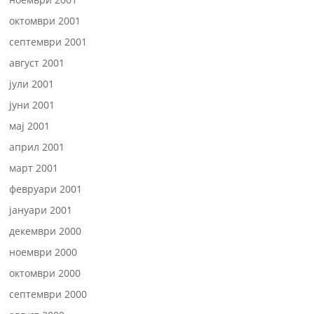
октомври 2001
септември 2001
август 2001
јули 2001
јуни 2001
мај 2001
април 2001
март 2001
февруари 2001
јануари 2001
декември 2000
ноември 2000
октомври 2000
септември 2000