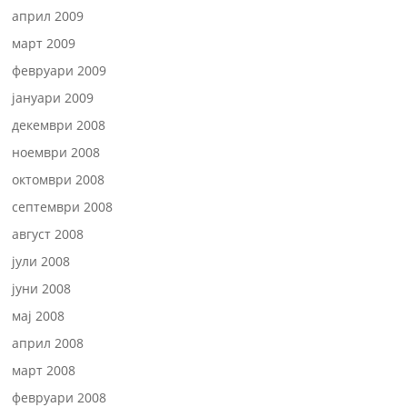
април 2009
март 2009
февруари 2009
јануари 2009
декември 2008
ноември 2008
октомври 2008
септември 2008
август 2008
јули 2008
јуни 2008
мај 2008
април 2008
март 2008
февруари 2008