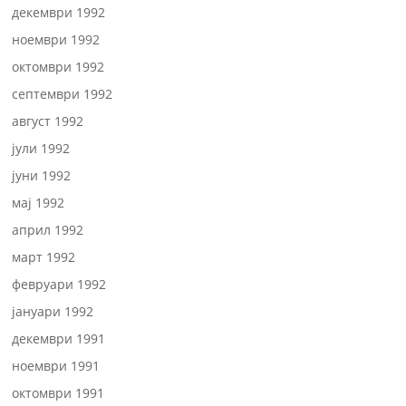
декември 1992
ноември 1992
октомври 1992
септември 1992
август 1992
јули 1992
јуни 1992
мај 1992
април 1992
март 1992
февруари 1992
јануари 1992
декември 1991
ноември 1991
октомври 1991