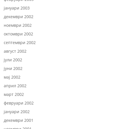
јануари 2003
декември 2002
ноември 2002
октомври 2002
септември 2002
август 2002
јули 2002
јуни 2002
мај 2002
април 2002
март 2002
февруари 2002
јануари 2002
декември 2001
ноември 2001