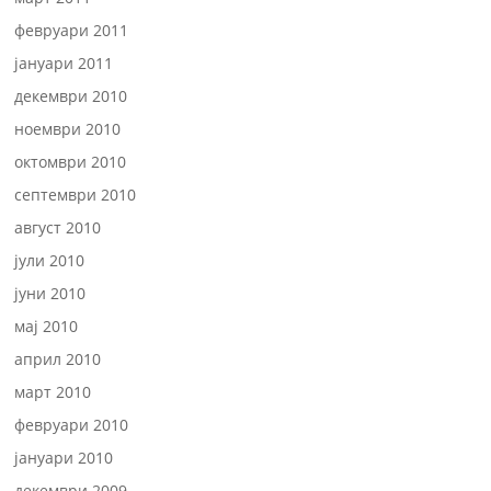
февруари 2011
јануари 2011
декември 2010
ноември 2010
октомври 2010
септември 2010
август 2010
јули 2010
јуни 2010
мај 2010
април 2010
март 2010
февруари 2010
јануари 2010
декември 2009