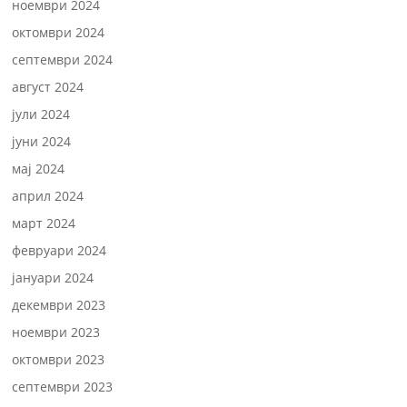
ноември 2024
октомври 2024
септември 2024
август 2024
јули 2024
јуни 2024
мај 2024
април 2024
март 2024
февруари 2024
јануари 2024
декември 2023
ноември 2023
октомври 2023
септември 2023