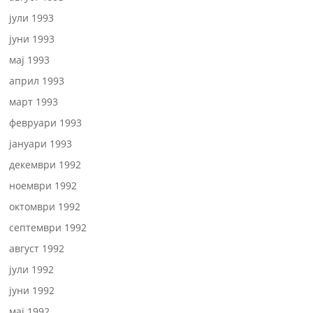
јули 1993
јуни 1993
мај 1993
април 1993
март 1993
февруари 1993
јануари 1993
декември 1992
ноември 1992
октомври 1992
септември 1992
август 1992
јули 1992
јуни 1992
мај 1992