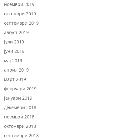
ноември 2019
октомври 2019
септември 2019
август 2019
јули 2019
јуни 2019
мај 2019
април 2019
март 2019
февруари 2019
јануари 2019
декември 2018
ноември 2018
октомври 2018
септември 2018