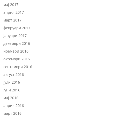
мај 2017
април 2017
март 2017
февруари 2017
јануари 2017
декември 2016
ноември 2016
октомври 2016
септември 2016
август 2016
јули 2016
јуни 2016
мај 2016
април 2016
март 2016