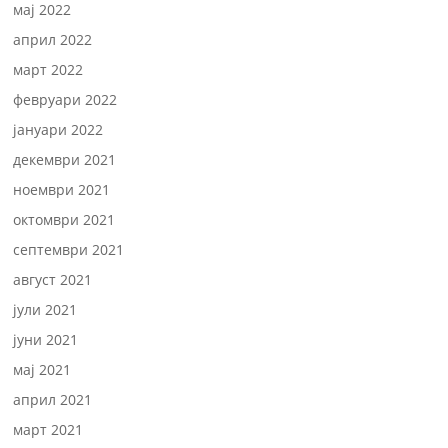
мај 2022
април 2022
март 2022
февруари 2022
јануари 2022
декември 2021
ноември 2021
октомври 2021
септември 2021
август 2021
јули 2021
јуни 2021
мај 2021
април 2021
март 2021