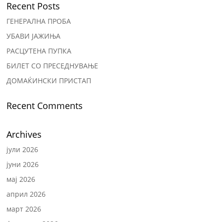
Recent Posts
ГЕНЕРАЛНА ПРОБА
УБАВИ ЈАЖИЊА
РАСЦУТЕНА ПУПКА
БИЛЕТ СО ПРЕСЕДНУВАЊЕ
ДОМАЌИНСКИ ПРИСТАП
Recent Comments
Archives
јули 2026
јуни 2026
мај 2026
април 2026
март 2026