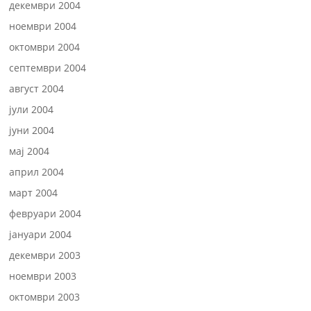
декември 2004
ноември 2004
октомври 2004
септември 2004
август 2004
јули 2004
јуни 2004
мај 2004
април 2004
март 2004
февруари 2004
јануари 2004
декември 2003
ноември 2003
октомври 2003