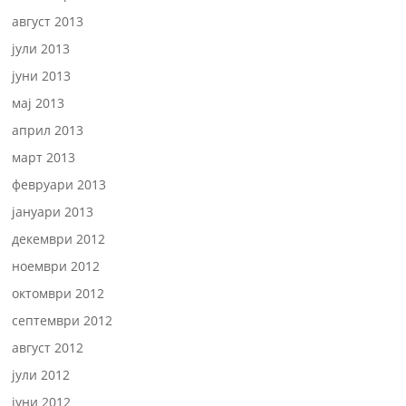
август 2013
јули 2013
јуни 2013
мај 2013
април 2013
март 2013
февруари 2013
јануари 2013
декември 2012
ноември 2012
октомври 2012
септември 2012
август 2012
јули 2012
јуни 2012