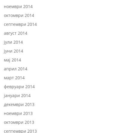
ноември 2014
октомври 2014
септември 2014
август 2014
јули 2014
јуни 2014
мај 2014
април 2014
март 2014
февруари 2014
јануари 2014
декември 2013
ноември 2013
октомври 2013
септември 2013