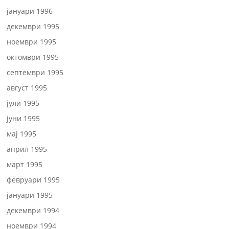
јануари 1996
декември 1995
ноември 1995
октомври 1995
септември 1995
август 1995
јули 1995
јуни 1995
мај 1995
април 1995
март 1995
февруари 1995
јануари 1995
декември 1994
ноември 1994