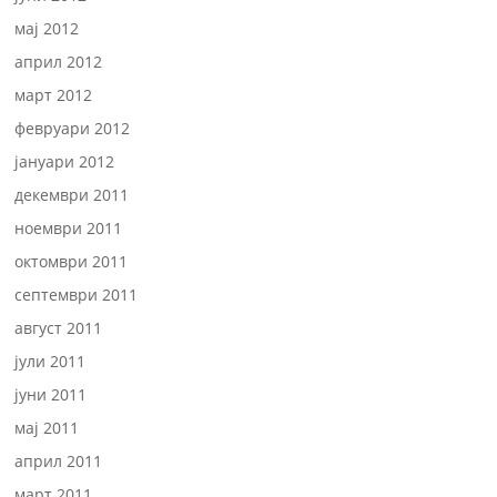
мај 2012
април 2012
март 2012
февруари 2012
јануари 2012
декември 2011
ноември 2011
октомври 2011
септември 2011
август 2011
јули 2011
јуни 2011
мај 2011
април 2011
март 2011