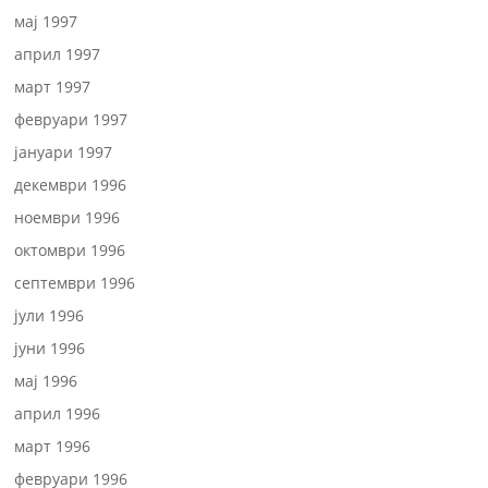
мај 1997
април 1997
март 1997
февруари 1997
јануари 1997
декември 1996
ноември 1996
октомври 1996
септември 1996
јули 1996
јуни 1996
мај 1996
април 1996
март 1996
февруари 1996