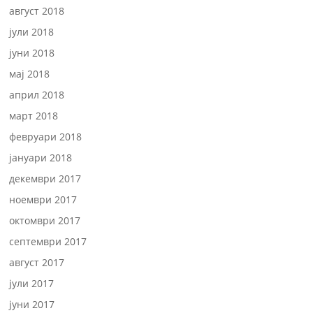
август 2018
јули 2018
јуни 2018
мај 2018
април 2018
март 2018
февруари 2018
јануари 2018
декември 2017
ноември 2017
октомври 2017
септември 2017
август 2017
јули 2017
јуни 2017