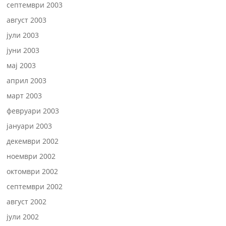
септември 2003
август 2003
јули 2003
јуни 2003
мај 2003
април 2003
март 2003
февруари 2003
јануари 2003
декември 2002
ноември 2002
октомври 2002
септември 2002
август 2002
јули 2002