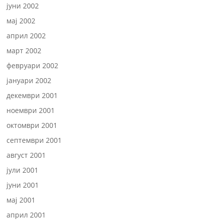
јуни 2002
мај 2002
април 2002
март 2002
февруари 2002
јануари 2002
декември 2001
ноември 2001
октомври 2001
септември 2001
август 2001
јули 2001
јуни 2001
мај 2001
април 2001