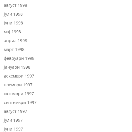
август 1998
јули 1998
јуни 1998
мај 1998
април 1998
март 1998
февруари 1998
јануари 1998
декември 1997
ноември 1997
октомври 1997
септември 1997
август 1997
јули 1997
јуни 1997