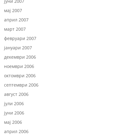
јуни 2007
мај 2007
април 2007
март 2007
февруари 2007
јануари 2007
декември 2006
ноември 2006
октомври 2006
септември 2006
август 2006
јули 2006
јуни 2006
мај 2006
април 2006