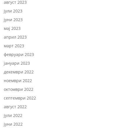
август 2023
јули 2023
јуни 2023
мај 2023
април 2023
март 2023
февруари 2023
јануари 2023
декември 2022
ноември 2022
октомври 2022
септември 2022
август 2022
јули 2022
јуни 2022