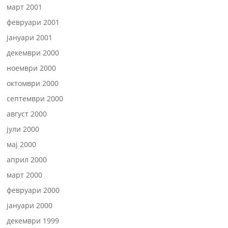
март 2001
февруари 2001
јануари 2001
декември 2000
ноември 2000
октомври 2000
септември 2000
август 2000
јули 2000
мај 2000
април 2000
март 2000
февруари 2000
јануари 2000
декември 1999