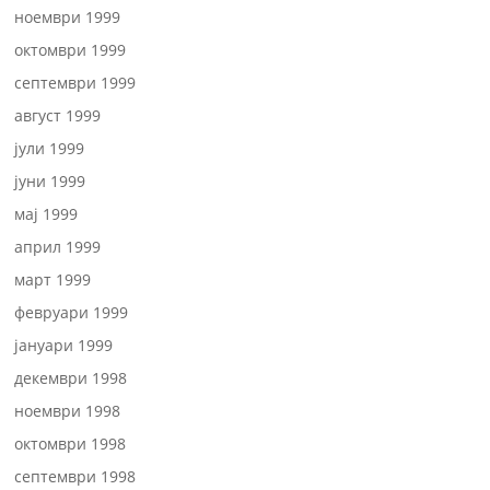
ноември 1999
октомври 1999
септември 1999
август 1999
јули 1999
јуни 1999
мај 1999
април 1999
март 1999
февруари 1999
јануари 1999
декември 1998
ноември 1998
октомври 1998
септември 1998