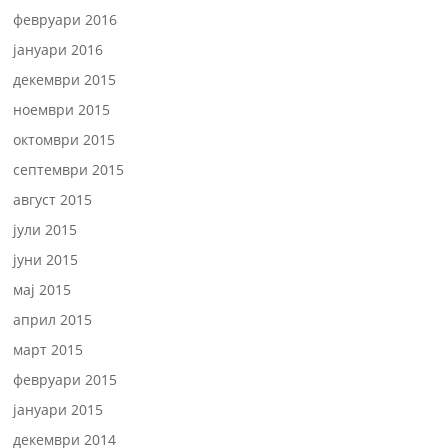
февруари 2016
јануари 2016
декември 2015
ноември 2015
октомври 2015
септември 2015
август 2015
јули 2015
јуни 2015
мај 2015
април 2015
март 2015
февруари 2015
јануари 2015
декември 2014