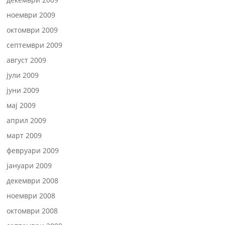
ноември 2009
октомври 2009
септември 2009
август 2009
јули 2009
јуни 2009
мај 2009
април 2009
март 2009
февруари 2009
јануари 2009
декември 2008
ноември 2008
октомври 2008