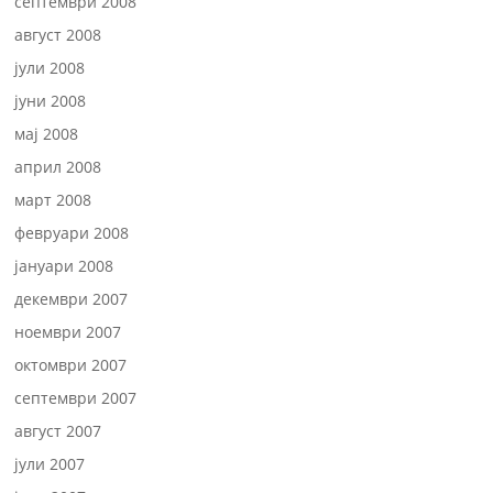
септември 2008
август 2008
јули 2008
јуни 2008
мај 2008
април 2008
март 2008
февруари 2008
јануари 2008
декември 2007
ноември 2007
октомври 2007
септември 2007
август 2007
јули 2007