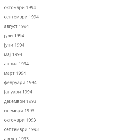
октомври 1994
септември 1994
август 1994
јули 1994
јуни 1994
мај 1994
април 1994
март 1994
февруари 1994
јануари 1994
декември 1993
ноември 1993
октомври 1993
септември 1993
август 1993