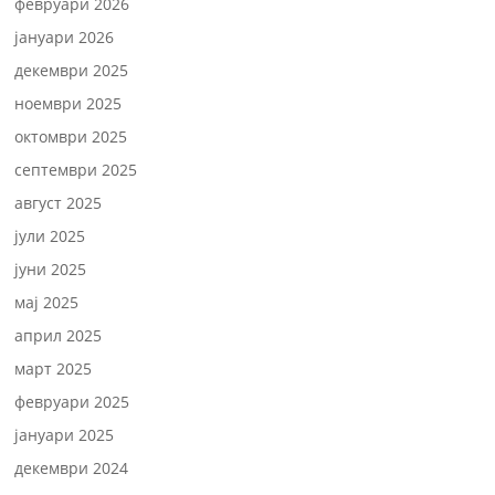
февруари 2026
јануари 2026
декември 2025
ноември 2025
октомври 2025
септември 2025
август 2025
јули 2025
јуни 2025
мај 2025
април 2025
март 2025
февруари 2025
јануари 2025
декември 2024