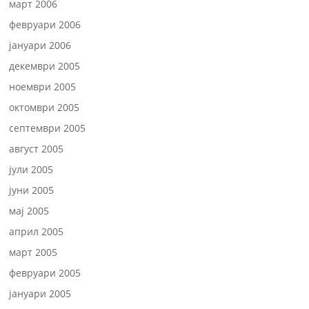
март 2006
февруари 2006
јануари 2006
декември 2005
ноември 2005
октомври 2005
септември 2005
август 2005
јули 2005
јуни 2005
мај 2005
април 2005
март 2005
февруари 2005
јануари 2005