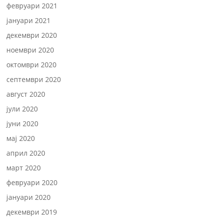
февруари 2021
јануари 2021
декември 2020
ноември 2020
октомври 2020
септември 2020
август 2020
јули 2020
јуни 2020
мај 2020
април 2020
март 2020
февруари 2020
јануари 2020
декември 2019