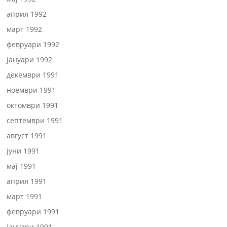
април 1992
март 1992
февруари 1992
јануари 1992
декември 1991
ноември 1991
октомври 1991
септември 1991
август 1991
јуни 1991
мај 1991
април 1991
март 1991
февруари 1991
јануари 1991