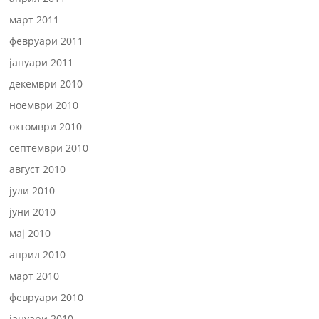
март 2011
февруари 2011
јануари 2011
декември 2010
ноември 2010
октомври 2010
септември 2010
август 2010
јули 2010
јуни 2010
мај 2010
април 2010
март 2010
февруари 2010
јануари 2010