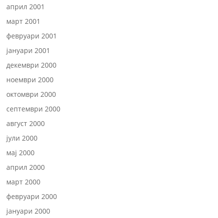
април 2001
март 2001
февруари 2001
јануари 2001
декември 2000
ноември 2000
октомври 2000
септември 2000
август 2000
јули 2000
мај 2000
април 2000
март 2000
февруари 2000
јануари 2000