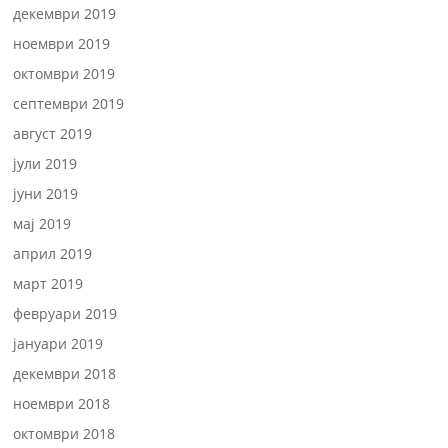
декември 2019
ноември 2019
октомври 2019
септември 2019
август 2019
јули 2019
јуни 2019
мај 2019
април 2019
март 2019
февруари 2019
јануари 2019
декември 2018
ноември 2018
октомври 2018