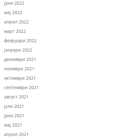
јуни 2022
мај 2022
април 2022
март 2022
февруари 2022
јануари 2022
декември 2021
ноември 2021
октомври 2021
септември 2021
август 2021
јули 2021
јуни 2021
мај 2021
април 2021