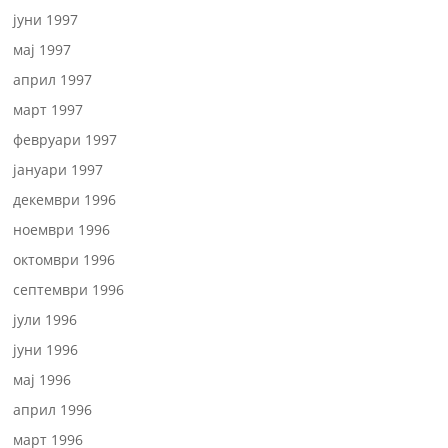
јуни 1997
мај 1997
април 1997
март 1997
февруари 1997
јануари 1997
декември 1996
ноември 1996
октомври 1996
септември 1996
јули 1996
јуни 1996
мај 1996
април 1996
март 1996