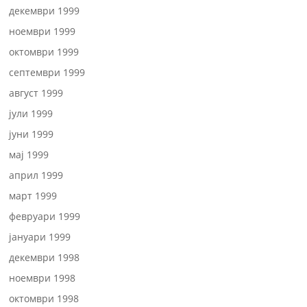
декември 1999
ноември 1999
октомври 1999
септември 1999
август 1999
јули 1999
јуни 1999
мај 1999
април 1999
март 1999
февруари 1999
јануари 1999
декември 1998
ноември 1998
октомври 1998