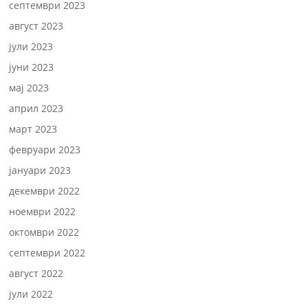
септември 2023
август 2023
јули 2023
јуни 2023
мај 2023
април 2023
март 2023
февруари 2023
јануари 2023
декември 2022
ноември 2022
октомври 2022
септември 2022
август 2022
јули 2022