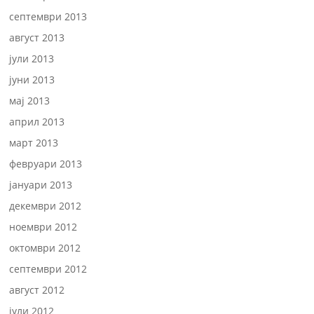
септември 2013
август 2013
јули 2013
јуни 2013
мај 2013
април 2013
март 2013
февруари 2013
јануари 2013
декември 2012
ноември 2012
октомври 2012
септември 2012
август 2012
јули 2012