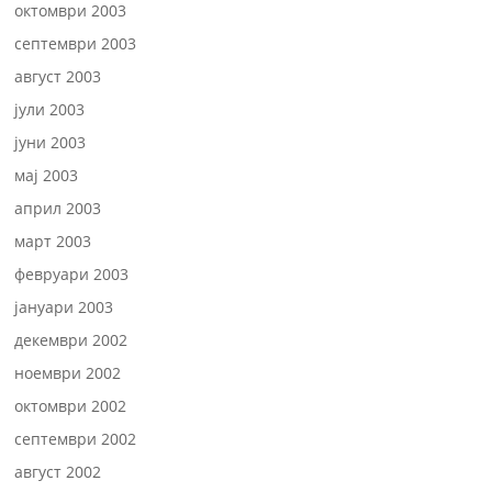
октомври 2003
септември 2003
август 2003
јули 2003
јуни 2003
мај 2003
април 2003
март 2003
февруари 2003
јануари 2003
декември 2002
ноември 2002
октомври 2002
септември 2002
август 2002