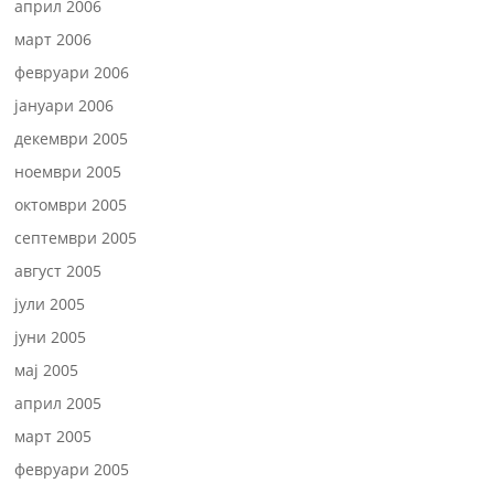
април 2006
март 2006
февруари 2006
јануари 2006
декември 2005
ноември 2005
октомври 2005
септември 2005
август 2005
јули 2005
јуни 2005
мај 2005
април 2005
март 2005
февруари 2005