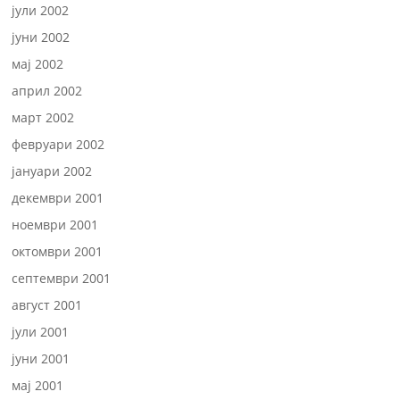
јули 2002
јуни 2002
мај 2002
април 2002
март 2002
февруари 2002
јануари 2002
декември 2001
ноември 2001
октомври 2001
септември 2001
август 2001
јули 2001
јуни 2001
мај 2001