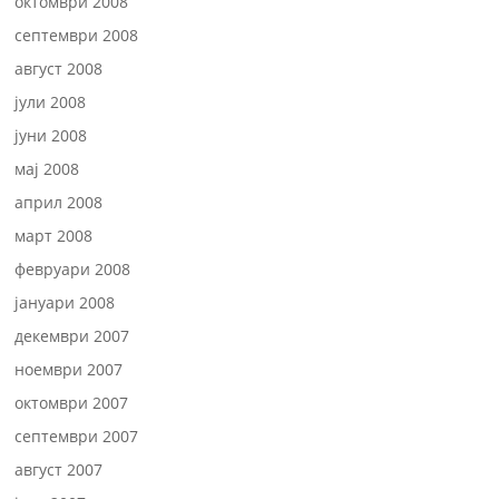
октомври 2008
септември 2008
август 2008
јули 2008
јуни 2008
мај 2008
април 2008
март 2008
февруари 2008
јануари 2008
декември 2007
ноември 2007
октомври 2007
септември 2007
август 2007