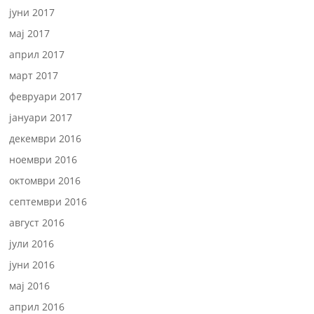
јуни 2017
мај 2017
април 2017
март 2017
февруари 2017
јануари 2017
декември 2016
ноември 2016
октомври 2016
септември 2016
август 2016
јули 2016
јуни 2016
мај 2016
април 2016