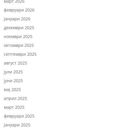
март 2026
февруари 2026
јануари 2026
декември 2025
ноември 2025
октомври 2025
септември 2025
август 2025
јули 2025
јуни 2025
мај 2025
април 2025
март 2025
февруари 2025
јануари 2025