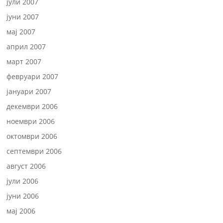
јули 2007
јуни 2007
мај 2007
април 2007
март 2007
февруари 2007
јануари 2007
декември 2006
ноември 2006
октомври 2006
септември 2006
август 2006
јули 2006
јуни 2006
мај 2006