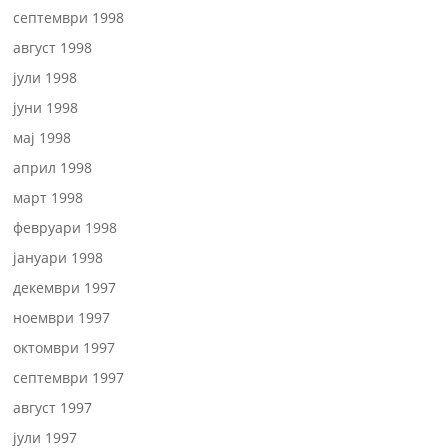
септември 1998
август 1998
јули 1998
јуни 1998
мај 1998
април 1998
март 1998
февруари 1998
јануари 1998
декември 1997
ноември 1997
октомври 1997
септември 1997
август 1997
јули 1997