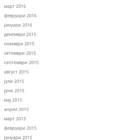
март 2016
февруари 2016
јануари 2016
декември 2015
ноември 2015
октомври 2015
септември 2015
август 2015
јули 2015
јуни 2015
мај 2015
април 2015
март 2015
февруари 2015
јануари 2015