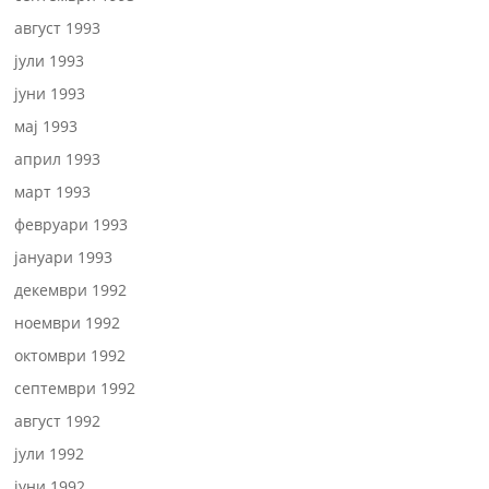
август 1993
јули 1993
јуни 1993
мај 1993
април 1993
март 1993
февруари 1993
јануари 1993
декември 1992
ноември 1992
октомври 1992
септември 1992
август 1992
јули 1992
јуни 1992