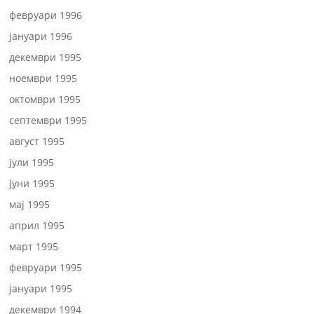
февруари 1996
јануари 1996
декември 1995
ноември 1995
октомври 1995
септември 1995
август 1995
јули 1995
јуни 1995
мај 1995
април 1995
март 1995
февруари 1995
јануари 1995
декември 1994