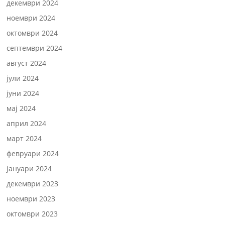
декември 2024
ноември 2024
октомври 2024
септември 2024
август 2024
јули 2024
јуни 2024
мај 2024
април 2024
март 2024
февруари 2024
јануари 2024
декември 2023
ноември 2023
октомври 2023