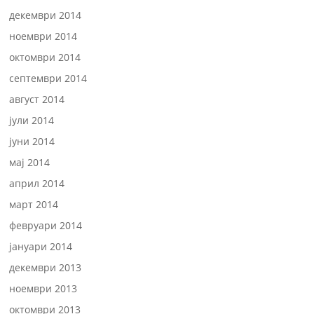
декември 2014
ноември 2014
октомври 2014
септември 2014
август 2014
јули 2014
јуни 2014
мај 2014
април 2014
март 2014
февруари 2014
јануари 2014
декември 2013
ноември 2013
октомври 2013