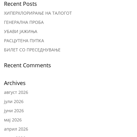
Recent Posts
ХИПЕРХЛОРИРАЊЕ НА ТАЛОГОТ
ГЕНЕРАЛНА ПРОБА
УБАВИ ЈАЖИЊА
РАСЦУТЕНА ПУПКА
БИЛЕТ СО ПРЕСЕДНУВАЊЕ
Recent Comments
Archives
август 2026
јули 2026
јуни 2026
мај 2026
април 2026