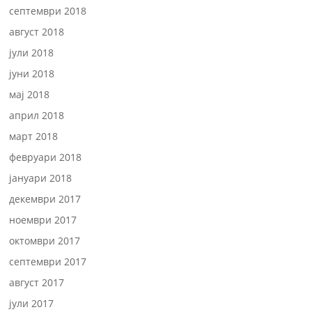
септември 2018
август 2018
јули 2018
јуни 2018
мај 2018
април 2018
март 2018
февруари 2018
јануари 2018
декември 2017
ноември 2017
октомври 2017
септември 2017
август 2017
јули 2017