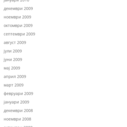
декември 2009
ноември 2009
октомври 2009
септември 2009
август 2009
јули 2009
јуни 2009
мај 2009
април 2009
март 2009
февруари 2009
јануари 2009
декември 2008
ноември 2008