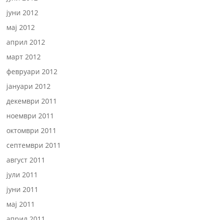
јуни 2012
мај 2012
април 2012
март 2012
февруари 2012
јануари 2012
декември 2011
ноември 2011
октомври 2011
септември 2011
август 2011
јули 2011
јуни 2011
мај 2011
април 2011