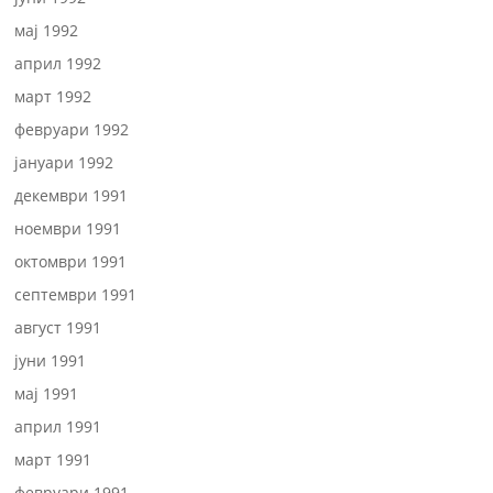
мај 1992
април 1992
март 1992
февруари 1992
јануари 1992
декември 1991
ноември 1991
октомври 1991
септември 1991
август 1991
јуни 1991
мај 1991
април 1991
март 1991
февруари 1991