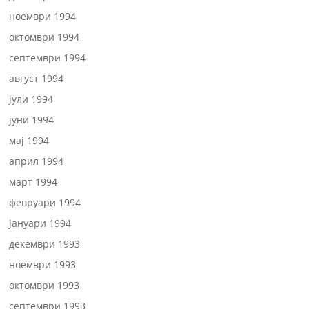
ноември 1994
октомври 1994
септември 1994
август 1994
јули 1994
јуни 1994
мај 1994
април 1994
март 1994
февруари 1994
јануари 1994
декември 1993
ноември 1993
октомври 1993
септември 1993