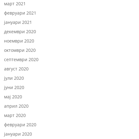
март 2021
февруари 2021
јануари 2021
декември 2020
ноември 2020
октомври 2020
септември 2020
август 2020
јули 2020
јуни 2020
мај 2020
април 2020
март 2020
февруари 2020
јануари 2020