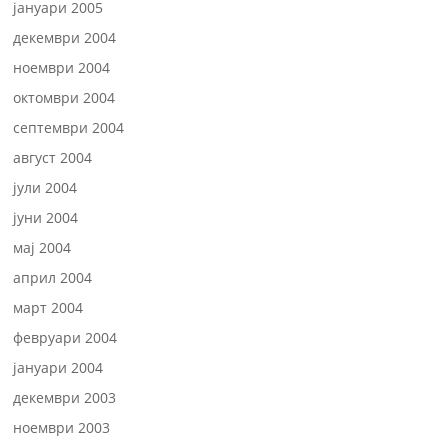
јануари 2005
декември 2004
ноември 2004
октомври 2004
септември 2004
август 2004
јули 2004
јуни 2004
мај 2004
април 2004
март 2004
февруари 2004
јануари 2004
декември 2003
ноември 2003