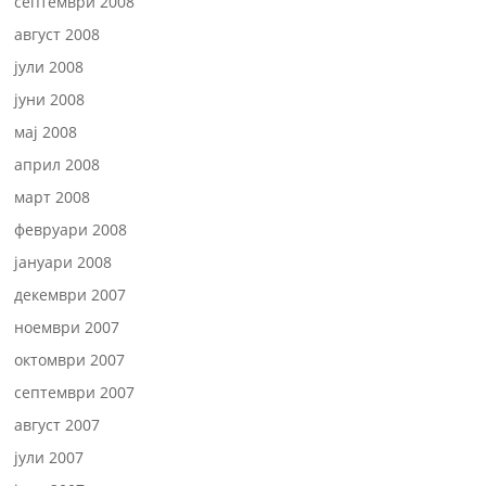
септември 2008
август 2008
јули 2008
јуни 2008
мај 2008
април 2008
март 2008
февруари 2008
јануари 2008
декември 2007
ноември 2007
октомври 2007
септември 2007
август 2007
јули 2007