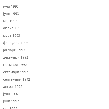
јули 1993
јуни 1993
мај 1993
април 1993
март 1993
февруари 1993
јануари 1993
декември 1992
ноември 1992
октомври 1992
септември 1992
август 1992
јули 1992
јуни 1992
мај 1992