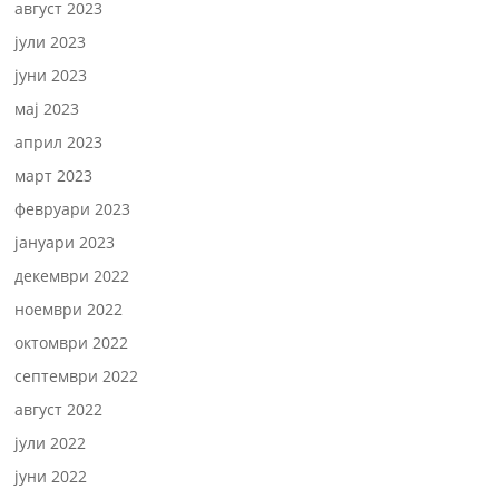
август 2023
јули 2023
јуни 2023
мај 2023
април 2023
март 2023
февруари 2023
јануари 2023
декември 2022
ноември 2022
октомври 2022
септември 2022
август 2022
јули 2022
јуни 2022