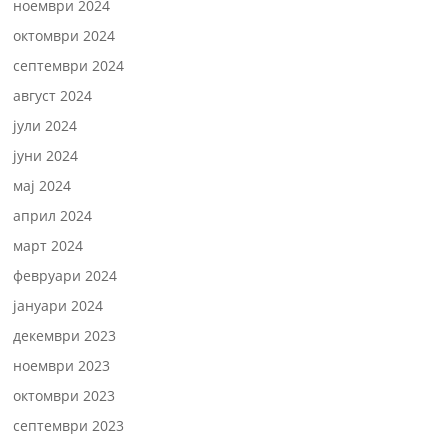
ноември 2024
октомври 2024
септември 2024
август 2024
јули 2024
јуни 2024
мај 2024
април 2024
март 2024
февруари 2024
јануари 2024
декември 2023
ноември 2023
октомври 2023
септември 2023