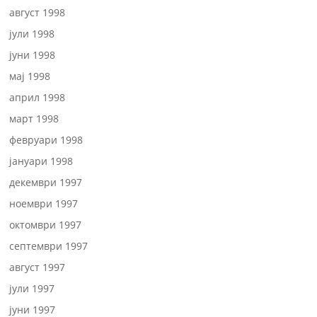
август 1998
јули 1998
јуни 1998
мај 1998
април 1998
март 1998
февруари 1998
јануари 1998
декември 1997
ноември 1997
октомври 1997
септември 1997
август 1997
јули 1997
јуни 1997