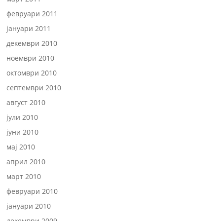
февруари 2011
јануари 2011
декември 2010
ноември 2010
октомври 2010
септември 2010
август 2010
јули 2010
јуни 2010
мај 2010
април 2010
март 2010
февруари 2010
јануари 2010
декември 2009