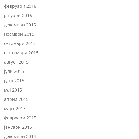
февруари 2016
јануари 2016
декември 2015
ноември 2015
октомври 2015
септември 2015
август 2015
јули 2015
јуни 2015
мај 2015
април 2015
март 2015
февруари 2015
јануари 2015
декември 2014