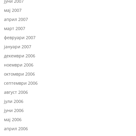
јуни 2007
мај 2007
април 2007
март 2007
февруари 2007
јануари 2007
декември 2006
ноември 2006
октомври 2006
септември 2006
август 2006
јули 2006
јуни 2006
мај 2006
април 2006