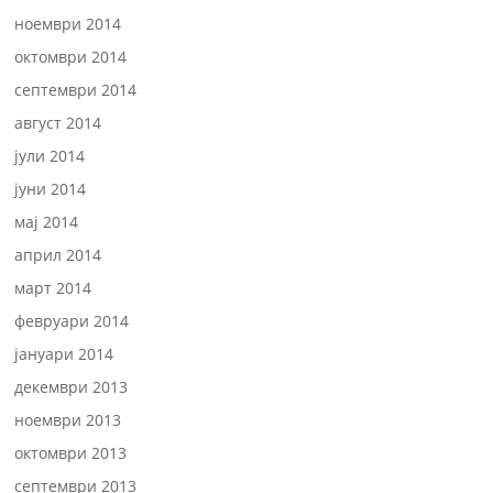
ноември 2014
октомври 2014
септември 2014
август 2014
јули 2014
јуни 2014
мај 2014
април 2014
март 2014
февруари 2014
јануари 2014
декември 2013
ноември 2013
октомври 2013
септември 2013