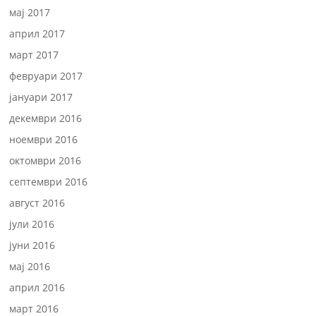
мај 2017
април 2017
март 2017
февруари 2017
јануари 2017
декември 2016
ноември 2016
октомври 2016
септември 2016
август 2016
јули 2016
јуни 2016
мај 2016
април 2016
март 2016