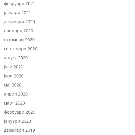
февруари 2021
јануари 2021
декември 2020
ноември 2020
октомври 2020
септември 2020
август 2020
јули 2020
јуни 2020
мај 2020
април 2020
март 2020
февруари 2020
јануари 2020
декември 2019