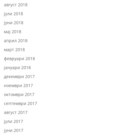
август 2018
јули 2018
јуни 2018
мај 2018
април 2018
март 2018
февруари 2018
јануари 2018
декември 2017
ноември 2017
октомври 2017
септември 2017
август 2017
јули 2017
јуни 2017