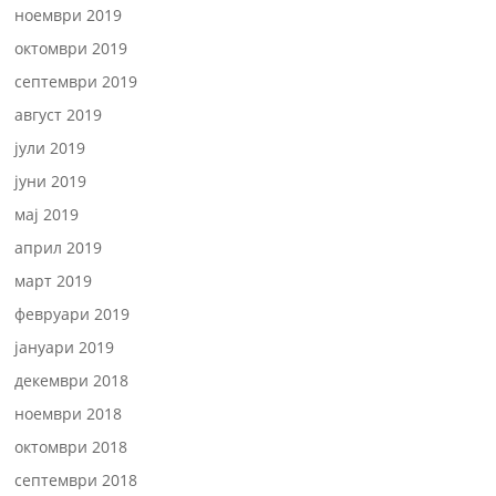
ноември 2019
октомври 2019
септември 2019
август 2019
јули 2019
јуни 2019
мај 2019
април 2019
март 2019
февруари 2019
јануари 2019
декември 2018
ноември 2018
октомври 2018
септември 2018