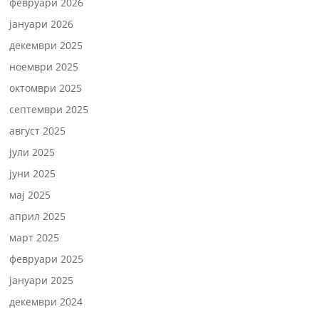
февруари 2026
јануари 2026
декември 2025
ноември 2025
октомври 2025
септември 2025
август 2025
јули 2025
јуни 2025
мај 2025
април 2025
март 2025
февруари 2025
јануари 2025
декември 2024