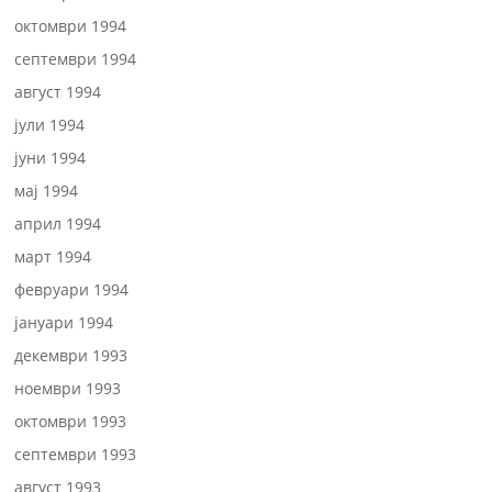
октомври 1994
септември 1994
август 1994
јули 1994
јуни 1994
мај 1994
април 1994
март 1994
февруари 1994
јануари 1994
декември 1993
ноември 1993
октомври 1993
септември 1993
август 1993