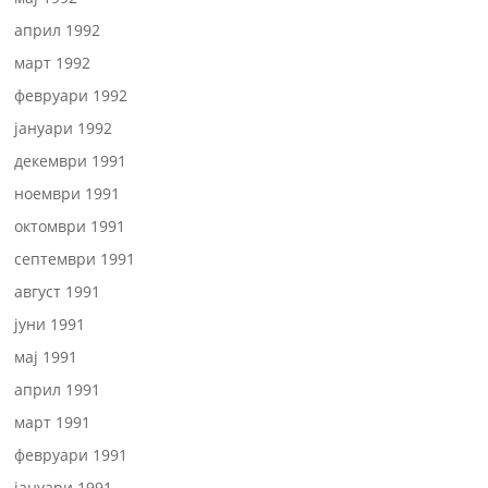
април 1992
март 1992
февруари 1992
јануари 1992
декември 1991
ноември 1991
октомври 1991
септември 1991
август 1991
јуни 1991
мај 1991
април 1991
март 1991
февруари 1991
јануари 1991