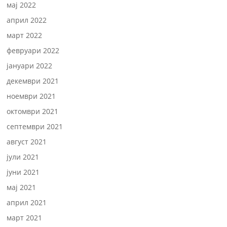
мај 2022
април 2022
март 2022
февруари 2022
јануари 2022
декември 2021
ноември 2021
октомври 2021
септември 2021
август 2021
јули 2021
јуни 2021
мај 2021
април 2021
март 2021