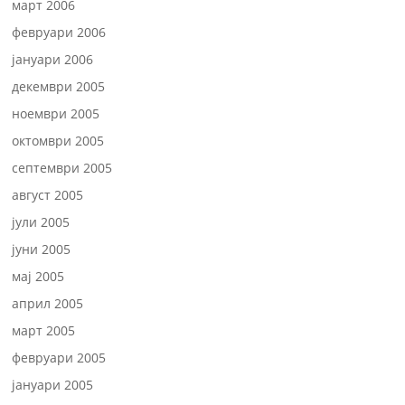
март 2006
февруари 2006
јануари 2006
декември 2005
ноември 2005
октомври 2005
септември 2005
август 2005
јули 2005
јуни 2005
мај 2005
април 2005
март 2005
февруари 2005
јануари 2005