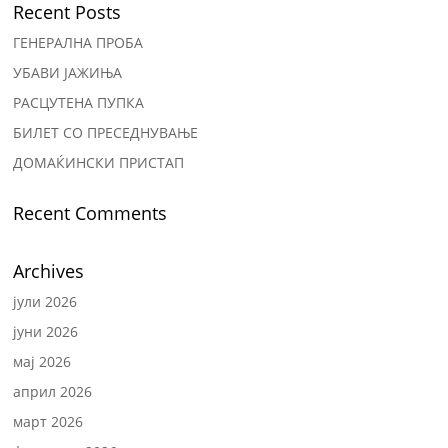
Recent Posts
ГЕНЕРАЛНА ПРОБА
УБАВИ ЈАЖИЊА
РАСЦУТЕНА ПУПКА
БИЛЕТ СО ПРЕСЕДНУВАЊЕ
ДОМАЌИНСКИ ПРИСТАП
Recent Comments
Archives
јули 2026
јуни 2026
мај 2026
април 2026
март 2026