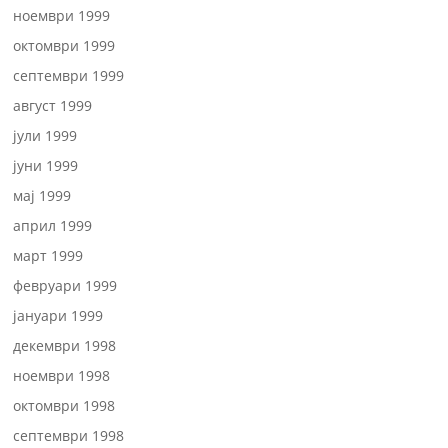
ноември 1999
октомври 1999
септември 1999
август 1999
јули 1999
јуни 1999
мај 1999
април 1999
март 1999
февруари 1999
јануари 1999
декември 1998
ноември 1998
октомври 1998
септември 1998