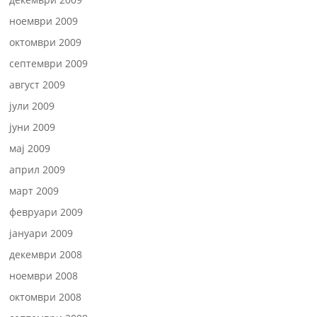
ноември 2009
октомври 2009
септември 2009
август 2009
јули 2009
јуни 2009
мај 2009
април 2009
март 2009
февруари 2009
јануари 2009
декември 2008
ноември 2008
октомври 2008