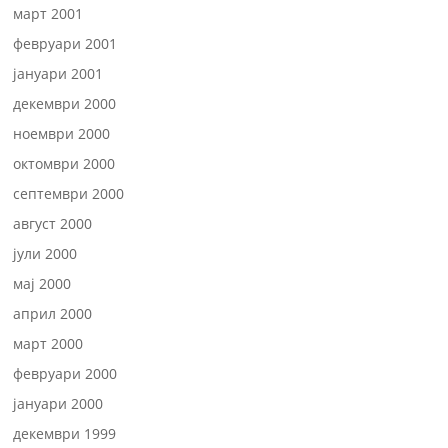
март 2001
февруари 2001
јануари 2001
декември 2000
ноември 2000
октомври 2000
септември 2000
август 2000
јули 2000
мај 2000
април 2000
март 2000
февруари 2000
јануари 2000
декември 1999