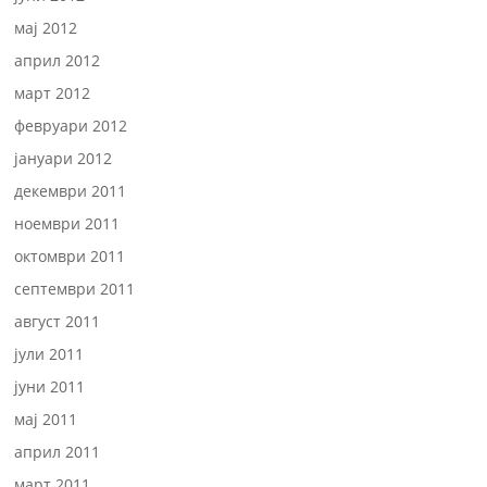
мај 2012
април 2012
март 2012
февруари 2012
јануари 2012
декември 2011
ноември 2011
октомври 2011
септември 2011
август 2011
јули 2011
јуни 2011
мај 2011
април 2011
март 2011