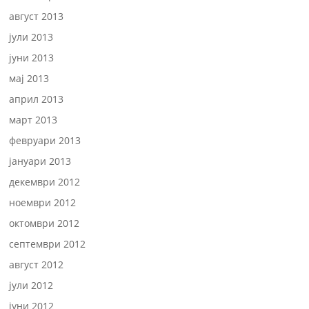
август 2013
јули 2013
јуни 2013
мај 2013
април 2013
март 2013
февруари 2013
јануари 2013
декември 2012
ноември 2012
октомври 2012
септември 2012
август 2012
јули 2012
јуни 2012