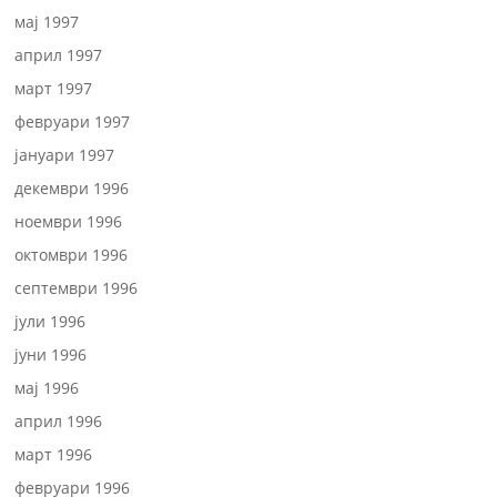
мај 1997
април 1997
март 1997
февруари 1997
јануари 1997
декември 1996
ноември 1996
октомври 1996
септември 1996
јули 1996
јуни 1996
мај 1996
април 1996
март 1996
февруари 1996