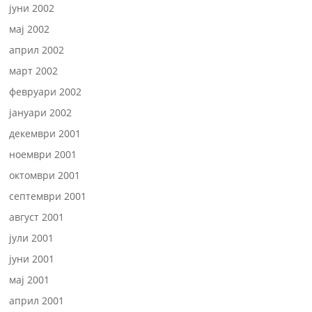
јуни 2002
мај 2002
април 2002
март 2002
февруари 2002
јануари 2002
декември 2001
ноември 2001
октомври 2001
септември 2001
август 2001
јули 2001
јуни 2001
мај 2001
април 2001