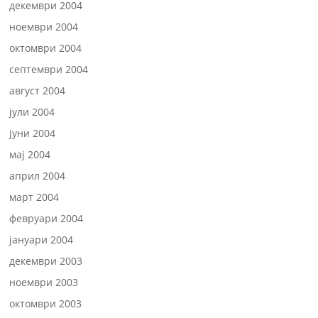
декември 2004
ноември 2004
октомври 2004
септември 2004
август 2004
јули 2004
јуни 2004
мај 2004
април 2004
март 2004
февруари 2004
јануари 2004
декември 2003
ноември 2003
октомври 2003