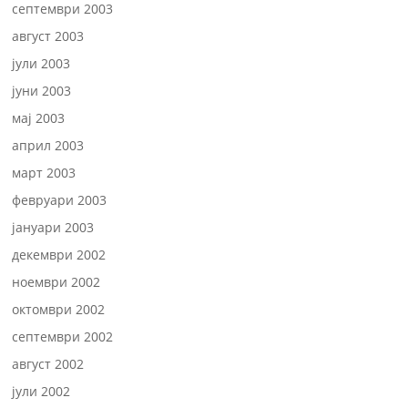
септември 2003
август 2003
јули 2003
јуни 2003
мај 2003
април 2003
март 2003
февруари 2003
јануари 2003
декември 2002
ноември 2002
октомври 2002
септември 2002
август 2002
јули 2002