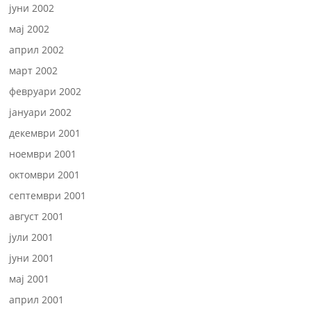
јуни 2002
мај 2002
април 2002
март 2002
февруари 2002
јануари 2002
декември 2001
ноември 2001
октомври 2001
септември 2001
август 2001
јули 2001
јуни 2001
мај 2001
април 2001