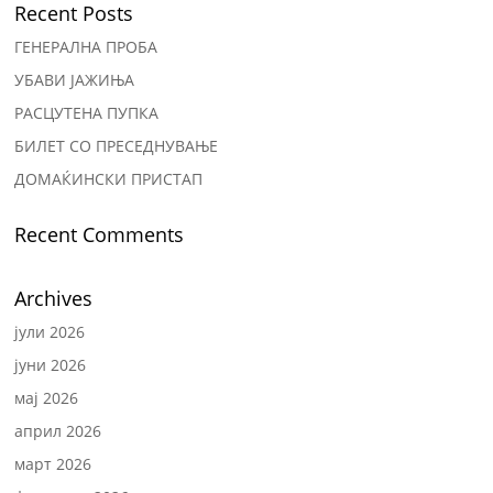
Recent Posts
ГЕНЕРАЛНА ПРОБА
УБАВИ ЈАЖИЊА
РАСЦУТЕНА ПУПКА
БИЛЕТ СО ПРЕСЕДНУВАЊЕ
ДОМАЌИНСКИ ПРИСТАП
Recent Comments
Archives
јули 2026
јуни 2026
мај 2026
април 2026
март 2026