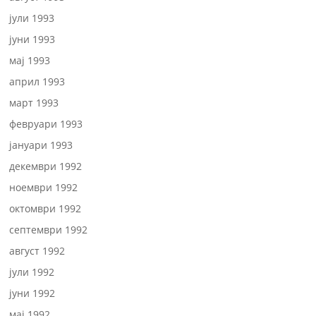
јули 1993
јуни 1993
мај 1993
април 1993
март 1993
февруари 1993
јануари 1993
декември 1992
ноември 1992
октомври 1992
септември 1992
август 1992
јули 1992
јуни 1992
мај 1992