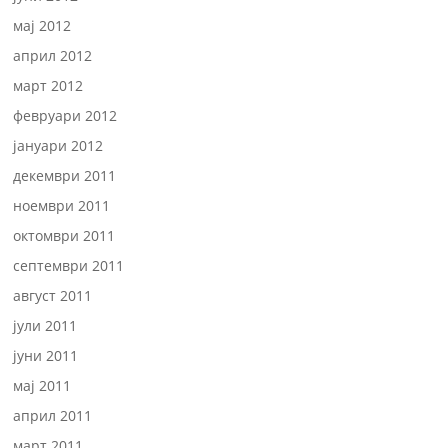
мај 2012
април 2012
март 2012
февруари 2012
јануари 2012
декември 2011
ноември 2011
октомври 2011
септември 2011
август 2011
јули 2011
јуни 2011
мај 2011
април 2011
март 2011