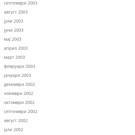
септември 2003
август 2003
јули 2003
јуни 2003
мај 2003
април 2003
март 2003
февруари 2003
јануари 2003
декември 2002
ноември 2002
октомври 2002
септември 2002
август 2002
јули 2002