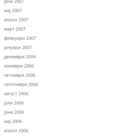
јуни 2007
мај 2007
април 2007
март 2007
февруари 2007
јануари 2007
декември 2006
ноември 2006
октомври 2006
септември 2006
август 2006
јули 2006
јуни 2006
мај 2006
април 2006