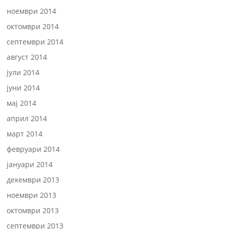
ноември 2014
октомври 2014
септември 2014
август 2014
јули 2014
јуни 2014
мај 2014
април 2014
март 2014
февруари 2014
јануари 2014
декември 2013
ноември 2013
октомври 2013
септември 2013