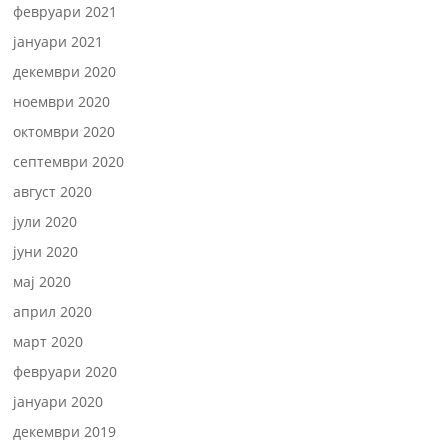
февруари 2021
јануари 2021
декември 2020
ноември 2020
октомври 2020
септември 2020
август 2020
јули 2020
јуни 2020
мај 2020
април 2020
март 2020
февруари 2020
јануари 2020
декември 2019