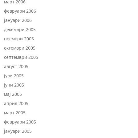
март 2006
февруари 2006
јануари 2006
декември 2005
ноември 2005
октомври 2005
септември 2005
август 2005
јули 2005
јуни 2005
мај 2005
април 2005
март 2005
февруари 2005
јануари 2005