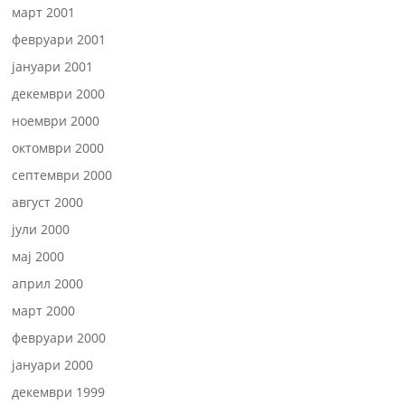
март 2001
февруари 2001
јануари 2001
декември 2000
ноември 2000
октомври 2000
септември 2000
август 2000
јули 2000
мај 2000
април 2000
март 2000
февруари 2000
јануари 2000
декември 1999