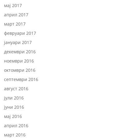
мај 2017
април 2017
март 2017
февруари 2017
јануари 2017
декември 2016
ноември 2016
октомври 2016
септември 2016
август 2016
јули 2016
јуни 2016
мај 2016
април 2016
март 2016