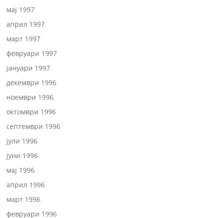
мај 1997
април 1997
март 1997
февруари 1997
јануари 1997
декември 1996
ноември 1996
октомври 1996
септември 1996
јули 1996
јуни 1996
мај 1996
април 1996
март 1996
февруари 1996