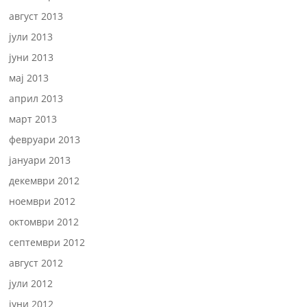
август 2013
јули 2013
јуни 2013
мај 2013
април 2013
март 2013
февруари 2013
јануари 2013
декември 2012
ноември 2012
октомври 2012
септември 2012
август 2012
јули 2012
јуни 2012