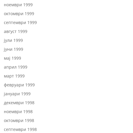
ноември 1999
октомври 1999
септември 1999
август 1999
јули 1999
јуни 1999
мај 1999
април 1999
март 1999
февруари 1999
јануари 1999
декември 1998
ноември 1998
октомври 1998
септември 1998