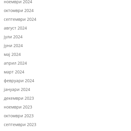
ноември 2024
октомври 2024
септември 2024
август 2024
јули 2024
јуни 2024
мај 2024
април 2024
март 2024
февруари 2024
јануари 2024
декември 2023
ноември 2023
октомври 2023
септември 2023