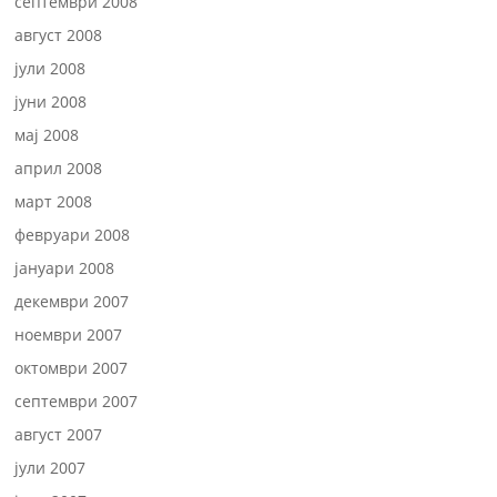
септември 2008
август 2008
јули 2008
јуни 2008
мај 2008
април 2008
март 2008
февруари 2008
јануари 2008
декември 2007
ноември 2007
октомври 2007
септември 2007
август 2007
јули 2007