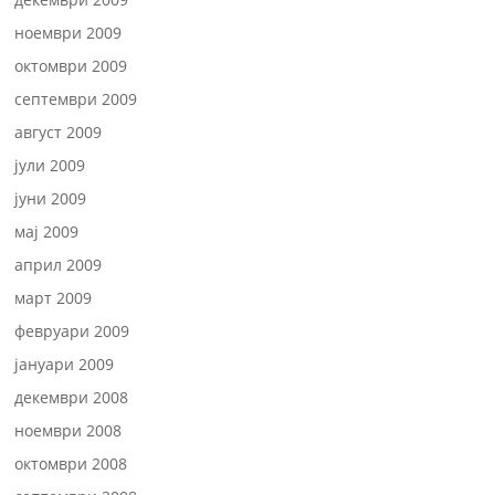
ноември 2009
октомври 2009
септември 2009
август 2009
јули 2009
јуни 2009
мај 2009
април 2009
март 2009
февруари 2009
јануари 2009
декември 2008
ноември 2008
октомври 2008