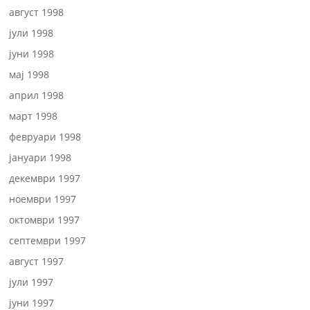
август 1998
јули 1998
јуни 1998
мај 1998
април 1998
март 1998
февруари 1998
јануари 1998
декември 1997
ноември 1997
октомври 1997
септември 1997
август 1997
јули 1997
јуни 1997