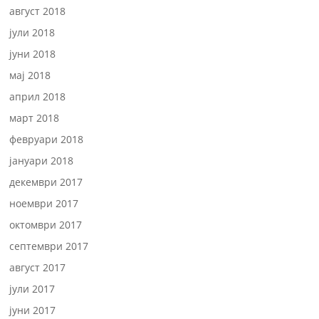
август 2018
јули 2018
јуни 2018
мај 2018
април 2018
март 2018
февруари 2018
јануари 2018
декември 2017
ноември 2017
октомври 2017
септември 2017
август 2017
јули 2017
јуни 2017