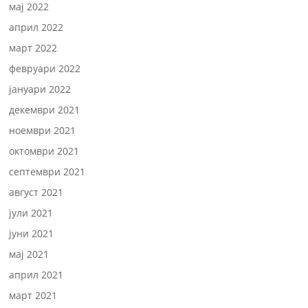
мај 2022
април 2022
март 2022
февруари 2022
јануари 2022
декември 2021
ноември 2021
октомври 2021
септември 2021
август 2021
јули 2021
јуни 2021
мај 2021
април 2021
март 2021