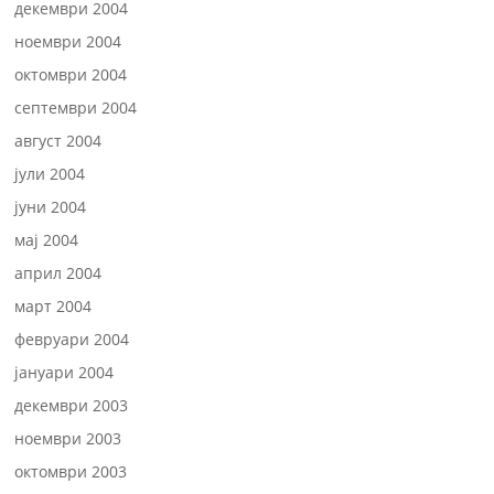
декември 2004
ноември 2004
октомври 2004
септември 2004
август 2004
јули 2004
јуни 2004
мај 2004
април 2004
март 2004
февруари 2004
јануари 2004
декември 2003
ноември 2003
октомври 2003