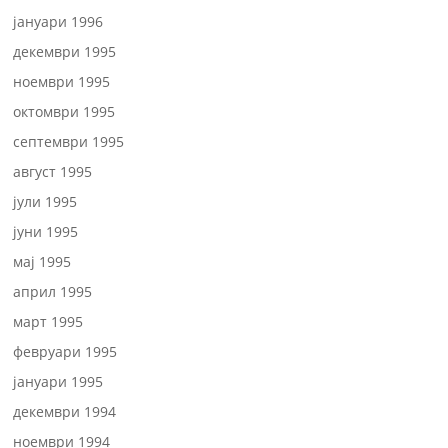
јануари 1996
декември 1995
ноември 1995
октомври 1995
септември 1995
август 1995
јули 1995
јуни 1995
мај 1995
април 1995
март 1995
февруари 1995
јануари 1995
декември 1994
ноември 1994