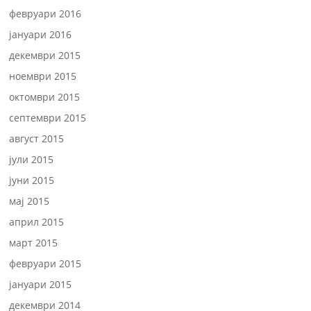
февруари 2016
јануари 2016
декември 2015
ноември 2015
октомври 2015
септември 2015
август 2015
јули 2015
јуни 2015
мај 2015
април 2015
март 2015
февруари 2015
јануари 2015
декември 2014