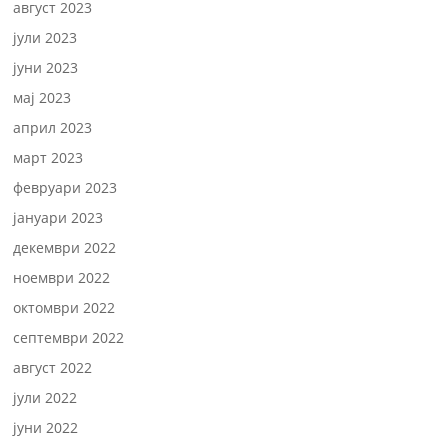
август 2023
јули 2023
јуни 2023
мај 2023
април 2023
март 2023
февруари 2023
јануари 2023
декември 2022
ноември 2022
октомври 2022
септември 2022
август 2022
јули 2022
јуни 2022