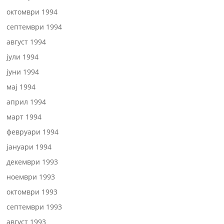
октомври 1994
септември 1994
август 1994
јули 1994
јуни 1994
мај 1994
април 1994
март 1994
февруари 1994
јануари 1994
декември 1993
ноември 1993
октомври 1993
септември 1993
август 1993