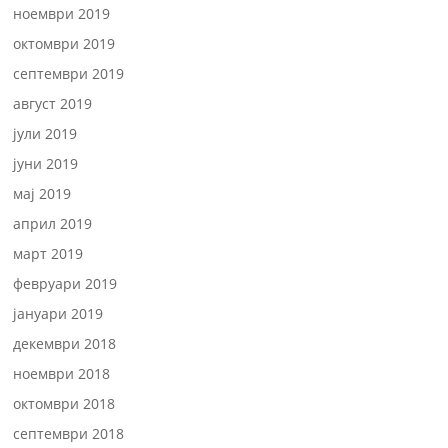
ноември 2019
октомври 2019
септември 2019
август 2019
јули 2019
јуни 2019
мај 2019
април 2019
март 2019
февруари 2019
јануари 2019
декември 2018
ноември 2018
октомври 2018
септември 2018