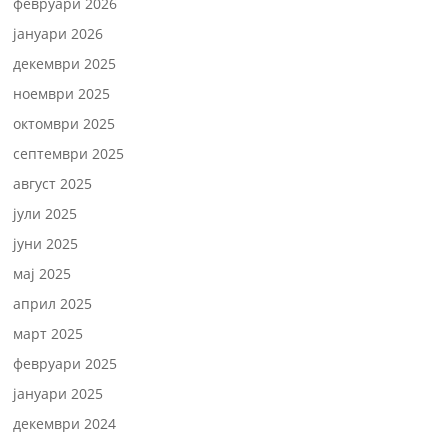
февруари 2026
јануари 2026
декември 2025
ноември 2025
октомври 2025
септември 2025
август 2025
јули 2025
јуни 2025
мај 2025
април 2025
март 2025
февруари 2025
јануари 2025
декември 2024