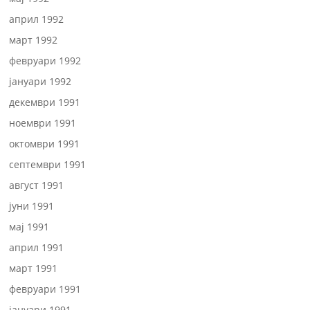
април 1992
март 1992
февруари 1992
јануари 1992
декември 1991
ноември 1991
октомври 1991
септември 1991
август 1991
јуни 1991
мај 1991
април 1991
март 1991
февруари 1991
јануари 1991