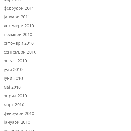
февруари 2011
јануари 2011
декември 2010
ноември 2010
октомври 2010
септември 2010
август 2010
јули 2010
јуни 2010
мај 2010
април 2010
март 2010
февруари 2010
јануари 2010
декември 2009