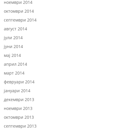
ноември 2014
октомври 2014
септември 2014
август 2014
јули 2014
јуни 2014
мај 2014
април 2014
март 2014
февруари 2014
јануари 2014
декември 2013
ноември 2013
октомври 2013
септември 2013