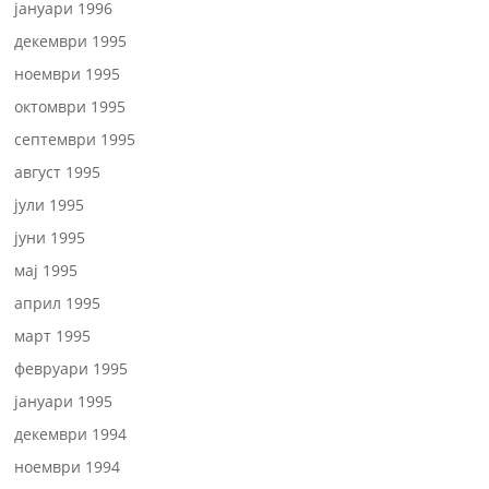
јануари 1996
декември 1995
ноември 1995
октомври 1995
септември 1995
август 1995
јули 1995
јуни 1995
мај 1995
април 1995
март 1995
февруари 1995
јануари 1995
декември 1994
ноември 1994