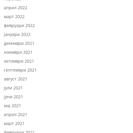
април 2022
март 2022
февруари 2022
јануари 2022
декември 2021
ноември 2021
октомври 2021
септември 2021
август 2021
јули 2021
јуни 2021
мај 2021
април 2021
март 2021
февруари 2021