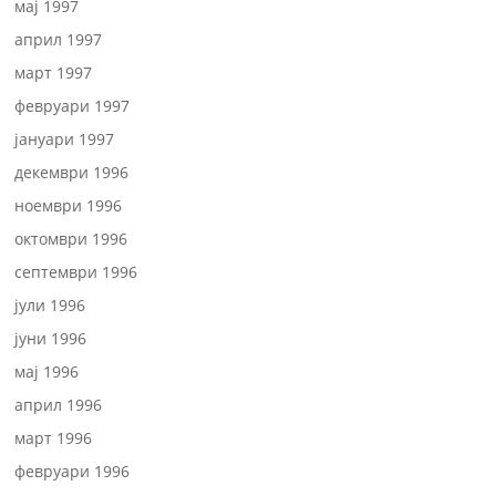
мај 1997
април 1997
март 1997
февруари 1997
јануари 1997
декември 1996
ноември 1996
октомври 1996
септември 1996
јули 1996
јуни 1996
мај 1996
април 1996
март 1996
февруари 1996