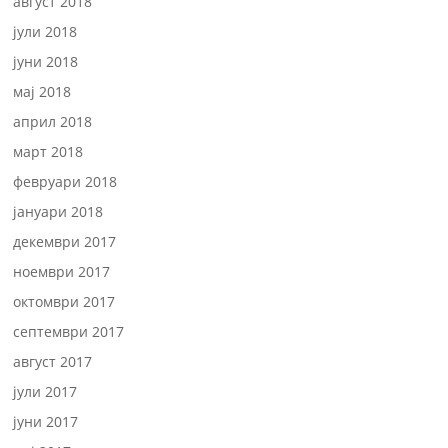
август 2018
јули 2018
јуни 2018
мај 2018
април 2018
март 2018
февруари 2018
јануари 2018
декември 2017
ноември 2017
октомври 2017
септември 2017
август 2017
јули 2017
јуни 2017