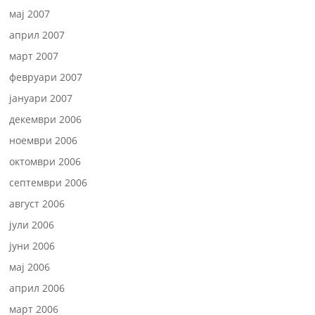
мај 2007
април 2007
март 2007
февруари 2007
јануари 2007
декември 2006
ноември 2006
октомври 2006
септември 2006
август 2006
јули 2006
јуни 2006
мај 2006
април 2006
март 2006