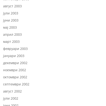
август 2003
јули 2003
јуни 2003
мај 2003
април 2003
март 2003
февруари 2003
јануари 2003
декември 2002
ноември 2002
октомври 2002
септември 2002
август 2002
јули 2002
јуни 2002