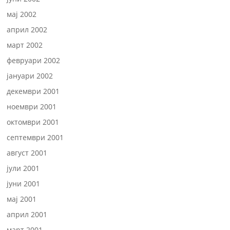
мај 2002
април 2002
март 2002
февруари 2002
јануари 2002
декември 2001
ноември 2001
октомври 2001
септември 2001
август 2001
јули 2001
јуни 2001
мај 2001
април 2001
март 2001