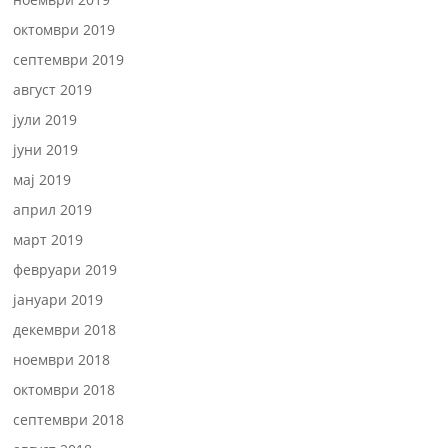
октомври 2019
септември 2019
август 2019
јули 2019
јуни 2019
мај 2019
април 2019
март 2019
февруари 2019
јануари 2019
декември 2018
ноември 2018
октомври 2018
септември 2018