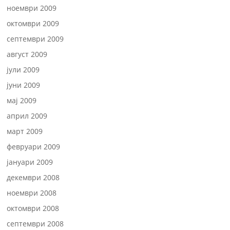
ноември 2009
октомври 2009
септември 2009
август 2009
јули 2009
јуни 2009
мај 2009
април 2009
март 2009
февруари 2009
јануари 2009
декември 2008
ноември 2008
октомври 2008
септември 2008