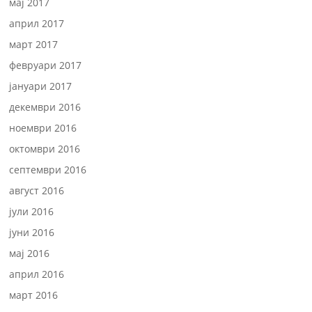
мај 2017
април 2017
март 2017
февруари 2017
јануари 2017
декември 2016
ноември 2016
октомври 2016
септември 2016
август 2016
јули 2016
јуни 2016
мај 2016
април 2016
март 2016