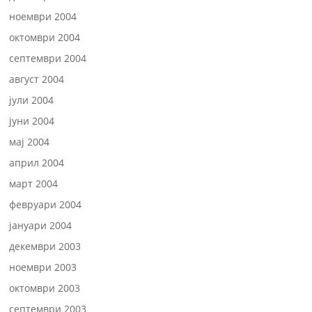
ноември 2004
октомври 2004
септември 2004
август 2004
јули 2004
јуни 2004
мај 2004
април 2004
март 2004
февруари 2004
јануари 2004
декември 2003
ноември 2003
октомври 2003
септември 2003