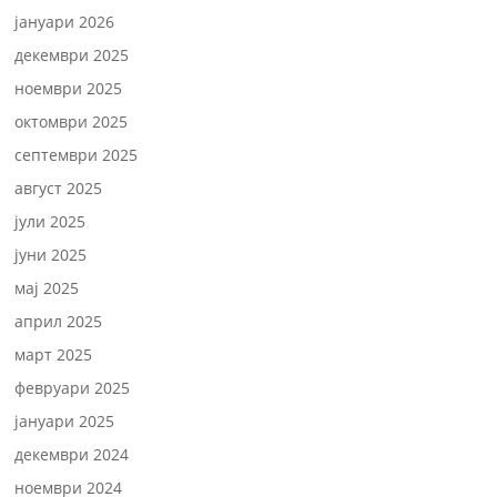
јануари 2026
декември 2025
ноември 2025
октомври 2025
септември 2025
август 2025
јули 2025
јуни 2025
мај 2025
април 2025
март 2025
февруари 2025
јануари 2025
декември 2024
ноември 2024