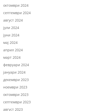
октомври 2024
септември 2024
август 2024
јули 2024
јуни 2024
мај 2024
април 2024
март 2024
февруари 2024
јануари 2024
декември 2023
ноември 2023
октомври 2023
септември 2023
август 2023