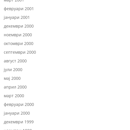
февруари 2001
јануари 2001
декември 2000
ноември 2000
октомври 2000
септември 2000
август 2000
јули 2000
мај 2000
април 2000
март 2000
февруари 2000
јануари 2000
декември 1999