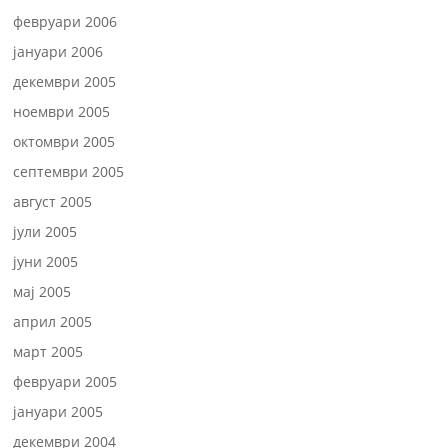
февруари 2006
јануари 2006
декември 2005
ноември 2005
октомври 2005
септември 2005
август 2005
јули 2005
јуни 2005
мај 2005
април 2005
март 2005
февруари 2005
јануари 2005
декември 2004