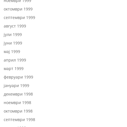
ноември 1999
октомври 1999
септември 1999
август 1999
јули 1999
јуни 1999
мај 1999
април 1999
март 1999
февруари 1999
јануари 1999
декември 1998
ноември 1998
октомври 1998
септември 1998