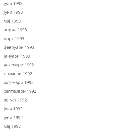
јули 1993
јуни 1993
мај 1993
април 1993
март 1993
февруари 1993
јануари 1993
декември 1992
ноември 1992
октомври 1992
септември 1992
август 1992
јули 1992
јуни 1992
мај 1992