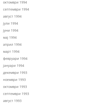
октомври 1994
септември 1994
август 1994
јули 1994
јуни 1994
мај 1994
април 1994
март 1994
февруари 1994
јануари 1994
декември 1993
ноември 1993
октомври 1993
септември 1993
август 1993