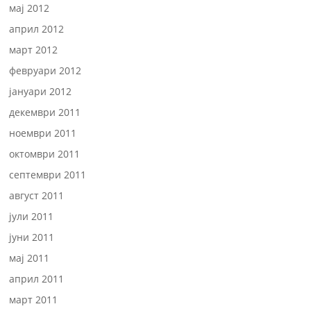
мај 2012
април 2012
март 2012
февруари 2012
јануари 2012
декември 2011
ноември 2011
октомври 2011
септември 2011
август 2011
јули 2011
јуни 2011
мај 2011
април 2011
март 2011