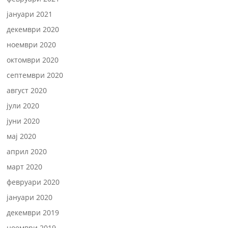
јануари 2021
декември 2020
ноември 2020
октомври 2020
септември 2020
август 2020
јули 2020
јуни 2020
мај 2020
април 2020
март 2020
февруари 2020
јануари 2020
декември 2019
ноември 2019