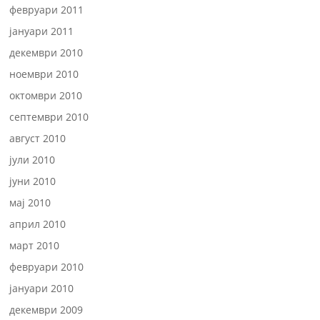
февруари 2011
јануари 2011
декември 2010
ноември 2010
октомври 2010
септември 2010
август 2010
јули 2010
јуни 2010
мај 2010
април 2010
март 2010
февруари 2010
јануари 2010
декември 2009