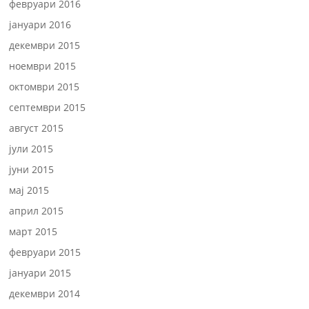
февруари 2016
јануари 2016
декември 2015
ноември 2015
октомври 2015
септември 2015
август 2015
јули 2015
јуни 2015
мај 2015
април 2015
март 2015
февруари 2015
јануари 2015
декември 2014