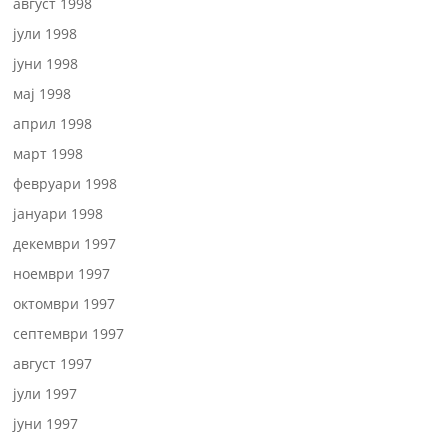
август 1998
јули 1998
јуни 1998
мај 1998
април 1998
март 1998
февруари 1998
јануари 1998
декември 1997
ноември 1997
октомври 1997
септември 1997
август 1997
јули 1997
јуни 1997