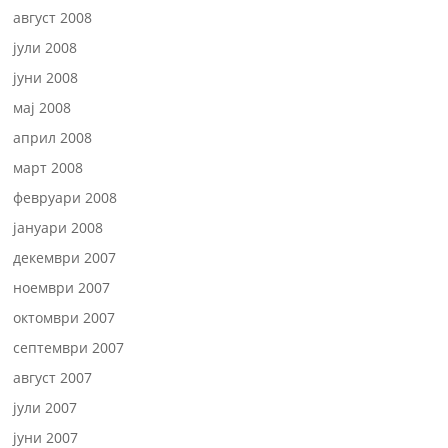
август 2008
јули 2008
јуни 2008
мај 2008
април 2008
март 2008
февруари 2008
јануари 2008
декември 2007
ноември 2007
октомври 2007
септември 2007
август 2007
јули 2007
јуни 2007