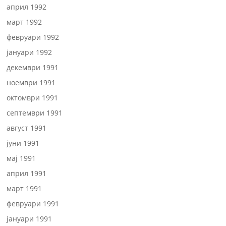
април 1992
март 1992
февруари 1992
јануари 1992
декември 1991
ноември 1991
октомври 1991
септември 1991
август 1991
јуни 1991
мај 1991
април 1991
март 1991
февруари 1991
јануари 1991