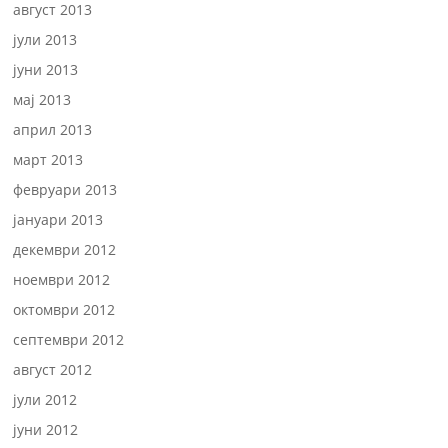
август 2013
јули 2013
јуни 2013
мај 2013
април 2013
март 2013
февруари 2013
јануари 2013
декември 2012
ноември 2012
октомври 2012
септември 2012
август 2012
јули 2012
јуни 2012