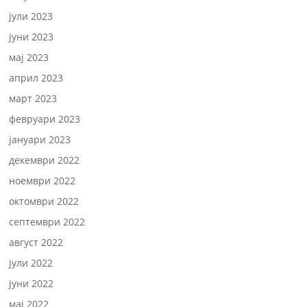
јули 2023
јуни 2023
мај 2023
април 2023
март 2023
февруари 2023
јануари 2023
декември 2022
ноември 2022
октомври 2022
септември 2022
август 2022
јули 2022
јуни 2022
мај 2022