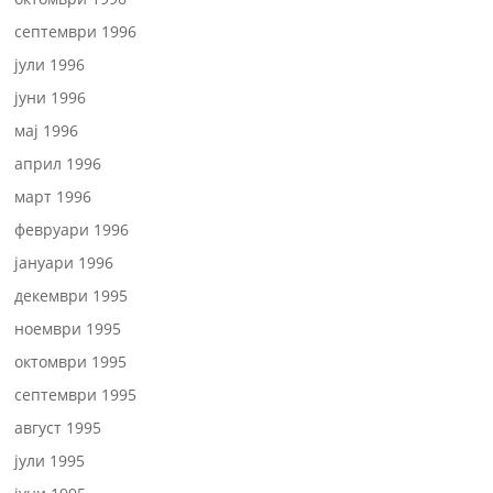
септември 1996
јули 1996
јуни 1996
мај 1996
април 1996
март 1996
февруари 1996
јануари 1996
декември 1995
ноември 1995
октомври 1995
септември 1995
август 1995
јули 1995