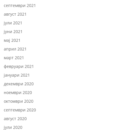
септември 2021
август 2021
јули 2021
јуни 2021
мај 2021
април 2021
март 2021
февруари 2021
јануари 2021
декември 2020
ноември 2020
октомври 2020
септември 2020
август 2020
јули 2020