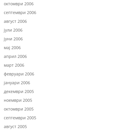
октомври 2006
септември 2006
август 2006
јули 2006
јуни 2006
мај 2006
април 2006
март 2006
февруари 2006
јануари 2006
декември 2005
ноември 2005
октомври 2005
септември 2005
август 2005