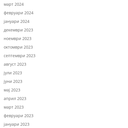
март 2024
февруари 2024
јануари 2024
декември 2023
ноември 2023
октомври 2023
септември 2023
август 2023
јули 2023
јуни 2023
мај 2023
април 2023
март 2023
февруари 2023
јануари 2023