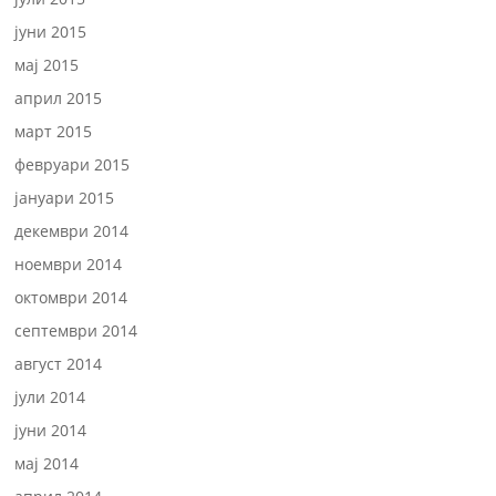
јуни 2015
мај 2015
април 2015
март 2015
февруари 2015
јануари 2015
декември 2014
ноември 2014
октомври 2014
септември 2014
август 2014
јули 2014
јуни 2014
мај 2014