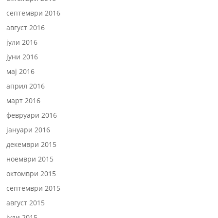
септември 2016
август 2016
јули 2016
јуни 2016
мај 2016
април 2016
март 2016
февруари 2016
јануари 2016
декември 2015
ноември 2015
октомври 2015
септември 2015
август 2015
јули 2015