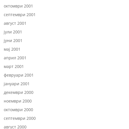
октомври 2001
септември 2001
август 2001
јули 2001
јуни 2001
мај 2001
април 2001
март 2001
февруари 2001
јануари 2001
декември 2000
ноември 2000
октомври 2000
септември 2000
август 2000