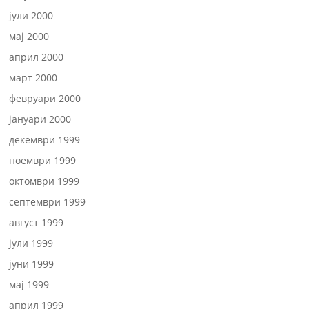
јули 2000
мај 2000
април 2000
март 2000
февруари 2000
јануари 2000
декември 1999
ноември 1999
октомври 1999
септември 1999
август 1999
јули 1999
јуни 1999
мај 1999
април 1999