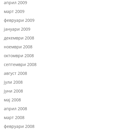
април 2009
март 2009
февруари 2009
јануари 2009
декември 2008
ноември 2008
октомври 2008
септември 2008
август 2008
јули 2008
јуни 2008
мај 2008
април 2008
март 2008
февруари 2008