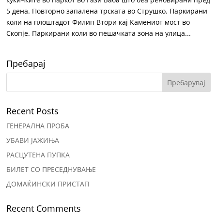
5 дена. Повторно запалена трската во Струшко. Паркирани
коли на плоштадот Филип Втори кај Камениот мост во
Скопје. Паркирани коли во пешачката зона на улица...
Пребарај
Recent Posts
ГЕНЕРАЛНА ПРОБА
УБАВИ ЈАЖИЊА
РАСЦУТЕНА ПУПКА
БИЛЕТ СО ПРЕСЕДНУВАЊЕ
ДОМАЌИНСКИ ПРИСТАП
Recent Comments