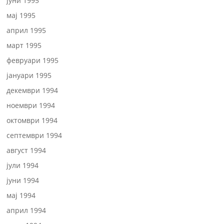
јуни 1995
мај 1995
април 1995
март 1995
февруари 1995
јануари 1995
декември 1994
ноември 1994
октомври 1994
септември 1994
август 1994
јули 1994
јуни 1994
мај 1994
април 1994