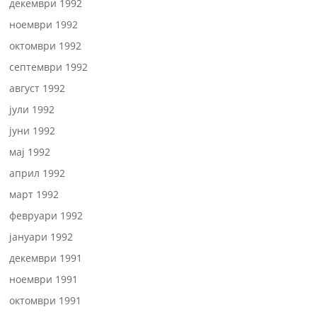
декември 1992
ноември 1992
октомври 1992
септември 1992
август 1992
јули 1992
јуни 1992
мај 1992
април 1992
март 1992
февруари 1992
јануари 1992
декември 1991
ноември 1991
октомври 1991