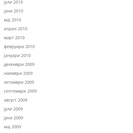
јули 2010
јуни 2010
мај 2010
април 2010
март 2010
февруари 2010
јануари 2010
декември 2009
ноември 2009
октомври 2009
септември 2009
август 2009
јули 2009
јуни 2009
мај 2009