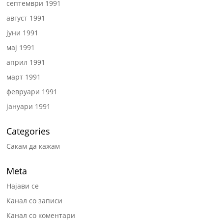
септември 1991
август 1991
јуни 1991
мај 1991
април 1991
март 1991
февруари 1991
јануари 1991
Categories
Сакам да кажам
Meta
Најави се
Канал со записи
Канал со коментари