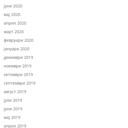
јуни 2020
мај 2020
април 2020
март 2020
февруари 2020
јануари 2020
декември 2019
ноември 2019
октомври 2019
септември 2019
август 2019
јули 2019
јуни 2019
мај 2019
април 2019