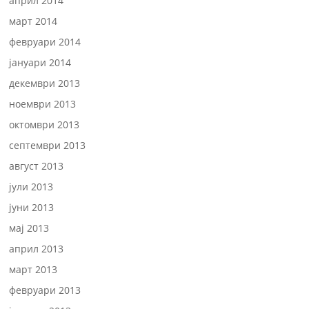
април 2014
март 2014
февруари 2014
јануари 2014
декември 2013
ноември 2013
октомври 2013
септември 2013
август 2013
јули 2013
јуни 2013
мај 2013
април 2013
март 2013
февруари 2013