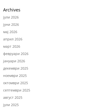
Archives
јули 2026
јуни 2026
мај 2026
април 2026
март 2026
февруари 2026
јануари 2026
декември 2025
ноември 2025
октомври 2025
септември 2025
август 2025
јули 2025