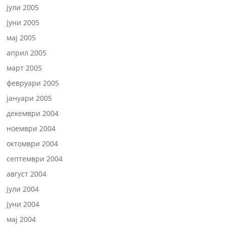
јули 2005
јуни 2005
мај 2005
април 2005
март 2005
февруари 2005
јануари 2005
декември 2004
ноември 2004
октомври 2004
септември 2004
август 2004
јули 2004
јуни 2004
мај 2004