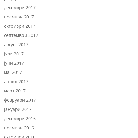
декември 2017
ноември 2017
октомври 2017
септември 2017
август 2017
јули 2017
јуни 2017
мај 2017
април 2017
март 2017
февруари 2017
јануари 2017
декември 2016
ноември 2016
октомври 2016