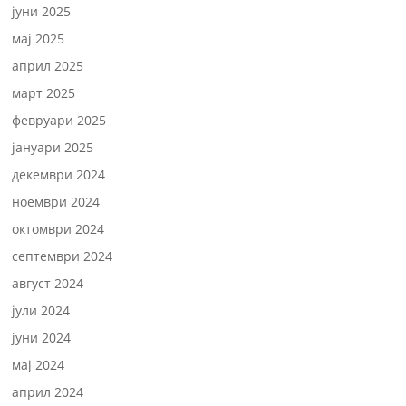
јуни 2025
мај 2025
април 2025
март 2025
февруари 2025
јануари 2025
декември 2024
ноември 2024
октомври 2024
септември 2024
август 2024
јули 2024
јуни 2024
мај 2024
април 2024