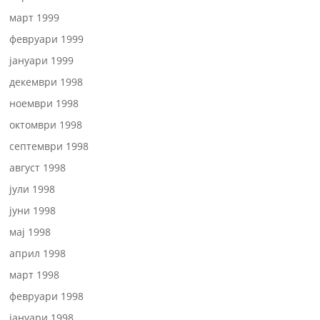
март 1999
февруари 1999
јануари 1999
декември 1998
ноември 1998
октомври 1998
септември 1998
август 1998
јули 1998
јуни 1998
мај 1998
април 1998
март 1998
февруари 1998
јануари 1998