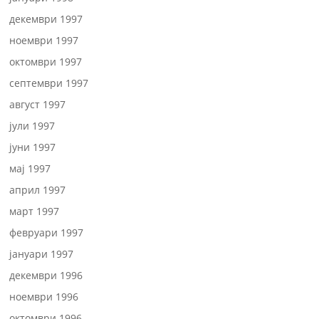
декември 1997
ноември 1997
октомври 1997
септември 1997
август 1997
јули 1997
јуни 1997
мај 1997
април 1997
март 1997
февруари 1997
јануари 1997
декември 1996
ноември 1996
октомври 1996