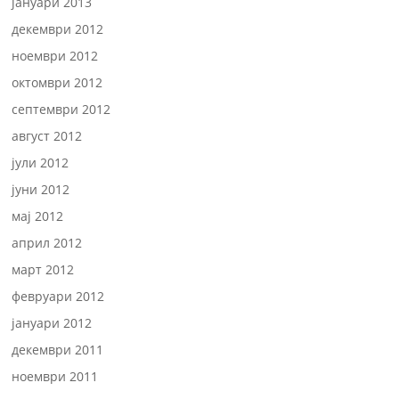
јануари 2013
декември 2012
ноември 2012
октомври 2012
септември 2012
август 2012
јули 2012
јуни 2012
мај 2012
април 2012
март 2012
февруари 2012
јануари 2012
декември 2011
ноември 2011