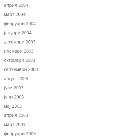
април 2004
март 2004
февруари 2004
јануари 2004
декември 2003
ноември 2003
октомври 2003
септември 2003
август 2003
јули 2003
јуни 2003
мај 2003
април 2003
март 2003
февруари 2003