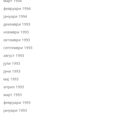
март 1994
февруари 1994
јануари 1994
декември 1993
ноември 1993
октомври 1993
септември 1993
август 1993
јули 1993
јуни 1993
мај 1993
април 1993
март 1993
февруари 1993
јануари 1993