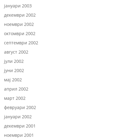
јануари 2003
декември 2002
ноември 2002
октомври 2002
септември 2002
август 2002
јули 2002
јуни 2002
мај 2002
април 2002
март 2002
февруари 2002
јануари 2002
декември 2001
ноември 2001