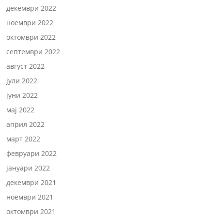
декември 2022
ноември 2022
октомври 2022
септември 2022
август 2022
јули 2022
јуни 2022
мај 2022
април 2022
март 2022
февруари 2022
јануари 2022
декември 2021
ноември 2021
октомври 2021