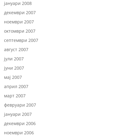
јануари 2008
декември 2007
ноември 2007
октомври 2007
септември 2007
август 2007
јули 2007
јуни 2007
мај 2007
април 2007
март 2007
февруари 2007
јануари 2007
декември 2006
ноември 2006