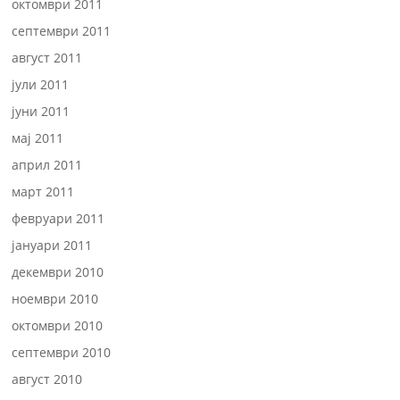
октомври 2011
септември 2011
август 2011
јули 2011
јуни 2011
мај 2011
април 2011
март 2011
февруари 2011
јануари 2011
декември 2010
ноември 2010
октомври 2010
септември 2010
август 2010