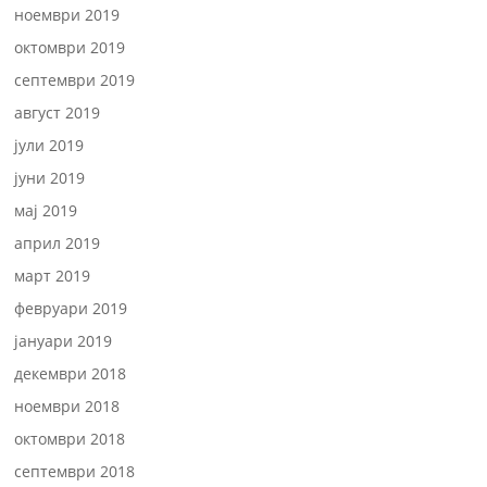
ноември 2019
октомври 2019
септември 2019
август 2019
јули 2019
јуни 2019
мај 2019
април 2019
март 2019
февруари 2019
јануари 2019
декември 2018
ноември 2018
октомври 2018
септември 2018