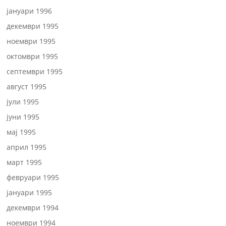
јануари 1996
декември 1995
ноември 1995
октомври 1995
септември 1995
август 1995
јули 1995
јуни 1995
мај 1995
април 1995
март 1995
февруари 1995
јануари 1995
декември 1994
ноември 1994