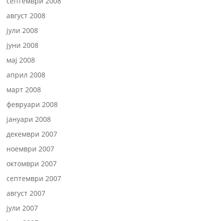
септември 2008
август 2008
јули 2008
јуни 2008
мај 2008
април 2008
март 2008
февруари 2008
јануари 2008
декември 2007
ноември 2007
октомври 2007
септември 2007
август 2007
јули 2007