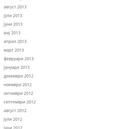
август 2013
јули 2013
јуни 2013
мај 2013
април 2013
март 2013
февруари 2013
јануари 2013
декември 2012
ноември 2012
октомври 2012
септември 2012
август 2012
јули 2012
јуни 2012