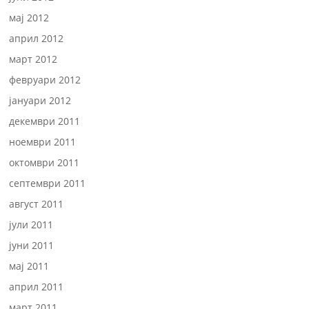
мај 2012
април 2012
март 2012
февруари 2012
јануари 2012
декември 2011
ноември 2011
октомври 2011
септември 2011
август 2011
јули 2011
јуни 2011
мај 2011
април 2011
март 2011