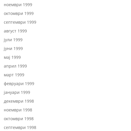
ноември 1999
октомври 1999
септември 1999
август 1999
јули 1999
јуни 1999
мај 1999
април 1999
март 1999
февруари 1999
јануари 1999
декември 1998
ноември 1998
октомври 1998
септември 1998