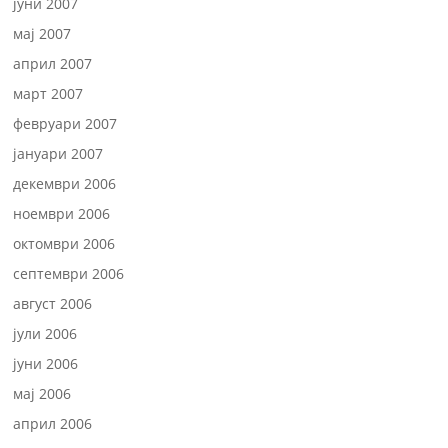
јуни 2007
мај 2007
април 2007
март 2007
февруари 2007
јануари 2007
декември 2006
ноември 2006
октомври 2006
септември 2006
август 2006
јули 2006
јуни 2006
мај 2006
април 2006