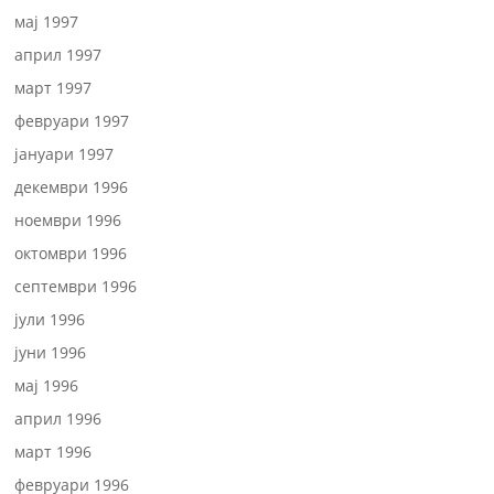
мај 1997
април 1997
март 1997
февруари 1997
јануари 1997
декември 1996
ноември 1996
октомври 1996
септември 1996
јули 1996
јуни 1996
мај 1996
април 1996
март 1996
февруари 1996