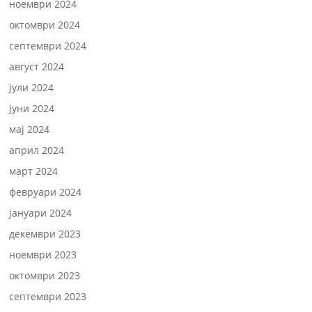
ноември 2024
октомври 2024
септември 2024
август 2024
јули 2024
јуни 2024
мај 2024
април 2024
март 2024
февруари 2024
јануари 2024
декември 2023
ноември 2023
октомври 2023
септември 2023