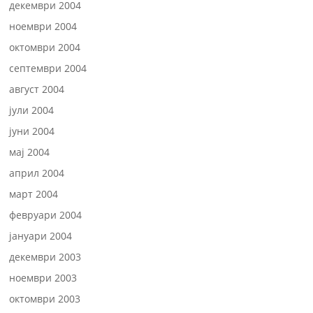
декември 2004
ноември 2004
октомври 2004
септември 2004
август 2004
јули 2004
јуни 2004
мај 2004
април 2004
март 2004
февруари 2004
јануари 2004
декември 2003
ноември 2003
октомври 2003