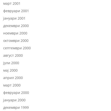
март 2001
февруари 2001
јануари 2001
декември 2000
ноември 2000
октомври 2000
септември 2000
август 2000
јули 2000
мај 2000
април 2000
март 2000
февруари 2000
јануари 2000
декември 1999