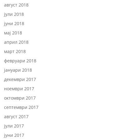
август 2018
јули 2018
јуни 2018
мај 2018
април 2018
март 2018
февруари 2018
јануари 2018
декември 2017
ноември 2017
октомври 2017
септември 2017
август 2017
јули 2017
јуни 2017