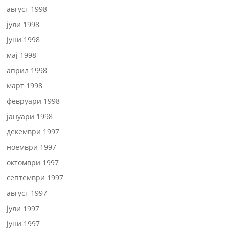
август 1998
јули 1998
јуни 1998
мај 1998
април 1998
март 1998
февруари 1998
јануари 1998
декември 1997
ноември 1997
октомври 1997
септември 1997
август 1997
јули 1997
јуни 1997