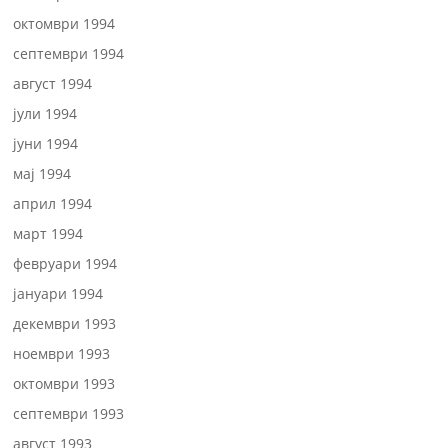
октомври 1994
септември 1994
август 1994
јули 1994
јуни 1994
мај 1994
април 1994
март 1994
февруари 1994
јануари 1994
декември 1993
ноември 1993
октомври 1993
септември 1993
август 1993