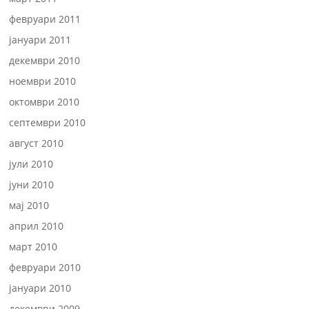
февруари 2011
јануари 2011
декември 2010
ноември 2010
октомври 2010
септември 2010
август 2010
јули 2010
јуни 2010
мај 2010
април 2010
март 2010
февруари 2010
јануари 2010
декември 2009