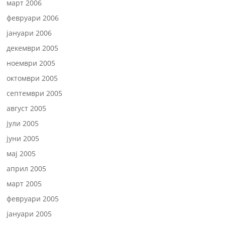
март 2006
февруари 2006
јануари 2006
декември 2005
ноември 2005
октомври 2005
септември 2005
август 2005
јули 2005
јуни 2005
мај 2005
април 2005
март 2005
февруари 2005
јануари 2005