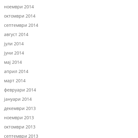
ноември 2014
октомври 2014
септември 2014
август 2014
јули 2014
јуни 2014
мај 2014
април 2014
март 2014
февруари 2014
јануари 2014
декември 2013
ноември 2013
октомври 2013
септември 2013