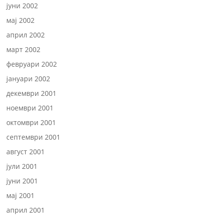
јуни 2002
мај 2002
април 2002
март 2002
февруари 2002
јануари 2002
декември 2001
ноември 2001
октомври 2001
септември 2001
август 2001
јули 2001
јуни 2001
мај 2001
април 2001