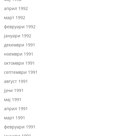
април 1992
март 1992
февруари 1992
јануари 1992
декември 1991
ноември 1991
октомври 1991
септември 1991
август 1991
јуни 1991
мај 1991
април 1991
март 1991
февруари 1991
јануари 1991