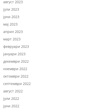
август 2023
јули 2023
јуни 2023
мај 2023
април 2023
март 2023
февруари 2023
јануари 2023
декември 2022
ноември 2022
октомври 2022
септември 2022
август 2022
јули 2022
јуни 2022