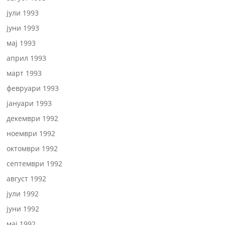
јули 1993
јуни 1993
мај 1993
април 1993
март 1993
февруари 1993
јануари 1993
декември 1992
ноември 1992
октомври 1992
септември 1992
август 1992
јули 1992
јуни 1992
мај 1992