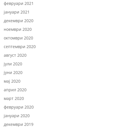
февруари 2021
јануари 2021
декември 2020
ноември 2020
октомври 2020
септември 2020
август 2020
јули 2020
јуни 2020
мај 2020
април 2020
март 2020
февруари 2020
јануари 2020
декември 2019