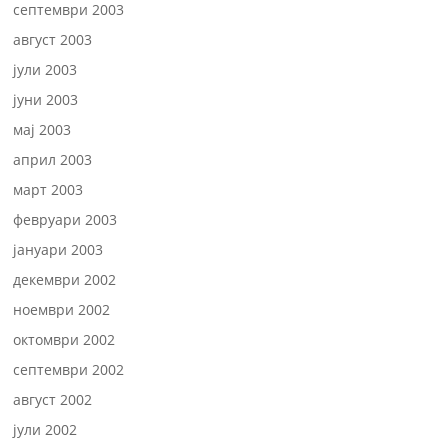
септември 2003
август 2003
јули 2003
јуни 2003
мај 2003
април 2003
март 2003
февруари 2003
јануари 2003
декември 2002
ноември 2002
октомври 2002
септември 2002
август 2002
јули 2002