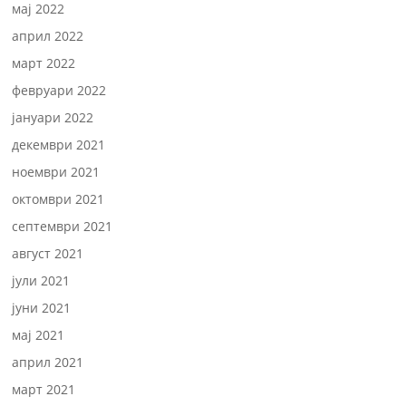
мај 2022
април 2022
март 2022
февруари 2022
јануари 2022
декември 2021
ноември 2021
октомври 2021
септември 2021
август 2021
јули 2021
јуни 2021
мај 2021
април 2021
март 2021