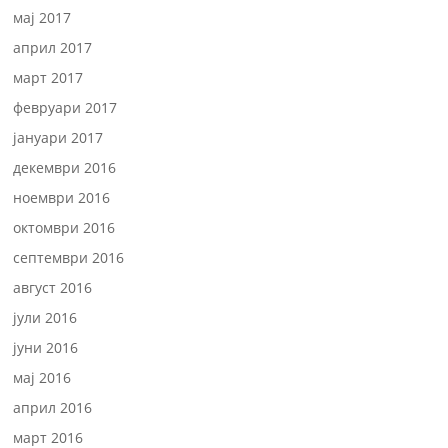
мај 2017
април 2017
март 2017
февруари 2017
јануари 2017
декември 2016
ноември 2016
октомври 2016
септември 2016
август 2016
јули 2016
јуни 2016
мај 2016
април 2016
март 2016