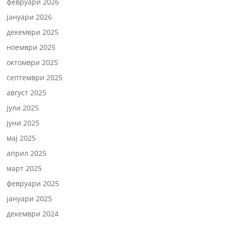
февруари 2026
јануари 2026
декември 2025
ноември 2025
октомври 2025
септември 2025
август 2025
јули 2025
јуни 2025
мај 2025
април 2025
март 2025
февруари 2025
јануари 2025
декември 2024