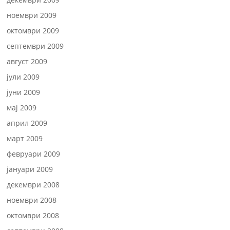
ноември 2009
октомври 2009
септември 2009
август 2009
јули 2009
јуни 2009
мај 2009
април 2009
март 2009
февруари 2009
јануари 2009
декември 2008
ноември 2008
октомври 2008