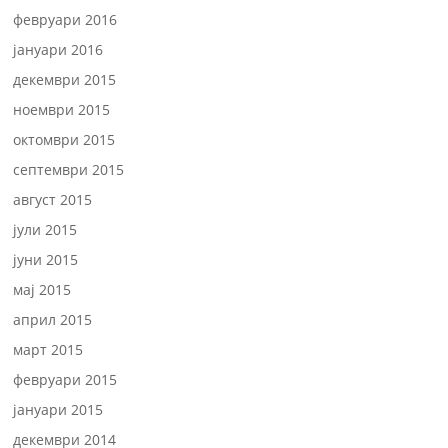
февруари 2016
јануари 2016
декември 2015
ноември 2015
октомври 2015
септември 2015
август 2015
јули 2015
јуни 2015
мај 2015
април 2015
март 2015
февруари 2015
јануари 2015
декември 2014