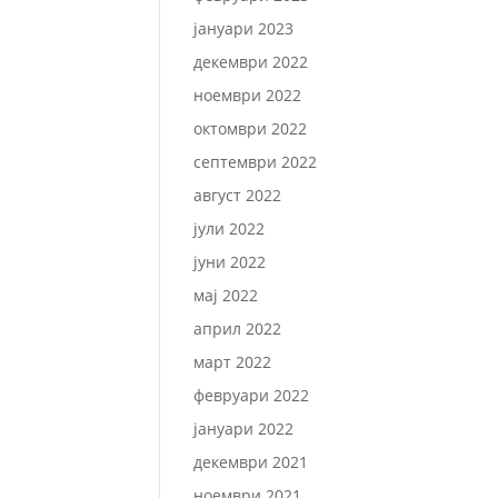
јануари 2023
декември 2022
ноември 2022
октомври 2022
септември 2022
август 2022
јули 2022
јуни 2022
мај 2022
април 2022
март 2022
февруари 2022
јануари 2022
декември 2021
ноември 2021