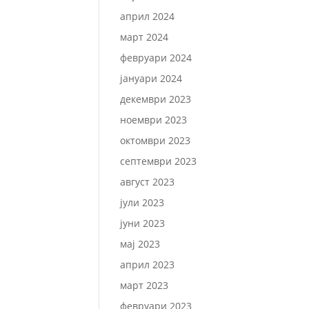
април 2024
март 2024
февруари 2024
јануари 2024
декември 2023
ноември 2023
октомври 2023
септември 2023
август 2023
јули 2023
јуни 2023
мај 2023
април 2023
март 2023
февруари 2023