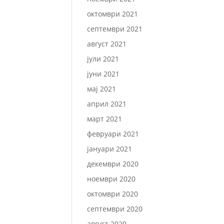
октомври 2021
септември 2021
август 2021
јули 2021
јуни 2021
мај 2021
април 2021
март 2021
февруари 2021
јануари 2021
декември 2020
ноември 2020
октомври 2020
септември 2020
август 2020