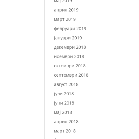
мај 2019
април 2019
март 2019
февруари 2019
јануари 2019
декември 2018
ноември 2018
октомври 2018
септември 2018
август 2018
јули 2018
јуни 2018
мај 2018
април 2018
март 2018