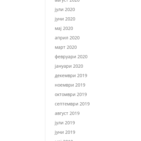
јули 2020
јуни 2020
мај 2020
април 2020
март 2020
февруари 2020
јануари 2020
декември 2019
ноември 2019
октомври 2019
септември 2019
август 2019
јули 2019
јуни 2019