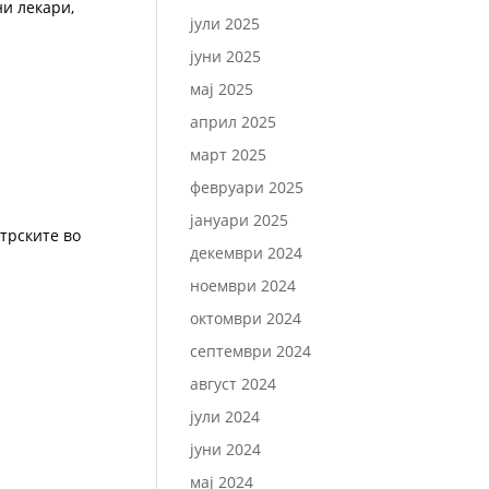
ни лекари,
јули 2025
јуни 2025
мај 2025
април 2025
март 2025
февруари 2025
јануари 2025
трските во
декември 2024
ноември 2024
октомври 2024
септември 2024
август 2024
јули 2024
јуни 2024
мај 2024