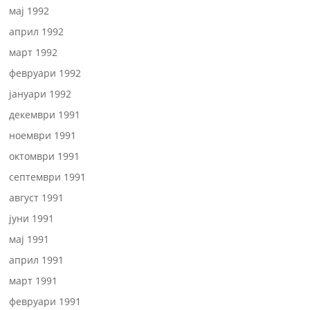
мај 1992
април 1992
март 1992
февруари 1992
јануари 1992
декември 1991
ноември 1991
октомври 1991
септември 1991
август 1991
јуни 1991
мај 1991
април 1991
март 1991
февруари 1991