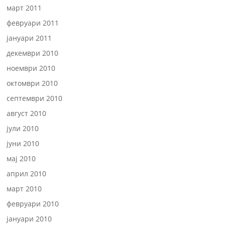
март 2011
февруари 2011
јануари 2011
декември 2010
ноември 2010
октомври 2010
септември 2010
август 2010
јули 2010
јуни 2010
мај 2010
април 2010
март 2010
февруари 2010
јануари 2010