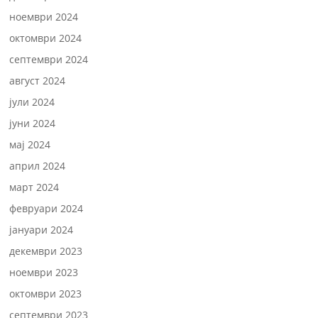
ноември 2024
октомври 2024
септември 2024
август 2024
јули 2024
јуни 2024
мај 2024
април 2024
март 2024
февруари 2024
јануари 2024
декември 2023
ноември 2023
октомври 2023
септември 2023