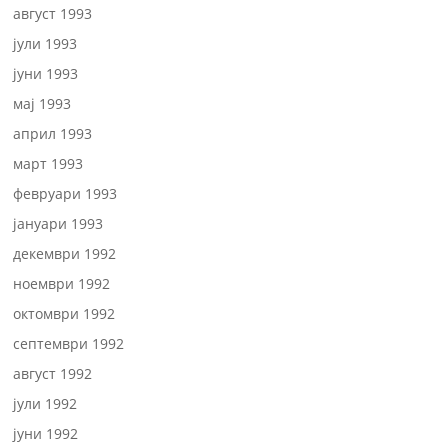
август 1993
јули 1993
јуни 1993
мај 1993
април 1993
март 1993
февруари 1993
јануари 1993
декември 1992
ноември 1992
октомври 1992
септември 1992
август 1992
јули 1992
јуни 1992