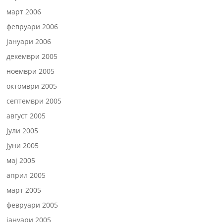
март 2006
февруари 2006
јануари 2006
декември 2005
ноември 2005
октомври 2005
септември 2005
август 2005
јули 2005
јуни 2005
мај 2005
април 2005
март 2005
февруари 2005
јануари 2005