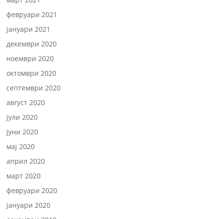
февруари 2021
јануари 2021
декември 2020
ноември 2020
октомври 2020
септември 2020
август 2020
јули 2020
јуни 2020
мај 2020
април 2020
март 2020
февруари 2020
јануари 2020