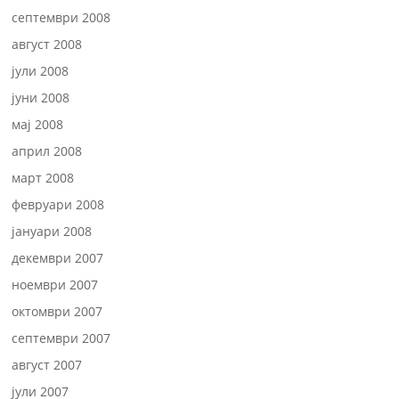
септември 2008
август 2008
јули 2008
јуни 2008
мај 2008
април 2008
март 2008
февруари 2008
јануари 2008
декември 2007
ноември 2007
октомври 2007
септември 2007
август 2007
јули 2007