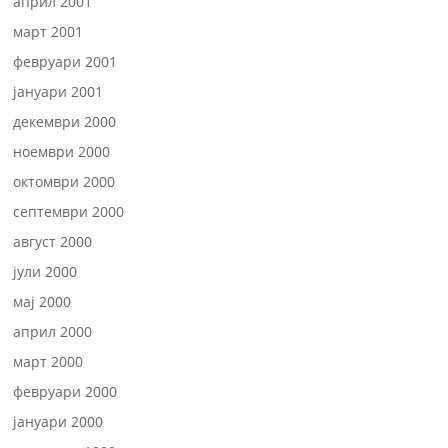
април 2001
март 2001
февруари 2001
јануари 2001
декември 2000
ноември 2000
октомври 2000
септември 2000
август 2000
јули 2000
мај 2000
април 2000
март 2000
февруари 2000
јануари 2000