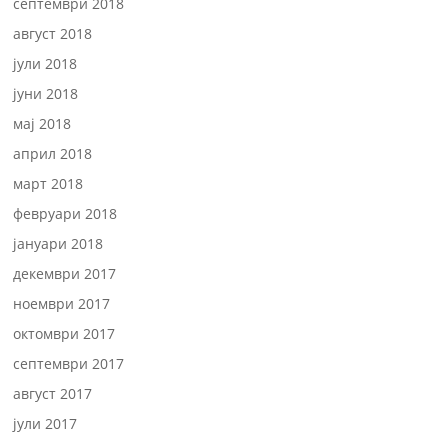
септември 2018
август 2018
јули 2018
јуни 2018
мај 2018
април 2018
март 2018
февруари 2018
јануари 2018
декември 2017
ноември 2017
октомври 2017
септември 2017
август 2017
јули 2017