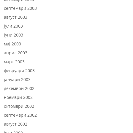
септември 2003
август 2003
јули 2003
јуни 2003
мај 2003
април 2003
март 2003
февруари 2003
јануари 2003
декември 2002
ноември 2002
октомври 2002
септември 2002
август 2002
јули 2002