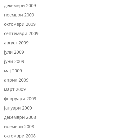
декември 2009
ноември 2009
октомври 2009
септември 2009
август 2009
јули 2009
јуни 2009
мај 2009
април 2009
март 2009
февруари 2009
јануари 2009
декември 2008
ноември 2008
октомври 2008