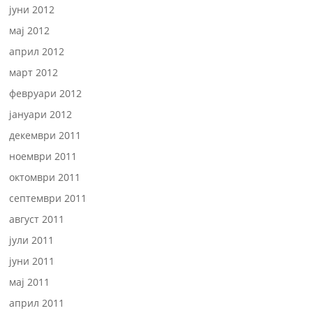
јуни 2012
мај 2012
април 2012
март 2012
февруари 2012
јануари 2012
декември 2011
ноември 2011
октомври 2011
септември 2011
август 2011
јули 2011
јуни 2011
мај 2011
април 2011