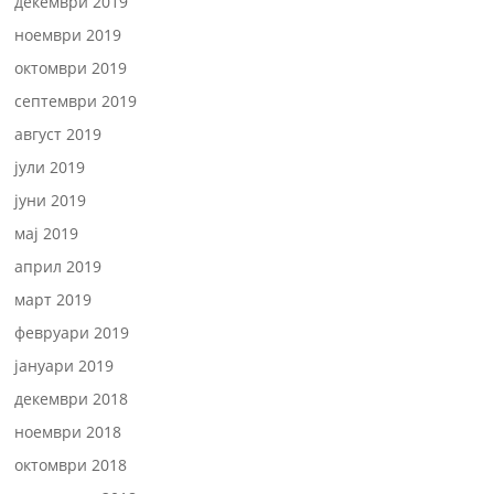
декември 2019
ноември 2019
октомври 2019
септември 2019
август 2019
јули 2019
јуни 2019
мај 2019
април 2019
март 2019
февруари 2019
јануари 2019
декември 2018
ноември 2018
октомври 2018