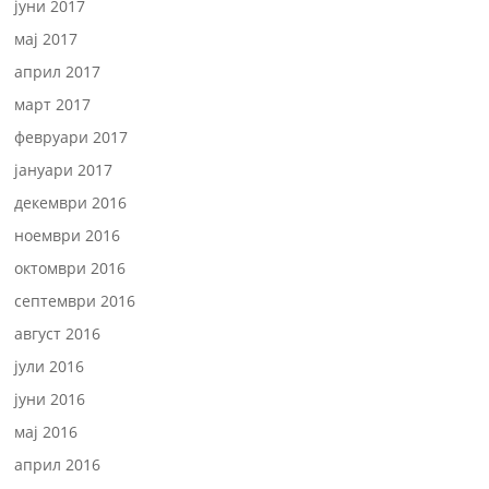
јуни 2017
мај 2017
април 2017
март 2017
февруари 2017
јануари 2017
декември 2016
ноември 2016
октомври 2016
септември 2016
август 2016
јули 2016
јуни 2016
мај 2016
април 2016