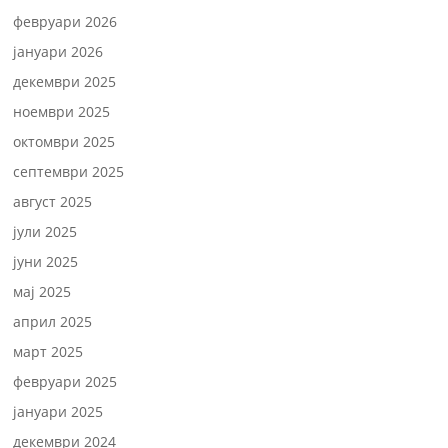
февруари 2026
јануари 2026
декември 2025
ноември 2025
октомври 2025
септември 2025
август 2025
јули 2025
јуни 2025
мај 2025
април 2025
март 2025
февруари 2025
јануари 2025
декември 2024