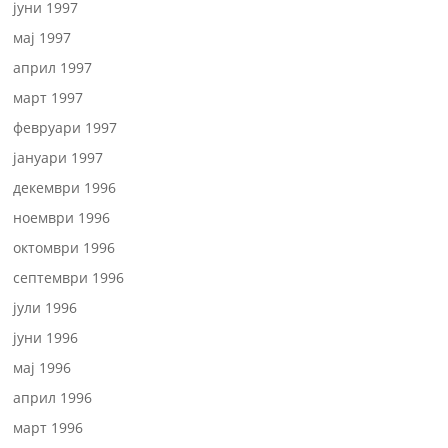
јуни 1997
мај 1997
април 1997
март 1997
февруари 1997
јануари 1997
декември 1996
ноември 1996
октомври 1996
септември 1996
јули 1996
јуни 1996
мај 1996
април 1996
март 1996