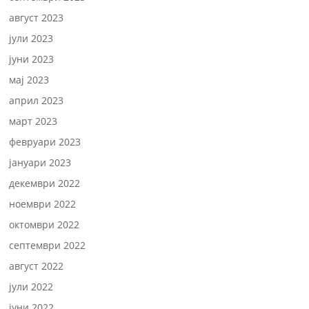
август 2023
јули 2023
јуни 2023
мај 2023
април 2023
март 2023
февруари 2023
јануари 2023
декември 2022
ноември 2022
октомври 2022
септември 2022
август 2022
јули 2022
јуни 2022