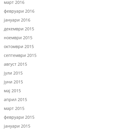
март 2016
февруари 2016
јануари 2016
декември 2015
ноември 2015
октомври 2015
септември 2015
август 2015
јули 2015
јуни 2015
мај 2015
април 2015
март 2015
февруари 2015
јануари 2015