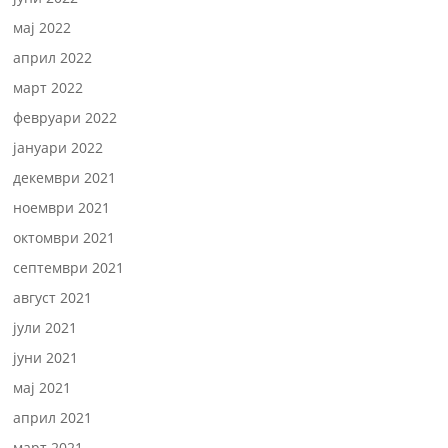
мај 2022
април 2022
март 2022
февруари 2022
јануари 2022
декември 2021
ноември 2021
октомври 2021
септември 2021
август 2021
јули 2021
јуни 2021
мај 2021
април 2021
март 2021