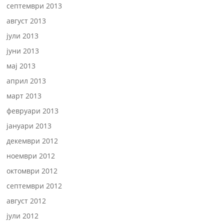
септември 2013
август 2013
јули 2013
јуни 2013
мај 2013
април 2013
март 2013
февруари 2013
јануари 2013
декември 2012
ноември 2012
октомври 2012
септември 2012
август 2012
јули 2012