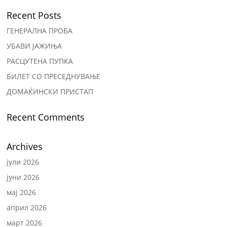
Recent Posts
ГЕНЕРАЛНА ПРОБА
УБАВИ ЈАЖИЊА
РАСЦУТЕНА ПУПКА
БИЛЕТ СО ПРЕСЕДНУВАЊЕ
ДОМАЌИНСКИ ПРИСТАП
Recent Comments
Archives
јули 2026
јуни 2026
мај 2026
април 2026
март 2026