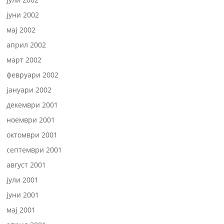
јуни 2002
мај 2002
април 2002
март 2002
февруари 2002
јануари 2002
декември 2001
ноември 2001
октомври 2001
септември 2001
август 2001
јули 2001
јуни 2001
мај 2001