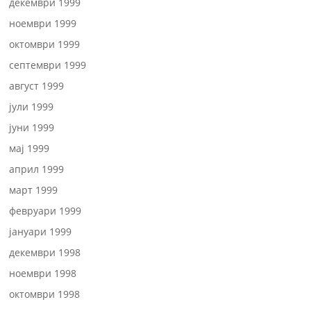
декември 1999
ноември 1999
октомври 1999
септември 1999
август 1999
јули 1999
јуни 1999
мај 1999
април 1999
март 1999
февруари 1999
јануари 1999
декември 1998
ноември 1998
октомври 1998