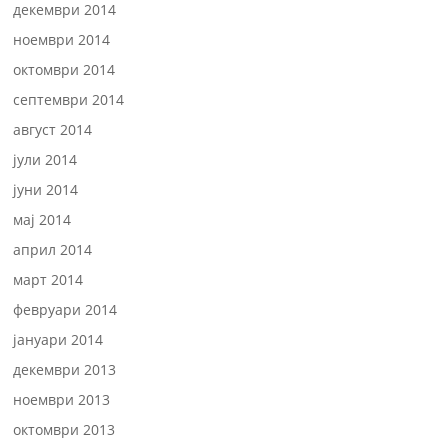
декември 2014
ноември 2014
октомври 2014
септември 2014
август 2014
јули 2014
јуни 2014
мај 2014
април 2014
март 2014
февруари 2014
јануари 2014
декември 2013
ноември 2013
октомври 2013