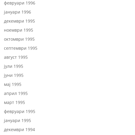
февруари 1996
јануари 1996
декември 1995
ноември 1995
октомври 1995
септември 1995
август 1995
јули 1995
јуни 1995
мај 1995
април 1995
март 1995
февруари 1995
јануари 1995
декември 1994