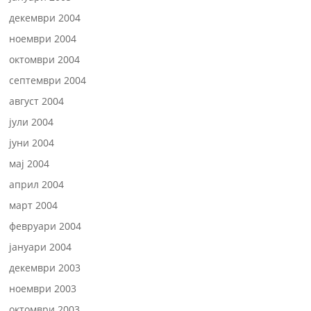
декември 2004
ноември 2004
октомври 2004
септември 2004
август 2004
јули 2004
јуни 2004
мај 2004
април 2004
март 2004
февруари 2004
јануари 2004
декември 2003
ноември 2003
октомври 2003