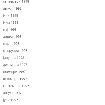
септември 1998
август 1998
јули 1998
јуни 1998
мај 1998
април 1998
март 1998
февруари 1998
јануари 1998
декември 1997
ноември 1997
октомври 1997
септември 1997
август 1997
јули 1997