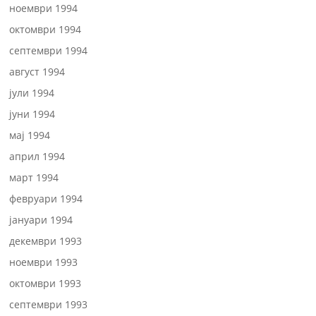
ноември 1994
октомври 1994
септември 1994
август 1994
јули 1994
јуни 1994
мај 1994
април 1994
март 1994
февруари 1994
јануари 1994
декември 1993
ноември 1993
октомври 1993
септември 1993