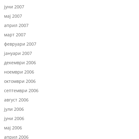
јуни 2007
мај 2007
април 2007
март 2007
февруари 2007
јануари 2007
декември 2006
ноември 2006
октомври 2006
септември 2006
август 2006
јули 2006
јуни 2006
мај 2006
април 2006