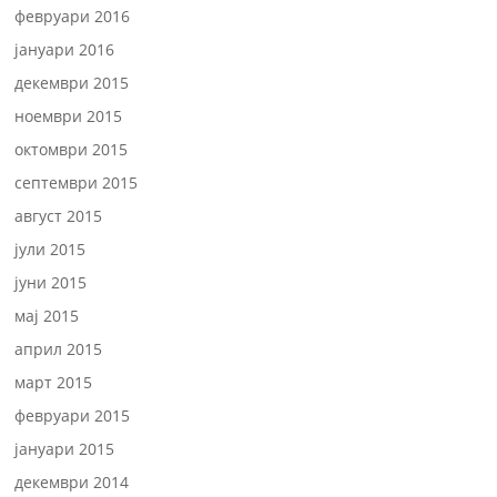
февруари 2016
јануари 2016
декември 2015
ноември 2015
октомври 2015
септември 2015
август 2015
јули 2015
јуни 2015
мај 2015
април 2015
март 2015
февруари 2015
јануари 2015
декември 2014