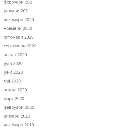
февруари 2021
јануари 2021
декември 2020
ноември 2020
октомври 2020
септември 2020
август 2020
јули 2020
јуни 2020
мај 2020
април 2020
март 2020
февруари 2020
јануари 2020
декември 2019