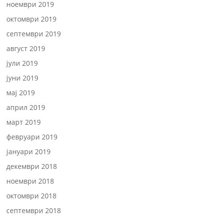
ноември 2019
октомври 2019
септември 2019
август 2019
јули 2019
јуни 2019
мај 2019
април 2019
март 2019
февруари 2019
јануари 2019
декември 2018
ноември 2018
октомври 2018
септември 2018