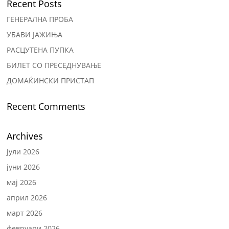
Recent Posts
ГЕНЕРАЛНА ПРОБА
УБАВИ ЈАЖИЊА
РАСЦУТЕНА ПУПКА
БИЛЕТ СО ПРЕСЕДНУВАЊЕ
ДОМАЌИНСКИ ПРИСТАП
Recent Comments
Archives
јули 2026
јуни 2026
мај 2026
април 2026
март 2026
февруари 2026