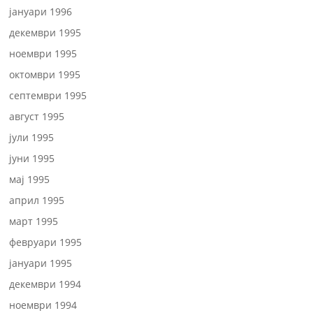
јануари 1996
декември 1995
ноември 1995
октомври 1995
септември 1995
август 1995
јули 1995
јуни 1995
мај 1995
април 1995
март 1995
февруари 1995
јануари 1995
декември 1994
ноември 1994