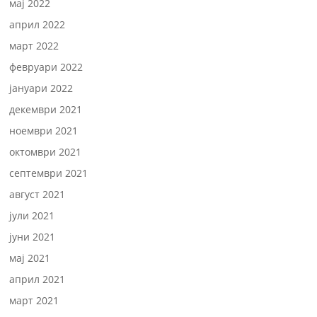
мај 2022
април 2022
март 2022
февруари 2022
јануари 2022
декември 2021
ноември 2021
октомври 2021
септември 2021
август 2021
јули 2021
јуни 2021
мај 2021
април 2021
март 2021