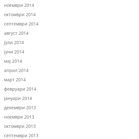
ноември 2014
октомври 2014
септември 2014
август 2014
јули 2014
јуни 2014
мај 2014
април 2014
март 2014
февруари 2014
јануари 2014
декември 2013
ноември 2013
октомври 2013
септември 2013