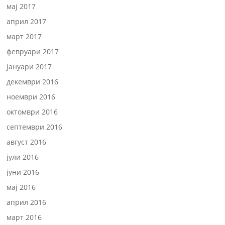
мај 2017
април 2017
март 2017
февруари 2017
јануари 2017
декември 2016
ноември 2016
октомври 2016
септември 2016
август 2016
јули 2016
јуни 2016
мај 2016
април 2016
март 2016