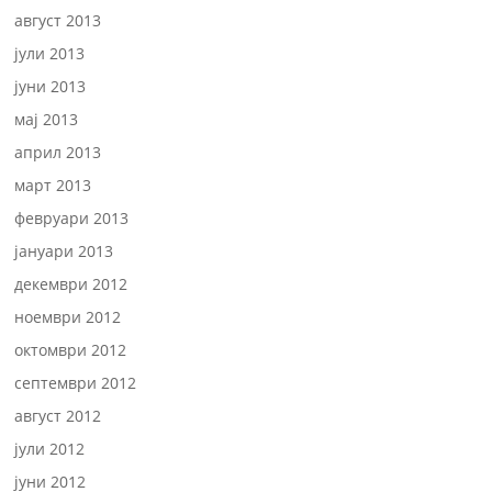
август 2013
јули 2013
јуни 2013
мај 2013
април 2013
март 2013
февруари 2013
јануари 2013
декември 2012
ноември 2012
октомври 2012
септември 2012
август 2012
јули 2012
јуни 2012