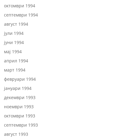
октомври 1994
септември 1994
август 1994
јули 1994
јуни 1994
мај 1994
април 1994
март 1994
февруари 1994
јануари 1994
декември 1993
ноември 1993
октомври 1993
септември 1993
август 1993