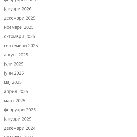
јануари 2026
декември 2025
ноември 2025
октомври 2025
септември 2025
август 2025
јули 2025
јуни 2025
мај 2025
април 2025
март 2025
февруари 2025
јануари 2025
декември 2024