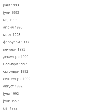
јули 1993
јуни 1993
мај 1993
април 1993
март 1993
февруари 1993
јануари 1993
декември 1992
ноември 1992
октомври 1992
септември 1992
август 1992
јули 1992
јуни 1992
мај 1992