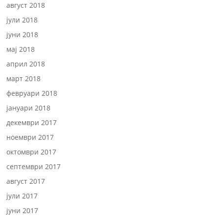
август 2018
јули 2018
јуни 2018
мај 2018
април 2018
март 2018
февруари 2018
јануари 2018
декември 2017
ноември 2017
октомври 2017
септември 2017
август 2017
јули 2017
јуни 2017