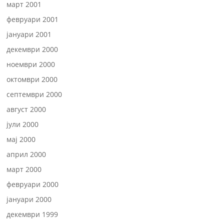
март 2001
февруари 2001
јануари 2001
декември 2000
ноември 2000
октомври 2000
септември 2000
август 2000
јули 2000
мај 2000
април 2000
март 2000
февруари 2000
јануари 2000
декември 1999