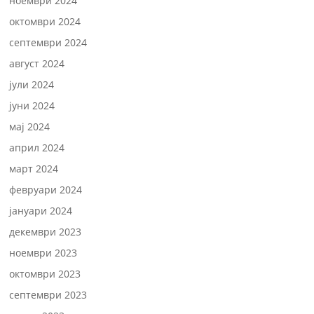
ноември 2024
октомври 2024
септември 2024
август 2024
јули 2024
јуни 2024
мај 2024
април 2024
март 2024
февруари 2024
јануари 2024
декември 2023
ноември 2023
октомври 2023
септември 2023