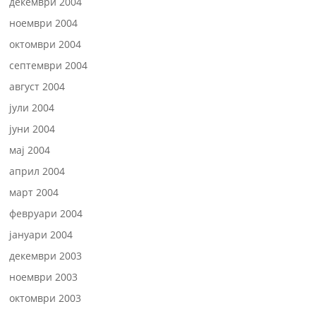
декември 2004
ноември 2004
октомври 2004
септември 2004
август 2004
јули 2004
јуни 2004
мај 2004
април 2004
март 2004
февруари 2004
јануари 2004
декември 2003
ноември 2003
октомври 2003