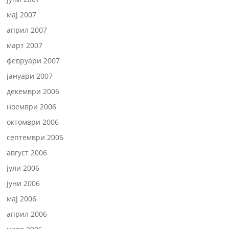
мај 2007
април 2007
март 2007
февруари 2007
јануари 2007
декември 2006
ноември 2006
октомври 2006
септември 2006
август 2006
јули 2006
јуни 2006
мај 2006
април 2006