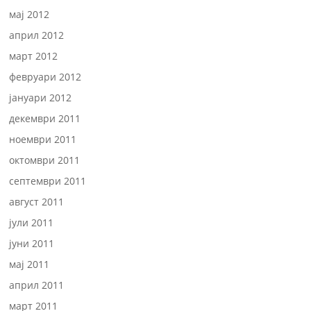
мај 2012
април 2012
март 2012
февруари 2012
јануари 2012
декември 2011
ноември 2011
октомври 2011
септември 2011
август 2011
јули 2011
јуни 2011
мај 2011
април 2011
март 2011