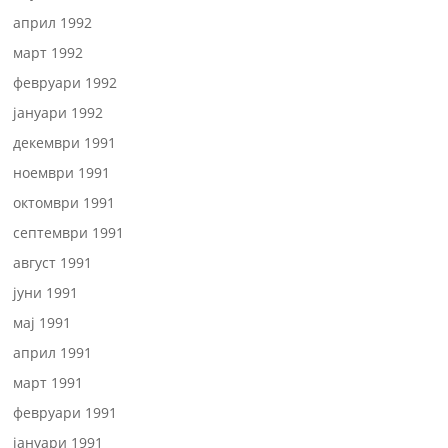
април 1992
март 1992
февруари 1992
јануари 1992
декември 1991
ноември 1991
октомври 1991
септември 1991
август 1991
јуни 1991
мај 1991
април 1991
март 1991
февруари 1991
јануари 1991