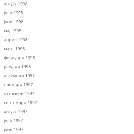
август 1998
јули 1998
јуни 1998
мај 1998
април 1998
март 1998
февруари 1998
јануари 1998
декември 1997
ноември 1997
октомври 1997
септември 1997
август 1997
јули 1997
јуни 1997