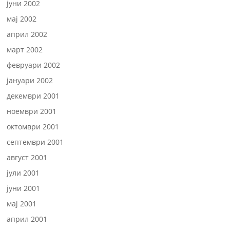
јуни 2002
мај 2002
април 2002
март 2002
февруари 2002
јануари 2002
декември 2001
ноември 2001
октомври 2001
септември 2001
август 2001
јули 2001
јуни 2001
мај 2001
април 2001