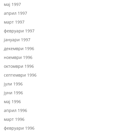
мај 1997
април 1997
март 1997
февруари 1997
јануари 1997
декември 1996
ноември 1996
октомври 1996
септември 1996
јули 1996
јуни 1996
мај 1996
април 1996
март 1996
февруари 1996