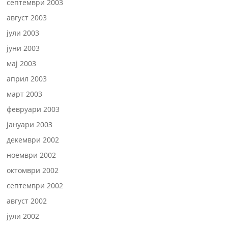
септември 2003
август 2003
јули 2003
јуни 2003
мај 2003
април 2003
март 2003
февруари 2003
јануари 2003
декември 2002
ноември 2002
октомври 2002
септември 2002
август 2002
јули 2002