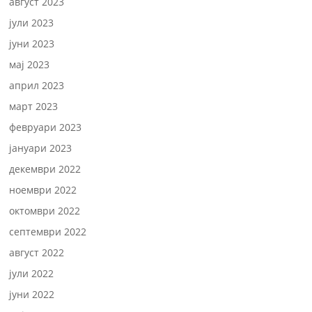
август 2023
јули 2023
јуни 2023
мај 2023
април 2023
март 2023
февруари 2023
јануари 2023
декември 2022
ноември 2022
октомври 2022
септември 2022
август 2022
јули 2022
јуни 2022