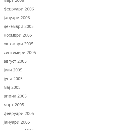
март 2006
февруари 2006
јануари 2006
декември 2005
ноември 2005
октомври 2005
септември 2005
август 2005
јули 2005
јуни 2005
мај 2005
април 2005
март 2005
февруари 2005
јануари 2005