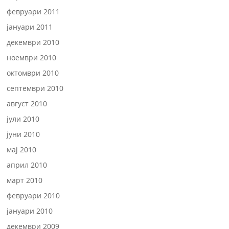
февруари 2011
јануари 2011
декември 2010
ноември 2010
октомври 2010
септември 2010
август 2010
јули 2010
јуни 2010
мај 2010
април 2010
март 2010
февруари 2010
јануари 2010
декември 2009