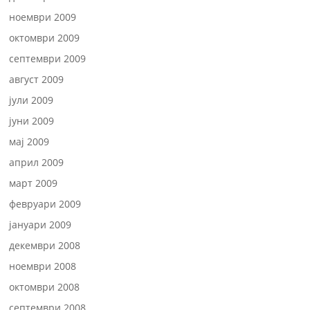
ноември 2009
октомври 2009
септември 2009
август 2009
јули 2009
јуни 2009
мај 2009
април 2009
март 2009
февруари 2009
јануари 2009
декември 2008
ноември 2008
октомври 2008
септември 2008