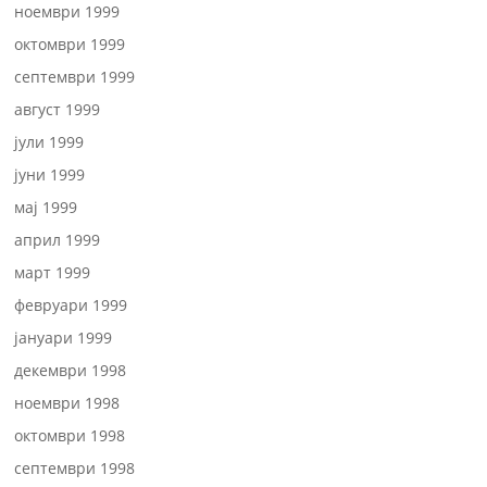
ноември 1999
октомври 1999
септември 1999
август 1999
јули 1999
јуни 1999
мај 1999
април 1999
март 1999
февруари 1999
јануари 1999
декември 1998
ноември 1998
октомври 1998
септември 1998