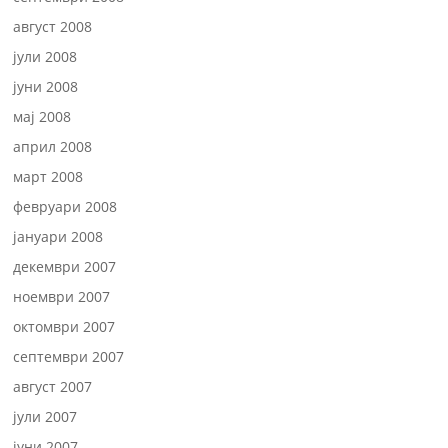
август 2008
јули 2008
јуни 2008
мај 2008
април 2008
март 2008
февруари 2008
јануари 2008
декември 2007
ноември 2007
октомври 2007
септември 2007
август 2007
јули 2007
јуни 2007