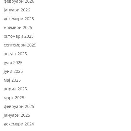
февруари 2026
јануари 2026
декември 2025
ноември 2025
октомври 2025
септември 2025
август 2025
јули 2025
јуни 2025
мај 2025
април 2025
март 2025
февруари 2025
јануари 2025
декември 2024