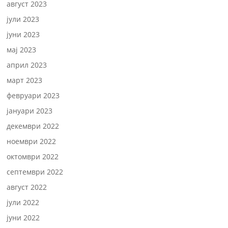
август 2023
јули 2023
јуни 2023
мај 2023
април 2023
март 2023
февруари 2023
јануари 2023
декември 2022
ноември 2022
октомври 2022
септември 2022
август 2022
јули 2022
јуни 2022