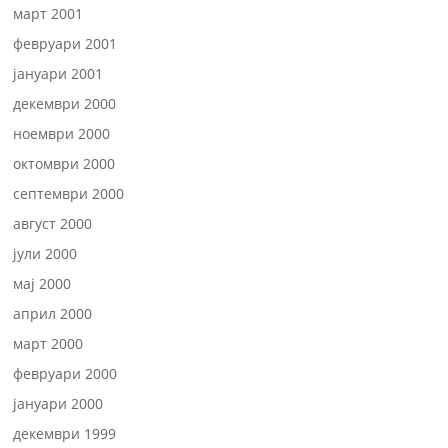
март 2001
февруари 2001
јануари 2001
декември 2000
ноември 2000
октомври 2000
септември 2000
август 2000
јули 2000
мај 2000
април 2000
март 2000
февруари 2000
јануари 2000
декември 1999