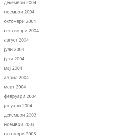
декември 2004
ноември 2004
октомври 2004
септември 2004
август 2004
јули 2004
јуни 2004
мај 2004
април 2004
март 2004
февруари 2004
јануари 2004
декември 2003
ноември 2003
октомври 2003