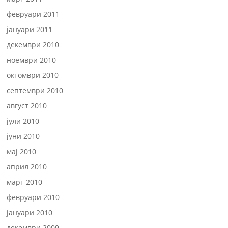
февруари 2011
јануари 2011
декември 2010
ноември 2010
октомври 2010
септември 2010
август 2010
јули 2010
јуни 2010
мај 2010
април 2010
март 2010
февруари 2010
јануари 2010
декември 2009