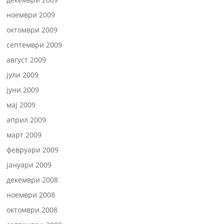
ноември 2009
октомври 2009
септември 2009
август 2009
јули 2009
јуни 2009
мај 2009
април 2009
март 2009
февруари 2009
јануари 2009
декември 2008
ноември 2008
октомври 2008