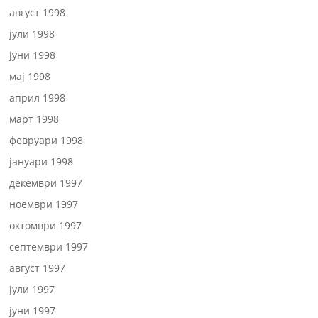
август 1998
јули 1998
јуни 1998
мај 1998
април 1998
март 1998
февруари 1998
јануари 1998
декември 1997
ноември 1997
октомври 1997
септември 1997
август 1997
јули 1997
јуни 1997