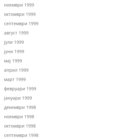
ноември 1999
октомври 1999
септември 1999
август 1999
јули 1999
јуни 1999
мај 1999
април 1999
март 1999
февруари 1999
јануари 1999
декември 1998
ноември 1998
октомври 1998
септември 1998