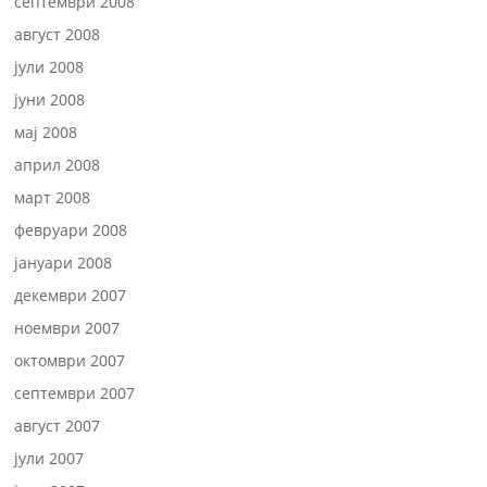
септември 2008
август 2008
јули 2008
јуни 2008
мај 2008
април 2008
март 2008
февруари 2008
јануари 2008
декември 2007
ноември 2007
октомври 2007
септември 2007
август 2007
јули 2007