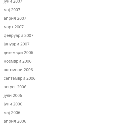
јуни 2007
мај 2007
април 2007
март 2007
февруари 2007
јануари 2007
декември 2006
ноември 2006
октомври 2006
септември 2006
август 2006
јули 2006
јуни 2006
мај 2006
април 2006