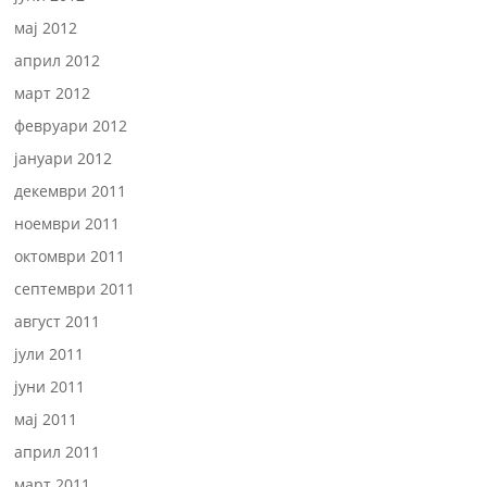
мај 2012
април 2012
март 2012
февруари 2012
јануари 2012
декември 2011
ноември 2011
октомври 2011
септември 2011
август 2011
јули 2011
јуни 2011
мај 2011
април 2011
март 2011