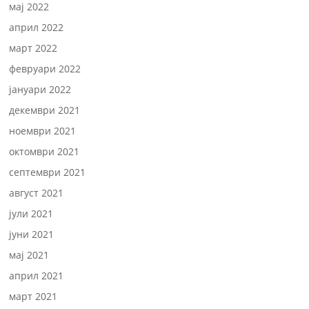
мај 2022
април 2022
март 2022
февруари 2022
јануари 2022
декември 2021
ноември 2021
октомври 2021
септември 2021
август 2021
јули 2021
јуни 2021
мај 2021
април 2021
март 2021