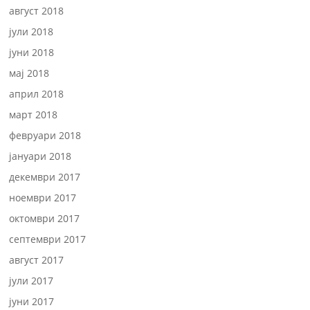
август 2018
јули 2018
јуни 2018
мај 2018
април 2018
март 2018
февруари 2018
јануари 2018
декември 2017
ноември 2017
октомври 2017
септември 2017
август 2017
јули 2017
јуни 2017