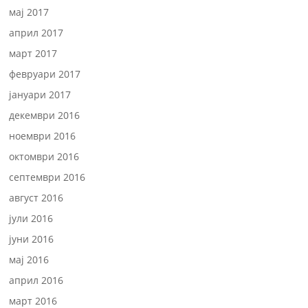
мај 2017
април 2017
март 2017
февруари 2017
јануари 2017
декември 2016
ноември 2016
октомври 2016
септември 2016
август 2016
јули 2016
јуни 2016
мај 2016
април 2016
март 2016