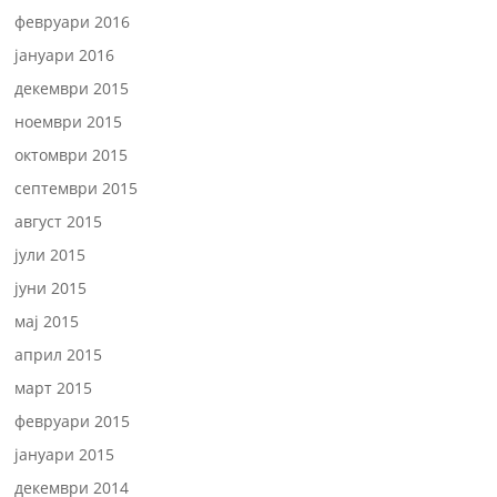
февруари 2016
јануари 2016
декември 2015
ноември 2015
октомври 2015
септември 2015
август 2015
јули 2015
јуни 2015
мај 2015
април 2015
март 2015
февруари 2015
јануари 2015
декември 2014