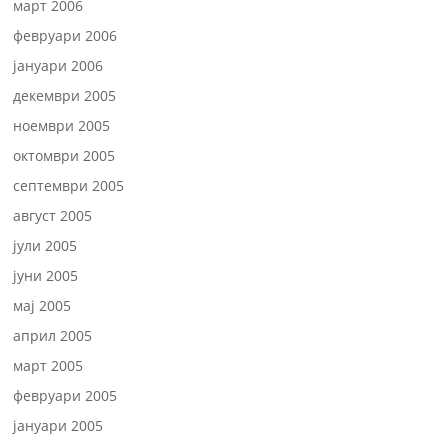
март 2006
февруари 2006
јануари 2006
декември 2005
ноември 2005
октомври 2005
септември 2005
август 2005
јули 2005
јуни 2005
мај 2005
април 2005
март 2005
февруари 2005
јануари 2005