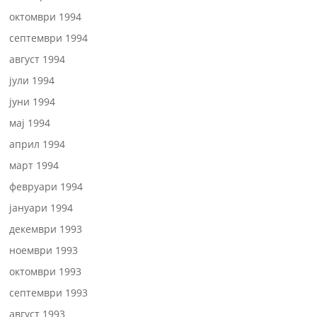
октомври 1994
септември 1994
август 1994
јули 1994
јуни 1994
мај 1994
април 1994
март 1994
февруари 1994
јануари 1994
декември 1993
ноември 1993
октомври 1993
септември 1993
август 1993