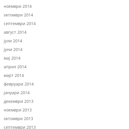
ноември 2014
октомври 2014
септември 2014
август 2014
јули 2014
јуни 2014
мај 2014
април 2014
март 2014
февруари 2014
јануари 2014
декември 2013
ноември 2013
октомври 2013
септември 2013