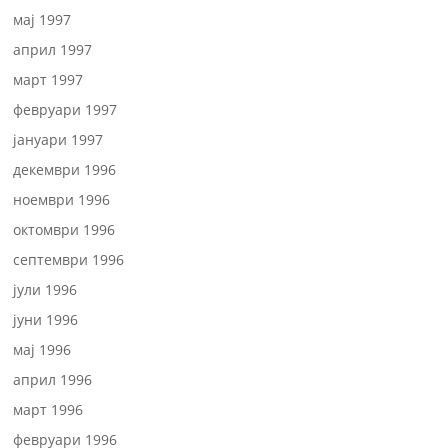
мај 1997
април 1997
март 1997
февруари 1997
јануари 1997
декември 1996
ноември 1996
октомври 1996
септември 1996
јули 1996
јуни 1996
мај 1996
април 1996
март 1996
февруари 1996