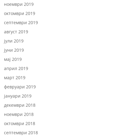
ноември 2019
октомври 2019
септември 2019
август 2019
јули 2019
јуни 2019
мај 2019
април 2019
март 2019
февруари 2019
јануари 2019
декември 2018
ноември 2018
октомври 2018
септември 2018