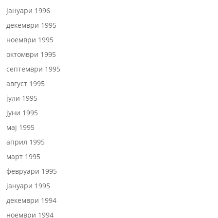
јануари 1996
декември 1995
ноември 1995
октомври 1995
септември 1995
август 1995
јули 1995
јуни 1995
мај 1995
април 1995
март 1995
февруари 1995
јануари 1995
декември 1994
ноември 1994