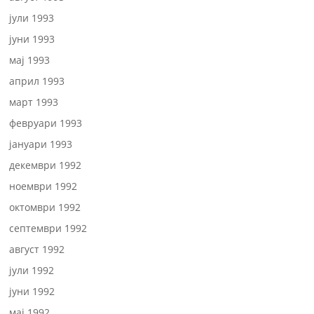
јули 1993
јуни 1993
мај 1993
април 1993
март 1993
февруари 1993
јануари 1993
декември 1992
ноември 1992
октомври 1992
септември 1992
август 1992
јули 1992
јуни 1992
мај 1992