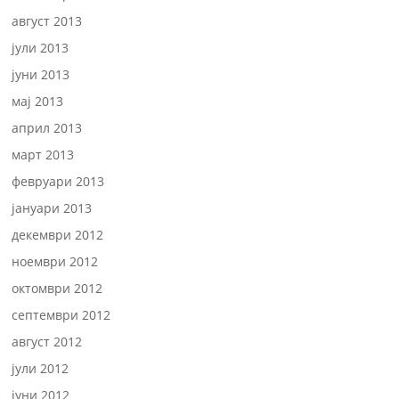
август 2013
јули 2013
јуни 2013
мај 2013
април 2013
март 2013
февруари 2013
јануари 2013
декември 2012
ноември 2012
октомври 2012
септември 2012
август 2012
јули 2012
јуни 2012