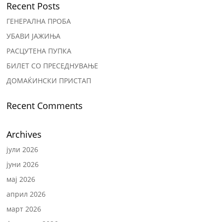
Recent Posts
ГЕНЕРАЛНА ПРОБА
УБАВИ ЈАЖИЊА
РАСЦУТЕНА ПУПКА
БИЛЕТ СО ПРЕСЕДНУВАЊЕ
ДОМАЌИНСКИ ПРИСТАП
Recent Comments
Archives
јули 2026
јуни 2026
мај 2026
април 2026
март 2026