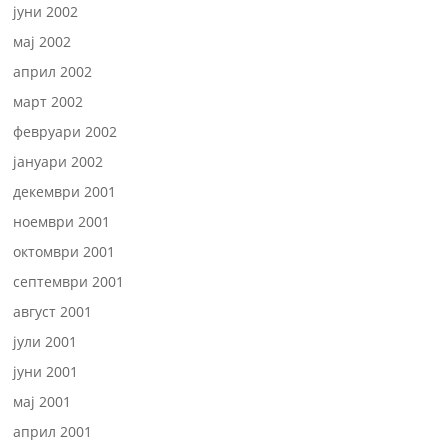
јуни 2002
мај 2002
април 2002
март 2002
февруари 2002
јануари 2002
декември 2001
ноември 2001
октомври 2001
септември 2001
август 2001
јули 2001
јуни 2001
мај 2001
април 2001