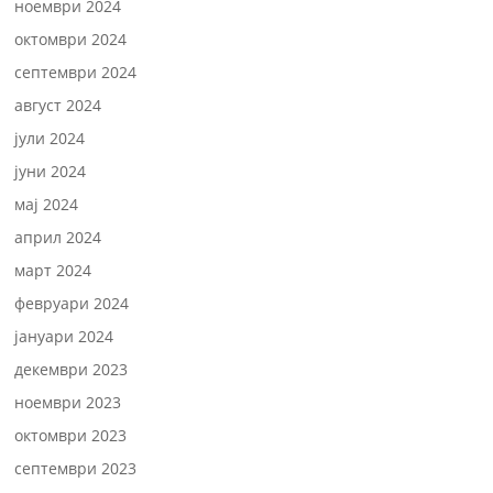
ноември 2024
октомври 2024
септември 2024
август 2024
јули 2024
јуни 2024
мај 2024
април 2024
март 2024
февруари 2024
јануари 2024
декември 2023
ноември 2023
октомври 2023
септември 2023