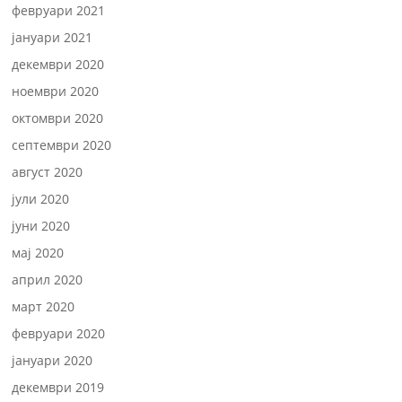
февруари 2021
јануари 2021
декември 2020
ноември 2020
октомври 2020
септември 2020
август 2020
јули 2020
јуни 2020
мај 2020
април 2020
март 2020
февруари 2020
јануари 2020
декември 2019