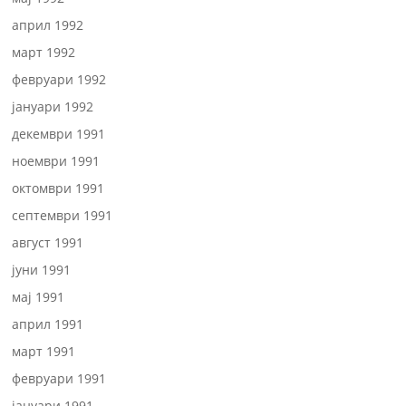
април 1992
март 1992
февруари 1992
јануари 1992
декември 1991
ноември 1991
октомври 1991
септември 1991
август 1991
јуни 1991
мај 1991
април 1991
март 1991
февруари 1991
јануари 1991