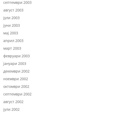
септември 2003
август 2003
јули 2003
јуни 2003
мај 2003
април 2003
март 2003
февруари 2003
јануари 2003
декември 2002
ноември 2002
октомври 2002
септември 2002
август 2002
јули 2002