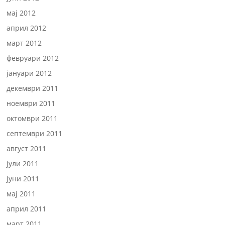
мај 2012
април 2012
март 2012
февруари 2012
јануари 2012
декември 2011
ноември 2011
октомври 2011
септември 2011
август 2011
јули 2011
јуни 2011
мај 2011
април 2011
март 2011