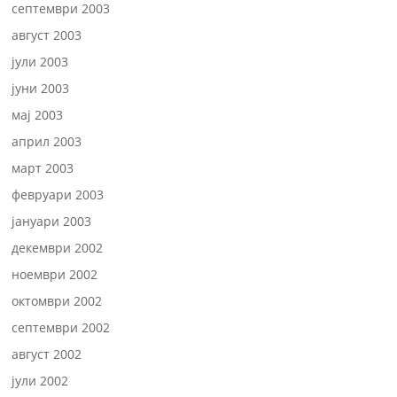
септември 2003
август 2003
јули 2003
јуни 2003
мај 2003
април 2003
март 2003
февруари 2003
јануари 2003
декември 2002
ноември 2002
октомври 2002
септември 2002
август 2002
јули 2002