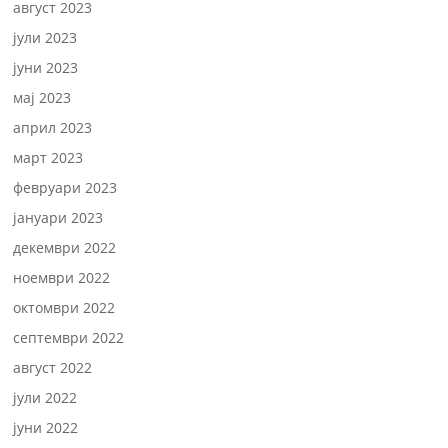
август 2023
јули 2023
јуни 2023
мај 2023
април 2023
март 2023
февруари 2023
јануари 2023
декември 2022
ноември 2022
октомври 2022
септември 2022
август 2022
јули 2022
јуни 2022