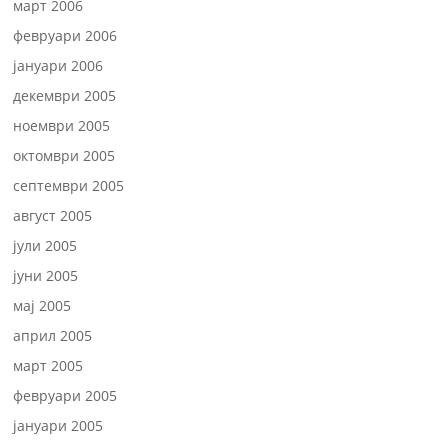
март 2006
февруари 2006
јануари 2006
декември 2005
ноември 2005
октомври 2005
септември 2005
август 2005
јули 2005
јуни 2005
мај 2005
април 2005
март 2005
февруари 2005
јануари 2005