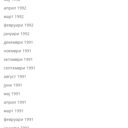
април 1992
март 1992
февруари 1992
јануари 1992
декември 1991
ноември 1991
октомври 1991
септември 1991
август 1991
јуни 1991
мај 1991
април 1991
март 1991
февруари 1991
јануари 1991