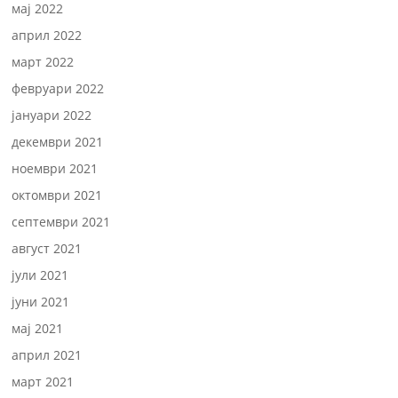
мај 2022
април 2022
март 2022
февруари 2022
јануари 2022
декември 2021
ноември 2021
октомври 2021
септември 2021
август 2021
јули 2021
јуни 2021
мај 2021
април 2021
март 2021