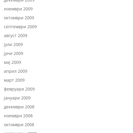
ноември 2009
октомври 2009
септември 2009
август 2009
јули 2009
јуни 2009
мај 2009
април 2009
март 2009
февруари 2009
јануари 2009
декември 2008
ноември 2008
октомври 2008