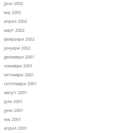
јуни 2002
мај 2002
април 2002
март 2002
февруари 2002
јануари 2002
декември 2001
ноември 2001
октомври 2001
септември 2001
август 2001
јули 2001
јуни 2001
мај 2001
април 2001