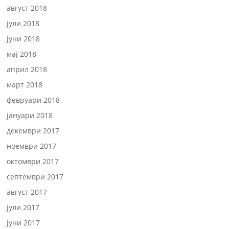
август 2018
јули 2018
јуни 2018
мај 2018
април 2018
март 2018
февруари 2018
јануари 2018
декември 2017
ноември 2017
октомври 2017
септември 2017
август 2017
јули 2017
јуни 2017