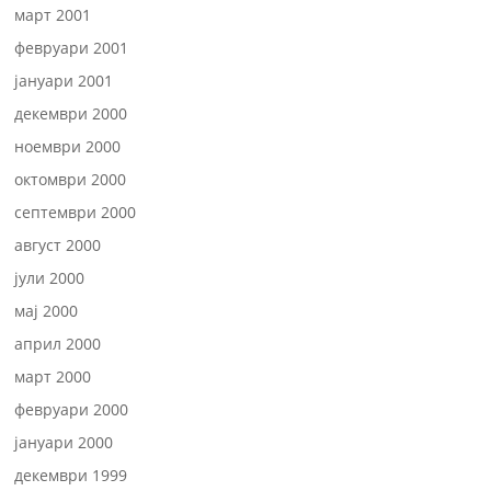
март 2001
февруари 2001
јануари 2001
декември 2000
ноември 2000
октомври 2000
септември 2000
август 2000
јули 2000
мај 2000
април 2000
март 2000
февруари 2000
јануари 2000
декември 1999