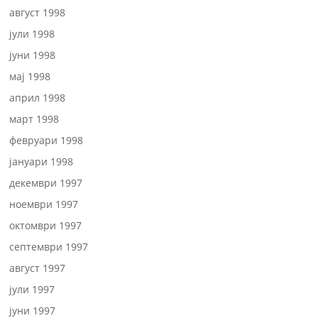
август 1998
јули 1998
јуни 1998
мај 1998
април 1998
март 1998
февруари 1998
јануари 1998
декември 1997
ноември 1997
октомври 1997
септември 1997
август 1997
јули 1997
јуни 1997