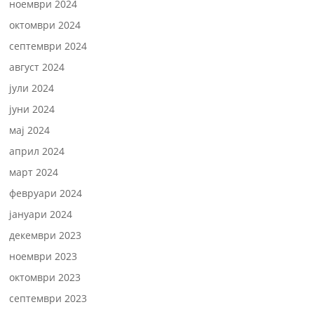
ноември 2024
октомври 2024
септември 2024
август 2024
јули 2024
јуни 2024
мај 2024
април 2024
март 2024
февруари 2024
јануари 2024
декември 2023
ноември 2023
октомври 2023
септември 2023