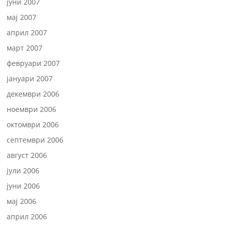
јуни 2007
мај 2007
април 2007
март 2007
февруари 2007
јануари 2007
декември 2006
ноември 2006
октомври 2006
септември 2006
август 2006
јули 2006
јуни 2006
мај 2006
април 2006