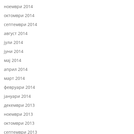
ноември 2014
октомври 2014
септември 2014
август 2014
јули 2014
јуни 2014
мај 2014
април 2014
март 2014
февруари 2014
јануари 2014
декември 2013
ноември 2013
октомври 2013
септември 2013