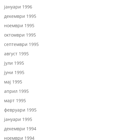
јануари 1996
декември 1995
ноември 1995
октомври 1995
септември 1995
август 1995
јули 1995
јуни 1995
мај 1995
април 1995
март 1995
февруари 1995
јануари 1995
декември 1994
ноември 1994