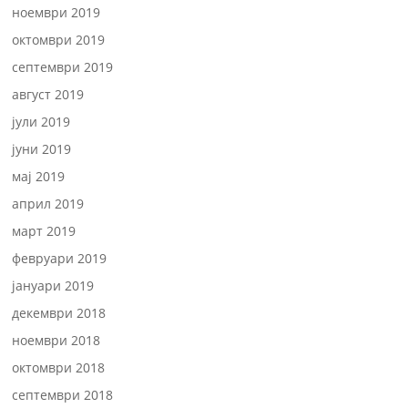
ноември 2019
октомври 2019
септември 2019
август 2019
јули 2019
јуни 2019
мај 2019
април 2019
март 2019
февруари 2019
јануари 2019
декември 2018
ноември 2018
октомври 2018
септември 2018