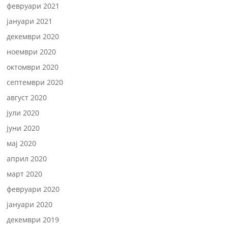
февруари 2021
јануари 2021
декември 2020
ноември 2020
октомври 2020
септември 2020
август 2020
јули 2020
јуни 2020
мај 2020
април 2020
март 2020
февруари 2020
јануари 2020
декември 2019