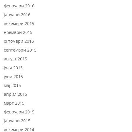
февруари 2016
јануари 2016
декември 2015
ноември 2015
октомври 2015
септември 2015
август 2015
јули 2015
јуни 2015
мај 2015
април 2015
март 2015
февруари 2015
јануари 2015
декември 2014