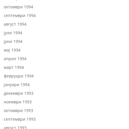
октомври 1994
септември 1994
август 1994
јули 1994
јуни 1994
мај 1994
април 1994
март 1994
февруари 1994
јануари 1994
декември 1993
ноември 1993
октомври 1993
септември 1993
август 1993