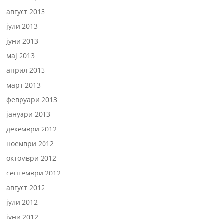
август 2013
јули 2013
јуни 2013
мај 2013
април 2013
март 2013
февруари 2013
јануари 2013
декември 2012
ноември 2012
октомври 2012
септември 2012
август 2012
јули 2012
јуни 2012