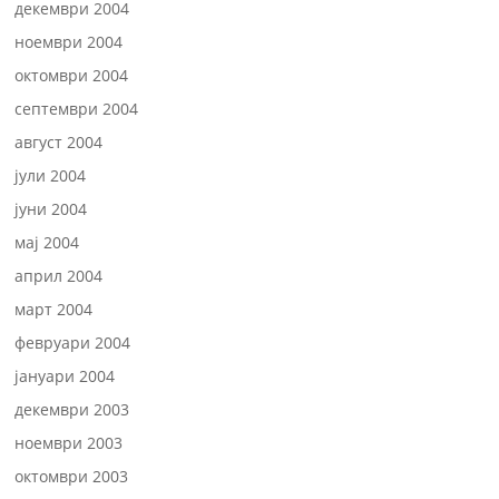
декември 2004
ноември 2004
октомври 2004
септември 2004
август 2004
јули 2004
јуни 2004
мај 2004
април 2004
март 2004
февруари 2004
јануари 2004
декември 2003
ноември 2003
октомври 2003