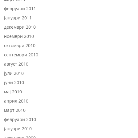
февруари 2011
јануари 2011
декември 2010
ноември 2010
октомври 2010
септември 2010
август 2010
јули 2010
јуни 2010
мај 2010
април 2010
март 2010
февруари 2010
јануари 2010
декември 2009