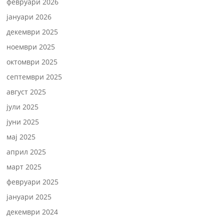
февруари 2026
јануари 2026
декември 2025
ноември 2025
октомври 2025
септември 2025
август 2025
јули 2025
јуни 2025
мај 2025
април 2025
март 2025
февруари 2025
јануари 2025
декември 2024