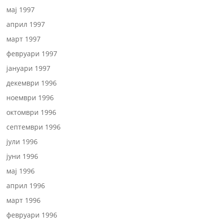
мај 1997
април 1997
март 1997
февруари 1997
јануари 1997
декември 1996
ноември 1996
октомври 1996
септември 1996
јули 1996
јуни 1996
мај 1996
април 1996
март 1996
февруари 1996