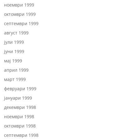
ноември 1999
октомври 1999
септември 1999
август 1999
јули 1999
јуни 1999
мај 1999
април 1999
март 1999
февруари 1999
јануари 1999
декември 1998
ноември 1998
октомври 1998
септември 1998