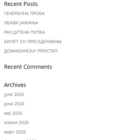
Recent Posts
ГЕНЕРАЛНА ПРОБА
УБАВИ ЈАЖИЊА
РАСЦУТЕНА ПУПКА
БИЛЕТ СО ПРЕСЕДНУВАЊЕ
ДОМАЌИНСКИ ПРИСТАП
Recent Comments
Archives
јули 2026
јуни 2026
мај 2026
април 2026
март 2026