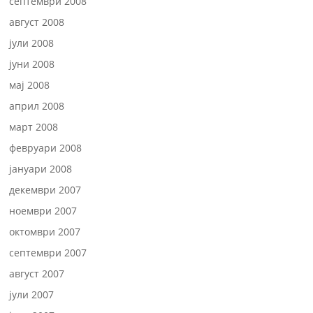
септември 2008
август 2008
јули 2008
јуни 2008
мај 2008
април 2008
март 2008
февруари 2008
јануари 2008
декември 2007
ноември 2007
октомври 2007
септември 2007
август 2007
јули 2007