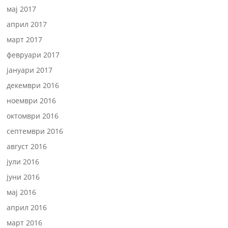
мај 2017
април 2017
март 2017
февруари 2017
јануари 2017
декември 2016
ноември 2016
октомври 2016
септември 2016
август 2016
јули 2016
јуни 2016
мај 2016
април 2016
март 2016