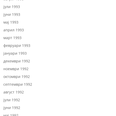
јули 1993
јуни 1993
мај 1993
април 1993
март 1993
февруари 1993
јануари 1993
декември 1992
ноември 1992
октомври 1992
септември 1992
август 1992
јули 1992
јуни 1992
мај 1992