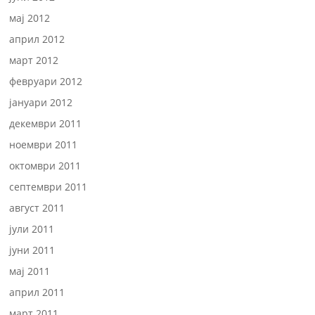
мај 2012
април 2012
март 2012
февруари 2012
јануари 2012
декември 2011
ноември 2011
октомври 2011
септември 2011
август 2011
јули 2011
јуни 2011
мај 2011
април 2011
март 2011