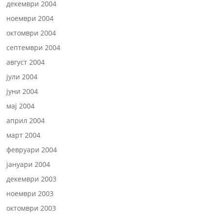
декември 2004
ноември 2004
октомври 2004
септември 2004
август 2004
јули 2004
јуни 2004
мај 2004
април 2004
март 2004
февруари 2004
јануари 2004
декември 2003
ноември 2003
октомври 2003