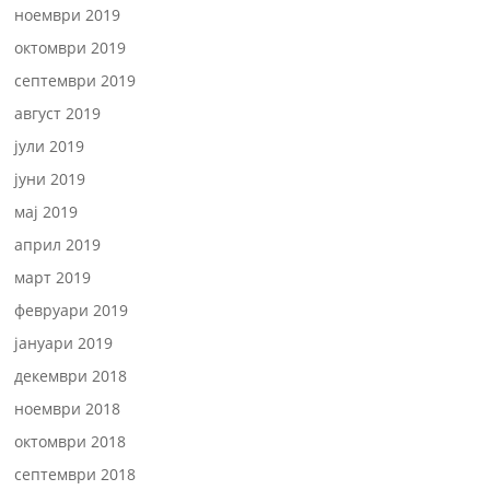
ноември 2019
октомври 2019
септември 2019
август 2019
јули 2019
јуни 2019
мај 2019
април 2019
март 2019
февруари 2019
јануари 2019
декември 2018
ноември 2018
октомври 2018
септември 2018