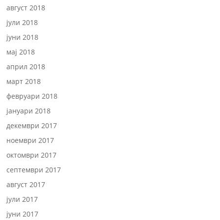
август 2018
јули 2018
јуни 2018
мај 2018
април 2018
март 2018
февруари 2018
јануари 2018
декември 2017
ноември 2017
октомври 2017
септември 2017
август 2017
јули 2017
јуни 2017