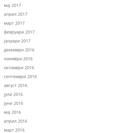
мај 2017
април 2017
март 2017
февруари 2017
јануари 2017
декември 2016
ноември 2016
октомври 2016
септември 2016
август 2016
јули 2016
јуни 2016
мај 2016
април 2016
март 2016