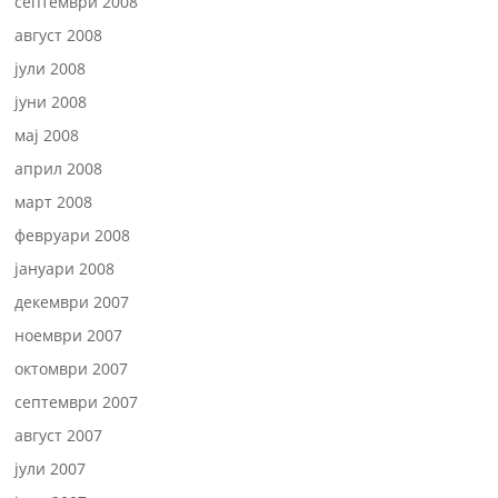
септември 2008
август 2008
јули 2008
јуни 2008
мај 2008
април 2008
март 2008
февруари 2008
јануари 2008
декември 2007
ноември 2007
октомври 2007
септември 2007
август 2007
јули 2007