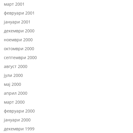
март 2001
февруари 2001
јануари 2001
декември 2000
ноември 2000
октомври 2000
септември 2000
август 2000
јули 2000
мај 2000
април 2000
март 2000
февруари 2000
јануари 2000
декември 1999