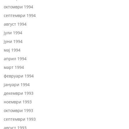
октомври 1994
септември 1994
август 1994
јули 1994
јуни 1994
мај 1994
април 1994
март 1994
февруари 1994
јануари 1994
декември 1993
ноември 1993
октомври 1993
септември 1993
август 1993