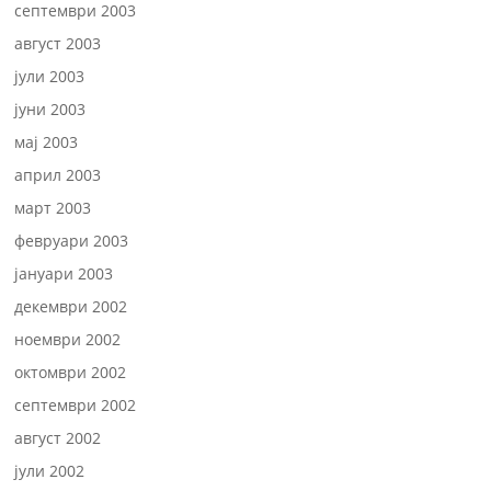
септември 2003
август 2003
јули 2003
јуни 2003
мај 2003
април 2003
март 2003
февруари 2003
јануари 2003
декември 2002
ноември 2002
октомври 2002
септември 2002
август 2002
јули 2002