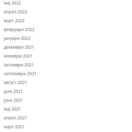
мај 2022
април 2022
март 2022
февруари 2022
јануари 2022
декември 2021
ноември 2021
октомври 2021
септември 2021
август 2021
јули 2021
јуни 2021
мај 2021
април 2021
март 2021