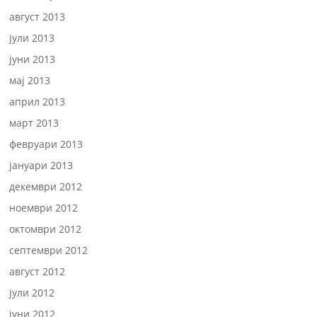
август 2013
јули 2013
јуни 2013
мај 2013
април 2013
март 2013
февруари 2013
јануари 2013
декември 2012
ноември 2012
октомври 2012
септември 2012
август 2012
јули 2012
јуни 2012