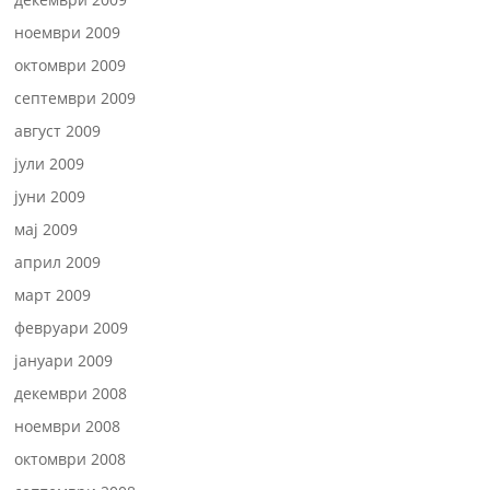
ноември 2009
октомври 2009
септември 2009
август 2009
јули 2009
јуни 2009
мај 2009
април 2009
март 2009
февруари 2009
јануари 2009
декември 2008
ноември 2008
октомври 2008