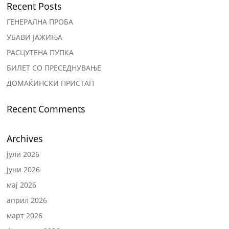
Recent Posts
ГЕНЕРАЛНА ПРОБА
УБАВИ ЈАЖИЊА
РАСЦУТЕНА ПУПКА
БИЛЕТ СО ПРЕСЕДНУВАЊЕ
ДОМАЌИНСКИ ПРИСТАП
Recent Comments
Archives
јули 2026
јуни 2026
мај 2026
април 2026
март 2026