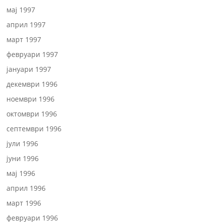
мај 1997
април 1997
март 1997
февруари 1997
јануари 1997
декември 1996
ноември 1996
октомври 1996
септември 1996
јули 1996
јуни 1996
мај 1996
април 1996
март 1996
февруари 1996