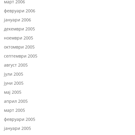
март 2006
февруари 2006
јануари 2006
декември 2005
ноември 2005
октомври 2005
септември 2005
август 2005
јули 2005
јуни 2005
мај 2005
април 2005
март 2005
февруари 2005
јануари 2005