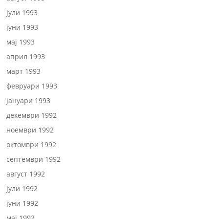
јули 1993
јуни 1993
мај 1993
април 1993
март 1993
февруари 1993
јануари 1993
декември 1992
ноември 1992
октомври 1992
септември 1992
август 1992
јули 1992
јуни 1992
мај 1992