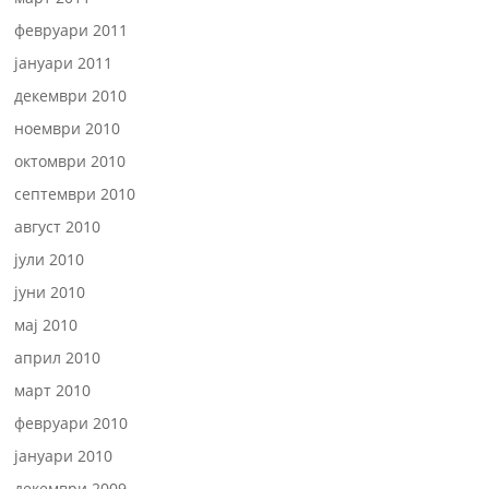
февруари 2011
јануари 2011
декември 2010
ноември 2010
октомври 2010
септември 2010
август 2010
јули 2010
јуни 2010
мај 2010
април 2010
март 2010
февруари 2010
јануари 2010
декември 2009