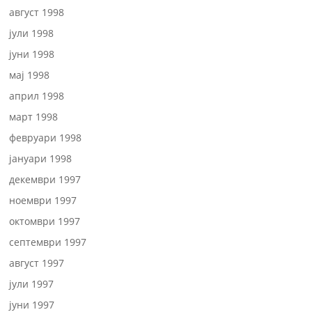
август 1998
јули 1998
јуни 1998
мај 1998
април 1998
март 1998
февруари 1998
јануари 1998
декември 1997
ноември 1997
октомври 1997
септември 1997
август 1997
јули 1997
јуни 1997