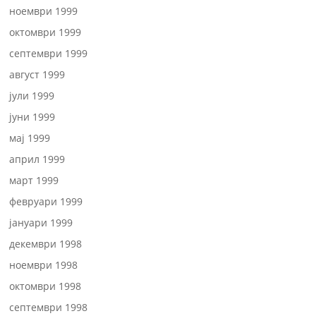
ноември 1999
октомври 1999
септември 1999
август 1999
јули 1999
јуни 1999
мај 1999
април 1999
март 1999
февруари 1999
јануари 1999
декември 1998
ноември 1998
октомври 1998
септември 1998