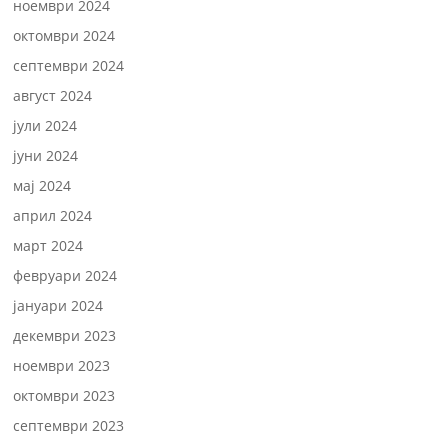
ноември 2024
октомври 2024
септември 2024
август 2024
јули 2024
јуни 2024
мај 2024
април 2024
март 2024
февруари 2024
јануари 2024
декември 2023
ноември 2023
октомври 2023
септември 2023