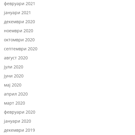
февруари 2021
јануари 2021
декември 2020
ноември 2020
октомври 2020
септември 2020
август 2020
јули 2020
јуни 2020
мај 2020
април 2020
март 2020
февруари 2020
јануари 2020
декември 2019