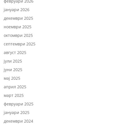
февруари 2026
јануари 2026
декември 2025
ноември 2025
октомври 2025
септември 2025
август 2025
јули 2025
јуни 2025
мај 2025
април 2025
март 2025
февруари 2025
јануари 2025
декември 2024