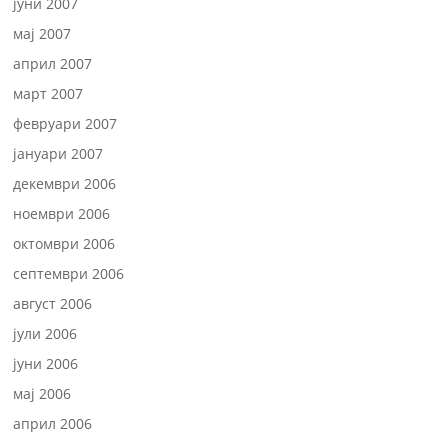
јуни 2007
мај 2007
април 2007
март 2007
февруари 2007
јануари 2007
декември 2006
ноември 2006
октомври 2006
септември 2006
август 2006
јули 2006
јуни 2006
мај 2006
април 2006