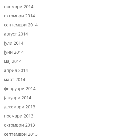
ноември 2014
октомври 2014
септември 2014
август 2014
јули 2014
јуни 2014
мај 2014
април 2014
март 2014
февруари 2014
јануари 2014
декември 2013
ноември 2013
октомври 2013
септември 2013