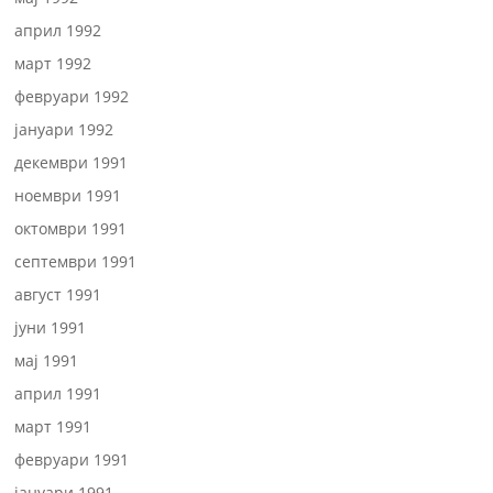
април 1992
март 1992
февруари 1992
јануари 1992
декември 1991
ноември 1991
октомври 1991
септември 1991
август 1991
јуни 1991
мај 1991
април 1991
март 1991
февруари 1991
јануари 1991