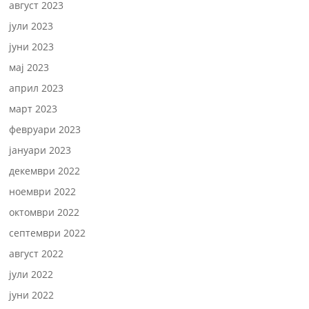
август 2023
јули 2023
јуни 2023
мај 2023
април 2023
март 2023
февруари 2023
јануари 2023
декември 2022
ноември 2022
октомври 2022
септември 2022
август 2022
јули 2022
јуни 2022