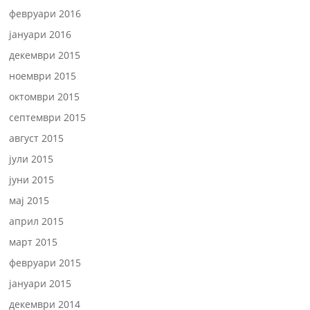
февруари 2016
јануари 2016
декември 2015
ноември 2015
октомври 2015
септември 2015
август 2015
јули 2015
јуни 2015
мај 2015
април 2015
март 2015
февруари 2015
јануари 2015
декември 2014