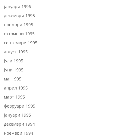
јануари 1996
декември 1995
ноември 1995
октомври 1995
септември 1995
август 1995
јули 1995
јуни 1995
мај 1995
април 1995
март 1995
февруари 1995
јануари 1995
декември 1994
ноември 1994