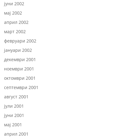
јуни 2002
мај 2002
април 2002
март 2002
февруари 2002
јануари 2002
декември 2001
ноември 2001
октомври 2001
септември 2001
август 2001
јули 2001
јуни 2001
мај 2001
април 2001