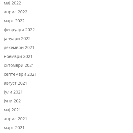
мај 2022
април 2022
март 2022
февруари 2022
јануари 2022
декември 2021
ноември 2021
октомври 2021
септември 2021
август 2021
јули 2021
јуни 2021
мај 2021
април 2021
март 2021