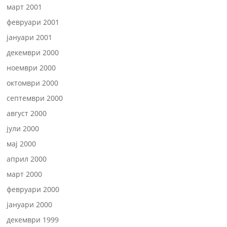
март 2001
февруари 2001
јануари 2001
декември 2000
ноември 2000
октомври 2000
септември 2000
август 2000
јули 2000
мај 2000
април 2000
март 2000
февруари 2000
јануари 2000
декември 1999