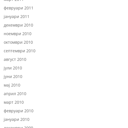
февруари 2011
јануари 2011
декември 2010
ноември 2010
октомври 2010
септември 2010
август 2010
јули 2010
јуни 2010
мај 2010
април 2010
март 2010
февруари 2010
јануари 2010
декември 2009