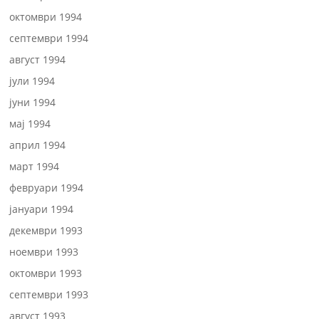
октомври 1994
септември 1994
август 1994
јули 1994
јуни 1994
мај 1994
април 1994
март 1994
февруари 1994
јануари 1994
декември 1993
ноември 1993
октомври 1993
септември 1993
август 1993