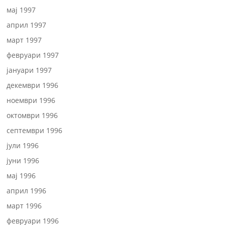
мај 1997
април 1997
март 1997
февруари 1997
јануари 1997
декември 1996
ноември 1996
октомври 1996
септември 1996
јули 1996
јуни 1996
мај 1996
април 1996
март 1996
февруари 1996