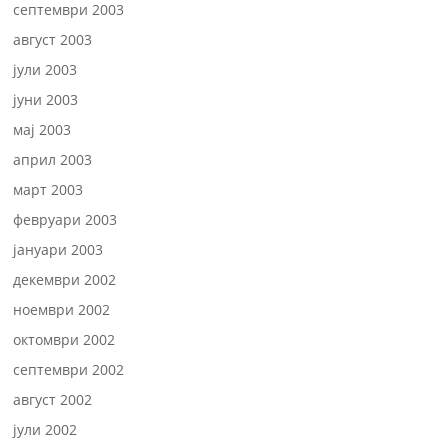
септември 2003
август 2003
јули 2003
јуни 2003
мај 2003
април 2003
март 2003
февруари 2003
јануари 2003
декември 2002
ноември 2002
октомври 2002
септември 2002
август 2002
јули 2002