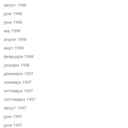
август 1998
јули 1998
јуни 1998
мај 1998
април 1998
март 1998
февруари 1998
јануари 1998
декември 1997
ноември 1997
октомври 1997
септември 1997
август 1997
јули 1997
јуни 1997