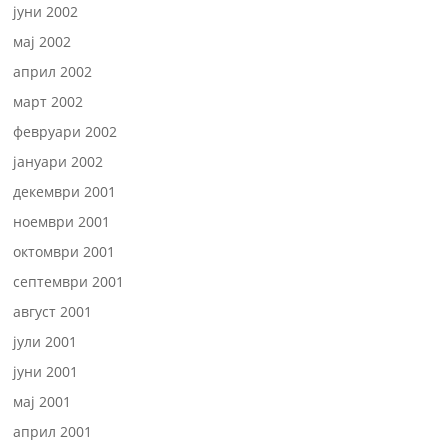
јуни 2002
мај 2002
април 2002
март 2002
февруари 2002
јануари 2002
декември 2001
ноември 2001
октомври 2001
септември 2001
август 2001
јули 2001
јуни 2001
мај 2001
април 2001