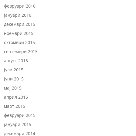
февруари 2016
јануари 2016
декември 2015
ноември 2015
октомври 2015
септември 2015
август 2015
јули 2015
јуни 2015
мај 2015
април 2015
март 2015
февруари 2015
јануари 2015
декември 2014