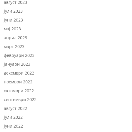
август 2023
јули 2023
јуни 2023
мај 2023
април 2023
март 2023
февруари 2023
јануари 2023
декември 2022
ноември 2022
октомври 2022
септември 2022
август 2022
јули 2022
јуни 2022