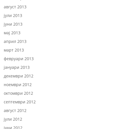
август 2013
јули 2013
јуни 2013
мај 2013
април 2013
март 2013
февруари 2013
јануари 2013
декември 2012
ноември 2012
октомври 2012
септември 2012
август 2012
јули 2012
јуни 2012