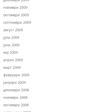
ноември 2009
октомври 2009
септември 2009
август 2009
јули 2009
јуни 2009
мај 2009
април 2009
март 2009
февруари 2009
јануари 2009
декември 2008
ноември 2008
октомври 2008