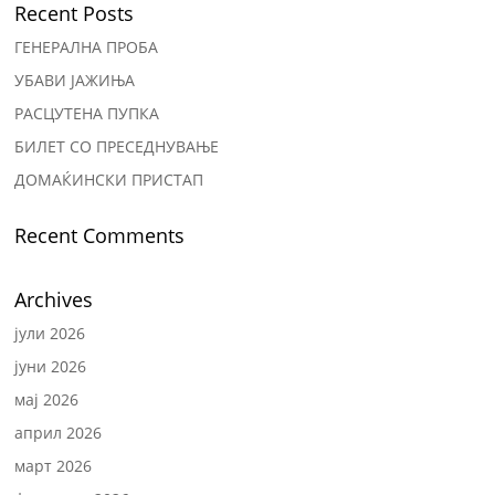
Recent Posts
ГЕНЕРАЛНА ПРОБА
УБАВИ ЈАЖИЊА
РАСЦУТЕНА ПУПКА
БИЛЕТ СО ПРЕСЕДНУВАЊЕ
ДОМАЌИНСКИ ПРИСТАП
Recent Comments
Archives
јули 2026
јуни 2026
мај 2026
април 2026
март 2026