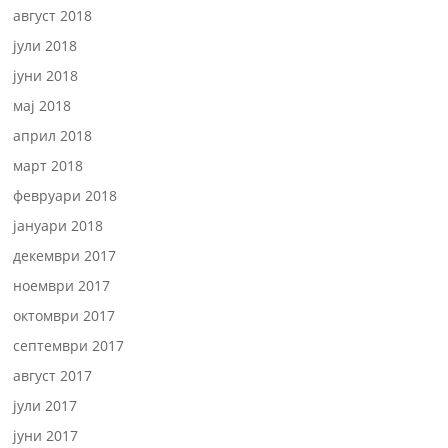
август 2018
јули 2018
јуни 2018
мај 2018
април 2018
март 2018
февруари 2018
јануари 2018
декември 2017
ноември 2017
октомври 2017
септември 2017
август 2017
јули 2017
јуни 2017