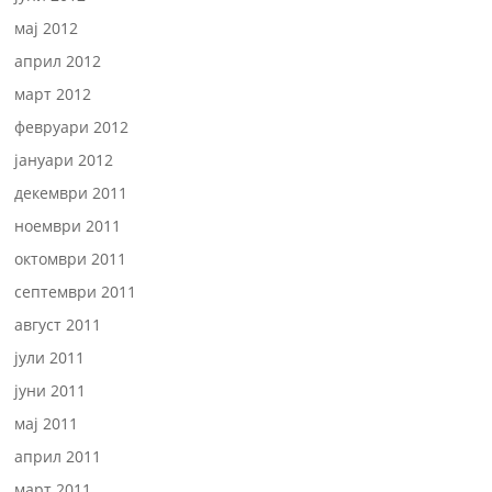
мај 2012
април 2012
март 2012
февруари 2012
јануари 2012
декември 2011
ноември 2011
октомври 2011
септември 2011
август 2011
јули 2011
јуни 2011
мај 2011
април 2011
март 2011