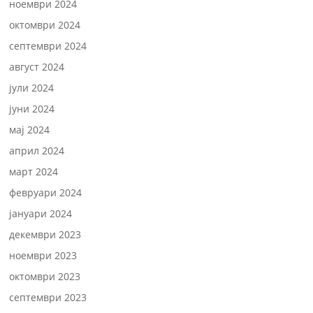
ноември 2024
октомври 2024
септември 2024
август 2024
јули 2024
јуни 2024
мај 2024
април 2024
март 2024
февруари 2024
јануари 2024
декември 2023
ноември 2023
октомври 2023
септември 2023