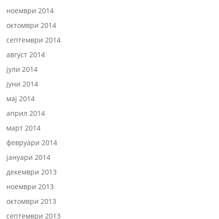
ноември 2014
октомври 2014
септември 2014
август 2014
јули 2014
јуни 2014
мај 2014
април 2014
март 2014
февруари 2014
јануари 2014
декември 2013
ноември 2013
октомври 2013
септември 2013