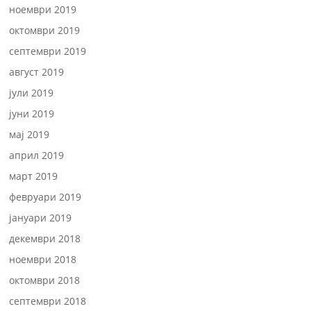
ноември 2019
октомври 2019
септември 2019
август 2019
јули 2019
јуни 2019
мај 2019
април 2019
март 2019
февруари 2019
јануари 2019
декември 2018
ноември 2018
октомври 2018
септември 2018