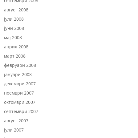
септември 2008
август 2008
јули 2008
јуни 2008
мај 2008
април 2008
март 2008
февруари 2008
јануари 2008
декември 2007
ноември 2007
октомври 2007
септември 2007
август 2007
јули 2007