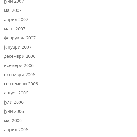
јуни 2007
мај 2007
април 2007
март 2007
февруари 2007
јануари 2007
декември 2006
ноември 2006
октомври 2006
септември 2006
август 2006
јули 2006
јуни 2006
мај 2006
април 2006