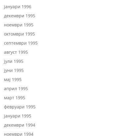
јануари 1996
декември 1995
ноември 1995
октомври 1995
септември 1995
август 1995
јули 1995
јуни 1995
мај 1995
април 1995
март 1995
февруари 1995
јануари 1995
декември 1994
ноември 1994