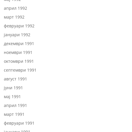
април 1992
март 1992
февруари 1992
јануари 1992
декември 1991
ноември 1991
октомври 1991
септември 1991
август 1991
јуни 1991
мај 1991
април 1991
март 1991
февруари 1991
јануари 1991