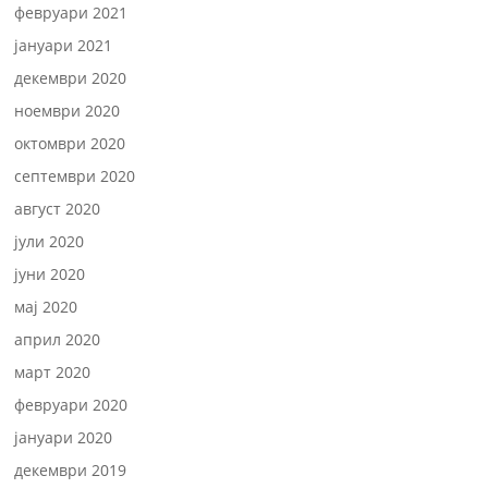
февруари 2021
јануари 2021
декември 2020
ноември 2020
октомври 2020
септември 2020
август 2020
јули 2020
јуни 2020
мај 2020
април 2020
март 2020
февруари 2020
јануари 2020
декември 2019