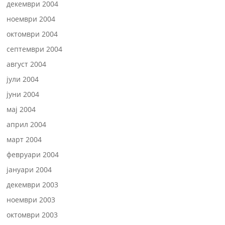
декември 2004
ноември 2004
октомври 2004
септември 2004
август 2004
јули 2004
јуни 2004
мај 2004
април 2004
март 2004
февруари 2004
јануари 2004
декември 2003
ноември 2003
октомври 2003