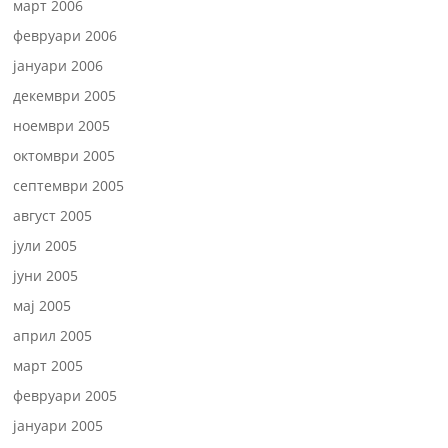
март 2006
февруари 2006
јануари 2006
декември 2005
ноември 2005
октомври 2005
септември 2005
август 2005
јули 2005
јуни 2005
мај 2005
април 2005
март 2005
февруари 2005
јануари 2005