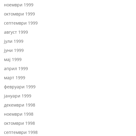
ноември 1999
октомври 1999
септември 1999
август 1999
јули 1999
јуни 1999
мај 1999
април 1999
март 1999
февруари 1999
јануари 1999
декември 1998
ноември 1998
октомври 1998
септември 1998