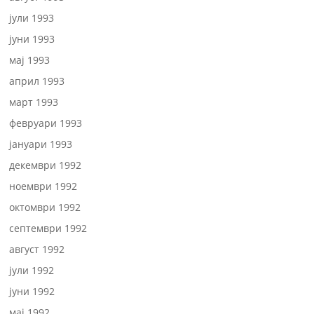
јули 1993
јуни 1993
мај 1993
април 1993
март 1993
февруари 1993
јануари 1993
декември 1992
ноември 1992
октомври 1992
септември 1992
август 1992
јули 1992
јуни 1992
мај 1992