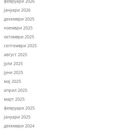
февруари 2026
јануари 2026
декември 2025
ноември 2025
октомври 2025
септември 2025
август 2025
јули 2025
јуни 2025
мај 2025
април 2025
март 2025
февруари 2025
јануари 2025
декември 2024