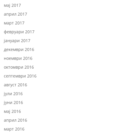
мај 2017
април 2017
март 2017
февруари 2017
јануари 2017
декември 2016
ноември 2016
октомври 2016
септември 2016
август 2016
јули 2016
јуни 2016
мај 2016
април 2016
март 2016