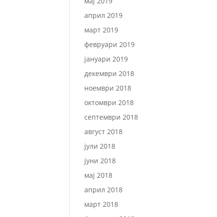
мај 2019
април 2019
март 2019
февруари 2019
јануари 2019
декември 2018
ноември 2018
октомври 2018
септември 2018
август 2018
јули 2018
јуни 2018
мај 2018
април 2018
март 2018