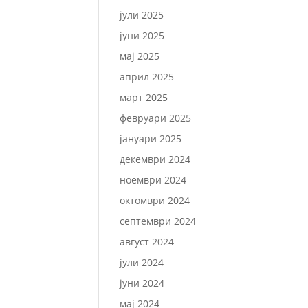
јули 2025
јуни 2025
мај 2025
април 2025
март 2025
февруари 2025
јануари 2025
декември 2024
ноември 2024
октомври 2024
септември 2024
август 2024
јули 2024
јуни 2024
мај 2024