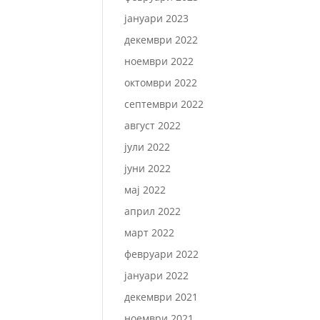
јануари 2023
декември 2022
ноември 2022
октомври 2022
септември 2022
август 2022
јули 2022
јуни 2022
мај 2022
април 2022
март 2022
февруари 2022
јануари 2022
декември 2021
ноември 2021