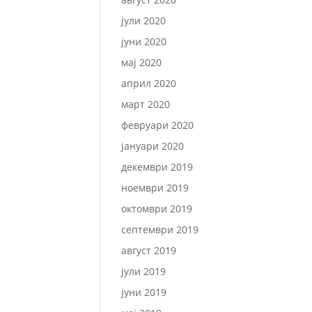
јули 2020
јуни 2020
мај 2020
април 2020
март 2020
февруари 2020
јануари 2020
декември 2019
ноември 2019
октомври 2019
септември 2019
август 2019
јули 2019
јуни 2019