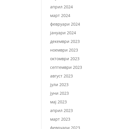
април 2024
март 2024
февруари 2024
јануари 2024
декември 2023
ноември 2023
октомври 2023
септември 2023
август 2023
јули 2023
јуни 2023
мај 2023
април 2023
март 2023
февруари 2023