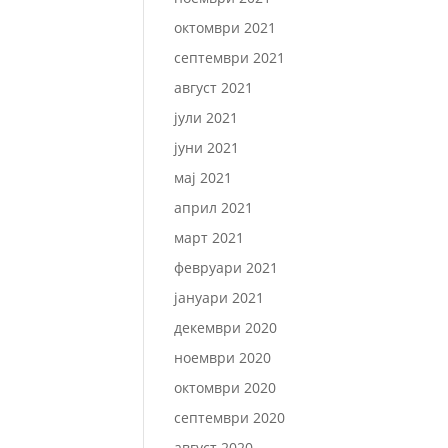
октомври 2021
септември 2021
август 2021
јули 2021
јуни 2021
мај 2021
април 2021
март 2021
февруари 2021
јануари 2021
декември 2020
ноември 2020
октомври 2020
септември 2020
август 2020