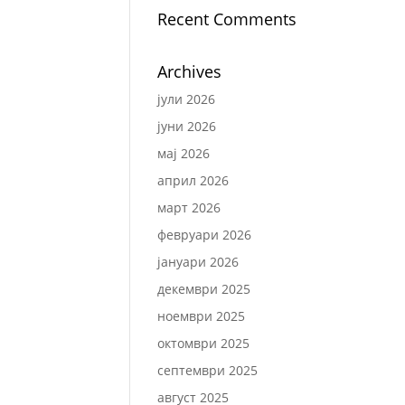
Recent Comments
Archives
јули 2026
јуни 2026
мај 2026
април 2026
март 2026
февруари 2026
јануари 2026
декември 2025
ноември 2025
октомври 2025
септември 2025
август 2025