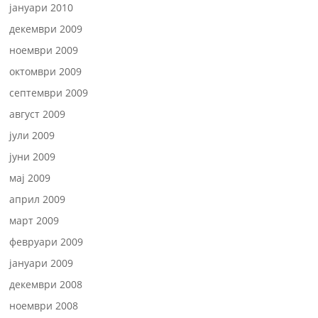
јануари 2010
декември 2009
ноември 2009
октомври 2009
септември 2009
август 2009
јули 2009
јуни 2009
мај 2009
април 2009
март 2009
февруари 2009
јануари 2009
декември 2008
ноември 2008