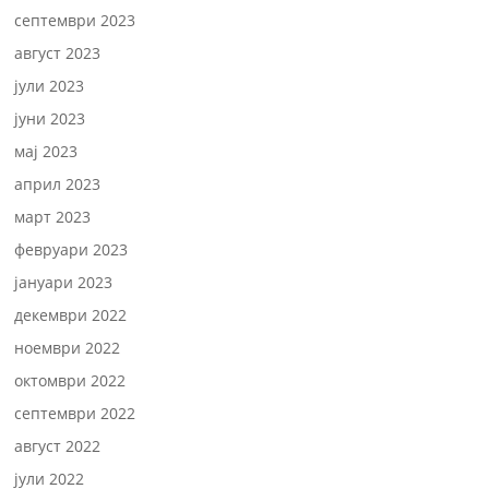
септември 2023
август 2023
јули 2023
јуни 2023
мај 2023
април 2023
март 2023
февруари 2023
јануари 2023
декември 2022
ноември 2022
октомври 2022
септември 2022
август 2022
јули 2022