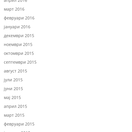
април 2016
март 2016
февруари 2016
јануари 2016
декември 2015
ноември 2015
октомври 2015
септември 2015
август 2015
јули 2015
јуни 2015
мај 2015
април 2015
март 2015
февруари 2015