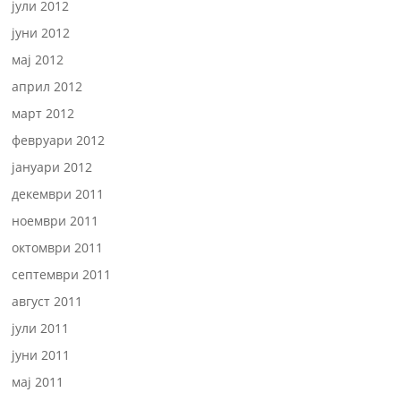
јули 2012
јуни 2012
мај 2012
април 2012
март 2012
февруари 2012
јануари 2012
декември 2011
ноември 2011
октомври 2011
септември 2011
август 2011
јули 2011
јуни 2011
мај 2011