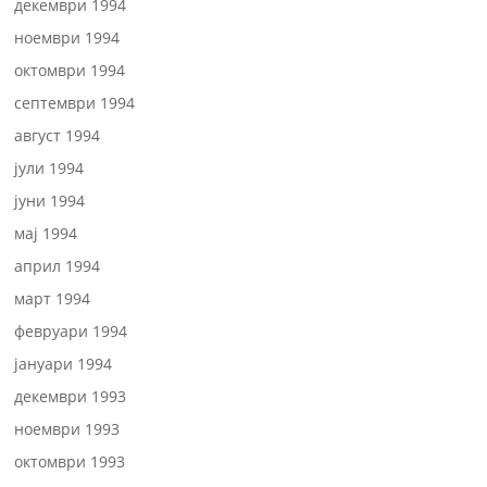
декември 1994
ноември 1994
октомври 1994
септември 1994
август 1994
јули 1994
јуни 1994
мај 1994
април 1994
март 1994
февруари 1994
јануари 1994
декември 1993
ноември 1993
октомври 1993