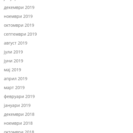
декември 2019
ноември 2019
октомври 2019
септември 2019
август 2019
јули 2019
јуни 2019
мај 2019
април 2019
март 2019
февруари 2019
јануари 2019
декември 2018
ноември 2018
октомври 2018