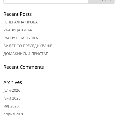
Recent Posts
ГЕНЕРАЛНА ПРОБА
УБАВИ ЈАЖИЊА
РАСЦУТЕНА ПУПКА
БИЛЕТ СО ПРЕСЕДНУВАЊЕ
ДОМАЌИНСКИ ПРИСТАП
Recent Comments
Archives
јули 2026
јуни 2026
мај 2026
април 2026