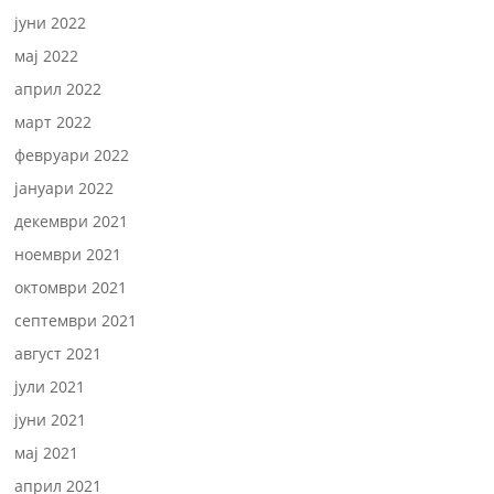
јуни 2022
мај 2022
април 2022
март 2022
февруари 2022
јануари 2022
декември 2021
ноември 2021
октомври 2021
септември 2021
август 2021
јули 2021
јуни 2021
мај 2021
април 2021