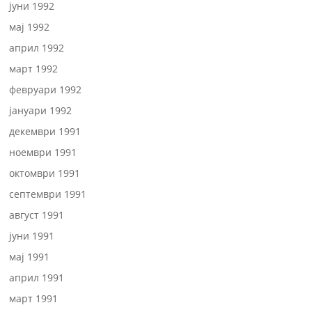
јуни 1992
мај 1992
април 1992
март 1992
февруари 1992
јануари 1992
декември 1991
ноември 1991
октомври 1991
септември 1991
август 1991
јуни 1991
мај 1991
април 1991
март 1991