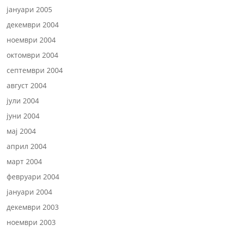
јануари 2005
декември 2004
ноември 2004
октомври 2004
септември 2004
август 2004
јули 2004
јуни 2004
мај 2004
април 2004
март 2004
февруари 2004
јануари 2004
декември 2003
ноември 2003