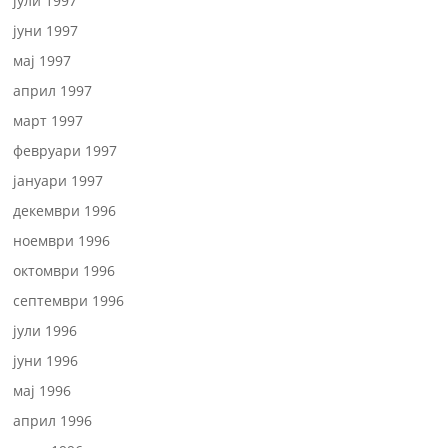
јули 1997
јуни 1997
мај 1997
април 1997
март 1997
февруари 1997
јануари 1997
декември 1996
ноември 1996
октомври 1996
септември 1996
јули 1996
јуни 1996
мај 1996
април 1996