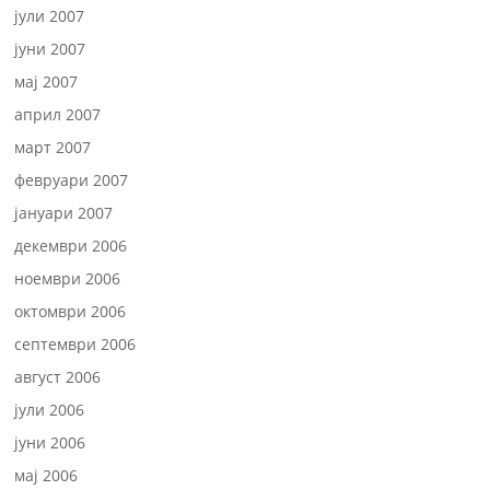
јули 2007
јуни 2007
мај 2007
април 2007
март 2007
февруари 2007
јануари 2007
декември 2006
ноември 2006
октомври 2006
септември 2006
август 2006
јули 2006
јуни 2006
мај 2006