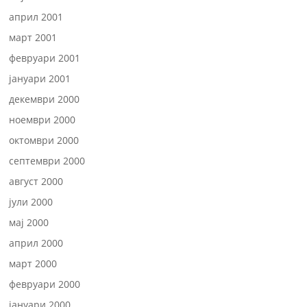
април 2001
март 2001
февруари 2001
јануари 2001
декември 2000
ноември 2000
октомври 2000
септември 2000
август 2000
јули 2000
мај 2000
април 2000
март 2000
февруари 2000
јануари 2000