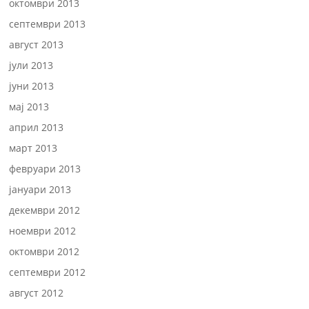
октомври 2013
септември 2013
август 2013
јули 2013
јуни 2013
мај 2013
април 2013
март 2013
февруари 2013
јануари 2013
декември 2012
ноември 2012
октомври 2012
септември 2012
август 2012