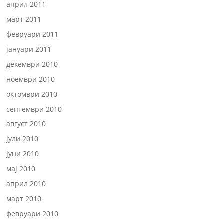
април 2011
март 2011
февруари 2011
јануари 2011
декември 2010
ноември 2010
октомври 2010
септември 2010
август 2010
јули 2010
јуни 2010
мај 2010
април 2010
март 2010
февруари 2010