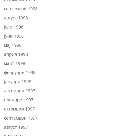
септември 1998
август 1998
јули 1998
јуни 1998
мај 1998
април 1998
март 1998
февруари 1998
јануари 1998
декември 1997
ноември 1997
октомври 1997
септември 1997
август 1997