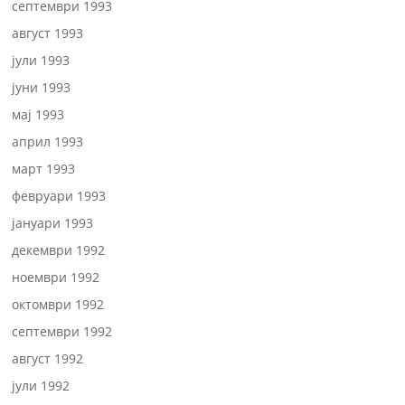
септември 1993
август 1993
јули 1993
јуни 1993
мај 1993
април 1993
март 1993
февруари 1993
јануари 1993
декември 1992
ноември 1992
октомври 1992
септември 1992
август 1992
јули 1992