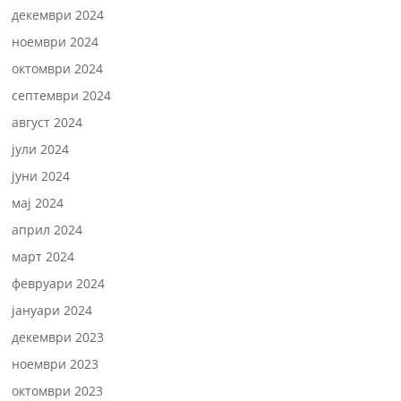
декември 2024
ноември 2024
октомври 2024
септември 2024
август 2024
јули 2024
јуни 2024
мај 2024
април 2024
март 2024
февруари 2024
јануари 2024
декември 2023
ноември 2023
октомври 2023