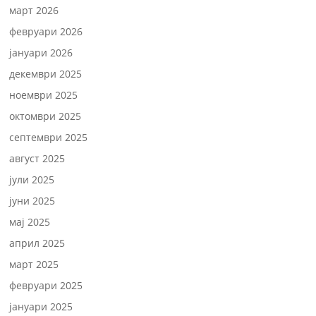
март 2026
февруари 2026
јануари 2026
декември 2025
ноември 2025
октомври 2025
септември 2025
август 2025
јули 2025
јуни 2025
мај 2025
април 2025
март 2025
февруари 2025
јануари 2025