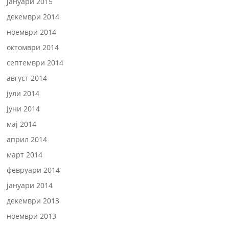
јануари 2015
декември 2014
ноември 2014
октомври 2014
септември 2014
август 2014
јули 2014
јуни 2014
мај 2014
април 2014
март 2014
февруари 2014
јануари 2014
декември 2013
ноември 2013