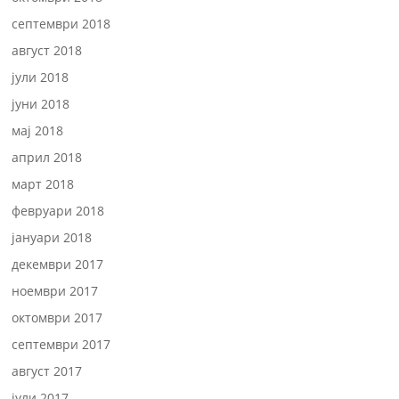
септември 2018
август 2018
јули 2018
јуни 2018
мај 2018
април 2018
март 2018
февруари 2018
јануари 2018
декември 2017
ноември 2017
октомври 2017
септември 2017
август 2017
јули 2017