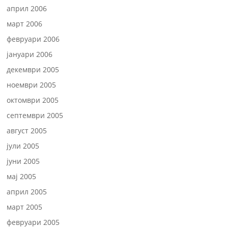
април 2006
март 2006
февруари 2006
јануари 2006
декември 2005
ноември 2005
октомври 2005
септември 2005
август 2005
јули 2005
јуни 2005
мај 2005
април 2005
март 2005
февруари 2005