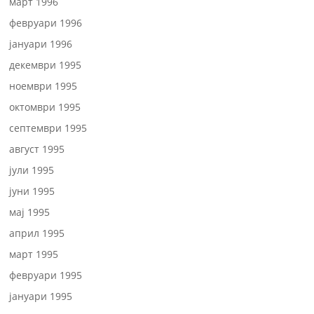
март 1996
февруари 1996
јануари 1996
декември 1995
ноември 1995
октомври 1995
септември 1995
август 1995
јули 1995
јуни 1995
мај 1995
април 1995
март 1995
февруари 1995
јануари 1995