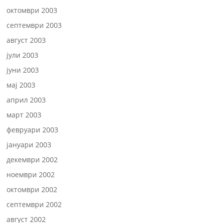
октомври 2003
септември 2003
август 2003
јули 2003
јуни 2003
мај 2003
април 2003
март 2003
февруари 2003
јануари 2003
декември 2002
ноември 2002
октомври 2002
септември 2002
август 2002