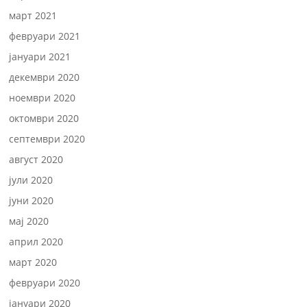
март 2021
февруари 2021
јануари 2021
декември 2020
ноември 2020
октомври 2020
септември 2020
август 2020
јули 2020
јуни 2020
мај 2020
април 2020
март 2020
февруари 2020
јануари 2020