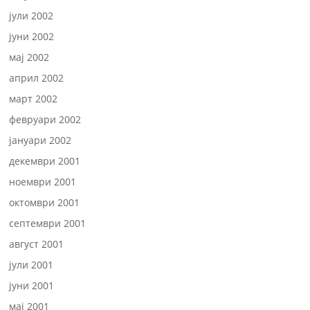
јули 2002
јуни 2002
мај 2002
април 2002
март 2002
февруари 2002
јануари 2002
декември 2001
ноември 2001
октомври 2001
септември 2001
август 2001
јули 2001
јуни 2001
мај 2001