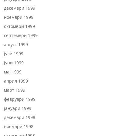
декември 1999
ноември 1999
октомври 1999
септември 1999
август 1999
јули 1999
јуни 1999
мај 1999
април 1999
март 1999
февруари 1999
јануари 1999
декември 1998
ноември 1998
октомври 1998