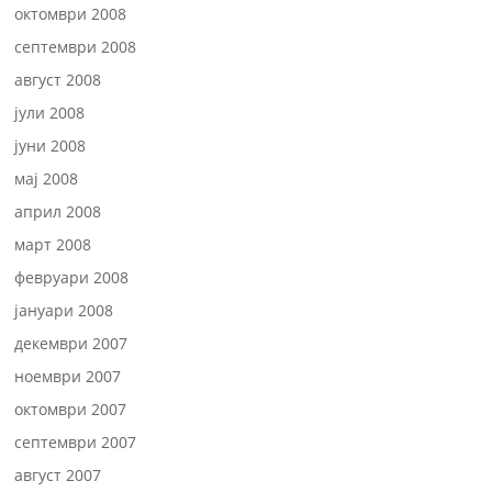
октомври 2008
септември 2008
август 2008
јули 2008
јуни 2008
мај 2008
април 2008
март 2008
февруари 2008
јануари 2008
декември 2007
ноември 2007
октомври 2007
септември 2007
август 2007