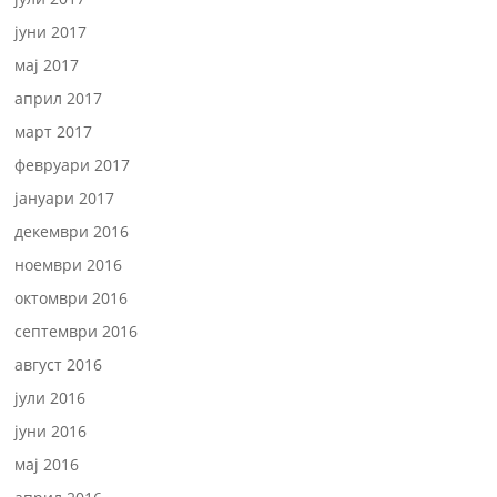
јуни 2017
мај 2017
април 2017
март 2017
февруари 2017
јануари 2017
декември 2016
ноември 2016
октомври 2016
септември 2016
август 2016
јули 2016
јуни 2016
мај 2016