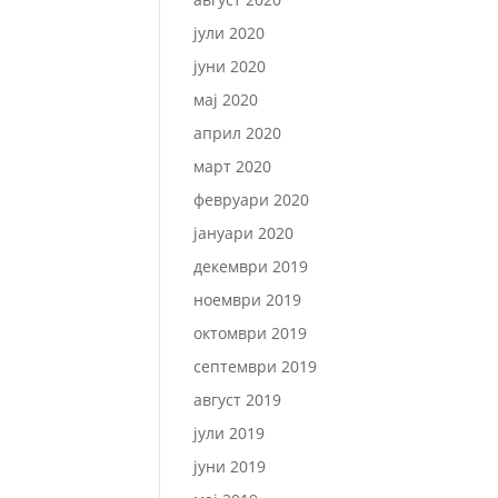
јули 2020
јуни 2020
мај 2020
април 2020
март 2020
февруари 2020
јануари 2020
декември 2019
ноември 2019
октомври 2019
септември 2019
август 2019
јули 2019
јуни 2019