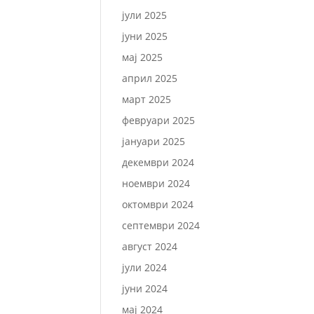
јули 2025
јуни 2025
мај 2025
април 2025
март 2025
февруари 2025
јануари 2025
декември 2024
ноември 2024
октомври 2024
септември 2024
август 2024
јули 2024
јуни 2024
мај 2024