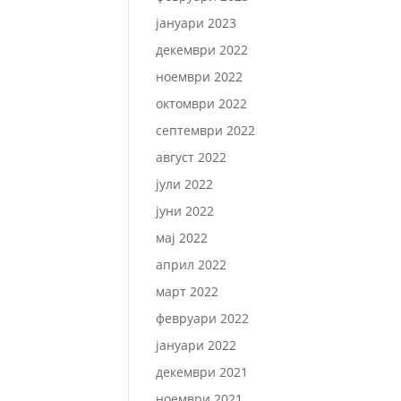
јануари 2023
декември 2022
ноември 2022
октомври 2022
септември 2022
август 2022
јули 2022
јуни 2022
мај 2022
април 2022
март 2022
февруари 2022
јануари 2022
декември 2021
ноември 2021