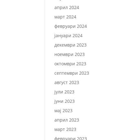
април 2024
март 2024
февруари 2024
јануари 2024
декември 2023
ноември 2023
октомври 2023
септември 2023
август 2023
јули 2023
јуни 2023
мај 2023
април 2023
март 2023
февруари 2023