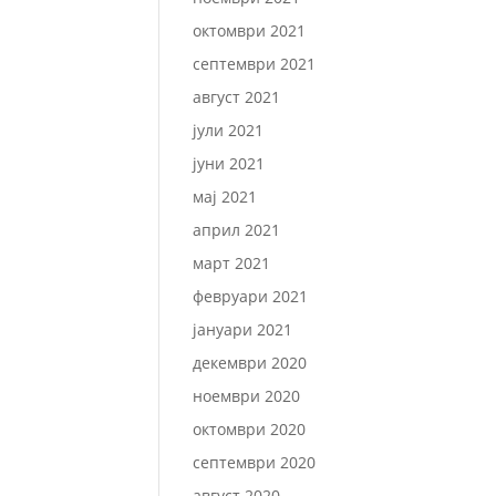
октомври 2021
септември 2021
август 2021
јули 2021
јуни 2021
мај 2021
април 2021
март 2021
февруари 2021
јануари 2021
декември 2020
ноември 2020
октомври 2020
септември 2020
август 2020