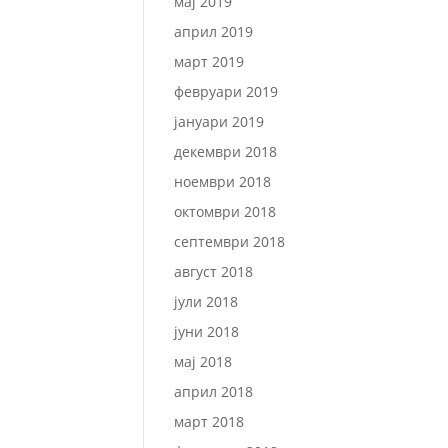
мај 2019
април 2019
март 2019
февруари 2019
јануари 2019
декември 2018
ноември 2018
октомври 2018
септември 2018
август 2018
јули 2018
јуни 2018
мај 2018
април 2018
март 2018