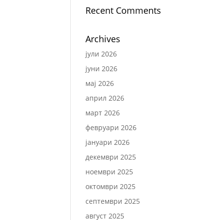
Recent Comments
Archives
јули 2026
јуни 2026
мај 2026
април 2026
март 2026
февруари 2026
јануари 2026
декември 2025
ноември 2025
октомври 2025
септември 2025
август 2025