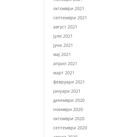
октомври 2021
септември 2021
август 2021
јули 2021
јуни 2021
мај 2021
април 2021
март 2021
февруари 2021
јануари 2021
декември 2020
ноември 2020
октомври 2020
септември 2020
август 2020