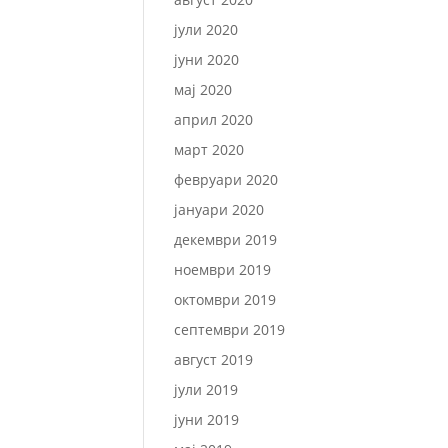
јули 2020
јуни 2020
мај 2020
април 2020
март 2020
февруари 2020
јануари 2020
декември 2019
ноември 2019
октомври 2019
септември 2019
август 2019
јули 2019
јуни 2019