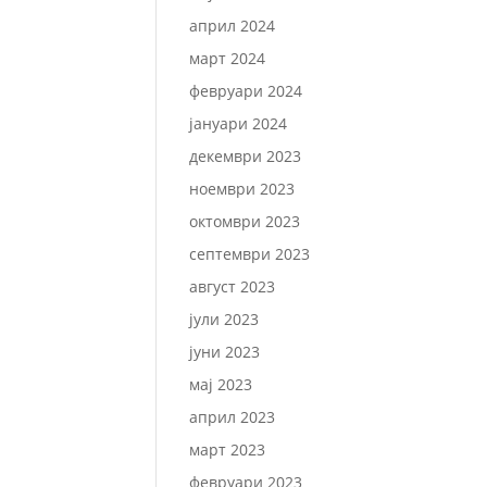
април 2024
март 2024
февруари 2024
јануари 2024
декември 2023
ноември 2023
октомври 2023
септември 2023
август 2023
јули 2023
јуни 2023
мај 2023
април 2023
март 2023
февруари 2023