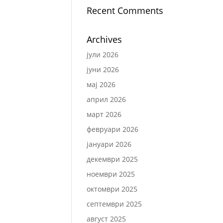
Recent Comments
Archives
јули 2026
јуни 2026
мај 2026
април 2026
март 2026
февруари 2026
јануари 2026
декември 2025
ноември 2025
октомври 2025
септември 2025
август 2025