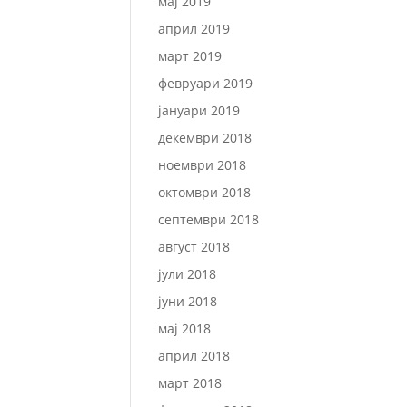
мај 2019
април 2019
март 2019
февруари 2019
јануари 2019
декември 2018
ноември 2018
октомври 2018
септември 2018
август 2018
јули 2018
јуни 2018
мај 2018
април 2018
март 2018