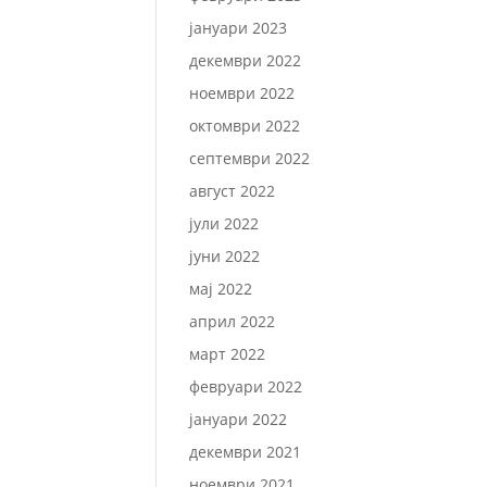
јануари 2023
декември 2022
ноември 2022
октомври 2022
септември 2022
август 2022
јули 2022
јуни 2022
мај 2022
април 2022
март 2022
февруари 2022
јануари 2022
декември 2021
ноември 2021