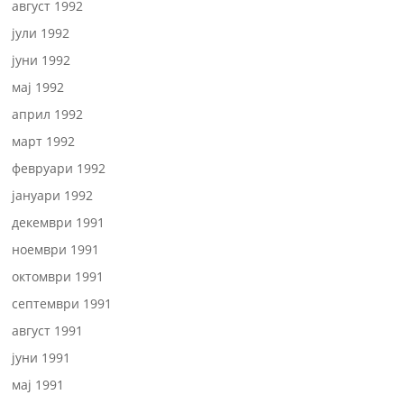
август 1992
јули 1992
јуни 1992
мај 1992
април 1992
март 1992
февруари 1992
јануари 1992
декември 1991
ноември 1991
октомври 1991
септември 1991
август 1991
јуни 1991
мај 1991