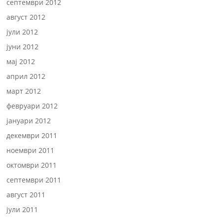
септември 2012
август 2012
јули 2012
јуни 2012
мај 2012
април 2012
март 2012
февруари 2012
јануари 2012
декември 2011
ноември 2011
октомври 2011
септември 2011
август 2011
јули 2011