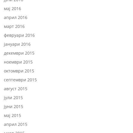
мај 2016
април 2016
март 2016
февруари 2016
јануари 2016
декември 2015
ноември 2015
октомври 2015
септември 2015
август 2015
јули 2015
јуни 2015
мај 2015
април 2015