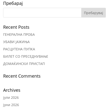
Пребарај
Recent Posts
ГЕНЕРАЛНА ПРОБА
УБАВИ ЈАЖИЊА
РАСЦУТЕНА ПУПКА
БИЛЕТ СО ПРЕСЕДНУВАЊЕ
ДОМАЌИНСКИ ПРИСТАП
Recent Comments
Archives
јули 2026
јуни 2026