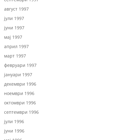
август 1997
јули 1997
јуни 1997
мај 1997
април 1997
март 1997
февруари 1997
јануари 1997
декември 1996
ноември 1996
октомври 1996
септември 1996
јули 1996
јуни 1996