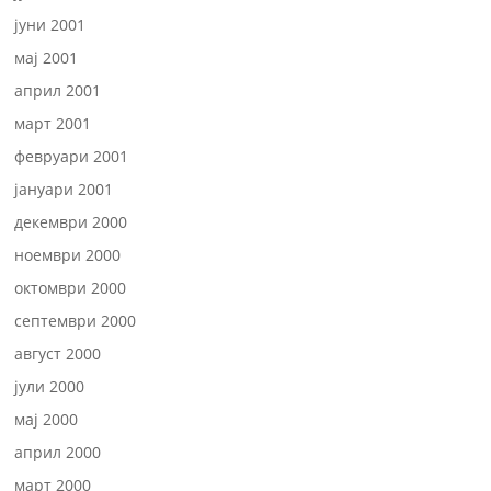
јуни 2001
мај 2001
април 2001
март 2001
февруари 2001
јануари 2001
декември 2000
ноември 2000
октомври 2000
септември 2000
август 2000
јули 2000
мај 2000
април 2000
март 2000