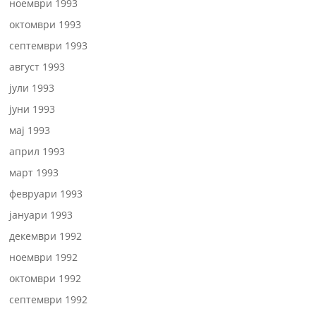
ноември 1993
октомври 1993
септември 1993
август 1993
јули 1993
јуни 1993
мај 1993
април 1993
март 1993
февруари 1993
јануари 1993
декември 1992
ноември 1992
октомври 1992
септември 1992