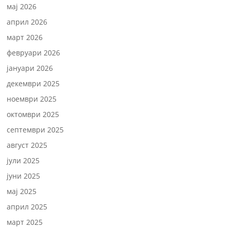
мај 2026
април 2026
март 2026
февруари 2026
јануари 2026
декември 2025
ноември 2025
октомври 2025
септември 2025
август 2025
јули 2025
јуни 2025
мај 2025
април 2025
март 2025