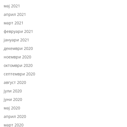
мај 2021
април 2021
март 2021
февруари 2021
јануари 2021
декември 2020
ноември 2020
октомври 2020
септември 2020
август 2020
јули 2020
јуни 2020
мај 2020
април 2020
март 2020