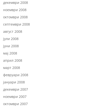
декември 2008
ноември 2008
октомври 2008
септември 2008
август 2008
јули 2008
јуни 2008
мај 2008
април 2008
март 2008
февруари 2008
јануари 2008
декември 2007
ноември 2007
октомври 2007