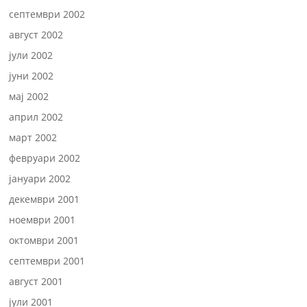
септември 2002
август 2002
јули 2002
јуни 2002
мај 2002
април 2002
март 2002
февруари 2002
јануари 2002
декември 2001
ноември 2001
октомври 2001
септември 2001
август 2001
јули 2001