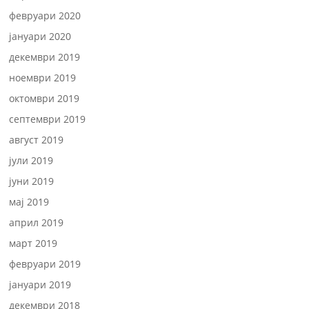
февруари 2020
јануари 2020
декември 2019
ноември 2019
октомври 2019
септември 2019
август 2019
јули 2019
јуни 2019
мај 2019
април 2019
март 2019
февруари 2019
јануари 2019
декември 2018