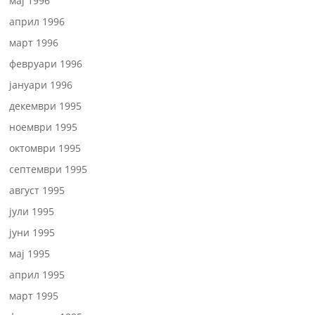
мај 1996
април 1996
март 1996
февруари 1996
јануари 1996
декември 1995
ноември 1995
октомври 1995
септември 1995
август 1995
јули 1995
јуни 1995
мај 1995
април 1995
март 1995