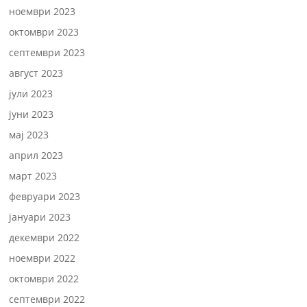
ноември 2023
октомври 2023
септември 2023
август 2023
јули 2023
јуни 2023
мај 2023
април 2023
март 2023
февруари 2023
јануари 2023
декември 2022
ноември 2022
октомври 2022
септември 2022