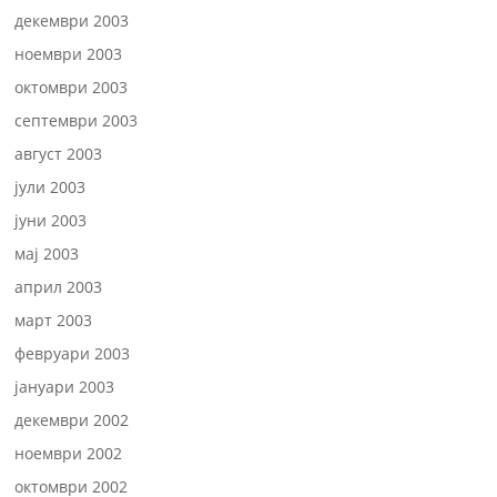
декември 2003
ноември 2003
октомври 2003
септември 2003
август 2003
јули 2003
јуни 2003
мај 2003
април 2003
март 2003
февруари 2003
јануари 2003
декември 2002
ноември 2002
октомври 2002