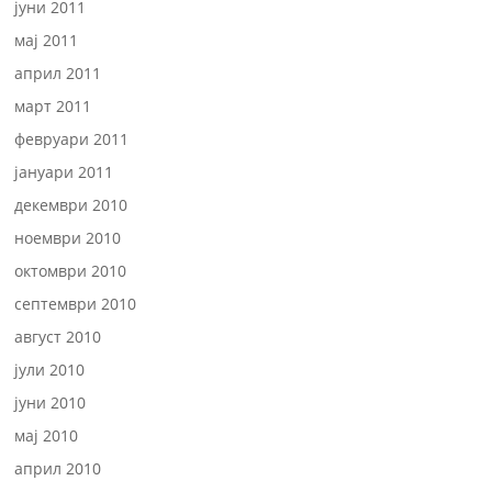
јуни 2011
мај 2011
април 2011
март 2011
февруари 2011
јануари 2011
декември 2010
ноември 2010
октомври 2010
септември 2010
август 2010
јули 2010
јуни 2010
мај 2010
април 2010