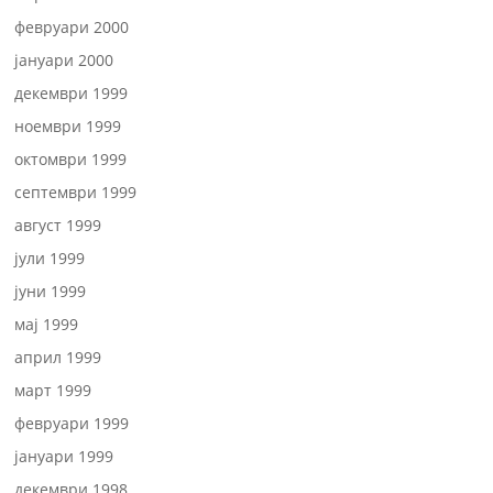
февруари 2000
јануари 2000
декември 1999
ноември 1999
октомври 1999
септември 1999
август 1999
јули 1999
јуни 1999
мај 1999
април 1999
март 1999
февруари 1999
јануари 1999
декември 1998