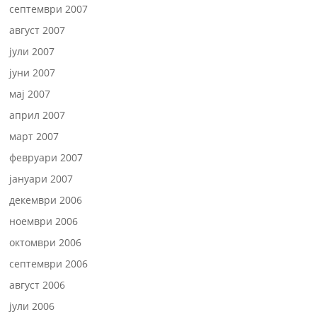
септември 2007
август 2007
јули 2007
јуни 2007
мај 2007
април 2007
март 2007
февруари 2007
јануари 2007
декември 2006
ноември 2006
октомври 2006
септември 2006
август 2006
јули 2006