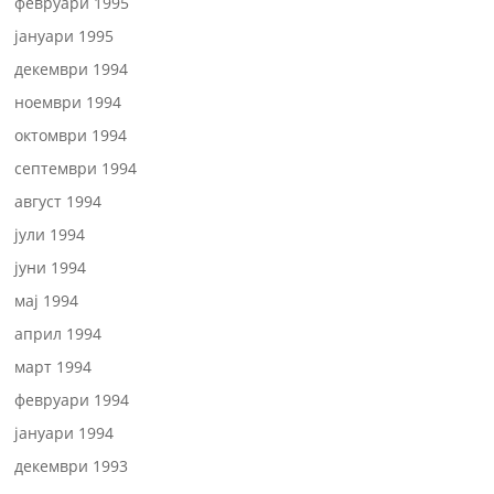
февруари 1995
јануари 1995
декември 1994
ноември 1994
октомври 1994
септември 1994
август 1994
јули 1994
јуни 1994
мај 1994
април 1994
март 1994
февруари 1994
јануари 1994
декември 1993