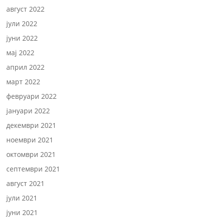
август 2022
јули 2022
јуни 2022
мај 2022
април 2022
март 2022
февруари 2022
јануари 2022
декември 2021
ноември 2021
октомври 2021
септември 2021
август 2021
јули 2021
јуни 2021