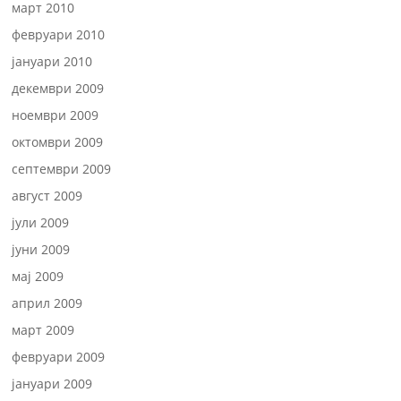
март 2010
февруари 2010
јануари 2010
декември 2009
ноември 2009
октомври 2009
септември 2009
август 2009
јули 2009
јуни 2009
мај 2009
април 2009
март 2009
февруари 2009
јануари 2009