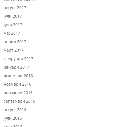
август 2017
јули 2017
јуни 2017
мај 2017
април 2017
март 2017
февруари 2017
јануари 2017
декември 2016
ноември 2016
октомври 2016
септември 2016
август 2016
јули 2016
јуни 2016