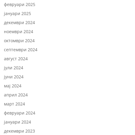
февруари 2025
јануари 2025
декември 2024
ноември 2024
октомври 2024
септември 2024
август 2024
јули 2024
јуни 2024
мај 2024
април 2024
март 2024
февруари 2024
јануари 2024
декември 2023