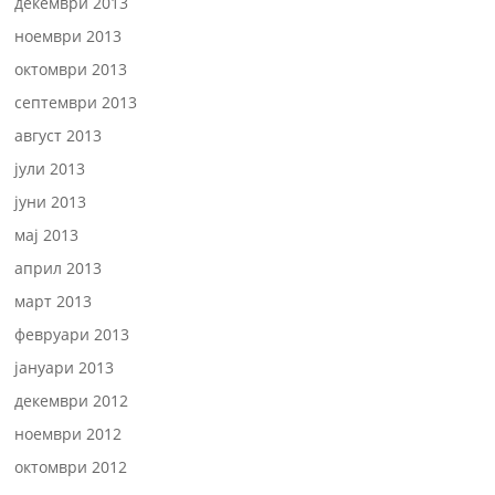
декември 2013
ноември 2013
октомври 2013
септември 2013
август 2013
јули 2013
јуни 2013
мај 2013
април 2013
март 2013
февруари 2013
јануари 2013
декември 2012
ноември 2012
октомври 2012