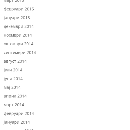
март 2015
февруари 2015
јануари 2015
декември 2014
ноември 2014
октомври 2014
септември 2014
август 2014
јули 2014
јуни 2014
мај 2014
април 2014
март 2014
февруари 2014
јануари 2014