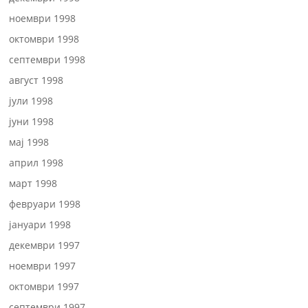
ноември 1998
октомври 1998
септември 1998
август 1998
јули 1998
јуни 1998
мај 1998
април 1998
март 1998
февруари 1998
јануари 1998
декември 1997
ноември 1997
октомври 1997
септември 1997