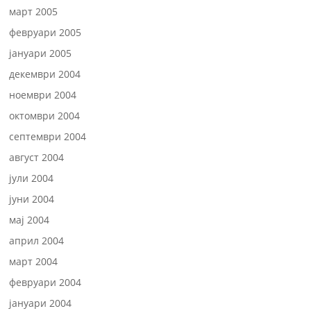
март 2005
февруари 2005
јануари 2005
декември 2004
ноември 2004
октомври 2004
септември 2004
август 2004
јули 2004
јуни 2004
мај 2004
април 2004
март 2004
февруари 2004
јануари 2004