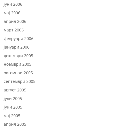
јуни 2006
мај 2006
април 2006
март 2006
февруари 2006
јануари 2006
декември 2005
ноември 2005
октомври 2005
септември 2005
август 2005
јули 2005
јуни 2005
мај 2005
април 2005