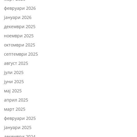
февруари 2026
јануари 2026
декември 2025
ноември 2025
октомври 2025
септември 2025
август 2025
јули 2025
јуни 2025
мај 2025
април 2025
март 2025
февруари 2025
јануари 2025
декември 2024