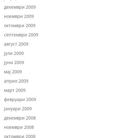
декември 2009
ноември 2009
октомври 2009
септември 2009
август 2009
јули 2009
јуни 2009
мај 2009
април 2009
март 2009
февруари 2009
јануари 2009
декември 2008
ноември 2008
октомври 2008