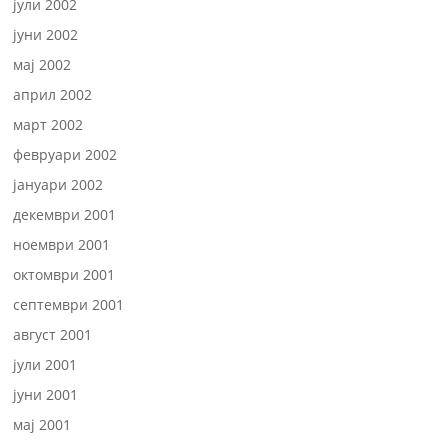
јули 2002
јуни 2002
мај 2002
април 2002
март 2002
февруари 2002
јануари 2002
декември 2001
ноември 2001
октомври 2001
септември 2001
август 2001
јули 2001
јуни 2001
мај 2001