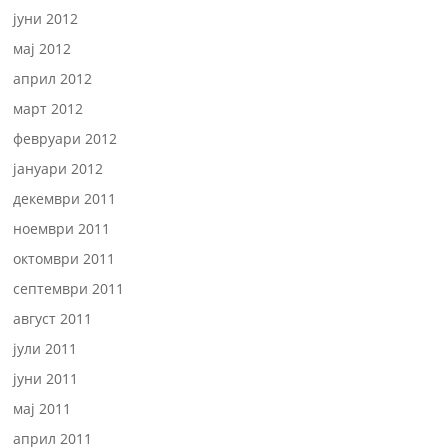
јуни 2012
мај 2012
април 2012
март 2012
февруари 2012
јануари 2012
декември 2011
ноември 2011
октомври 2011
септември 2011
август 2011
јули 2011
јуни 2011
мај 2011
април 2011