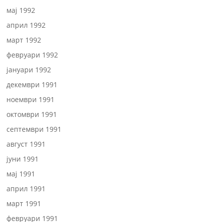
мај 1992
април 1992
март 1992
февруари 1992
јануари 1992
декември 1991
ноември 1991
октомври 1991
септември 1991
август 1991
јуни 1991
мај 1991
април 1991
март 1991
февруари 1991