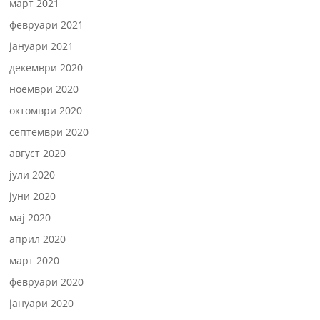
март 2021
февруари 2021
јануари 2021
декември 2020
ноември 2020
октомври 2020
септември 2020
август 2020
јули 2020
јуни 2020
мај 2020
април 2020
март 2020
февруари 2020
јануари 2020