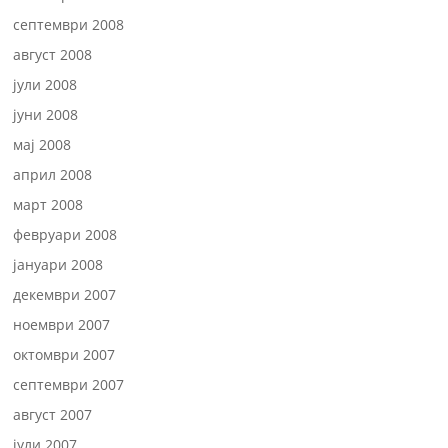
септември 2008
август 2008
јули 2008
јуни 2008
мај 2008
април 2008
март 2008
февруари 2008
јануари 2008
декември 2007
ноември 2007
октомври 2007
септември 2007
август 2007
јули 2007