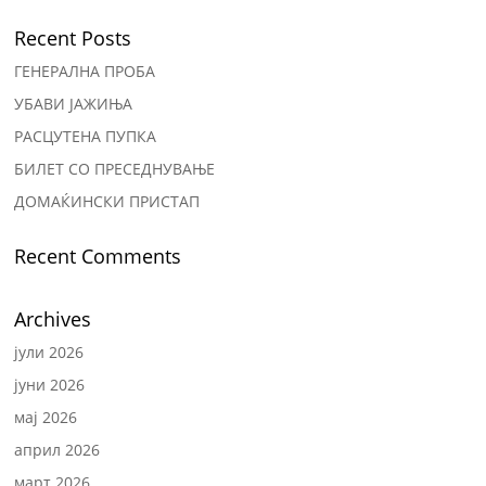
Recent Posts
ГЕНЕРАЛНА ПРОБА
УБАВИ ЈАЖИЊА
РАСЦУТЕНА ПУПКА
БИЛЕТ СО ПРЕСЕДНУВАЊЕ
ДОМАЌИНСКИ ПРИСТАП
Recent Comments
Archives
јули 2026
јуни 2026
мај 2026
април 2026
март 2026