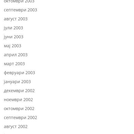
октомври 2003
септември 2003
август 2003
јули 2003
јуни 2003
мај 2003
април 2003
март 2003
февруари 2003
јануари 2003
декември 2002
ноември 2002
октомври 2002
септември 2002
август 2002