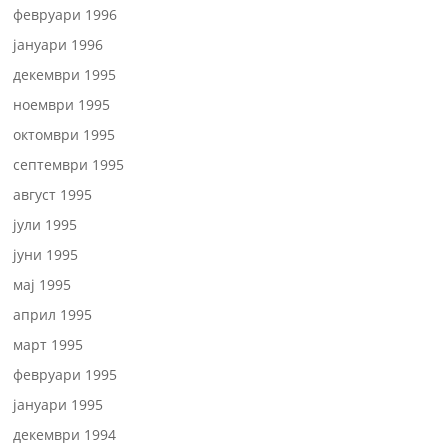
февруари 1996
јануари 1996
декември 1995
ноември 1995
октомври 1995
септември 1995
август 1995
јули 1995
јуни 1995
мај 1995
април 1995
март 1995
февруари 1995
јануари 1995
декември 1994