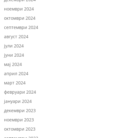
ноември 2024
октомври 2024
септември 2024
август 2024
јули 2024
јуни 2024
мај 2024
април 2024
март 2024
февруари 2024
јануари 2024
декември 2023
ноември 2023
октомври 2023