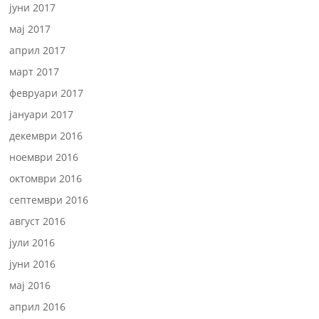
јуни 2017
мај 2017
април 2017
март 2017
февруари 2017
јануари 2017
декември 2016
ноември 2016
октомври 2016
септември 2016
август 2016
јули 2016
јуни 2016
мај 2016
април 2016