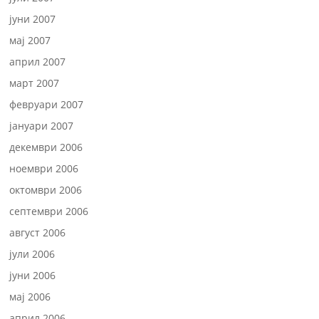
јуни 2007
мај 2007
април 2007
март 2007
февруари 2007
јануари 2007
декември 2006
ноември 2006
октомври 2006
септември 2006
август 2006
јули 2006
јуни 2006
мај 2006
април 2006