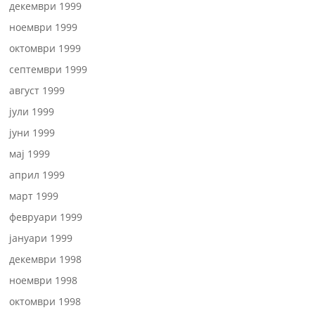
декември 1999
ноември 1999
октомври 1999
септември 1999
август 1999
јули 1999
јуни 1999
мај 1999
април 1999
март 1999
февруари 1999
јануари 1999
декември 1998
ноември 1998
октомври 1998