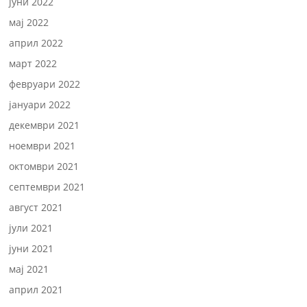
јуни 2022
мај 2022
април 2022
март 2022
февруари 2022
јануари 2022
декември 2021
ноември 2021
октомври 2021
септември 2021
август 2021
јули 2021
јуни 2021
мај 2021
април 2021