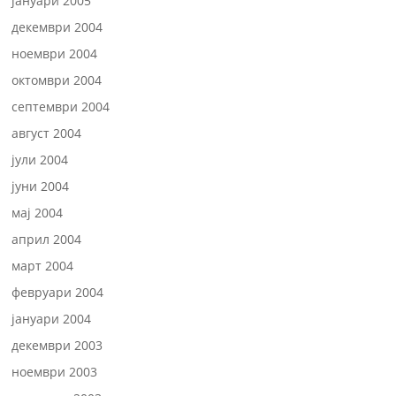
јануари 2005
декември 2004
ноември 2004
октомври 2004
септември 2004
август 2004
јули 2004
јуни 2004
мај 2004
април 2004
март 2004
февруари 2004
јануари 2004
декември 2003
ноември 2003