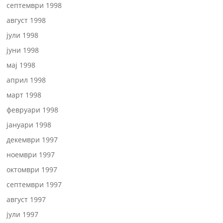
септември 1998
август 1998
јули 1998
јуни 1998
мај 1998
април 1998
март 1998
февруари 1998
јануари 1998
декември 1997
ноември 1997
октомври 1997
септември 1997
август 1997
јули 1997