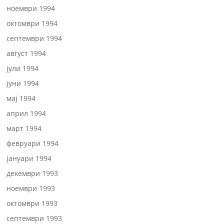
ноември 1994
октомври 1994
септември 1994
август 1994
јули 1994
јуни 1994
мај 1994
април 1994
март 1994
февруари 1994
јануари 1994
декември 1993
ноември 1993
октомври 1993
септември 1993