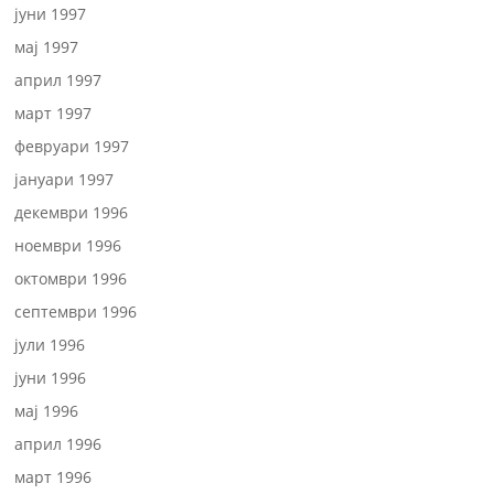
јуни 1997
мај 1997
април 1997
март 1997
февруари 1997
јануари 1997
декември 1996
ноември 1996
октомври 1996
септември 1996
јули 1996
јуни 1996
мај 1996
април 1996
март 1996