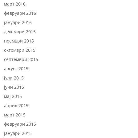
март 2016
февруари 2016
јануари 2016
декември 2015
ноември 2015
октомври 2015
септември 2015
август 2015
јули 2015
јуни 2015
мај 2015
април 2015
март 2015
февруари 2015
јануари 2015