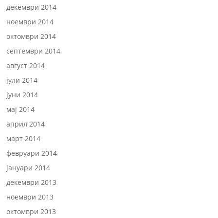
декември 2014
ноември 2014
октомври 2014
септември 2014
август 2014
јули 2014
јуни 2014
мај 2014
април 2014
март 2014
февруари 2014
јануари 2014
декември 2013
ноември 2013
октомври 2013