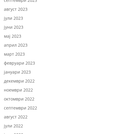
септември 2023
август 2023
јули 2023
јуни 2023
мај 2023
април 2023
март 2023
февруари 2023
јануари 2023
декември 2022
ноември 2022
октомври 2022
септември 2022
август 2022
јули 2022