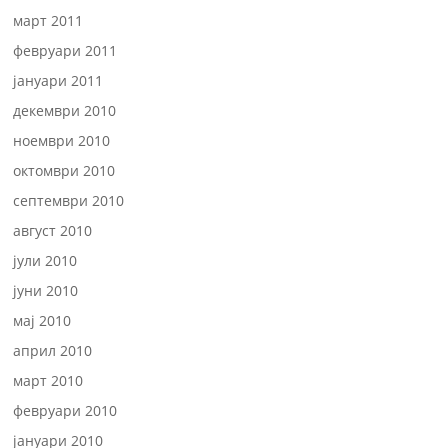
март 2011
февруари 2011
јануари 2011
декември 2010
ноември 2010
октомври 2010
септември 2010
август 2010
јули 2010
јуни 2010
мај 2010
април 2010
март 2010
февруари 2010
јануари 2010