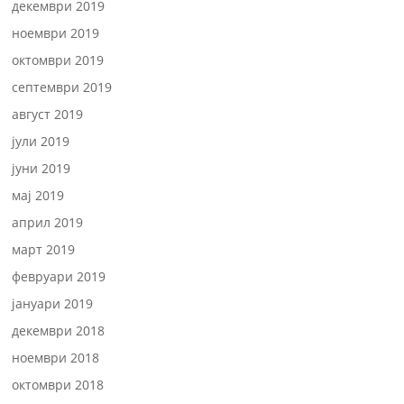
декември 2019
ноември 2019
октомври 2019
септември 2019
август 2019
јули 2019
јуни 2019
мај 2019
април 2019
март 2019
февруари 2019
јануари 2019
декември 2018
ноември 2018
октомври 2018