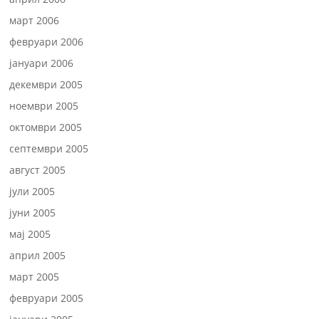
март 2006
февруари 2006
јануари 2006
декември 2005
ноември 2005
октомври 2005
септември 2005
август 2005
јули 2005
јуни 2005
мај 2005
април 2005
март 2005
февруари 2005