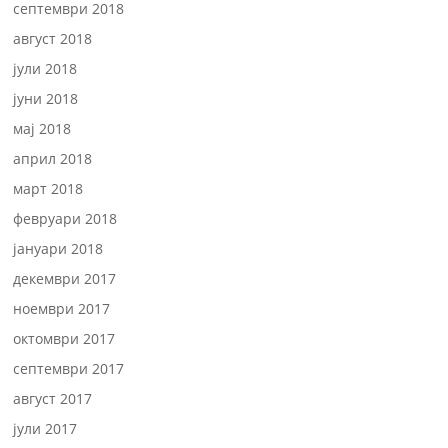
септември 2018
август 2018
јули 2018
јуни 2018
мај 2018
април 2018
март 2018
февруари 2018
јануари 2018
декември 2017
ноември 2017
октомври 2017
септември 2017
август 2017
јули 2017