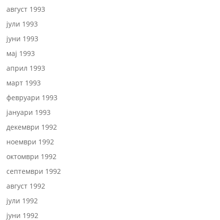
август 1993
јули 1993
јуни 1993
мај 1993
април 1993
март 1993
февруари 1993
јануари 1993
декември 1992
ноември 1992
октомври 1992
септември 1992
август 1992
јули 1992
јуни 1992