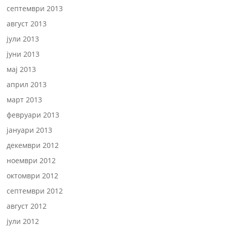
септември 2013
август 2013
јули 2013
јуни 2013
мај 2013
април 2013
март 2013
февруари 2013
јануари 2013
декември 2012
ноември 2012
октомври 2012
септември 2012
август 2012
јули 2012