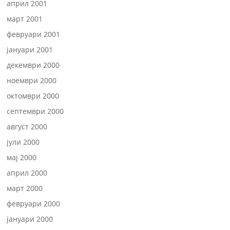
април 2001
март 2001
февруари 2001
јануари 2001
декември 2000
ноември 2000
октомври 2000
септември 2000
август 2000
јули 2000
мај 2000
април 2000
март 2000
февруари 2000
јануари 2000