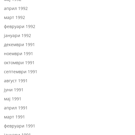
април 1992
март 1992
февруари 1992
јануари 1992
декември 1991
ноември 1991
октомври 1991
септември 1991
август 1991
јуни 1991
мај 1991
април 1991
март 1991
февруари 1991
јануари 1991