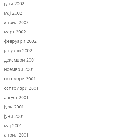
јуни 2002
мај 2002
април 2002
март 2002
февруари 2002
јануари 2002
декември 2001
ноември 2001
октомври 2001
септември 2001
август 2001
јули 2001
јуни 2001
мај 2001
април 2001