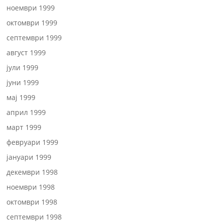
ноември 1999
октомври 1999
септември 1999
август 1999
јули 1999
јуни 1999
мај 1999
април 1999
март 1999
февруари 1999
јануари 1999
декември 1998
ноември 1998
октомври 1998
септември 1998