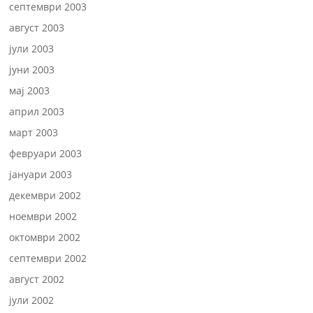
септември 2003
август 2003
јули 2003
јуни 2003
мај 2003
април 2003
март 2003
февруари 2003
јануари 2003
декември 2002
ноември 2002
октомври 2002
септември 2002
август 2002
јули 2002