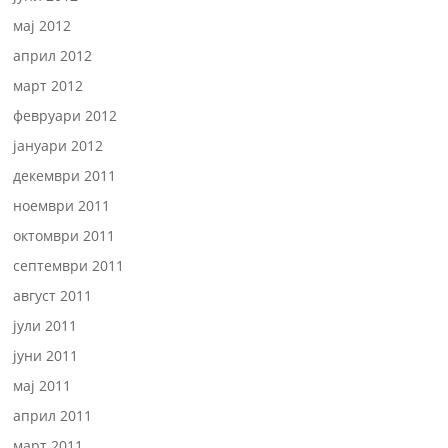
мај 2012
април 2012
март 2012
февруари 2012
јануари 2012
декември 2011
ноември 2011
октомври 2011
септември 2011
август 2011
јули 2011
јуни 2011
мај 2011
април 2011
март 2011