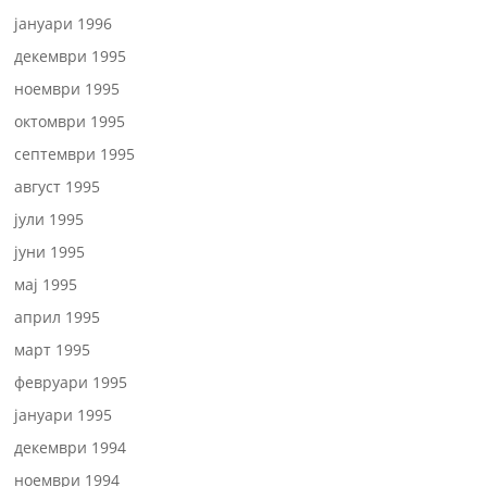
јануари 1996
декември 1995
ноември 1995
октомври 1995
септември 1995
август 1995
јули 1995
јуни 1995
мај 1995
април 1995
март 1995
февруари 1995
јануари 1995
декември 1994
ноември 1994