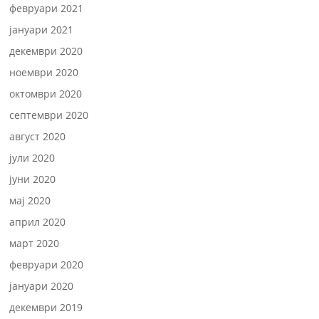
февруари 2021
јануари 2021
декември 2020
ноември 2020
октомври 2020
септември 2020
август 2020
јули 2020
јуни 2020
мај 2020
април 2020
март 2020
февруари 2020
јануари 2020
декември 2019