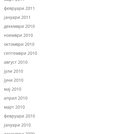
февруари 2011
јануари 2011
декември 2010
ноември 2010
октомври 2010
септември 2010
август 2010
јули 2010
јуни 2010
мај 2010
април 2010
март 2010
февруари 2010
јануари 2010
декември 2009