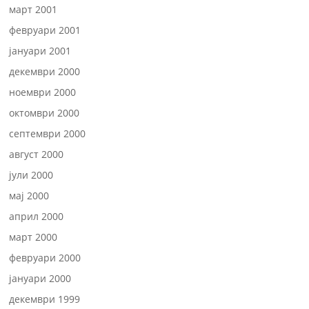
март 2001
февруари 2001
јануари 2001
декември 2000
ноември 2000
октомври 2000
септември 2000
август 2000
јули 2000
мај 2000
април 2000
март 2000
февруари 2000
јануари 2000
декември 1999