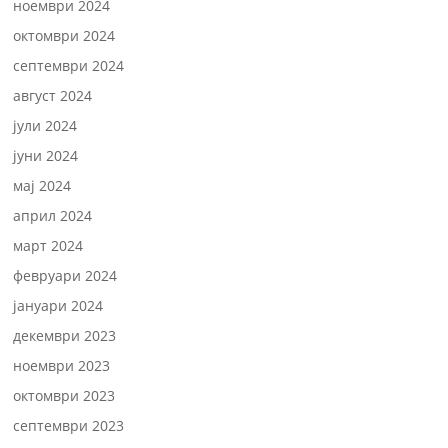
ноември 2024
октомври 2024
септември 2024
август 2024
јули 2024
јуни 2024
мај 2024
април 2024
март 2024
февруари 2024
јануари 2024
декември 2023
ноември 2023
октомври 2023
септември 2023