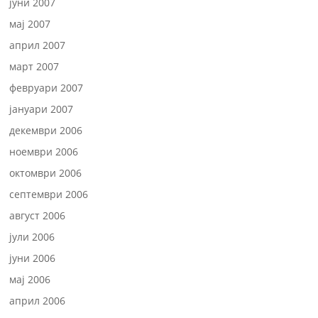
јуни 2007
мај 2007
април 2007
март 2007
февруари 2007
јануари 2007
декември 2006
ноември 2006
октомври 2006
септември 2006
август 2006
јули 2006
јуни 2006
мај 2006
април 2006