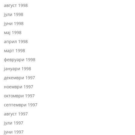
август 1998
јули 1998
јуни 1998
мај 1998
април 1998
март 1998
февруари 1998
јануари 1998
декември 1997
ноември 1997
октомври 1997
септември 1997
август 1997
јули 1997
јуни 1997