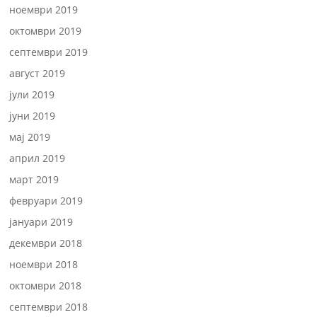
ноември 2019
октомври 2019
септември 2019
август 2019
јули 2019
јуни 2019
мај 2019
април 2019
март 2019
февруари 2019
јануари 2019
декември 2018
ноември 2018
октомври 2018
септември 2018