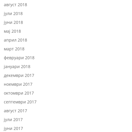
август 2018
јули 2018
јуни 2018
мај 2018
април 2018
март 2018
февруари 2018
јануари 2018
декември 2017
ноември 2017
октомври 2017
септември 2017
август 2017
јули 2017
јуни 2017