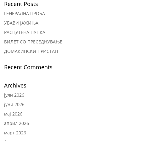
Recent Posts
ГЕНЕРАЛНА ПРОБА
УБАВИ ЈАЖИЊА
РАСЦУТЕНА ПУПКА
БИЛЕТ СО ПРЕСЕДНУВАЊЕ
ДОМАЌИНСКИ ПРИСТАП
Recent Comments
Archives
јули 2026
јуни 2026
мај 2026
април 2026
март 2026