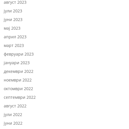
август 2023
јули 2023
јуни 2023
мај 2023
април 2023
март 2023
февруари 2023
јануари 2023
декември 2022
ноември 2022
октомври 2022
септември 2022
август 2022
јули 2022
јуни 2022