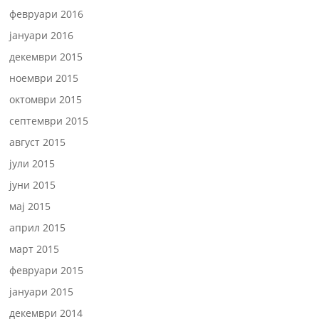
февруари 2016
јануари 2016
декември 2015
ноември 2015
октомври 2015
септември 2015
август 2015
јули 2015
јуни 2015
мај 2015
април 2015
март 2015
февруари 2015
јануари 2015
декември 2014