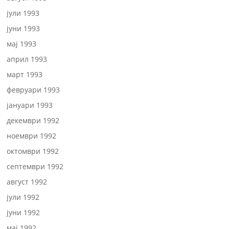
јули 1993
јуни 1993
мај 1993
април 1993
март 1993
февруари 1993
јануари 1993
декември 1992
ноември 1992
октомври 1992
септември 1992
август 1992
јули 1992
јуни 1992
мај 1992