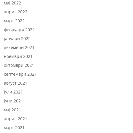
мај 2022
април 2022
март 2022
февруари 2022
јануари 2022
декември 2021
ноември 2021
октомври 2021
септември 2021
август 2021
јули 2021
јуни 2021
мај 2021
април 2021
март 2021