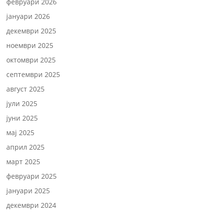
февруари 2026
јануари 2026
декември 2025
ноември 2025
октомври 2025
септември 2025
август 2025
јули 2025
јуни 2025
мај 2025
април 2025
март 2025
февруари 2025
јануари 2025
декември 2024