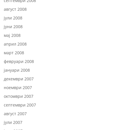
септември 2008
август 2008
јули 2008
јуни 2008
мај 2008
април 2008
март 2008
февруари 2008
јануари 2008
декември 2007
ноември 2007
октомври 2007
септември 2007
август 2007
јули 2007