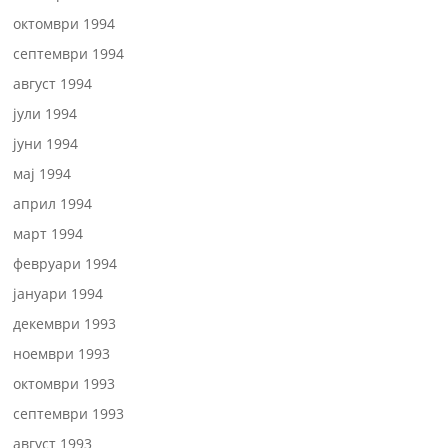
октомври 1994
септември 1994
август 1994
јули 1994
јуни 1994
мај 1994
април 1994
март 1994
февруари 1994
јануари 1994
декември 1993
ноември 1993
октомври 1993
септември 1993
август 1993