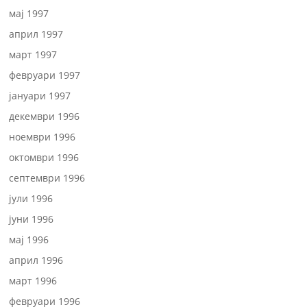
мај 1997
април 1997
март 1997
февруари 1997
јануари 1997
декември 1996
ноември 1996
октомври 1996
септември 1996
јули 1996
јуни 1996
мај 1996
април 1996
март 1996
февруари 1996