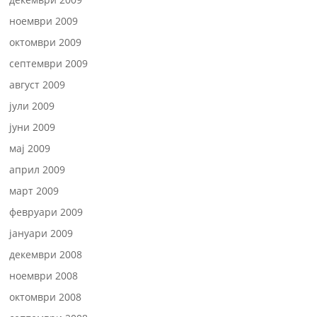
ноември 2009
октомври 2009
септември 2009
август 2009
јули 2009
јуни 2009
мај 2009
април 2009
март 2009
февруари 2009
јануари 2009
декември 2008
ноември 2008
октомври 2008