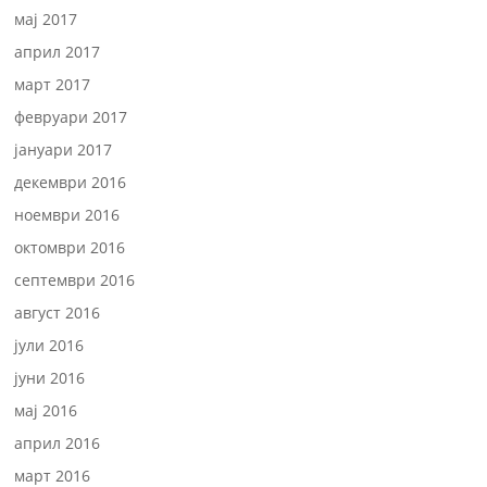
мај 2017
април 2017
март 2017
февруари 2017
јануари 2017
декември 2016
ноември 2016
октомври 2016
септември 2016
август 2016
јули 2016
јуни 2016
мај 2016
април 2016
март 2016