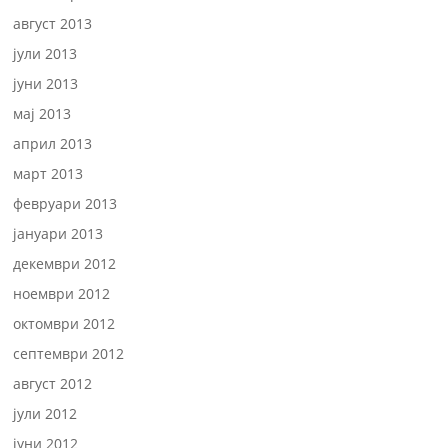
август 2013
јули 2013
јуни 2013
мај 2013
април 2013
март 2013
февруари 2013
јануари 2013
декември 2012
ноември 2012
октомври 2012
септември 2012
август 2012
јули 2012
јуни 2012