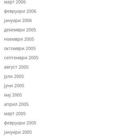
март 2006
февруари 2006
јануари 2006
декември 2005
ноември 2005
октомври 2005
септември 2005
август 2005
јули 2005
јуни 2005
мај 2005
април 2005
март 2005
февруари 2005
јануари 2005