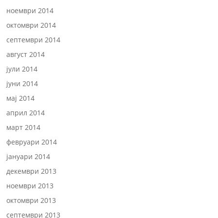
ноември 2014
октомври 2014
септември 2014
август 2014
јули 2014
јуни 2014
мај 2014
април 2014
март 2014
февруари 2014
јануари 2014
декември 2013
ноември 2013
октомври 2013
септември 2013