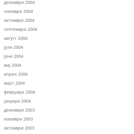
декември 2004
ноември 2004
октомври 2004
септември 2004
август 2004
јули 2004
јуни 2004
мај 2004
април 2004
март 2004
февруари 2004
јануари 2004
декември 2003
ноември 2003
октомври 2003