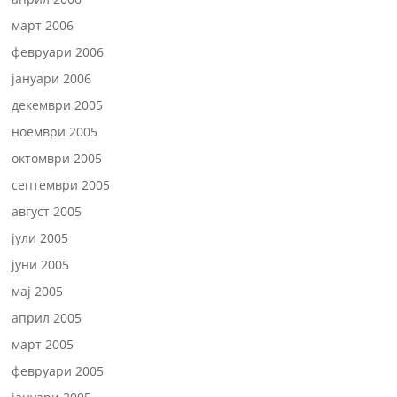
март 2006
февруари 2006
јануари 2006
декември 2005
ноември 2005
октомври 2005
септември 2005
август 2005
јули 2005
јуни 2005
мај 2005
април 2005
март 2005
февруари 2005