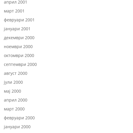
април 2001
март 2001
февруари 2001
јануари 2001
декември 2000
ноември 2000
октомври 2000
септември 2000
август 2000
јули 2000
мај 2000
април 2000
март 2000
февруари 2000
јануари 2000