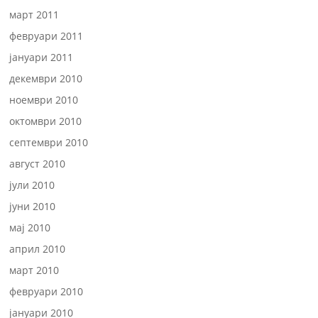
март 2011
февруари 2011
јануари 2011
декември 2010
ноември 2010
октомври 2010
септември 2010
август 2010
јули 2010
јуни 2010
мај 2010
април 2010
март 2010
февруари 2010
јануари 2010