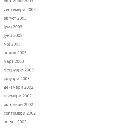
октомври 2003
септември 2003
август 2003
јули 2003
јуни 2003
мај 2003
април 2003
март 2003
февруари 2003
јануари 2003
декември 2002
ноември 2002
октомври 2002
септември 2002
август 2002