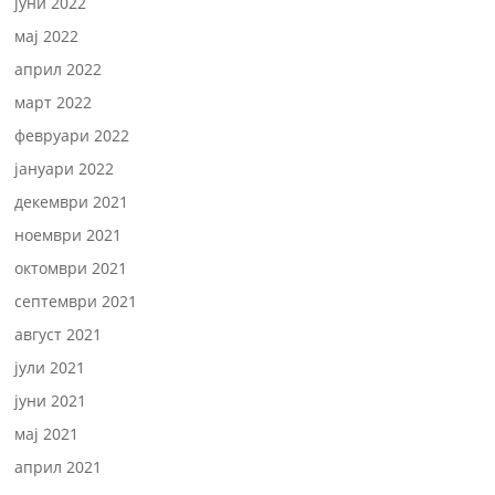
јуни 2022
мај 2022
април 2022
март 2022
февруари 2022
јануари 2022
декември 2021
ноември 2021
октомври 2021
септември 2021
август 2021
јули 2021
јуни 2021
мај 2021
април 2021