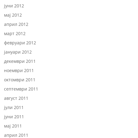
јуни 2012
мај 2012
април 2012
март 2012
февруари 2012
јануари 2012
декември 2011
ноември 2011
октомври 2011
септември 2011
август 2011
јули 2011
јуни 2011
мај 2011
април 2011