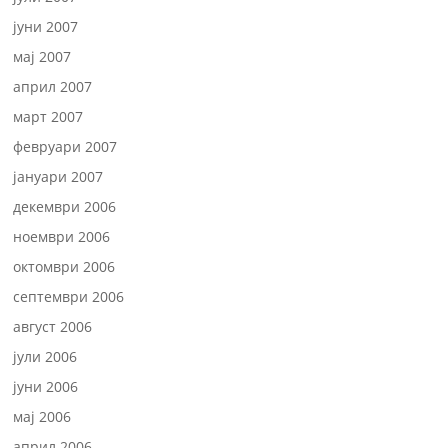
јуни 2007
мај 2007
април 2007
март 2007
февруари 2007
јануари 2007
декември 2006
ноември 2006
октомври 2006
септември 2006
август 2006
јули 2006
јуни 2006
мај 2006
април 2006