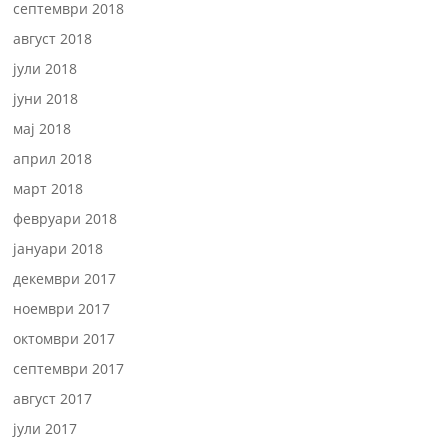
септември 2018
август 2018
јули 2018
јуни 2018
мај 2018
април 2018
март 2018
февруари 2018
јануари 2018
декември 2017
ноември 2017
октомври 2017
септември 2017
август 2017
јули 2017