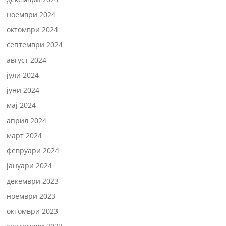
ноември 2024
октомври 2024
септември 2024
август 2024
јули 2024
јуни 2024
мај 2024
април 2024
март 2024
февруари 2024
јануари 2024
декември 2023
ноември 2023
октомври 2023