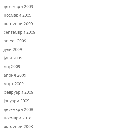
декември 2009
ноември 2009
октомври 2009
септември 2009
август 2009
јули 2009
јуни 2009
мај 2009
април 2009
март 2009
февруари 2009
јануари 2009
декември 2008
ноември 2008
октомври 2008