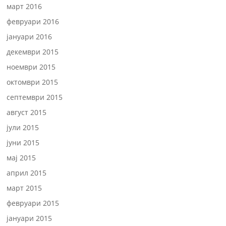
март 2016
февруари 2016
јануари 2016
декември 2015
ноември 2015
октомври 2015
септември 2015
август 2015
јули 2015
јуни 2015
мај 2015
април 2015
март 2015
февруари 2015
јануари 2015