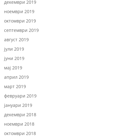
декември 2019
ноември 2019
октомври 2019
септември 2019
август 2019
јули 2019
јуни 2019
мај 2019
април 2019
март 2019
февруари 2019
јануари 2019
декември 2018
ноември 2018
октомври 2018