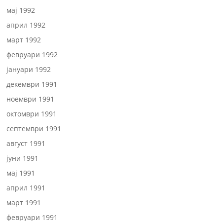
мај 1992
април 1992
март 1992
февруари 1992
јануари 1992
декември 1991
ноември 1991
октомври 1991
септември 1991
август 1991
јуни 1991
мај 1991
април 1991
март 1991
февруари 1991