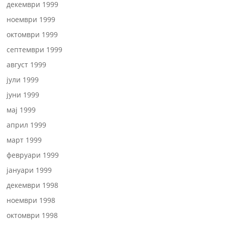
декември 1999
ноември 1999
октомври 1999
септември 1999
август 1999
јули 1999
јуни 1999
мај 1999
април 1999
март 1999
февруари 1999
јануари 1999
декември 1998
ноември 1998
октомври 1998