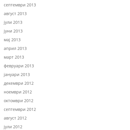
септември 2013
август 2013
јули 2013
јуни 2013
мај 2013
април 2013
март 2013
февруари 2013
јануари 2013
декември 2012
ноември 2012
октомври 2012
септември 2012
август 2012
јули 2012