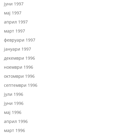
јуни 1997
мај 1997
април 1997
март 1997
февруари 1997
јануари 1997
декември 1996
ноември 1996
октомври 1996
септември 1996
јули 1996
јуни 1996
мај 1996
април 1996
март 1996