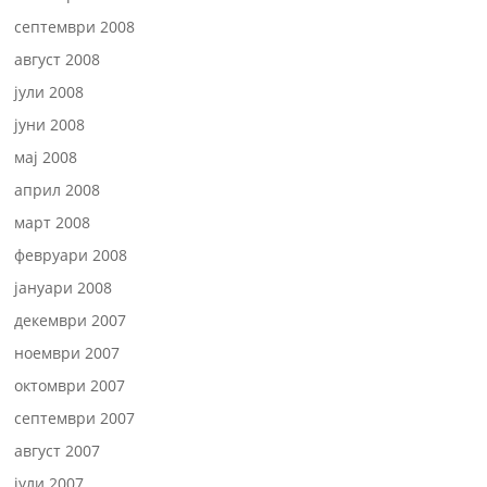
септември 2008
август 2008
јули 2008
јуни 2008
мај 2008
април 2008
март 2008
февруари 2008
јануари 2008
декември 2007
ноември 2007
октомври 2007
септември 2007
август 2007
јули 2007