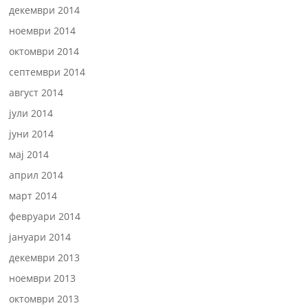
декември 2014
ноември 2014
октомври 2014
септември 2014
август 2014
јули 2014
јуни 2014
мај 2014
април 2014
март 2014
февруари 2014
јануари 2014
декември 2013
ноември 2013
октомври 2013