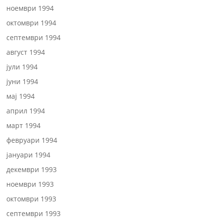
ноември 1994
октомври 1994
септември 1994
август 1994
јули 1994
јуни 1994
мај 1994
април 1994
март 1994
февруари 1994
јануари 1994
декември 1993
ноември 1993
октомври 1993
септември 1993