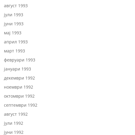
август 1993
јули 1993
јуни 1993
мај 1993
април 1993
март 1993
февруари 1993
јануари 1993
декември 1992
ноември 1992
октомври 1992
септември 1992
август 1992
јули 1992
јуни 1992