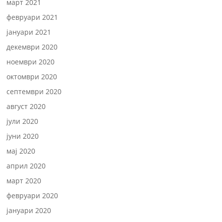
март 2021
февруари 2021
јануари 2021
декември 2020
ноември 2020
октомври 2020
септември 2020
август 2020
јули 2020
јуни 2020
мај 2020
април 2020
март 2020
февруари 2020
јануари 2020