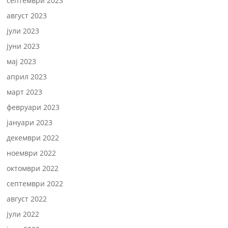
септември 2023
август 2023
јули 2023
јуни 2023
мај 2023
април 2023
март 2023
февруари 2023
јануари 2023
декември 2022
ноември 2022
октомври 2022
септември 2022
август 2022
јули 2022