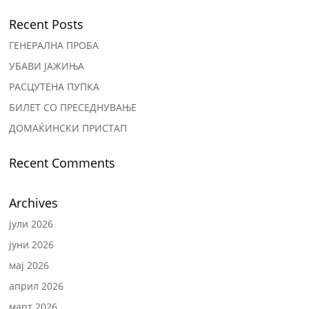
Recent Posts
ГЕНЕРАЛНА ПРОБА
УБАВИ ЈАЖИЊА
РАСЦУТЕНА ПУПКА
БИЛЕТ СО ПРЕСЕДНУВАЊЕ
ДОМАЌИНСКИ ПРИСТАП
Recent Comments
Archives
јули 2026
јуни 2026
мај 2026
април 2026
март 2026