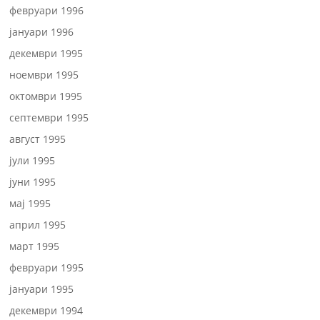
февруари 1996
јануари 1996
декември 1995
ноември 1995
октомври 1995
септември 1995
август 1995
јули 1995
јуни 1995
мај 1995
април 1995
март 1995
февруари 1995
јануари 1995
декември 1994