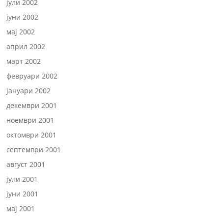
јули 2002
јуни 2002
мај 2002
април 2002
март 2002
февруари 2002
јануари 2002
декември 2001
ноември 2001
октомври 2001
септември 2001
август 2001
јули 2001
јуни 2001
мај 2001