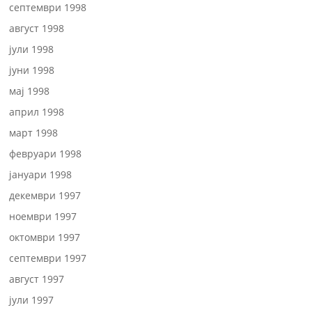
септември 1998
август 1998
јули 1998
јуни 1998
мај 1998
април 1998
март 1998
февруари 1998
јануари 1998
декември 1997
ноември 1997
октомври 1997
септември 1997
август 1997
јули 1997