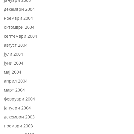
јануари 2005
декември 2004
ноември 2004
октомври 2004
септември 2004
август 2004
јули 2004
јуни 2004
мај 2004
април 2004
март 2004
февруари 2004
јануари 2004
декември 2003
ноември 2003