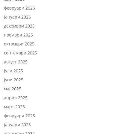
февруари 2026
јануари 2026
декември 2025
ноември 2025
октомври 2025
септември 2025
август 2025
јули 2025
јуни 2025
мај 2025
април 2025
март 2025
февруари 2025
јануари 2025
декември 2024