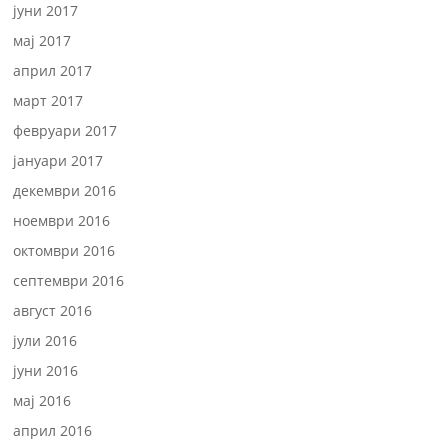
јуни 2017
мај 2017
април 2017
март 2017
февруари 2017
јануари 2017
декември 2016
ноември 2016
октомври 2016
септември 2016
август 2016
јули 2016
јуни 2016
мај 2016
април 2016