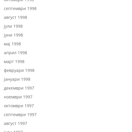
септември 1998
август 1998
јули 1998
јуни 1998
мај 1998
април 1998
март 1998
февруари 1998
јануари 1998
декември 1997
ноември 1997
октомври 1997
септември 1997
август 1997