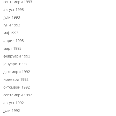
септември 1993
август 1993
јули 1993
јуни 1993
мај 1993
април 1993
март 1993
февруари 1993
јануари 1993
декември 1992
ноември 1992
октомври 1992
септември 1992
август 1992
јули 1992