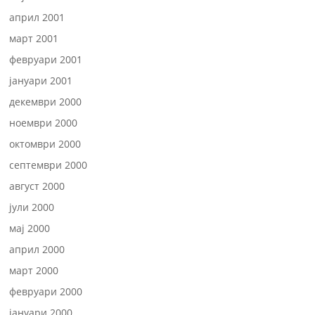
април 2001
март 2001
февруари 2001
јануари 2001
декември 2000
ноември 2000
октомври 2000
септември 2000
август 2000
јули 2000
мај 2000
април 2000
март 2000
февруари 2000
јануари 2000