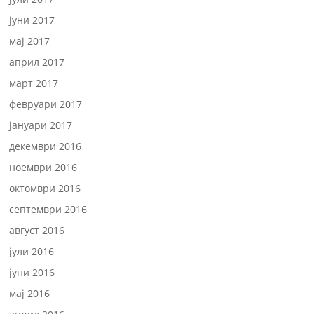
јуни 2017
мај 2017
април 2017
март 2017
февруари 2017
јануари 2017
декември 2016
ноември 2016
октомври 2016
септември 2016
август 2016
јули 2016
јуни 2016
мај 2016