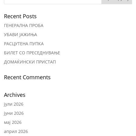
Recent Posts
ГЕНЕРАЛНА ПРОБА
УБАВИ ЈАЖИЊА
РАСЦУТЕНА ПУПКА
БИЛЕТ СО ПРЕСЕДНУВАЊЕ
ДОМАЌИНСКИ ПРИСТАП
Recent Comments
Archives
јули 2026
јуни 2026
мај 2026
април 2026