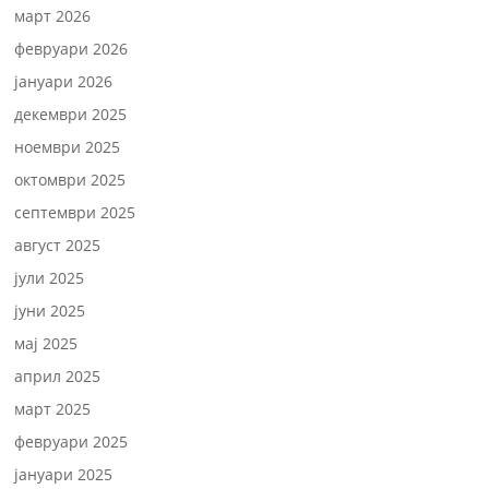
март 2026
февруари 2026
јануари 2026
декември 2025
ноември 2025
октомври 2025
септември 2025
август 2025
јули 2025
јуни 2025
мај 2025
април 2025
март 2025
февруари 2025
јануари 2025