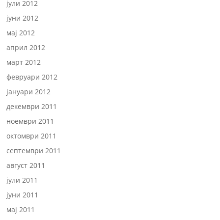
јули 2012
јуни 2012
мај 2012
април 2012
март 2012
февруари 2012
јануари 2012
декември 2011
ноември 2011
октомври 2011
септември 2011
август 2011
јули 2011
јуни 2011
мај 2011