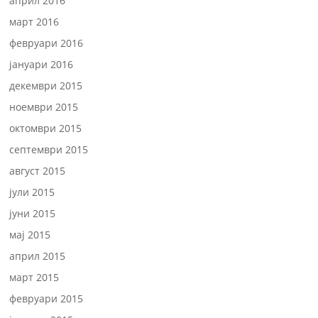
април 2016
март 2016
февруари 2016
јануари 2016
декември 2015
ноември 2015
октомври 2015
септември 2015
август 2015
јули 2015
јуни 2015
мај 2015
април 2015
март 2015
февруари 2015