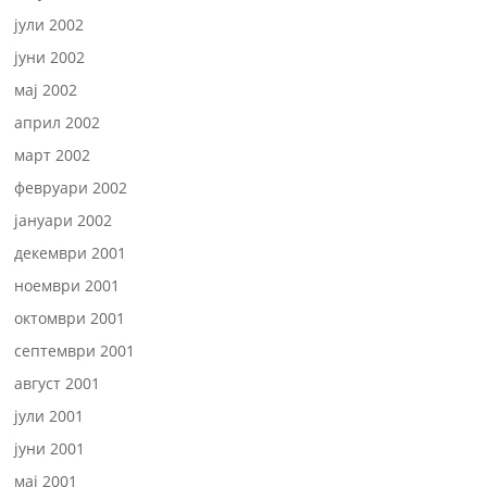
јули 2002
јуни 2002
мај 2002
април 2002
март 2002
февруари 2002
јануари 2002
декември 2001
ноември 2001
октомври 2001
септември 2001
август 2001
јули 2001
јуни 2001
мај 2001