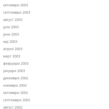
октомври 2003
септември 2003
август 2003
јули 2003
јуни 2003
мај 2003
април 2003
март 2003
февруари 2003
јануари 2003
декември 2002
ноември 2002
октомври 2002
септември 2002
август 2002