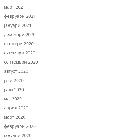
март 2021
февруари 2021
јануари 2021
декември 2020
ноември 2020
октомври 2020
септември 2020
август 2020
јули 2020
јуни 2020
мај 2020
април 2020
март 2020
февруари 2020
јануари 2020