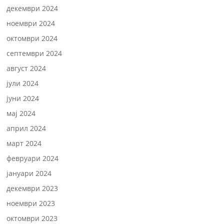
декември 2024
ноември 2024
октомври 2024
септември 2024
август 2024
јули 2024
јуни 2024
мај 2024
април 2024
март 2024
февруари 2024
јануари 2024
декември 2023
ноември 2023
октомври 2023