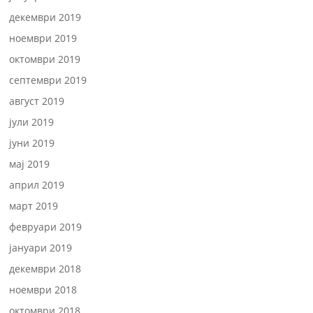
декември 2019
ноември 2019
октомври 2019
септември 2019
август 2019
јули 2019
јуни 2019
мај 2019
април 2019
март 2019
февруари 2019
јануари 2019
декември 2018
ноември 2018
октомври 2018