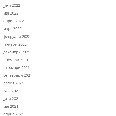
јуни 2022
мај 2022
април 2022
март 2022
февруари 2022
јануари 2022
декември 2021
ноември 2021
октомври 2021
септември 2021
август 2021
јули 2021
јуни 2021
мај 2021
април 2021