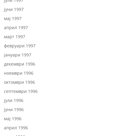
јули 1997
јуни 1997
мај 1997
април 1997
март 1997
февруари 1997
јануари 1997
декември 1996
ноември 1996
октомври 1996
септември 1996
јули 1996
јуни 1996
мај 1996
април 1996