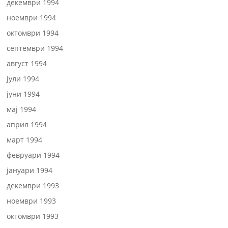
декември 1994
ноември 1994
октомври 1994
септември 1994
август 1994
јули 1994
јуни 1994
мај 1994
април 1994
март 1994
февруари 1994
јануари 1994
декември 1993
ноември 1993
октомври 1993