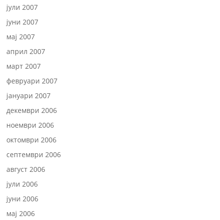
јули 2007
јуни 2007
мај 2007
април 2007
март 2007
февруари 2007
јануари 2007
декември 2006
ноември 2006
октомври 2006
септември 2006
август 2006
јули 2006
јуни 2006
мај 2006