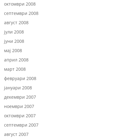
октомври 2008
септември 2008
август 2008
јули 2008
јуни 2008
мај 2008
април 2008
март 2008
февруари 2008
јануари 2008
декември 2007
ноември 2007
октомври 2007
септември 2007
август 2007