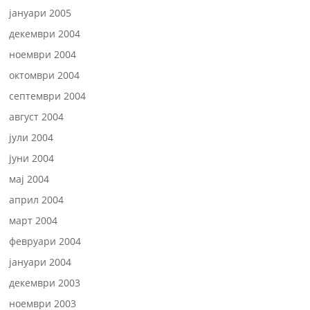
јануари 2005
декември 2004
ноември 2004
октомври 2004
септември 2004
август 2004
јули 2004
јуни 2004
мај 2004
април 2004
март 2004
февруари 2004
јануари 2004
декември 2003
ноември 2003