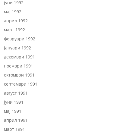
јуни 1992
мај 1992
април 1992
март 1992
февруари 1992
јануари 1992
декември 1991
ноември 1991
октомври 1991
септември 1991
август 1991
јуни 1991
мај 1991
април 1991
март 1991