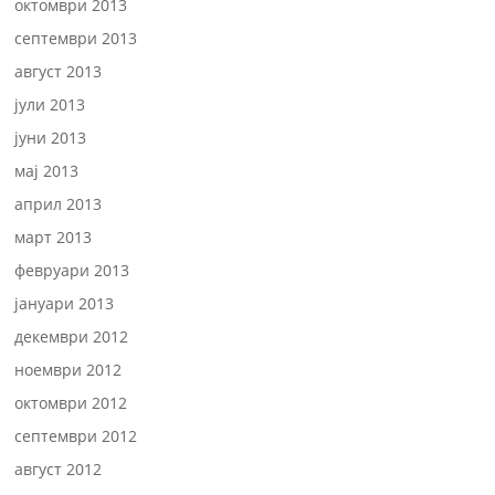
октомври 2013
септември 2013
август 2013
јули 2013
јуни 2013
мај 2013
април 2013
март 2013
февруари 2013
јануари 2013
декември 2012
ноември 2012
октомври 2012
септември 2012
август 2012