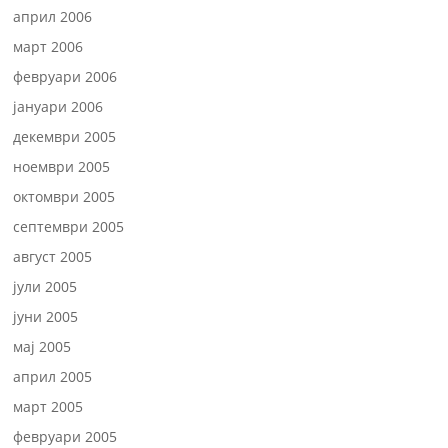
април 2006
март 2006
февруари 2006
јануари 2006
декември 2005
ноември 2005
октомври 2005
септември 2005
август 2005
јули 2005
јуни 2005
мај 2005
април 2005
март 2005
февруари 2005