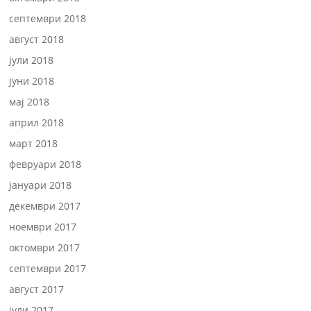
септември 2018
август 2018
јули 2018
јуни 2018
мај 2018
април 2018
март 2018
февруари 2018
јануари 2018
декември 2017
ноември 2017
октомври 2017
септември 2017
август 2017
јули 2017