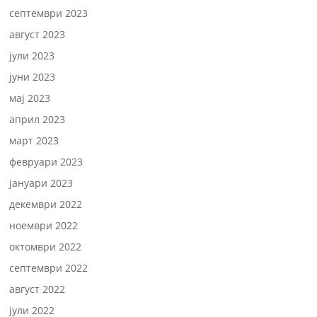
септември 2023
август 2023
јули 2023
јуни 2023
мај 2023
април 2023
март 2023
февруари 2023
јануари 2023
декември 2022
ноември 2022
октомври 2022
септември 2022
август 2022
јули 2022