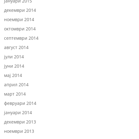
јануари 2015
декември 2014
ноември 2014
октомври 2014
септември 2014
август 2014
јули 2014
јуни 2014
мај 2014
април 2014
март 2014
февруари 2014
јануари 2014
декември 2013
ноември 2013