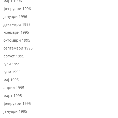
март 1996
февруари 1996
јануари 1996
декември 1995
ноември 1995
октомври 1995
септември 1995
август 1995
јули 1995
јуни 1995
мај 1995
април 1995
март 1995
февруари 1995
јануари 1995