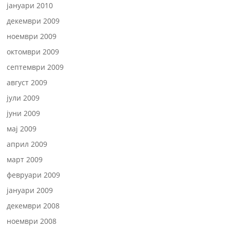
јануари 2010
декември 2009
ноември 2009
октомври 2009
септември 2009
август 2009
јули 2009
јуни 2009
мај 2009
април 2009
март 2009
февруари 2009
јануари 2009
декември 2008
ноември 2008