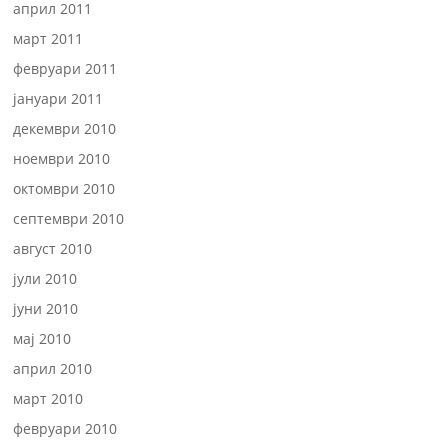
април 2011
март 2011
февруари 2011
јануари 2011
декември 2010
ноември 2010
октомври 2010
септември 2010
август 2010
јули 2010
јуни 2010
мај 2010
април 2010
март 2010
февруари 2010