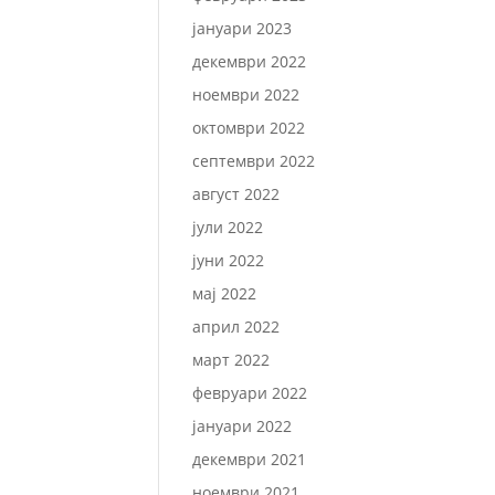
јануари 2023
декември 2022
ноември 2022
октомври 2022
септември 2022
август 2022
јули 2022
јуни 2022
мај 2022
април 2022
март 2022
февруари 2022
јануари 2022
декември 2021
ноември 2021