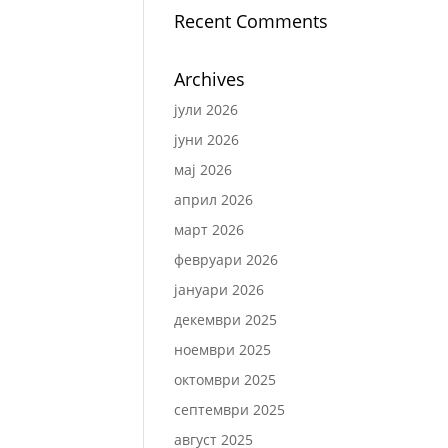
Recent Comments
Archives
јули 2026
јуни 2026
мај 2026
април 2026
март 2026
февруари 2026
јануари 2026
декември 2025
ноември 2025
октомври 2025
септември 2025
август 2025