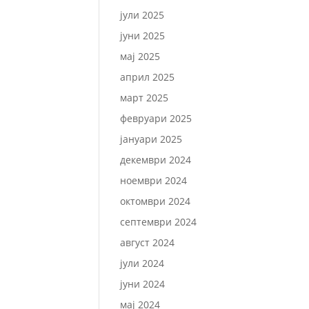
јули 2025
јуни 2025
мај 2025
април 2025
март 2025
февруари 2025
јануари 2025
декември 2024
ноември 2024
октомври 2024
септември 2024
август 2024
јули 2024
јуни 2024
мај 2024