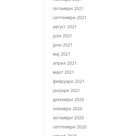
октомври 2021
септември 2021
август 2021
јули 2021
јуни 2021
мај 2021
април 2021
март 2021
февруари 2021
јануари 2021
декември 2020
ноември 2020
октомври 2020
септември 2020
август 2020