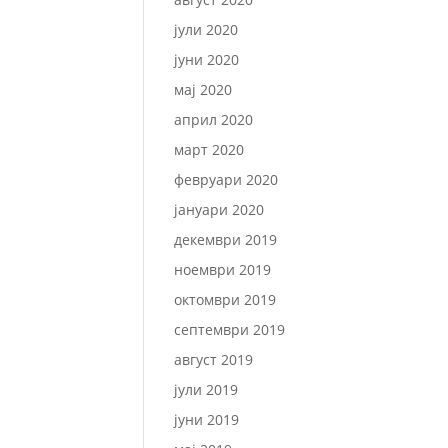
јули 2020
јуни 2020
мај 2020
април 2020
март 2020
февруари 2020
јануари 2020
декември 2019
ноември 2019
октомври 2019
септември 2019
август 2019
јули 2019
јуни 2019