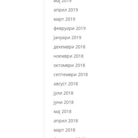
мај 2019
април 2019
март 2019
февруари 2019
јануари 2019
декември 2018
ноември 2018
октомври 2018
септември 2018
август 2018
јули 2018
јуни 2018
мај 2018
април 2018
март 2018