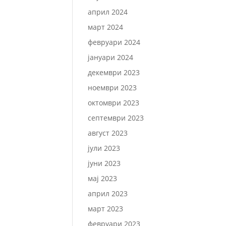
април 2024
март 2024
февруари 2024
јануари 2024
декември 2023
ноември 2023
октомври 2023
септември 2023
август 2023
јули 2023
јуни 2023
мај 2023
април 2023
март 2023
февруари 2023