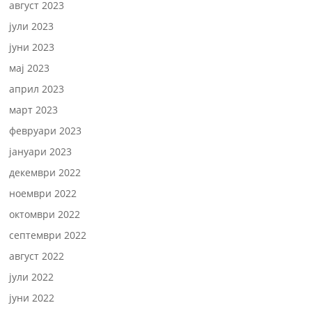
август 2023
јули 2023
јуни 2023
мај 2023
април 2023
март 2023
февруари 2023
јануари 2023
декември 2022
ноември 2022
октомври 2022
септември 2022
август 2022
јули 2022
јуни 2022