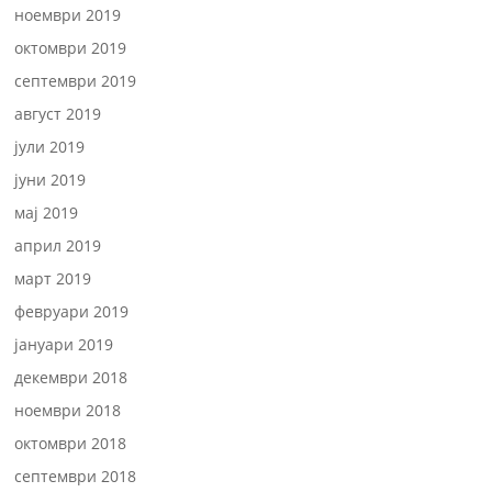
ноември 2019
октомври 2019
септември 2019
август 2019
јули 2019
јуни 2019
мај 2019
април 2019
март 2019
февруари 2019
јануари 2019
декември 2018
ноември 2018
октомври 2018
септември 2018