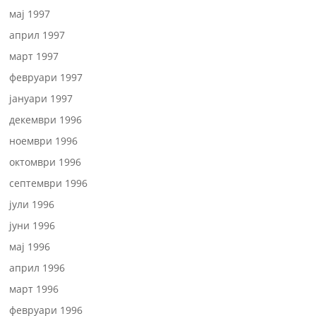
мај 1997
април 1997
март 1997
февруари 1997
јануари 1997
декември 1996
ноември 1996
октомври 1996
септември 1996
јули 1996
јуни 1996
мај 1996
април 1996
март 1996
февруари 1996