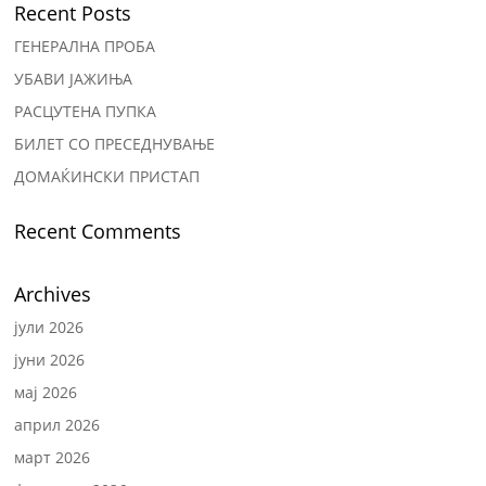
Recent Posts
ГЕНЕРАЛНА ПРОБА
УБАВИ ЈАЖИЊА
РАСЦУТЕНА ПУПКА
БИЛЕТ СО ПРЕСЕДНУВАЊЕ
ДОМАЌИНСКИ ПРИСТАП
Recent Comments
Archives
јули 2026
јуни 2026
мај 2026
април 2026
март 2026