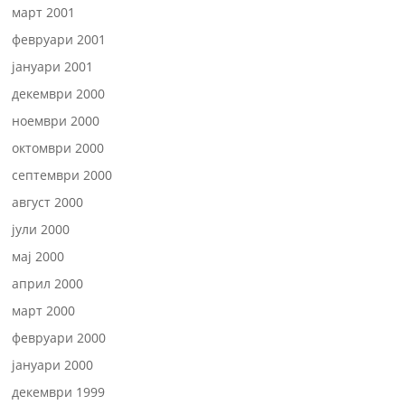
март 2001
февруари 2001
јануари 2001
декември 2000
ноември 2000
октомври 2000
септември 2000
август 2000
јули 2000
мај 2000
април 2000
март 2000
февруари 2000
јануари 2000
декември 1999