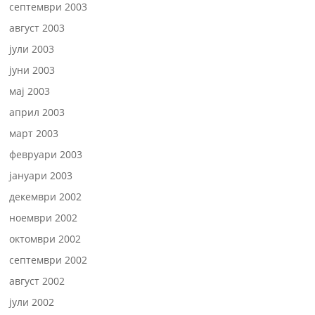
септември 2003
август 2003
јули 2003
јуни 2003
мај 2003
април 2003
март 2003
февруари 2003
јануари 2003
декември 2002
ноември 2002
октомври 2002
септември 2002
август 2002
јули 2002