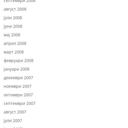
септември 2008
август 2008
јули 2008
јуни 2008
мај 2008
април 2008
март 2008
февруари 2008
јануари 2008
декември 2007
ноември 2007
октомври 2007
септември 2007
август 2007
јули 2007