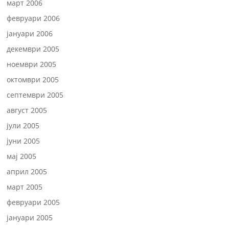
март 2006
февруари 2006
јануари 2006
декември 2005
ноември 2005
октомври 2005
септември 2005
август 2005
јули 2005
јуни 2005
мај 2005
април 2005
март 2005
февруари 2005
јануари 2005