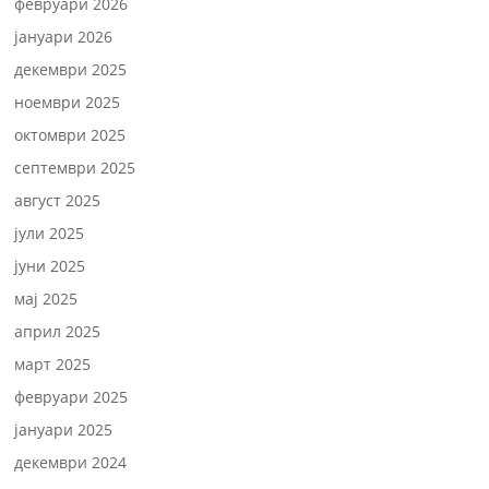
февруари 2026
јануари 2026
декември 2025
ноември 2025
октомври 2025
септември 2025
август 2025
јули 2025
јуни 2025
мај 2025
април 2025
март 2025
февруари 2025
јануари 2025
декември 2024