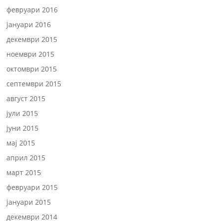
февруари 2016
јануари 2016
декември 2015
ноември 2015
октомври 2015
септември 2015
август 2015
јули 2015
јуни 2015
мај 2015
април 2015
март 2015
февруари 2015
јануари 2015
декември 2014