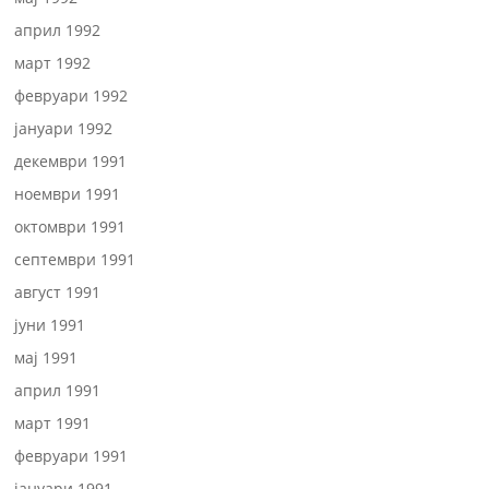
април 1992
март 1992
февруари 1992
јануари 1992
декември 1991
ноември 1991
октомври 1991
септември 1991
август 1991
јуни 1991
мај 1991
април 1991
март 1991
февруари 1991
јануари 1991