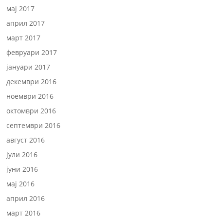
мај 2017
април 2017
март 2017
февруари 2017
јануари 2017
декември 2016
ноември 2016
октомври 2016
септември 2016
август 2016
јули 2016
јуни 2016
мај 2016
април 2016
март 2016