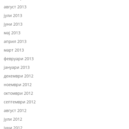
август 2013
јули 2013
јуни 2013
мај 2013
април 2013
март 2013
февруари 2013
јануари 2013
декември 2012
ноември 2012
октомври 2012
септември 2012
август 2012
јули 2012
јуни 2012