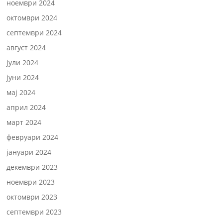
ноември 2024
октомври 2024
септември 2024
август 2024
јули 2024
јуни 2024
мај 2024
април 2024
март 2024
февруари 2024
јануари 2024
декември 2023
ноември 2023
октомври 2023
септември 2023