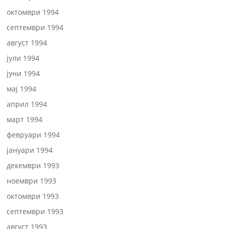
октомври 1994
септември 1994
август 1994
јули 1994
јуни 1994
мај 1994
април 1994
март 1994
февруари 1994
јануари 1994
декември 1993
ноември 1993
октомври 1993
септември 1993
август 1993