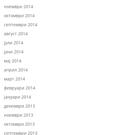
ноември 2014
октомври 2014
септември 2014
август 2014
јули 2014
јуни 2014
мај 2014
април 2014
март 2014
февруари 2014
јануари 2014
декември 2013
ноември 2013
октомври 2013
септември 2013