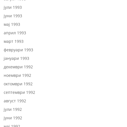
јули 1993
јуни 1993
мај 1993
април 1993
март 1993
февруари 1993
јануари 1993
декември 1992
ноември 1992
октомври 1992
септември 1992
август 1992
јули 1992
јуни 1992
мај 1992