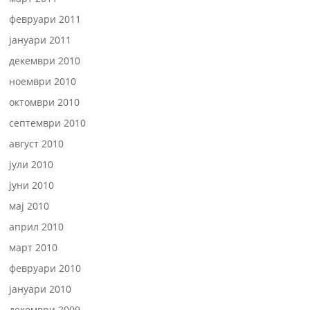
февруари 2011
јануари 2011
декември 2010
ноември 2010
октомври 2010
септември 2010
август 2010
јули 2010
јуни 2010
мај 2010
април 2010
март 2010
февруари 2010
јануари 2010
декември 2009