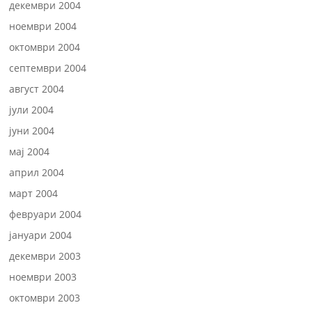
декември 2004
ноември 2004
октомври 2004
септември 2004
август 2004
јули 2004
јуни 2004
мај 2004
април 2004
март 2004
февруари 2004
јануари 2004
декември 2003
ноември 2003
октомври 2003