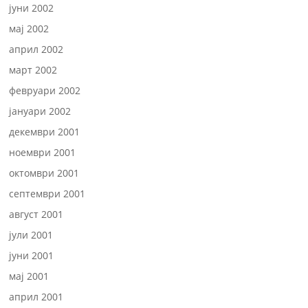
јуни 2002
мај 2002
април 2002
март 2002
февруари 2002
јануари 2002
декември 2001
ноември 2001
октомври 2001
септември 2001
август 2001
јули 2001
јуни 2001
мај 2001
април 2001