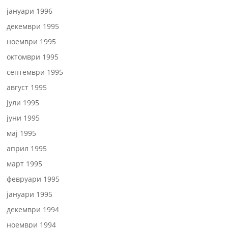
јануари 1996
декември 1995
ноември 1995
октомври 1995
септември 1995
август 1995
јули 1995
јуни 1995
мај 1995
април 1995
март 1995
февруари 1995
јануари 1995
декември 1994
ноември 1994