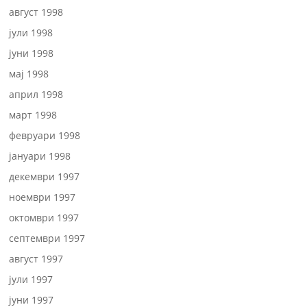
август 1998
јули 1998
јуни 1998
мај 1998
април 1998
март 1998
февруари 1998
јануари 1998
декември 1997
ноември 1997
октомври 1997
септември 1997
август 1997
јули 1997
јуни 1997