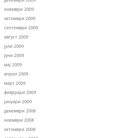
ноември 2009
октомври 2009
септември 2009
август 2009
јули 2009
јуни 2009
мај 2009
април 2009
март 2009
февруари 2009
јануари 2009
декември 2008
ноември 2008
октомври 2008