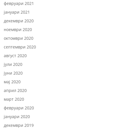
февруари 2021
јануари 2021
декември 2020
ноември 2020
октомври 2020
септември 2020
август 2020
јули 2020
јуни 2020
мај 2020
април 2020
март 2020
февруари 2020
јануари 2020
декември 2019