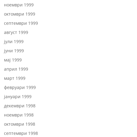
ноември 1999
октомври 1999
септември 1999
август 1999
јули 1999
јуни 1999
мај 1999
април 1999
март 1999
февруари 1999
јануари 1999
декември 1998
ноември 1998
октомври 1998
септември 1998