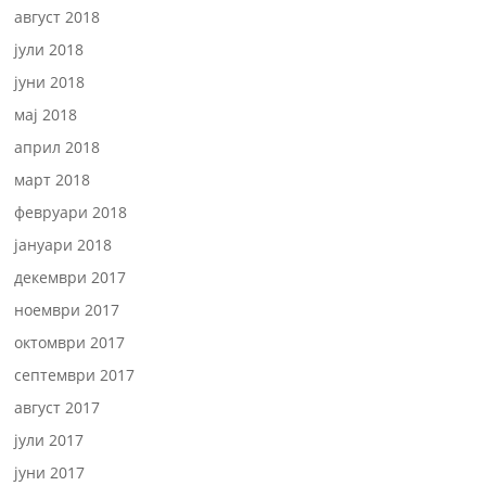
август 2018
јули 2018
јуни 2018
мај 2018
април 2018
март 2018
февруари 2018
јануари 2018
декември 2017
ноември 2017
октомври 2017
септември 2017
август 2017
јули 2017
јуни 2017