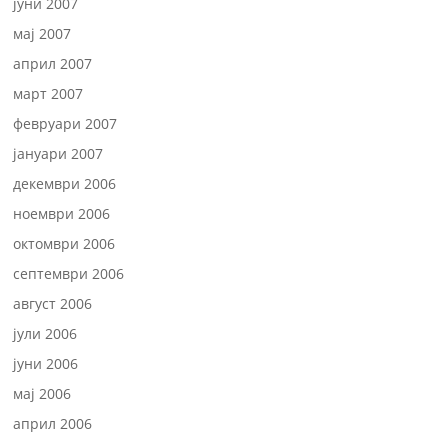
јуни 2007
мај 2007
април 2007
март 2007
февруари 2007
јануари 2007
декември 2006
ноември 2006
октомври 2006
септември 2006
август 2006
јули 2006
јуни 2006
мај 2006
април 2006