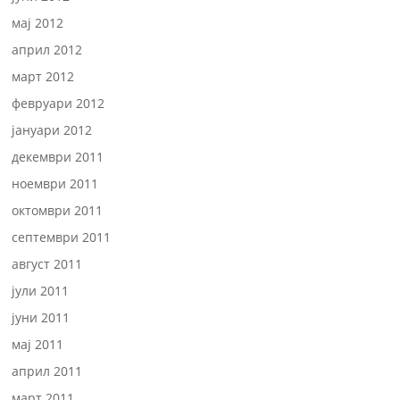
мај 2012
април 2012
март 2012
февруари 2012
јануари 2012
декември 2011
ноември 2011
октомври 2011
септември 2011
август 2011
јули 2011
јуни 2011
мај 2011
април 2011
март 2011