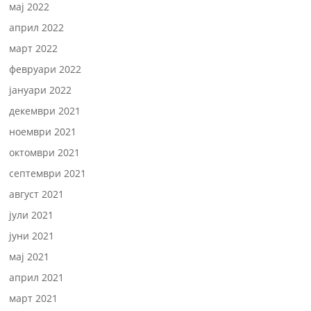
мај 2022
април 2022
март 2022
февруари 2022
јануари 2022
декември 2021
ноември 2021
октомври 2021
септември 2021
август 2021
јули 2021
јуни 2021
мај 2021
април 2021
март 2021