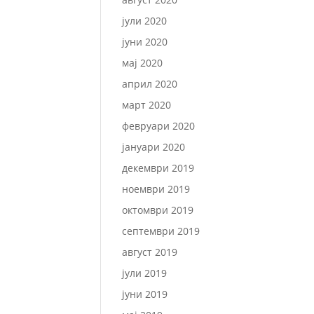
јули 2020
јуни 2020
мај 2020
април 2020
март 2020
февруари 2020
јануари 2020
декември 2019
ноември 2019
октомври 2019
септември 2019
август 2019
јули 2019
јуни 2019