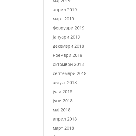
мај 2019
април 2019
март 2019
февруари 2019
јануари 2019
декември 2018
ноември 2018
октомври 2018
септември 2018
август 2018
јули 2018
јуни 2018
мај 2018
април 2018
март 2018