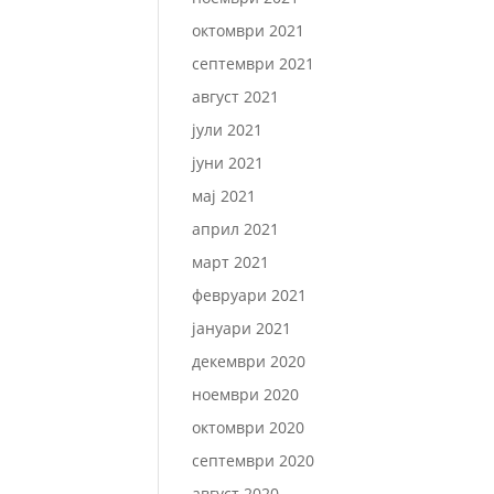
октомври 2021
септември 2021
август 2021
јули 2021
јуни 2021
мај 2021
април 2021
март 2021
февруари 2021
јануари 2021
декември 2020
ноември 2020
октомври 2020
септември 2020
август 2020