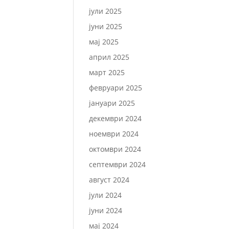
јули 2025
јуни 2025
мај 2025
април 2025
март 2025
февруари 2025
јануари 2025
декември 2024
ноември 2024
октомври 2024
септември 2024
август 2024
јули 2024
јуни 2024
мај 2024