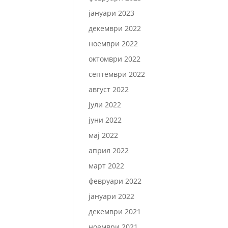
јануари 2023
декември 2022
ноември 2022
октомври 2022
септември 2022
август 2022
јули 2022
јуни 2022
мај 2022
април 2022
март 2022
февруари 2022
јануари 2022
декември 2021
ноември 2021