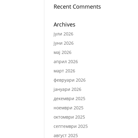
Recent Comments
Archives
јули 2026
јуни 2026
мај 2026
април 2026
март 2026
февруари 2026
јануари 2026
декември 2025
ноември 2025
октомври 2025
септември 2025
август 2025