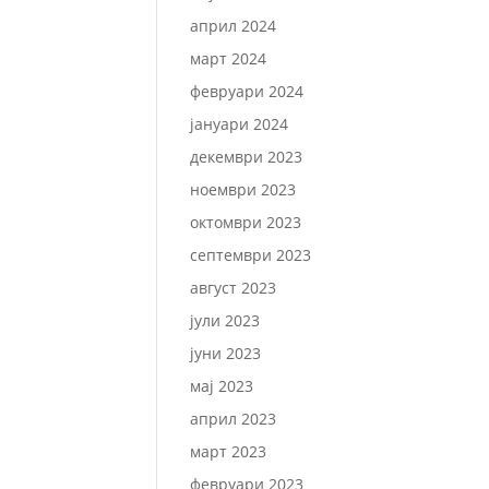
април 2024
март 2024
февруари 2024
јануари 2024
декември 2023
ноември 2023
октомври 2023
септември 2023
август 2023
јули 2023
јуни 2023
мај 2023
април 2023
март 2023
февруари 2023