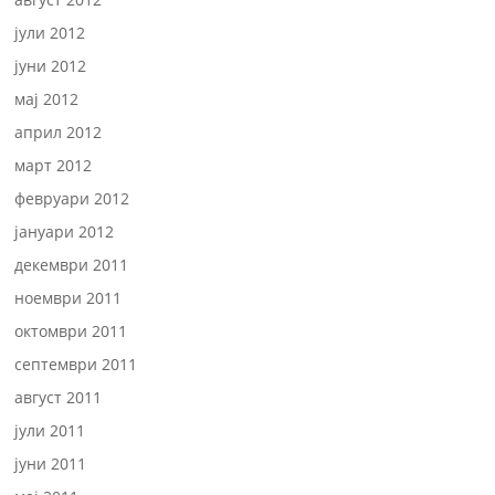
јули 2012
јуни 2012
мај 2012
април 2012
март 2012
февруари 2012
јануари 2012
декември 2011
ноември 2011
октомври 2011
септември 2011
август 2011
јули 2011
јуни 2011