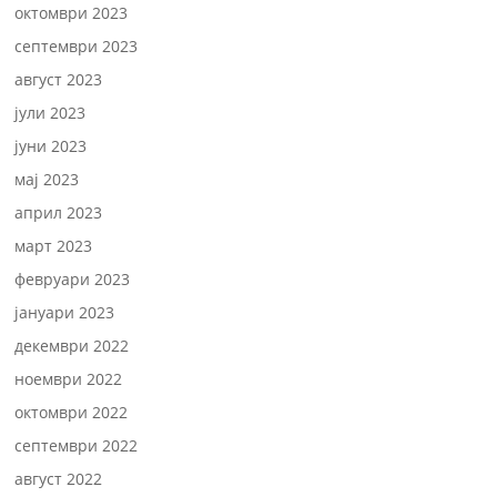
октомври 2023
септември 2023
август 2023
јули 2023
јуни 2023
мај 2023
април 2023
март 2023
февруари 2023
јануари 2023
декември 2022
ноември 2022
октомври 2022
септември 2022
август 2022