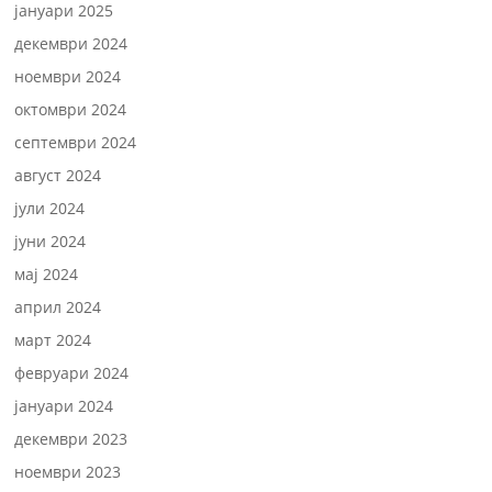
јануари 2025
декември 2024
ноември 2024
октомври 2024
септември 2024
август 2024
јули 2024
јуни 2024
мај 2024
април 2024
март 2024
февруари 2024
јануари 2024
декември 2023
ноември 2023