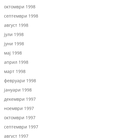
октомври 1998
септември 1998
август 1998
јули 1998
јуни 1998
мај 1998
април 1998
март 1998
февруари 1998
јануари 1998
декември 1997
ноември 1997
октомври 1997
септември 1997
август 1997