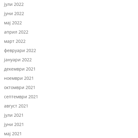
јули 2022
јуни 2022
мај 2022
април 2022
март 2022
февруари 2022
јануари 2022
декември 2021
ноември 2021
октомври 2021
септември 2021
август 2021
јули 2021
јуни 2021
мај 2021