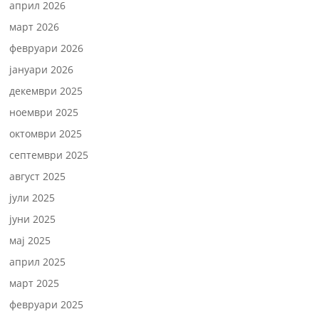
април 2026
март 2026
февруари 2026
јануари 2026
декември 2025
ноември 2025
октомври 2025
септември 2025
август 2025
јули 2025
јуни 2025
мај 2025
април 2025
март 2025
февруари 2025