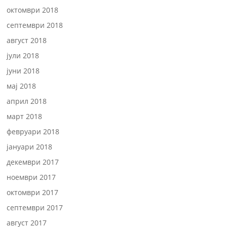
октомври 2018
септември 2018
август 2018
јули 2018
јуни 2018
мај 2018
април 2018
март 2018
февруари 2018
јануари 2018
декември 2017
ноември 2017
октомври 2017
септември 2017
август 2017