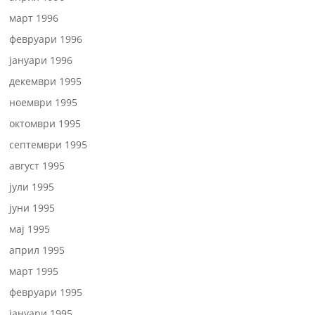
март 1996
февруари 1996
јануари 1996
декември 1995
ноември 1995
октомври 1995
септември 1995
август 1995
јули 1995
јуни 1995
мај 1995
април 1995
март 1995
февруари 1995
јануари 1995