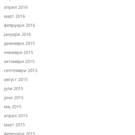
април 2016
март 2016
февруари 2016
јануари 2016
декември 2015
ноември 2015
октомври 2015
септември 2015
август 2015
јули 2015
јуни 2015
мај 2015
април 2015
март 2015
февруари 2015