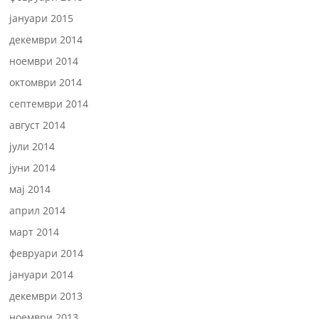
јануари 2015
декември 2014
ноември 2014
октомври 2014
септември 2014
август 2014
јули 2014
јуни 2014
мај 2014
април 2014
март 2014
февруари 2014
јануари 2014
декември 2013
ноември 2013