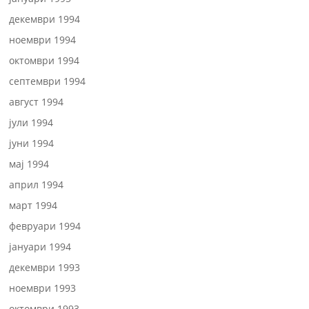
декември 1994
ноември 1994
октомври 1994
септември 1994
август 1994
јули 1994
јуни 1994
мај 1994
април 1994
март 1994
февруари 1994
јануари 1994
декември 1993
ноември 1993
октомври 1993