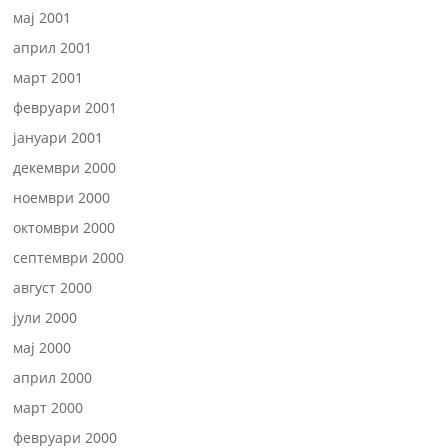
мај 2001
април 2001
март 2001
февруари 2001
јануари 2001
декември 2000
ноември 2000
октомври 2000
септември 2000
август 2000
јули 2000
мај 2000
април 2000
март 2000
февруари 2000