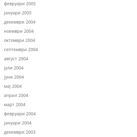
февруари 2005
јануари 2005
декември 2004
ноември 2004
октомври 2004
септември 2004
август 2004
јули 2004
јуни 2004
мај 2004
април 2004
март 2004
февруари 2004
јануари 2004
декември 2003