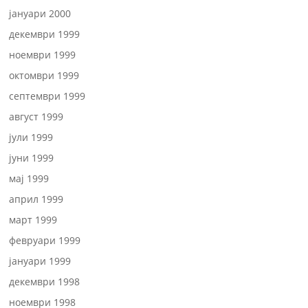
јануари 2000
декември 1999
ноември 1999
октомври 1999
септември 1999
август 1999
јули 1999
јуни 1999
мај 1999
април 1999
март 1999
февруари 1999
јануари 1999
декември 1998
ноември 1998