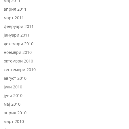
мај 2011
април 2011
март 2011
февруари 2011
јануари 2011
декември 2010
ноември 2010
октомври 2010
септември 2010
август 2010
јули 2010
јуни 2010
мај 2010
април 2010
март 2010