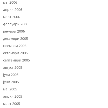
мај 2006
април 2006
март 2006
февруари 2006
јануари 2006
декември 2005
ноември 2005
октомври 2005
септември 2005
август 2005
јули 2005
јуни 2005
мај 2005
април 2005
март 2005