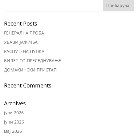
Recent Posts
ГЕНЕРАЛНА ПРОБА
УБАВИ ЈАЖИЊА
РАСЦУТЕНА ПУПКА
БИЛЕТ СО ПРЕСЕДНУВАЊЕ
ДОМАЌИНСКИ ПРИСТАП
Recent Comments
Archives
јули 2026
јуни 2026
мај 2026