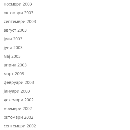
ноември 2003
октомври 2003
септември 2003
август 2003
јули 2003
јуни 2003
мај 2003
април 2003
март 2003
февруари 2003
јануари 2003
декември 2002
ноември 2002
октомври 2002
септември 2002