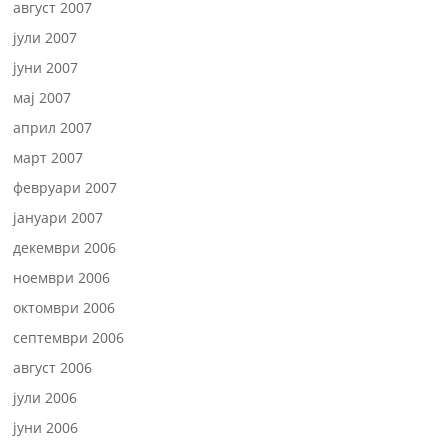
август 2007
јули 2007
јуни 2007
мај 2007
април 2007
март 2007
февруари 2007
јануари 2007
декември 2006
ноември 2006
октомври 2006
септември 2006
август 2006
јули 2006
јуни 2006