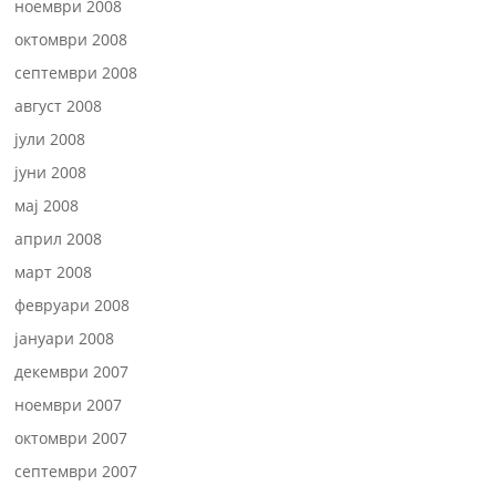
ноември 2008
октомври 2008
септември 2008
август 2008
јули 2008
јуни 2008
мај 2008
април 2008
март 2008
февруари 2008
јануари 2008
декември 2007
ноември 2007
октомври 2007
септември 2007