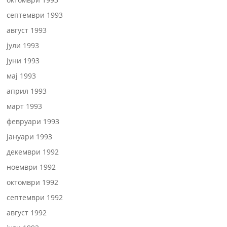
септември 1993
август 1993
јули 1993
јуни 1993
мај 1993
април 1993
март 1993
февруари 1993
јануари 1993
декември 1992
ноември 1992
октомври 1992
септември 1992
август 1992