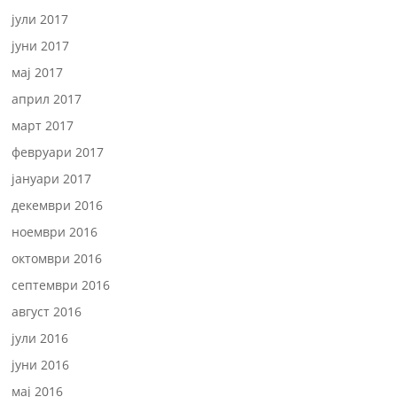
јули 2017
јуни 2017
мај 2017
април 2017
март 2017
февруари 2017
јануари 2017
декември 2016
ноември 2016
октомври 2016
септември 2016
август 2016
јули 2016
јуни 2016
мај 2016