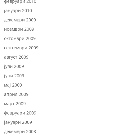
февруари 2010
јануари 2010
декември 2009
ноември 2009
октомври 2009
септември 2009
август 2009
јули 2009
јуни 2009
мај 2009
април 2009
март 2009
февруари 2009
јануари 2009
декември 2008