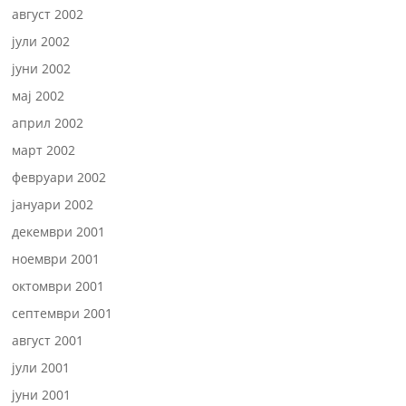
август 2002
јули 2002
јуни 2002
мај 2002
април 2002
март 2002
февруари 2002
јануари 2002
декември 2001
ноември 2001
октомври 2001
септември 2001
август 2001
јули 2001
јуни 2001