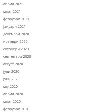
април 2021
март 2021
февруари 2021
јануари 2021
декември 2020
ноември 2020
октомври 2020
септември 2020
август 2020
јули 2020
јуни 2020
мај 2020
април 2020
март 2020
февруари 2020