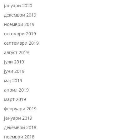
јануари 2020
декември 2019
ноември 2019
октомври 2019
септември 2019
август 2019
јули 2019
јуни 2019
мај 2019
април 2019
март 2019
февруари 2019
јануари 2019
декември 2018
ноември 2018