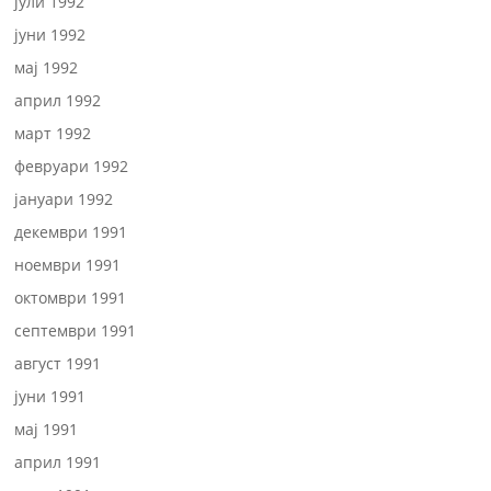
јули 1992
јуни 1992
мај 1992
април 1992
март 1992
февруари 1992
јануари 1992
декември 1991
ноември 1991
октомври 1991
септември 1991
август 1991
јуни 1991
мај 1991
април 1991