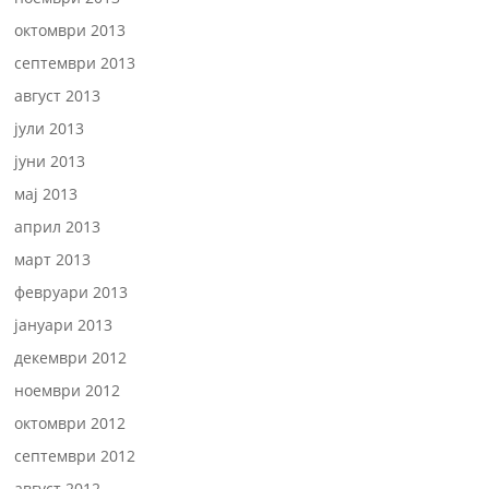
октомври 2013
септември 2013
август 2013
јули 2013
јуни 2013
мај 2013
април 2013
март 2013
февруари 2013
јануари 2013
декември 2012
ноември 2012
октомври 2012
септември 2012
август 2012