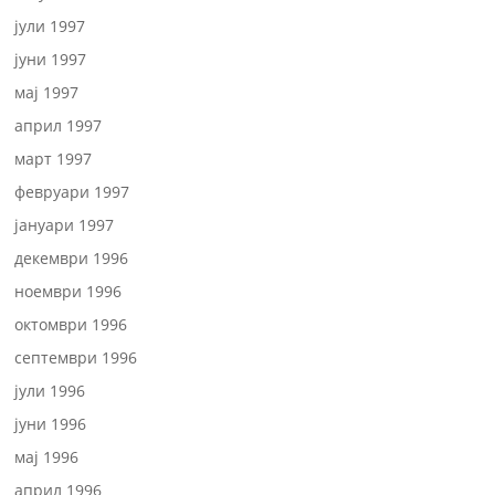
јули 1997
јуни 1997
мај 1997
април 1997
март 1997
февруари 1997
јануари 1997
декември 1996
ноември 1996
октомври 1996
септември 1996
јули 1996
јуни 1996
мај 1996
април 1996