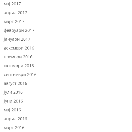
мај 2017
април 2017
март 2017
февруари 2017
јануари 2017
декември 2016
ноември 2016
октомври 2016
септември 2016
август 2016
јули 2016
јуни 2016
мај 2016
април 2016
март 2016