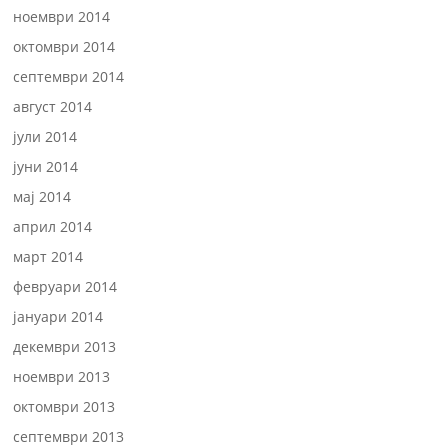
ноември 2014
октомври 2014
септември 2014
август 2014
јули 2014
јуни 2014
мај 2014
април 2014
март 2014
февруари 2014
јануари 2014
декември 2013
ноември 2013
октомври 2013
септември 2013