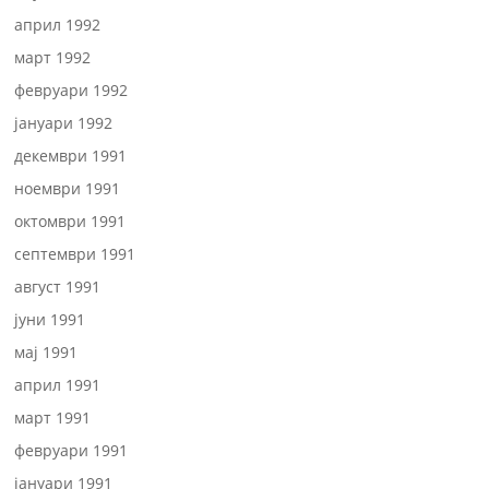
април 1992
март 1992
февруари 1992
јануари 1992
декември 1991
ноември 1991
октомври 1991
септември 1991
август 1991
јуни 1991
мај 1991
април 1991
март 1991
февруари 1991
јануари 1991