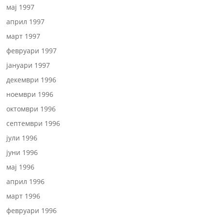
мај 1997
април 1997
март 1997
февруари 1997
јануари 1997
декември 1996
ноември 1996
октомври 1996
септември 1996
јули 1996
јуни 1996
мај 1996
април 1996
март 1996
февруари 1996