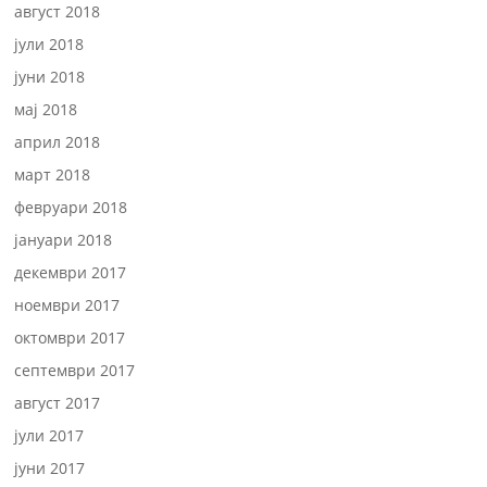
август 2018
јули 2018
јуни 2018
мај 2018
април 2018
март 2018
февруари 2018
јануари 2018
декември 2017
ноември 2017
октомври 2017
септември 2017
август 2017
јули 2017
јуни 2017