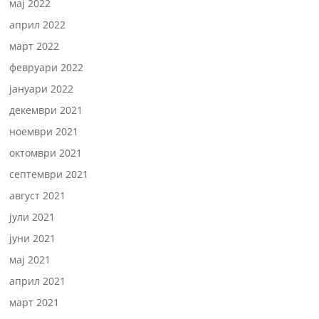
мај 2022
април 2022
март 2022
февруари 2022
јануари 2022
декември 2021
ноември 2021
октомври 2021
септември 2021
август 2021
јули 2021
јуни 2021
мај 2021
април 2021
март 2021