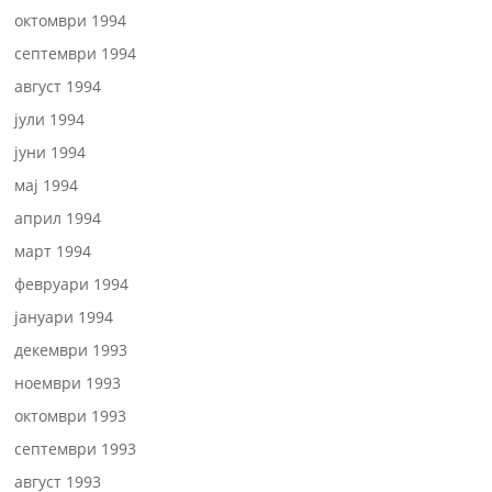
октомври 1994
септември 1994
август 1994
јули 1994
јуни 1994
мај 1994
април 1994
март 1994
февруари 1994
јануари 1994
декември 1993
ноември 1993
октомври 1993
септември 1993
август 1993