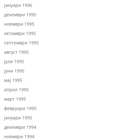
јануари 1996
декември 1995
ноември 1995
октомври 1995
септември 1995
август 1995
јули 1995
јуни 1995
мај 1995
април 1995
март 1995
февруари 1995
јануари 1995
декември 1994
ноември 1994