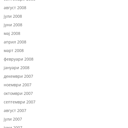
август 2008
јули 2008
јуни 2008
мај 2008
април 2008
март 2008
февруари 2008
јануари 2008
декември 2007
ноември 2007
октомври 2007
септември 2007
август 2007
јули 2007
јуни 2007