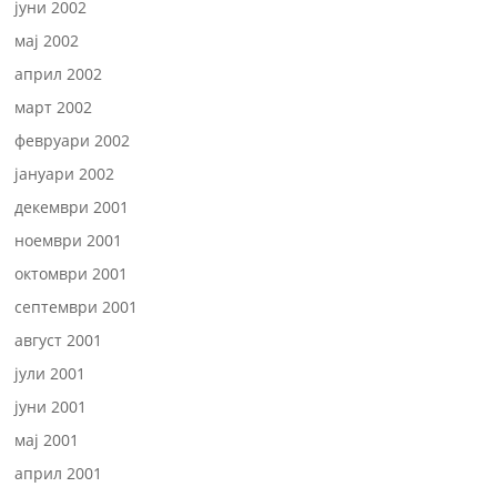
јуни 2002
мај 2002
април 2002
март 2002
февруари 2002
јануари 2002
декември 2001
ноември 2001
октомври 2001
септември 2001
август 2001
јули 2001
јуни 2001
мај 2001
април 2001