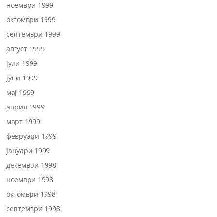
ноември 1999
октомври 1999
септември 1999
август 1999
јули 1999
јуни 1999
мај 1999
април 1999
март 1999
февруари 1999
јануари 1999
декември 1998
ноември 1998
октомври 1998
септември 1998