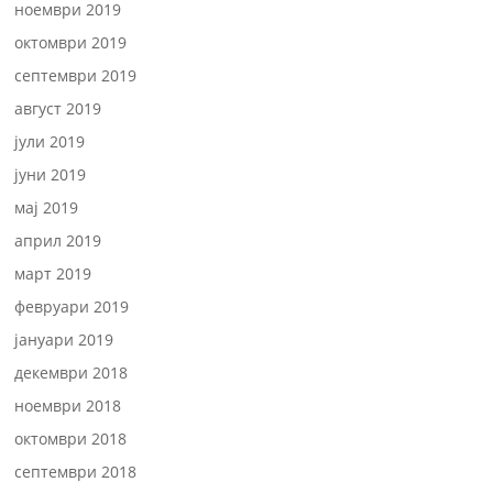
ноември 2019
октомври 2019
септември 2019
август 2019
јули 2019
јуни 2019
мај 2019
април 2019
март 2019
февруари 2019
јануари 2019
декември 2018
ноември 2018
октомври 2018
септември 2018