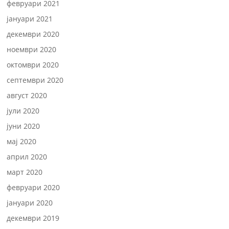
февруари 2021
јануари 2021
декември 2020
ноември 2020
октомври 2020
септември 2020
август 2020
јули 2020
јуни 2020
мај 2020
април 2020
март 2020
февруари 2020
јануари 2020
декември 2019