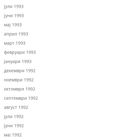
јули 1993
јуни 1993
мај 1993
април 1993
март 1993
февруари 1993
јануари 1993
декември 1992
ноември 1992
октомври 1992
септември 1992
август 1992
јули 1992
јуни 1992
мај 1992