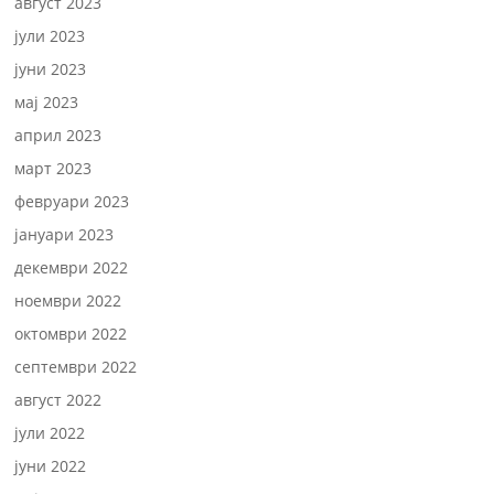
август 2023
јули 2023
јуни 2023
мај 2023
април 2023
март 2023
февруари 2023
јануари 2023
декември 2022
ноември 2022
октомври 2022
септември 2022
август 2022
јули 2022
јуни 2022