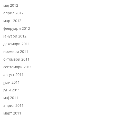
мај 2012
април 2012
март 2012
февруари 2012
јануари 2012
декември 2011
ноември 2011
октомври 2011
септември 2011
август 2011
јули 2011
јуни 2011
мај 2011
април 2011
март 2011