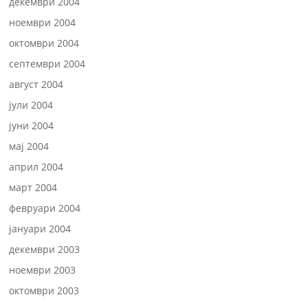
декември 2004
ноември 2004
октомври 2004
септември 2004
август 2004
јули 2004
јуни 2004
мај 2004
април 2004
март 2004
февруари 2004
јануари 2004
декември 2003
ноември 2003
октомври 2003