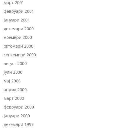
март 2001
февруари 2001
јануари 2001
декември 2000
ноември 2000
октомври 2000
септември 2000
август 2000
јули 2000
мај 2000
април 2000
март 2000
февруари 2000
јануари 2000
декември 1999