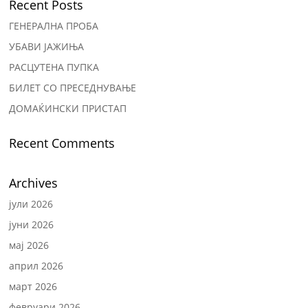
Recent Posts
ГЕНЕРАЛНА ПРОБА
УБАВИ ЈАЖИЊА
РАСЦУТЕНА ПУПКА
БИЛЕТ СО ПРЕСЕДНУВАЊЕ
ДОМАЌИНСКИ ПРИСТАП
Recent Comments
Archives
јули 2026
јуни 2026
мај 2026
април 2026
март 2026
февруари 2026