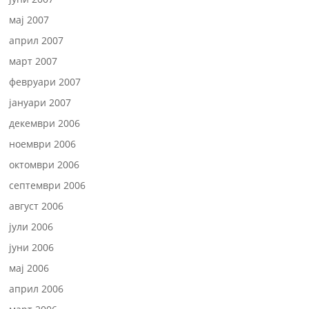
мај 2007
април 2007
март 2007
февруари 2007
јануари 2007
декември 2006
ноември 2006
октомври 2006
септември 2006
август 2006
јули 2006
јуни 2006
мај 2006
април 2006