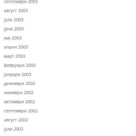
септември 2003
август 2003
јули 2003
јуни 2003
мај 2003
април 2003
март 2003
февруари 2003
јануари 2003
декември 2002
ноември 2002
октомври 2002
септември 2002
август 2002
јули 2002