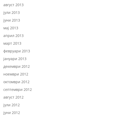
август 2013
јули 2013
јуни 2013
мај 2013
април 2013
март 2013
февруари 2013
јануари 2013
декември 2012
ноември 2012
октомври 2012
септември 2012
август 2012
јули 2012
јуни 2012