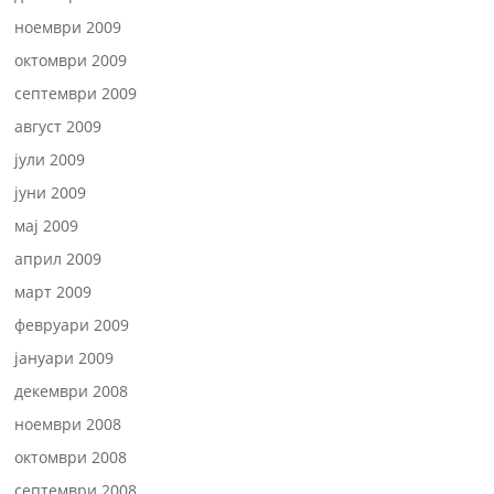
ноември 2009
октомври 2009
септември 2009
август 2009
јули 2009
јуни 2009
мај 2009
април 2009
март 2009
февруари 2009
јануари 2009
декември 2008
ноември 2008
октомври 2008
септември 2008