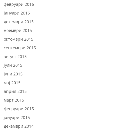
февруари 2016
јануари 2016
декември 2015
ноември 2015
октомври 2015
септември 2015
август 2015
јули 2015
јуни 2015
мај 2015
април 2015
март 2015
февруари 2015
јануари 2015
декември 2014