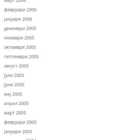
март 2006
февруари 2006
јануари 2006
декември 2005
ноември 2005
октомври 2005
септември 2005
август 2005
јули 2005
јуни 2005
мај 2005
април 2005
март 2005
февруари 2005
јануари 2005