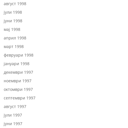
август 1998
јули 1998
јуни 1998
мај 1998
април 1998
март 1998
февруари 1998
јануари 1998
декември 1997
ноември 1997
октомври 1997
септември 1997
август 1997
јули 1997
јуни 1997