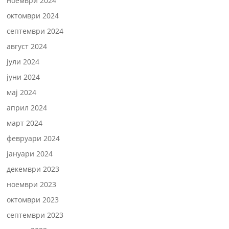
ноември 2024
октомври 2024
септември 2024
август 2024
јули 2024
јуни 2024
мај 2024
април 2024
март 2024
февруари 2024
јануари 2024
декември 2023
ноември 2023
октомври 2023
септември 2023