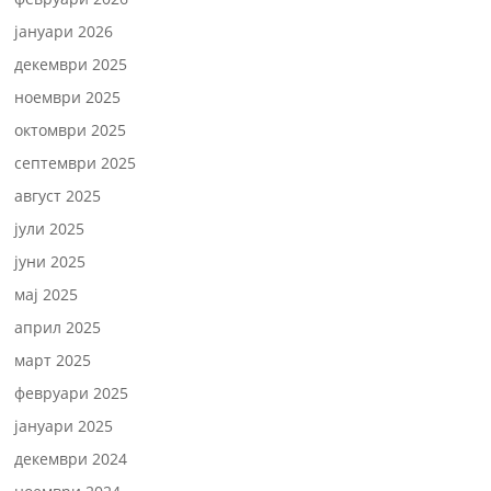
јануари 2026
декември 2025
ноември 2025
октомври 2025
септември 2025
август 2025
јули 2025
јуни 2025
мај 2025
април 2025
март 2025
февруари 2025
јануари 2025
декември 2024