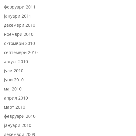
февруари 2011
јануари 2011
декември 2010
ноември 2010
октомври 2010
септември 2010
август 2010
јули 2010
јуни 2010
мај 2010
април 2010
март 2010
февруари 2010
јануари 2010
декември 2009