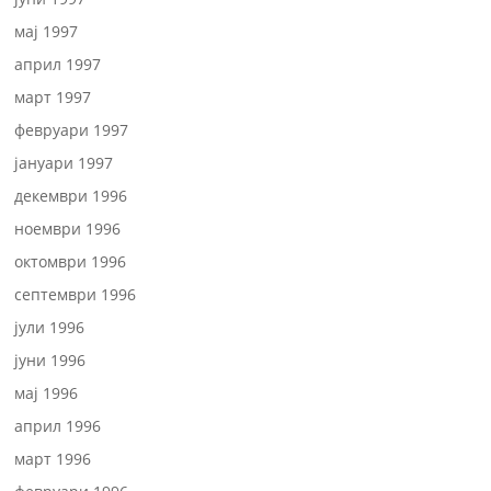
мај 1997
април 1997
март 1997
февруари 1997
јануари 1997
декември 1996
ноември 1996
октомври 1996
септември 1996
јули 1996
јуни 1996
мај 1996
април 1996
март 1996