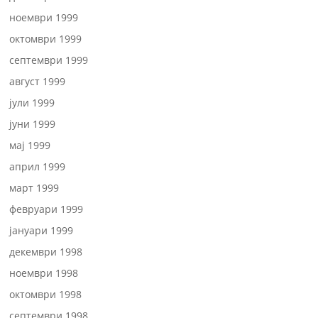
ноември 1999
октомври 1999
септември 1999
август 1999
јули 1999
јуни 1999
мај 1999
април 1999
март 1999
февруари 1999
јануари 1999
декември 1998
ноември 1998
октомври 1998
септември 1998