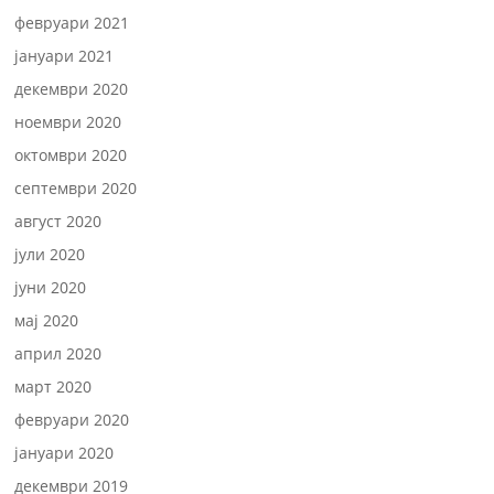
февруари 2021
јануари 2021
декември 2020
ноември 2020
октомври 2020
септември 2020
август 2020
јули 2020
јуни 2020
мај 2020
април 2020
март 2020
февруари 2020
јануари 2020
декември 2019