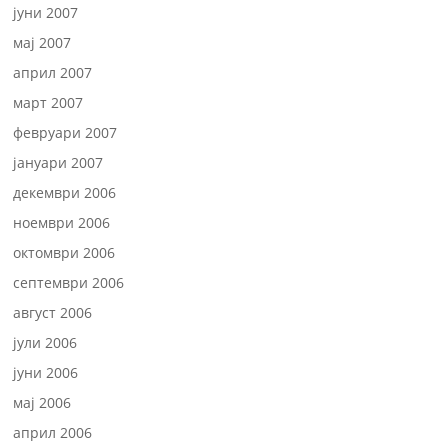
јуни 2007
мај 2007
април 2007
март 2007
февруари 2007
јануари 2007
декември 2006
ноември 2006
октомври 2006
септември 2006
август 2006
јули 2006
јуни 2006
мај 2006
април 2006