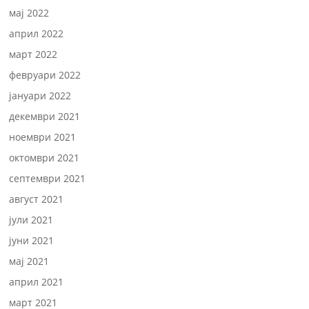
мај 2022
април 2022
март 2022
февруари 2022
јануари 2022
декември 2021
ноември 2021
октомври 2021
септември 2021
август 2021
јули 2021
јуни 2021
мај 2021
април 2021
март 2021