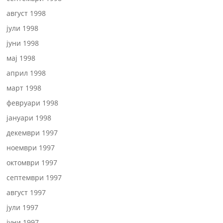
август 1998
јули 1998
јуни 1998
мај 1998
април 1998
март 1998
февруари 1998
јануари 1998
декември 1997
ноември 1997
октомври 1997
септември 1997
август 1997
јули 1997
јуни 1997