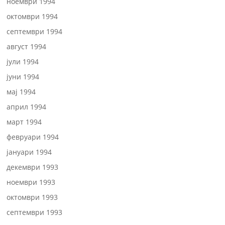
ноември 1994
октомври 1994
септември 1994
август 1994
јули 1994
јуни 1994
мај 1994
април 1994
март 1994
февруари 1994
јануари 1994
декември 1993
ноември 1993
октомври 1993
септември 1993