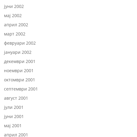
јуни 2002
мај 2002
април 2002
март 2002
февруари 2002
јануари 2002
декември 2001
ноември 2001
октомври 2001
септември 2001
август 2001
јули 2001
јуни 2001
мај 2001
април 2001