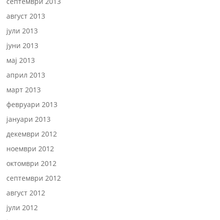
септември 2013
август 2013
јули 2013
јуни 2013
мај 2013
април 2013
март 2013
февруари 2013
јануари 2013
декември 2012
ноември 2012
октомври 2012
септември 2012
август 2012
јули 2012