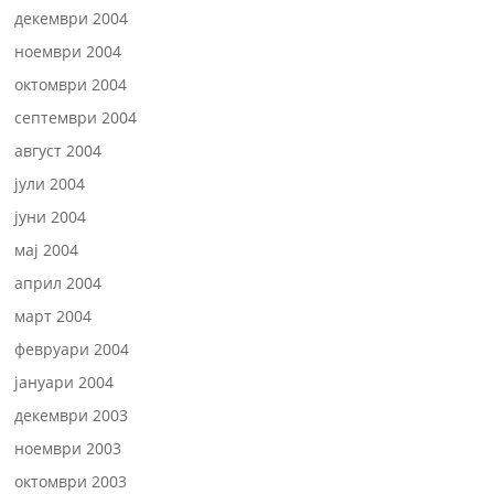
декември 2004
ноември 2004
октомври 2004
септември 2004
август 2004
јули 2004
јуни 2004
мај 2004
април 2004
март 2004
февруари 2004
јануари 2004
декември 2003
ноември 2003
октомври 2003