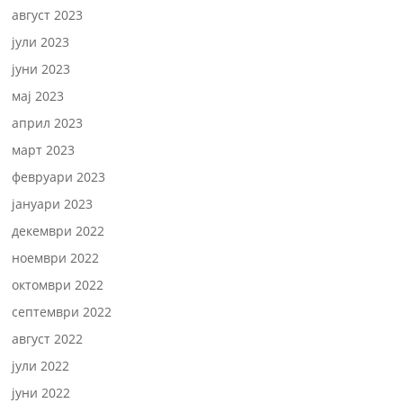
август 2023
јули 2023
јуни 2023
мај 2023
април 2023
март 2023
февруари 2023
јануари 2023
декември 2022
ноември 2022
октомври 2022
септември 2022
август 2022
јули 2022
јуни 2022