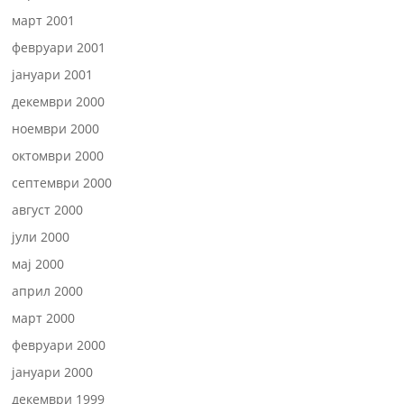
март 2001
февруари 2001
јануари 2001
декември 2000
ноември 2000
октомври 2000
септември 2000
август 2000
јули 2000
мај 2000
април 2000
март 2000
февруари 2000
јануари 2000
декември 1999