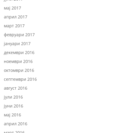
мај 2017
април 2017
март 2017
февруари 2017
јануари 2017
декември 2016
ноември 2016
октомври 2016
септември 2016
август 2016
јули 2016
јуни 2016
мај 2016
април 2016
март 2016