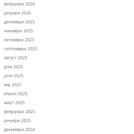
февруари 2026
јануари 2026
декември 2025
ноември 2025
октомври 2025
септември 2025
август 2025
јули 2025
јуни 2025
мај 2025
април 2025
март 2025
февруари 2025
јануари 2025
декември 2024