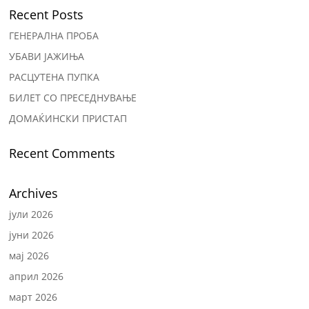
Recent Posts
ГЕНЕРАЛНА ПРОБА
УБАВИ ЈАЖИЊА
РАСЦУТЕНА ПУПКА
БИЛЕТ СО ПРЕСЕДНУВАЊЕ
ДОМАЌИНСКИ ПРИСТАП
Recent Comments
Archives
јули 2026
јуни 2026
мај 2026
април 2026
март 2026