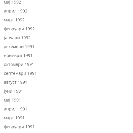
мај 1992
април 1992
март 1992
февруари 1992
јануари 1992
декември 1991
ноември 1991
октомври 1991
септември 1991
август 1991
јуни 1991
мај 1991
април 1991
март 1991
февруари 1991