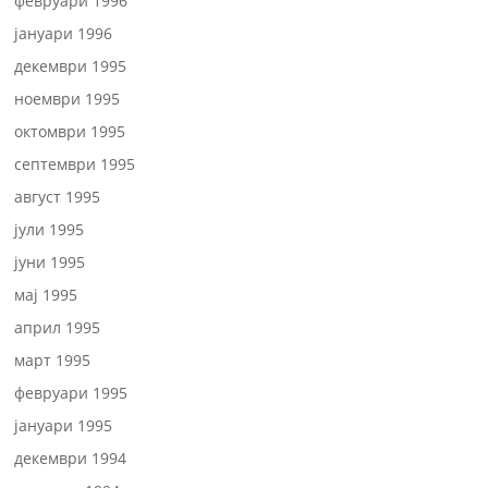
февруари 1996
јануари 1996
декември 1995
ноември 1995
октомври 1995
септември 1995
август 1995
јули 1995
јуни 1995
мај 1995
април 1995
март 1995
февруари 1995
јануари 1995
декември 1994