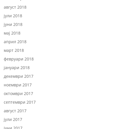
август 2018
јули 2018
јуни 2018
мај 2018
април 2018
март 2018
февруари 2018
јануари 2018
декември 2017
ноември 2017
октомври 2017
септември 2017
август 2017
јули 2017
јуни 2017