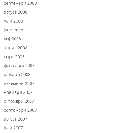
септември 2008
август 2008
јули 2008
јуни 2008
мај 2008
април 2008
март 2008
февруари 2008
јануари 2008
декември 2007
ноември 2007
октомври 2007
септември 2007
август 2007
јули 2007