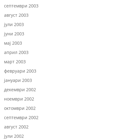
септември 2003
август 2003
јули 2003
јуни 2003
мај 2003
април 2003
март 2003
февруари 2003
јануари 2003
декември 2002
ноември 2002
октомври 2002
септември 2002
август 2002
јули 2002