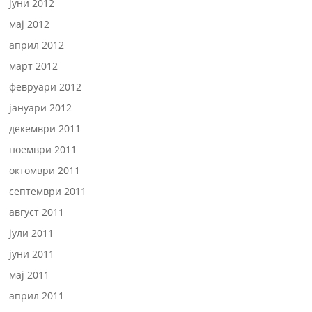
јуни 2012
мај 2012
април 2012
март 2012
февруари 2012
јануари 2012
декември 2011
ноември 2011
октомври 2011
септември 2011
август 2011
јули 2011
јуни 2011
мај 2011
април 2011