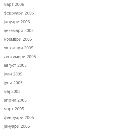
март 2006
февруари 2006
јануари 2006
декември 2005
ноември 2005
октомври 2005
септември 2005
август 2005
јули 2005
јуни 2005
мај 2005
април 2005
март 2005
февруари 2005
јануари 2005