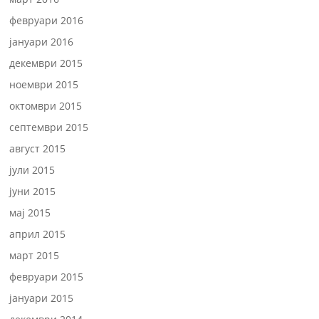
февруари 2016
јануари 2016
декември 2015
ноември 2015
октомври 2015
септември 2015
август 2015
јули 2015
јуни 2015
мај 2015
април 2015
март 2015
февруари 2015
јануари 2015