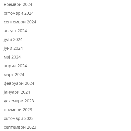
ноември 2024
октомври 2024
септември 2024
август 2024
јули 2024
јуни 2024
мај 2024
април 2024
март 2024
февруари 2024
јануари 2024
декември 2023
ноември 2023
октомври 2023
септември 2023