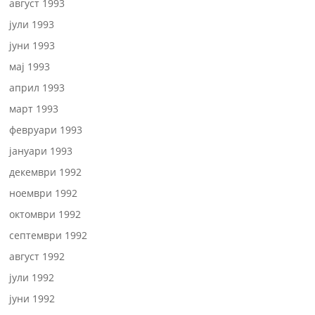
август 1993
јули 1993
јуни 1993
мај 1993
април 1993
март 1993
февруари 1993
јануари 1993
декември 1992
ноември 1992
октомври 1992
септември 1992
август 1992
јули 1992
јуни 1992