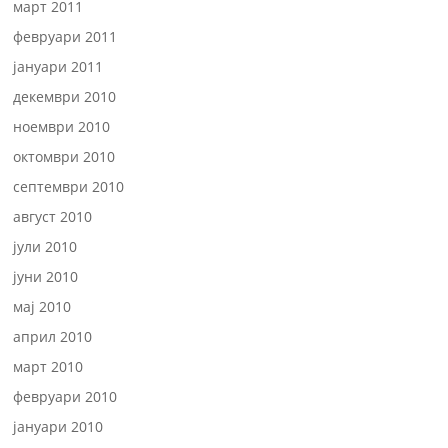
март 2011
февруари 2011
јануари 2011
декември 2010
ноември 2010
октомври 2010
септември 2010
август 2010
јули 2010
јуни 2010
мај 2010
април 2010
март 2010
февруари 2010
јануари 2010