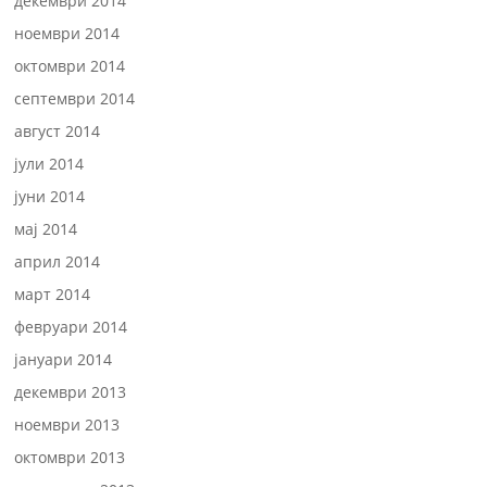
декември 2014
ноември 2014
октомври 2014
септември 2014
август 2014
јули 2014
јуни 2014
мај 2014
април 2014
март 2014
февруари 2014
јануари 2014
декември 2013
ноември 2013
октомври 2013