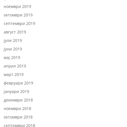
ноември 2019
октомври 2019
септември 2019
август 2019
јули 2019
јуни 2019
мај 2019
април 2019
март 2019
февруари 2019
јануари 2019
декември 2018
ноември 2018
октомври 2018
септември 2018