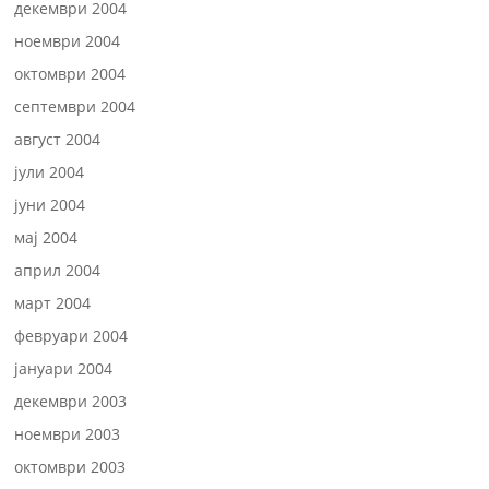
декември 2004
ноември 2004
октомври 2004
септември 2004
август 2004
јули 2004
јуни 2004
мај 2004
април 2004
март 2004
февруари 2004
јануари 2004
декември 2003
ноември 2003
октомври 2003