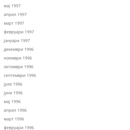
мај 1997
април 1997
март 1997
февруари 1997
јануари 1997
декември 1996
ноември 1996
октомври 1996
септември 1996
јули 1996
јуни 1996
мај 1996
април 1996
март 1996
февруари 1996