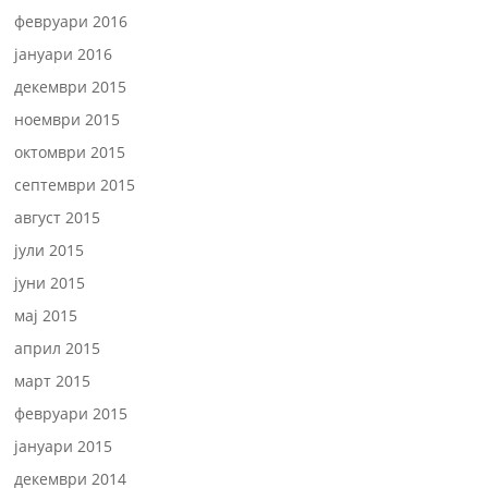
февруари 2016
јануари 2016
декември 2015
ноември 2015
октомври 2015
септември 2015
август 2015
јули 2015
јуни 2015
мај 2015
април 2015
март 2015
февруари 2015
јануари 2015
декември 2014