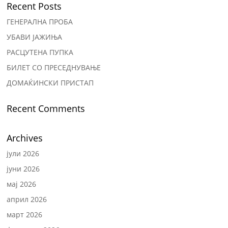
Recent Posts
ГЕНЕРАЛНА ПРОБА
УБАВИ ЈАЖИЊА
РАСЦУТЕНА ПУПКА
БИЛЕТ СО ПРЕСЕДНУВАЊЕ
ДОМАЌИНСКИ ПРИСТАП
Recent Comments
Archives
јули 2026
јуни 2026
мај 2026
април 2026
март 2026