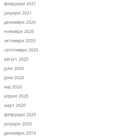
февруари 2021
јануари 2021
декември 2020
ноември 2020
октомври 2020
септември 2020
август 2020
јули 2020
јуни 2020
мај 2020
април 2020
март 2020
февруари 2020
јануари 2020
декември 2019