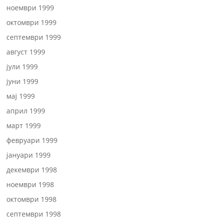
ноември 1999
октомври 1999
септември 1999
август 1999
јули 1999
јуни 1999
мај 1999
април 1999
март 1999
февруари 1999
јануари 1999
декември 1998
ноември 1998
октомври 1998
септември 1998