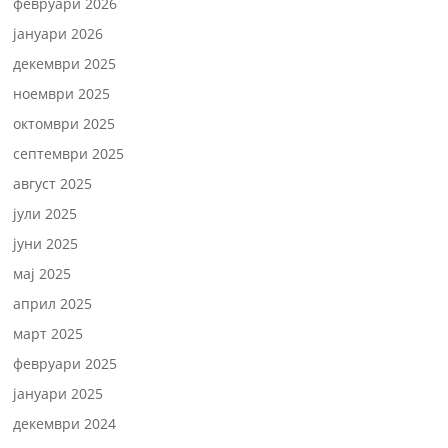
февруари 2026
јануари 2026
декември 2025
ноември 2025
октомври 2025
септември 2025
август 2025
јули 2025
јуни 2025
мај 2025
април 2025
март 2025
февруари 2025
јануари 2025
декември 2024