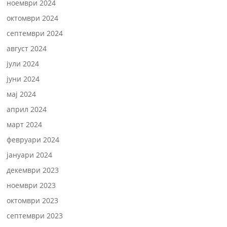
ноември 2024
октомври 2024
септември 2024
август 2024
јули 2024
јуни 2024
мај 2024
април 2024
март 2024
февруари 2024
јануари 2024
декември 2023
ноември 2023
октомври 2023
септември 2023