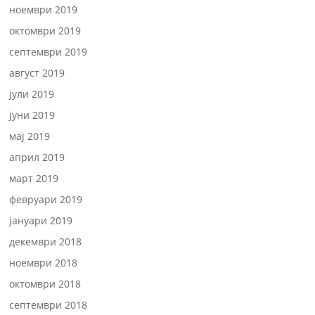
ноември 2019
октомври 2019
септември 2019
август 2019
јули 2019
јуни 2019
мај 2019
април 2019
март 2019
февруари 2019
јануари 2019
декември 2018
ноември 2018
октомври 2018
септември 2018