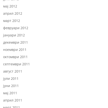
мај 2012
април 2012
март 2012
февруари 2012
јануари 2012
декември 2011
ноември 2011
октомври 2011
септември 2011
август 2011
јули 2011
јуни 2011
мај 2011
април 2011
март 2011