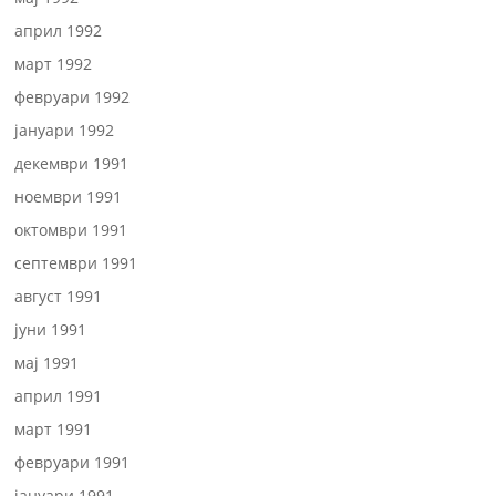
април 1992
март 1992
февруари 1992
јануари 1992
декември 1991
ноември 1991
октомври 1991
септември 1991
август 1991
јуни 1991
мај 1991
април 1991
март 1991
февруари 1991
јануари 1991