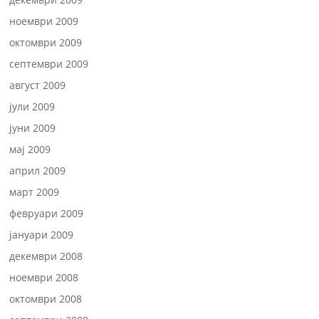
ноември 2009
октомври 2009
септември 2009
август 2009
јули 2009
јуни 2009
мај 2009
април 2009
март 2009
февруари 2009
јануари 2009
декември 2008
ноември 2008
октомври 2008