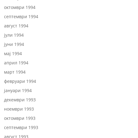
октомври 1994
септември 1994
август 1994
јули 1994
јуни 1994
мај 1994
април 1994
март 1994
февруари 1994
јануари 1994
декември 1993
ноември 1993
октомври 1993
септември 1993
август 1993