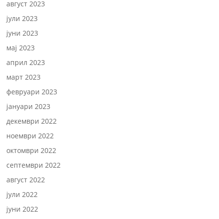
август 2023
јули 2023
јуни 2023
мај 2023
април 2023
март 2023
февруари 2023
јануари 2023
декември 2022
ноември 2022
октомври 2022
септември 2022
август 2022
јули 2022
јуни 2022