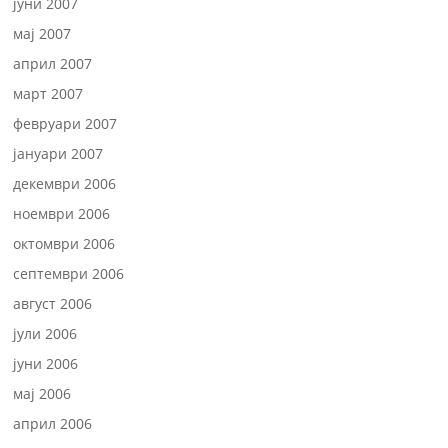
јуни 2007
мај 2007
април 2007
март 2007
февруари 2007
јануари 2007
декември 2006
ноември 2006
октомври 2006
септември 2006
август 2006
јули 2006
јуни 2006
мај 2006
април 2006