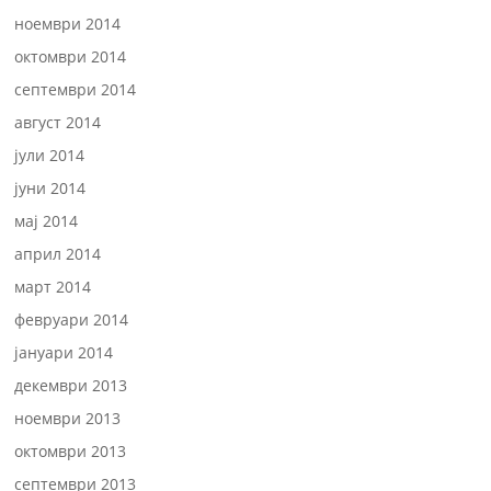
ноември 2014
октомври 2014
септември 2014
август 2014
јули 2014
јуни 2014
мај 2014
април 2014
март 2014
февруари 2014
јануари 2014
декември 2013
ноември 2013
октомври 2013
септември 2013