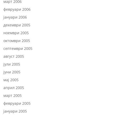
март 2006
февруари 2006
јануари 2006
декември 2005
ноември 2005
октомври 2005
септември 2005
август 2005
јули 2005
јуни 2005
мај 2005
април 2005
март 2005
февруари 2005
јануари 2005