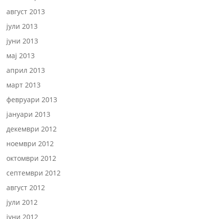
август 2013
јули 2013
јуни 2013
мај 2013
април 2013
март 2013
февруари 2013
јануари 2013
декември 2012
ноември 2012
октомври 2012
септември 2012
август 2012
јули 2012
јуни 2012