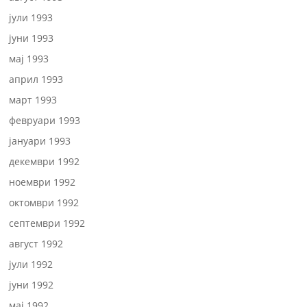
јули 1993
јуни 1993
мај 1993
април 1993
март 1993
февруари 1993
јануари 1993
декември 1992
ноември 1992
октомври 1992
септември 1992
август 1992
јули 1992
јуни 1992
мај 1992