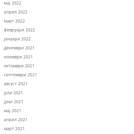
мај 2022
април 2022
март 2022
февруари 2022
јануари 2022
декември 2021
ноември 2021
октомври 2021
септември 2021
август 2021
јули 2021
јуни 2021
мај 2021
април 2021
март 2021