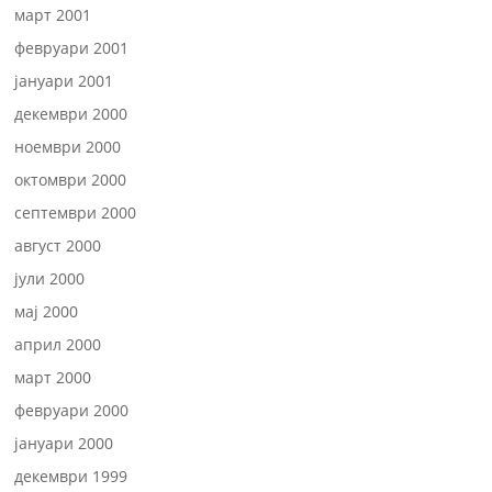
март 2001
февруари 2001
јануари 2001
декември 2000
ноември 2000
октомври 2000
септември 2000
август 2000
јули 2000
мај 2000
април 2000
март 2000
февруари 2000
јануари 2000
декември 1999