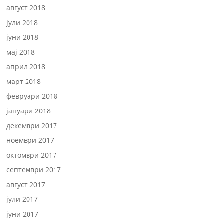
август 2018
јули 2018
јуни 2018
мај 2018
април 2018
март 2018
февруари 2018
јануари 2018
декември 2017
ноември 2017
октомври 2017
септември 2017
август 2017
јули 2017
јуни 2017