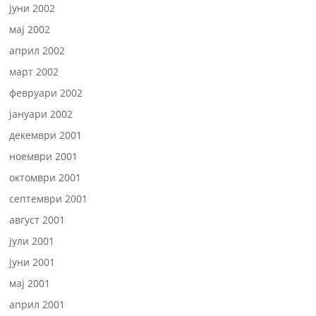
јуни 2002
мај 2002
април 2002
март 2002
февруари 2002
јануари 2002
декември 2001
ноември 2001
октомври 2001
септември 2001
август 2001
јули 2001
јуни 2001
мај 2001
април 2001