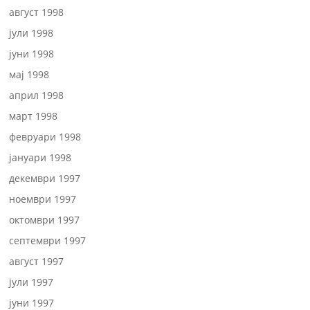
август 1998
јули 1998
јуни 1998
мај 1998
април 1998
март 1998
февруари 1998
јануари 1998
декември 1997
ноември 1997
октомври 1997
септември 1997
август 1997
јули 1997
јуни 1997