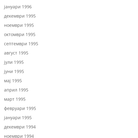
јануари 1996
декември 1995
ноември 1995
октомври 1995
септември 1995
август 1995
јули 1995
јуни 1995
мај 1995
април 1995
март 1995
февруари 1995
јануари 1995
декември 1994
ноември 1994