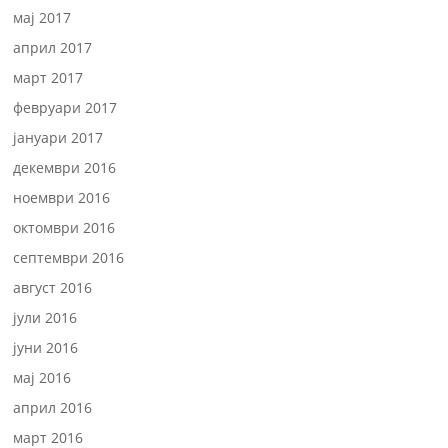
мај 2017
април 2017
март 2017
февруари 2017
јануари 2017
декември 2016
ноември 2016
октомври 2016
септември 2016
август 2016
јули 2016
јуни 2016
мај 2016
април 2016
март 2016