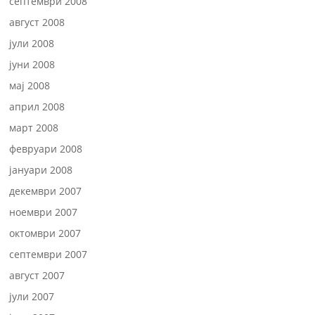
септември 2008
август 2008
јули 2008
јуни 2008
мај 2008
април 2008
март 2008
февруари 2008
јануари 2008
декември 2007
ноември 2007
октомври 2007
септември 2007
август 2007
јули 2007