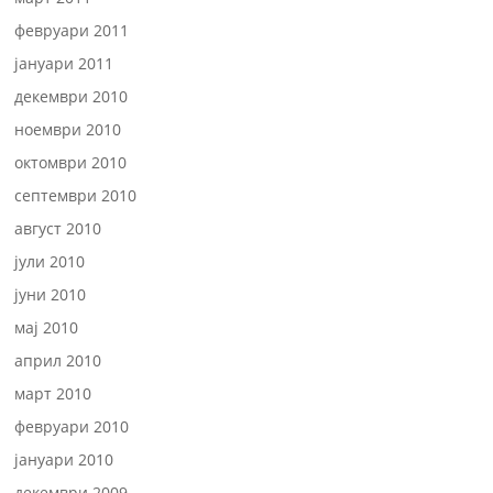
февруари 2011
јануари 2011
декември 2010
ноември 2010
октомври 2010
септември 2010
август 2010
јули 2010
јуни 2010
мај 2010
април 2010
март 2010
февруари 2010
јануари 2010
декември 2009