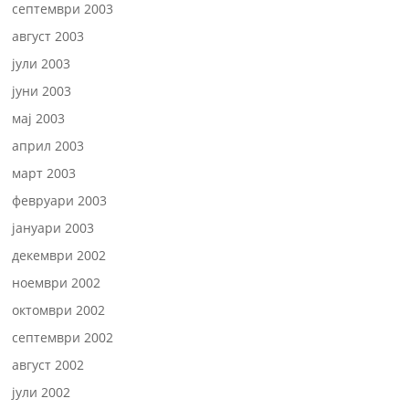
септември 2003
август 2003
јули 2003
јуни 2003
мај 2003
април 2003
март 2003
февруари 2003
јануари 2003
декември 2002
ноември 2002
октомври 2002
септември 2002
август 2002
јули 2002