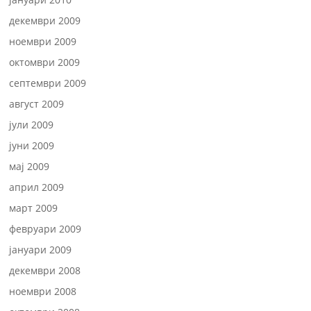
декември 2009
ноември 2009
октомври 2009
септември 2009
август 2009
јули 2009
јуни 2009
мај 2009
април 2009
март 2009
февруари 2009
јануари 2009
декември 2008
ноември 2008