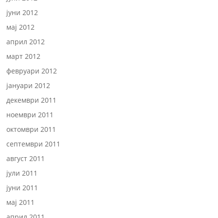
јуни 2012
мај 2012
април 2012
март 2012
февруари 2012
јануари 2012
декември 2011
ноември 2011
октомври 2011
септември 2011
август 2011
јули 2011
јуни 2011
мај 2011
април 2011