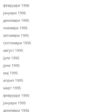
февруари 1996
јануари 1996
декември 1995
ноември 1995
октомври 1995
септември 1995
август 1995
јули 1995
јуни 1995
мај 1995
април 1995
март 1995
февруари 1995
јануари 1995
декември 1994