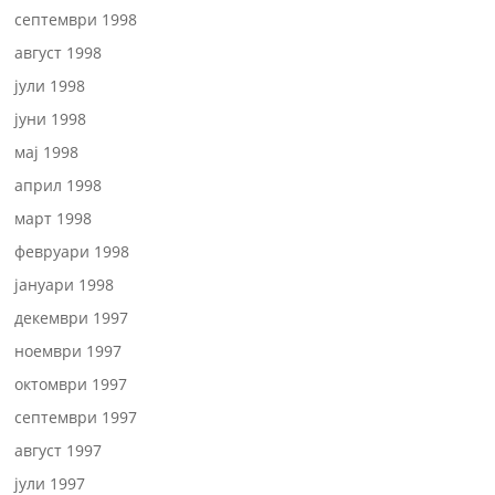
септември 1998
август 1998
јули 1998
јуни 1998
мај 1998
април 1998
март 1998
февруари 1998
јануари 1998
декември 1997
ноември 1997
октомври 1997
септември 1997
август 1997
јули 1997