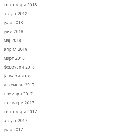
септември 2018
август 2018
јули 2018
јуни 2018
мај 2018
април 2018
март 2018
февруари 2018
јануари 2018
декември 2017
ноември 2017
октомври 2017
септември 2017
август 2017
јули 2017