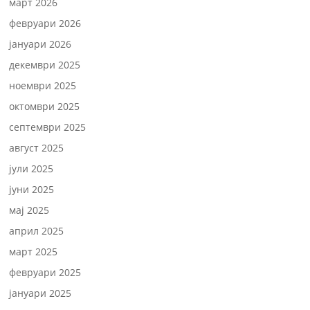
март 2026
февруари 2026
јануари 2026
декември 2025
ноември 2025
октомври 2025
септември 2025
август 2025
јули 2025
јуни 2025
мај 2025
април 2025
март 2025
февруари 2025
јануари 2025