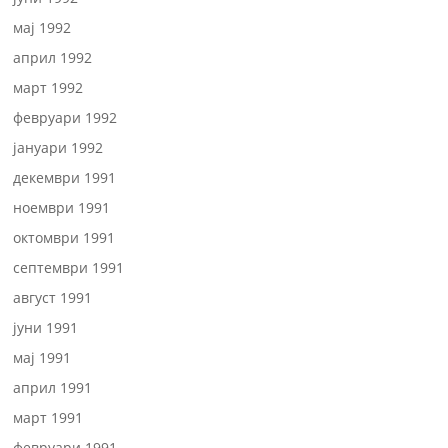
мај 1992
април 1992
март 1992
февруари 1992
јануари 1992
декември 1991
ноември 1991
октомври 1991
септември 1991
август 1991
јуни 1991
мај 1991
април 1991
март 1991
февруари 1991