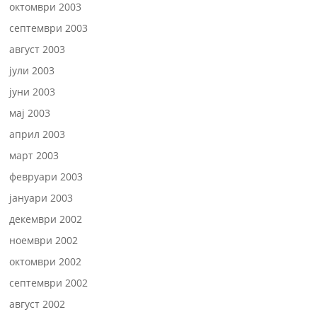
октомври 2003
септември 2003
август 2003
јули 2003
јуни 2003
мај 2003
април 2003
март 2003
февруари 2003
јануари 2003
декември 2002
ноември 2002
октомври 2002
септември 2002
август 2002