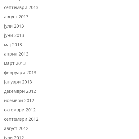
септември 2013
август 2013
јули 2013
јуни 2013
мај 2013
април 2013
март 2013
февруари 2013
јануари 2013
декември 2012
ноември 2012
октомври 2012
септември 2012
август 2012
јули 2012