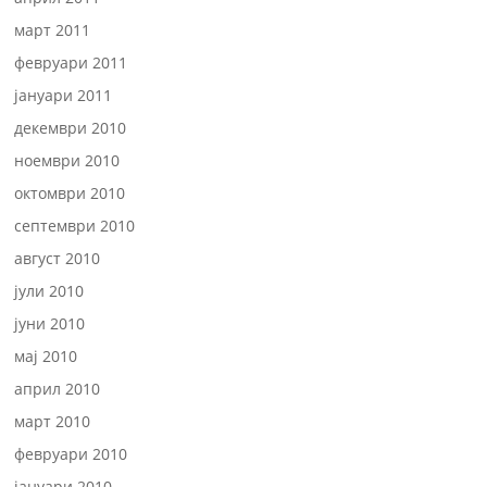
март 2011
февруари 2011
јануари 2011
декември 2010
ноември 2010
октомври 2010
септември 2010
август 2010
јули 2010
јуни 2010
мај 2010
април 2010
март 2010
февруари 2010
јануари 2010