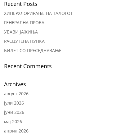
Recent Posts
ХИПЕРХЛОРИРАЊЕ НА ТАЛОГОТ
ГЕНЕРАЛНА ПРОБА
УБАВИ ЈАЖИЊА
РАСЦУТЕНА ПУПКА
БИЛЕТ СО ПРЕСЕДНУВАЊЕ
Recent Comments
Archives
август 2026
јули 2026
јуни 2026
мај 2026
април 2026