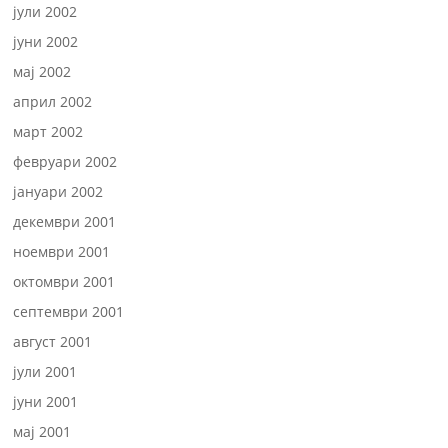
јули 2002
јуни 2002
мај 2002
април 2002
март 2002
февруари 2002
јануари 2002
декември 2001
ноември 2001
октомври 2001
септември 2001
август 2001
јули 2001
јуни 2001
мај 2001