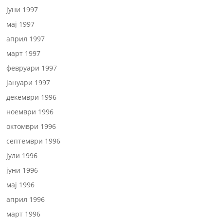
јуни 1997
мај 1997
април 1997
март 1997
февруари 1997
јануари 1997
декември 1996
ноември 1996
октомври 1996
септември 1996
јули 1996
јуни 1996
мај 1996
април 1996
март 1996