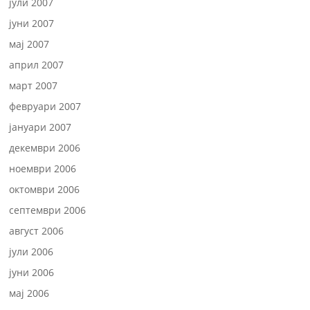
јули 2007
јуни 2007
мај 2007
април 2007
март 2007
февруари 2007
јануари 2007
декември 2006
ноември 2006
октомври 2006
септември 2006
август 2006
јули 2006
јуни 2006
мај 2006