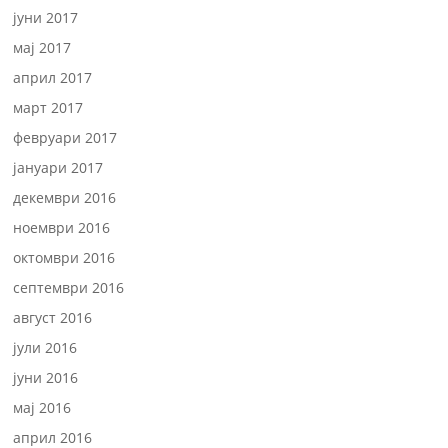
јуни 2017
мај 2017
април 2017
март 2017
февруари 2017
јануари 2017
декември 2016
ноември 2016
октомври 2016
септември 2016
август 2016
јули 2016
јуни 2016
мај 2016
април 2016