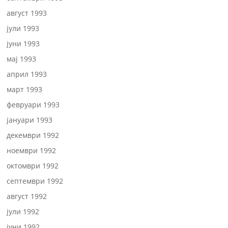
август 1993
јули 1993
јуни 1993
мај 1993
април 1993
март 1993
февруари 1993
јануари 1993
декември 1992
ноември 1992
октомври 1992
септември 1992
август 1992
јули 1992
јуни 1992