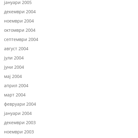
јануари 2005
декември 2004
ноември 2004
октомври 2004
септември 2004
август 2004
јули 2004
јуни 2004
мај 2004
април 2004
март 2004
февруари 2004
јануари 2004
декември 2003
ноември 2003