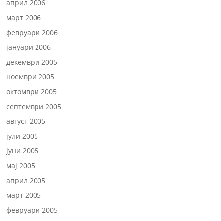
април 2006
март 2006
февруари 2006
јануари 2006
декември 2005
ноември 2005
октомври 2005
септември 2005
август 2005
јули 2005
јуни 2005
мај 2005
април 2005
март 2005
февруари 2005