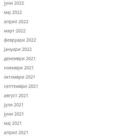
јуни 2022
мај 2022
април 2022
март 2022
февруари 2022
јануари 2022
декември 2021
ноември 2021
октомври 2021
септември 2021
август 2021
јули 2021
јуни 2021
мај 2021
април 2021