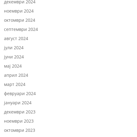
декември 2024
ноември 2024
октомври 2024
септември 2024
август 2024
јули 2024
јуни 2024
мај 2024
април 2024
март 2024
февруари 2024
јануари 2024
декември 2023
ноември 2023
октомври 2023