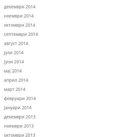
декември 2014
ноември 2014
октомври 2014
септември 2014
август 2014
јули 2014
јуни 2014
мај 2014
април 2014
март 2014
февруари 2014
јануари 2014
декември 2013
ноември 2013
октомври 2013