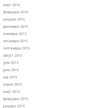
март 2016
февруари 2016
јануари 2016
декември 2015
ноември 2015
октомври 2015
септември 2015
август 2015
јули 2015
јуни 2015
мај 2015
април 2015
март 2015
февруари 2015
јануари 2015