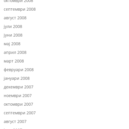
октомври 2008
септември 2008
август 2008
јули 2008
јуни 2008
мај 2008
април 2008
март 2008
февруари 2008
јануари 2008
декември 2007
ноември 2007
октомври 2007
септември 2007
август 2007