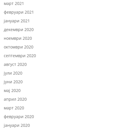
март 2021
февруари 2021
јануари 2021
декември 2020
ноември 2020
октомври 2020
септември 2020
август 2020
јули 2020
јуни 2020
мај 2020
април 2020
март 2020
февруари 2020
јануари 2020