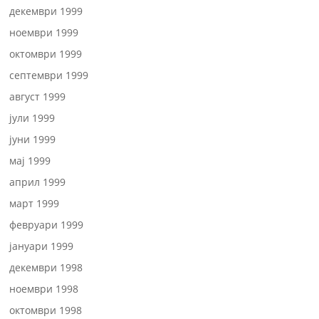
декември 1999
ноември 1999
октомври 1999
септември 1999
август 1999
јули 1999
јуни 1999
мај 1999
април 1999
март 1999
февруари 1999
јануари 1999
декември 1998
ноември 1998
октомври 1998