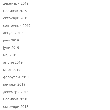
декември 2019
ноември 2019
октомври 2019
септември 2019
август 2019
јули 2019
јуни 2019
мај 2019
април 2019
март 2019
февруари 2019
јануари 2019
декември 2018
ноември 2018
октомври 2018