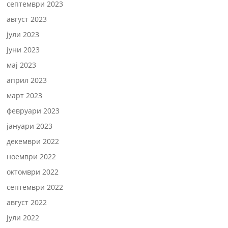
септември 2023
август 2023
јули 2023
јуни 2023
мај 2023
април 2023
март 2023
февруари 2023
јануари 2023
декември 2022
ноември 2022
октомври 2022
септември 2022
август 2022
јули 2022