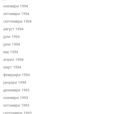
ноември 1994
октомври 1994
септември 1994
август 1994
јули 1994
јуни 1994
мај 1994
април 1994
март 1994
февруари 1994
јануари 1994
декември 1993
ноември 1993
октомври 1993
септември 1993