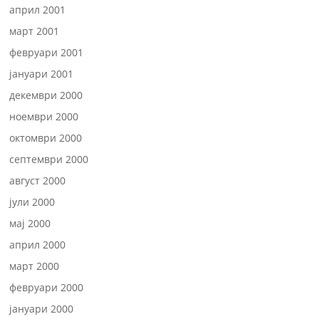
април 2001
март 2001
февруари 2001
јануари 2001
декември 2000
ноември 2000
октомври 2000
септември 2000
август 2000
јули 2000
мај 2000
април 2000
март 2000
февруари 2000
јануари 2000